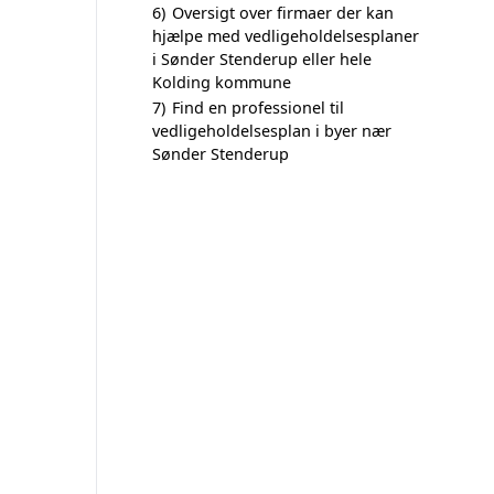
6)
Oversigt over firmaer der kan
hjælpe med vedligeholdelsesplaner
i Sønder Stenderup eller hele
Kolding kommune
7)
Find en professionel til
vedligeholdelsesplan i byer nær
Sønder Stenderup