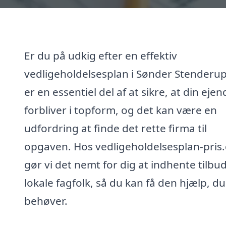
Er du på udkig efter en effektiv
vedligeholdelsesplan i Sønder Stenderup
er en essentiel del af at sikre, at din ej
forbliver i topform, og det kan være en
udfordring at finde det rette firma til
opgaven. Hos vedligeholdelsesplan-pris
gør vi det nemt for dig at indhente tilbud
lokale fagfolk, så du kan få den hjælp, du
behøver.