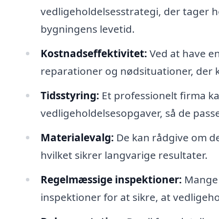
vedligeholdelsesstrategi, der tager
bygningens levetid.
Kostnadseffektivitet:
Ved at have en
reparationer og nødsituationer, der
Tidsstyring:
Et professionelt firma k
vedligeholdelsesopgaver, så de passer
Materialevalg:
De kan rådgive om de 
hvilket sikrer langvarige resultater.
Regelmæssige inspektioner:
Mange f
inspektioner for at sikre, at vedlige