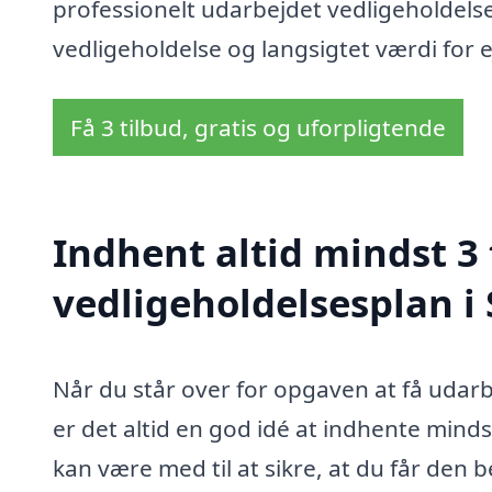
professionelt udarbejdet vedligeholdelse
vedligeholdelse og langsigtet værdi fo
Få 3 tilbud, gratis og uforpligtende
Indhent altid mindst 3 
vedligeholdelsesplan i
Når du står over for opgaven at få udar
er det altid en god idé at indhente mindst 
kan være med til at sikre, at du får den b