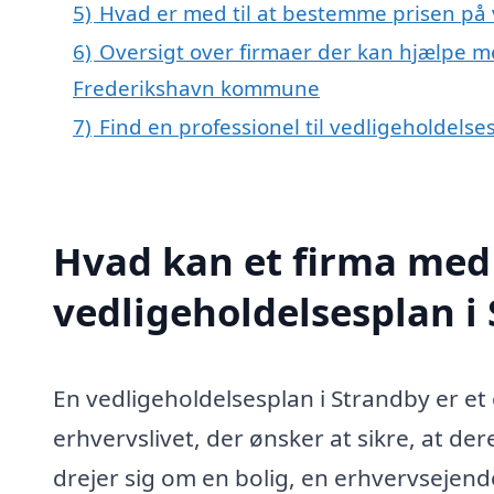
5)
Hvad er med til at bestemme prisen på 
6)
Oversigt over firmaer der kan hjælpe me
Frederikshavn kommune
7)
Find en professionel til vedligeholdels
Hvad kan et firma med 
vedligeholdelsesplan i
En vedligeholdelsesplan i Strandby er et 
erhvervslivet, der ønsker at sikre, at de
drejer sig om en bolig, en erhvervsejend