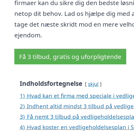
firmaer kan du sikre dig den bedste løsni
netop dit behov. Lad os hjælpe dig med 
tage det næste skridt mod en mere velh
ejendom.
Få 3 tilbud, gratis og uforpligtende
Indholdsfortegnelse
skjul
1)
Hvad kan et firma med speciale i vedli
2)
Indhent altid mindst 3 tilbud på vedlig
3)
Få nemt 3 tilbud på vedligeholdelsespla
4)
Hvad koster en vedligeholdelsesplan i 