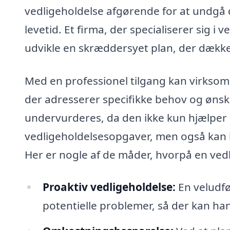
vedligeholdelse afgørende for at undgå 
levetid. Et firma, der specialiserer sig i
udvikle en skræddersyet plan, der dække
Med en professionel tilgang kan virksom
der adresserer specifikke behov og ønske
undervurderes, da den ikke kun hjælper
vedligeholdelsesopgaver, men også kan h
Her er nogle af de måder, hvorpå en ved
Proaktiv vedligeholdelse:
En veludfør
potentielle problemer, så der kan hand