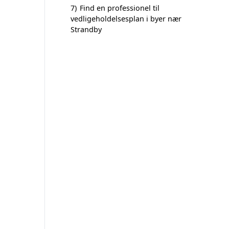
7)
Find en professionel til
vedligeholdelsesplan i byer nær
Strandby