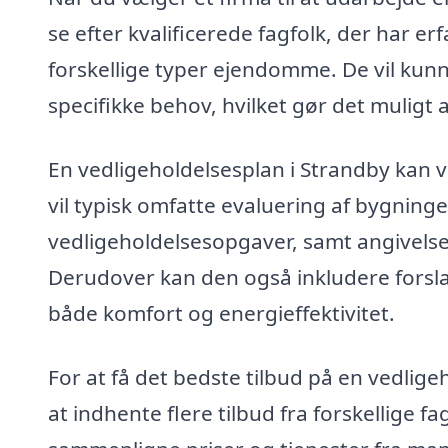
se efter kvalificerede fagfolk, der har e
forskellige typer ejendomme. De vil kunn
specifikke behov, hvilket gør det muligt a
En vedligeholdelsesplan i Strandby kan v
vil typisk omfatte evaluering af bygninge
vedligeholdelsesopgaver, samt angivelse 
Derudover kan den også inkludere forsl
både komfort og energieffektivitet.
For at få det bedste tilbud på en vedlig
at indhente flere tilbud fra forskellige f