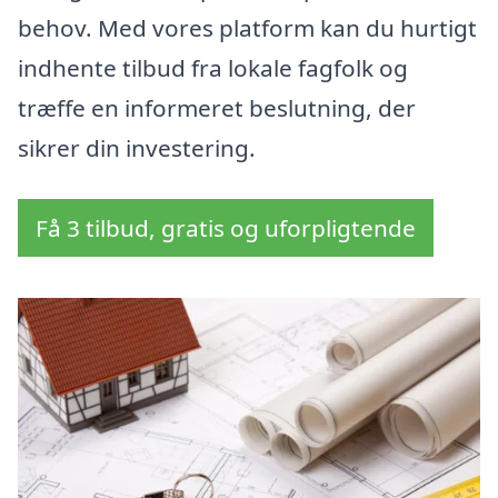
behov. Med vores platform kan du hurtigt
indhente tilbud fra lokale fagfolk og
træffe en informeret beslutning, der
sikrer din investering.
Få 3 tilbud, gratis og uforpligtende