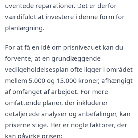
uventede reparationer. Det er derfor
værdifuldt at investere i denne form for
planlægning.
For at få en idé om prisniveauet kan du
forvente, at en grundlæggende
vedligeholdelsesplan ofte ligger i området
mellem 5.000 og 15.000 kroner, afhængigt
af omfanget af arbejdet. For mere
omfattende planer, der inkluderer
detaljerede analyser og anbefalinger, kan
priserne stige. Her er nogle faktorer, der
kan påvirke prisen: