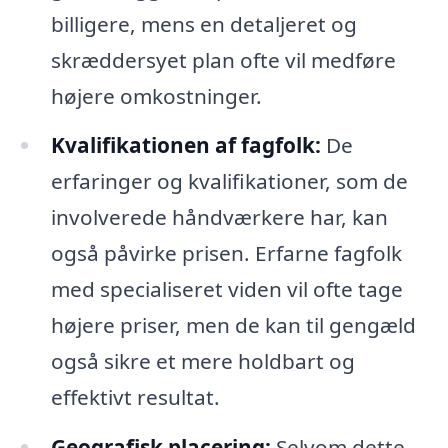
billigere, mens en detaljeret og
skræddersyet plan ofte vil medføre
højere omkostninger.
Kvalifikationen af fagfolk:
De
erfaringer og kvalifikationer, som de
involverede håndværkere har, kan
også påvirke prisen. Erfarne fagfolk
med specialiseret viden vil ofte tage
højere priser, men de kan til gengæld
også sikre et mere holdbart og
effektivt resultat.
Geografisk placering:
Selvom dette