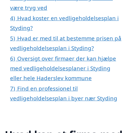
være tryg ved
4)
Hvad koster en vedligeholdelsesplan i
Styding?
5)
Hvad er med til at bestemme prisen på
vedligeholdelsesplan i Styding?
6)
Oversigt over firmaer der kan hjælpe
med vedligeholdelsesplaner i Styding
eller hele Haderslev kommune
7)
Find en professionel til
vedligeholdelsesplan i byer nær Styding