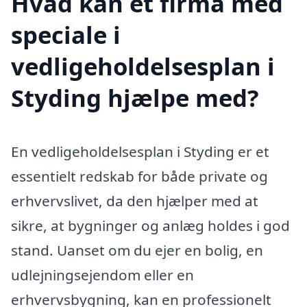
Hvad kan et firma med
speciale i
vedligeholdelsesplan i
Styding hjælpe med?
En vedligeholdelsesplan i Styding er et
essentielt redskab for både private og
erhvervslivet, da den hjælper med at
sikre, at bygninger og anlæg holdes i god
stand. Uanset om du ejer en bolig, en
udlejningsejendom eller en
erhvervsbygning, kan en professionelt