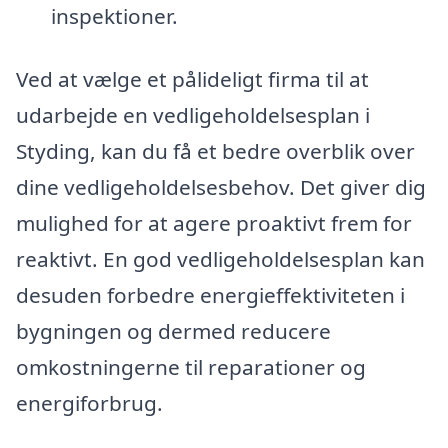
inspektioner.
Ved at vælge et pålideligt firma til at
udarbejde en vedligeholdelsesplan i
Styding, kan du få et bedre overblik over
dine vedligeholdelsesbehov. Det giver dig
mulighed for at agere proaktivt frem for
reaktivt. En god vedligeholdelsesplan kan
desuden forbedre energieffektiviteten i
bygningen og dermed reducere
omkostningerne til reparationer og
energiforbrug.