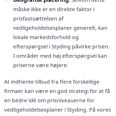
måske ikke er en direkte faktor i
prisfastsættelsen af
vedligeholdelsesplaner generelt, kan
lokale markedsforhold og
efterspørgsel i Styding påvirke prisen.
I områder med høj efterspørgsel kan
priserne være højere.
At indhente tilbud fra flere forskellige
firmaer kan være en god strategi for at få
en bedre idé om prisniveauerne for
vedligeholdelsesplaner i Styding. På vores