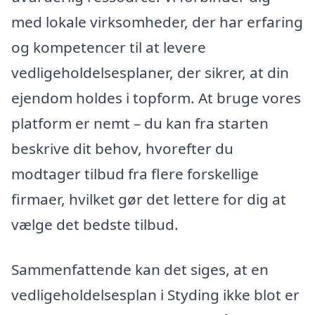
med lokale virksomheder, der har erfaring
og kompetencer til at levere
vedligeholdelsesplaner, der sikrer, at din
ejendom holdes i topform. At bruge vores
platform er nemt – du kan fra starten
beskrive dit behov, hvorefter du
modtager tilbud fra flere forskellige
firmaer, hvilket gør det lettere for dig at
vælge det bedste tilbud.
Sammenfattende kan det siges, at en
vedligeholdelsesplan i Styding ikke blot er