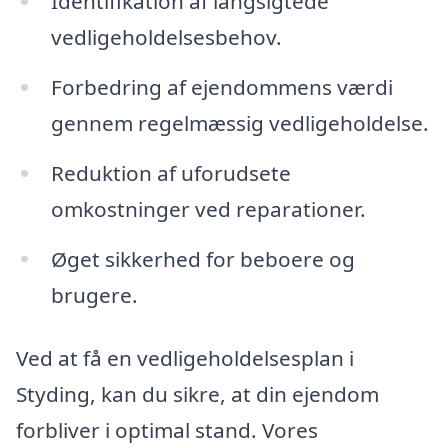
Identifikation af langsigtede
vedligeholdelsesbehov.
Forbedring af ejendommens værdi
gennem regelmæssig vedligeholdelse.
Reduktion af uforudsete
omkostninger ved reparationer.
Øget sikkerhed for beboere og
brugere.
Ved at få en vedligeholdelsesplan i
Styding, kan du sikre, at din ejendom
forbliver i optimal stand. Vores