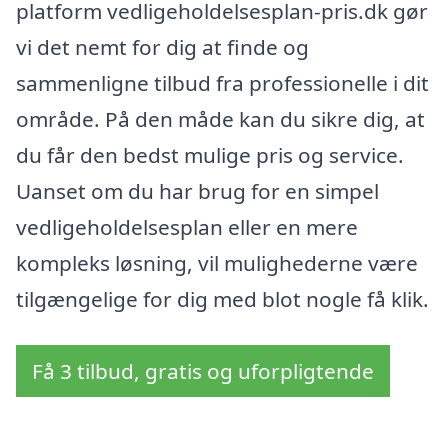
platform vedligeholdelsesplan-pris.dk gør
vi det nemt for dig at finde og
sammenligne tilbud fra professionelle i dit
område. På den måde kan du sikre dig, at
du får den bedst mulige pris og service.
Uanset om du har brug for en simpel
vedligeholdelsesplan eller en mere
kompleks løsning, vil mulighederne være
tilgængelige for dig med blot nogle få klik.
Få 3 tilbud, gratis og uforpligtende