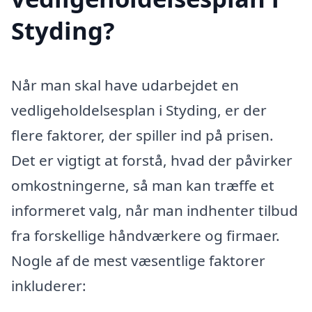
Styding?
Når man skal have udarbejdet en
vedligeholdelsesplan i Styding, er der
flere faktorer, der spiller ind på prisen.
Det er vigtigt at forstå, hvad der påvirker
omkostningerne, så man kan træffe et
informeret valg, når man indhenter tilbud
fra forskellige håndværkere og firmaer.
Nogle af de mest væsentlige faktorer
inkluderer: