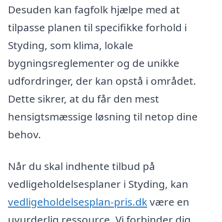
Desuden kan fagfolk hjælpe med at
tilpasse planen til specifikke forhold i
Styding, som klima, lokale
bygningsreglementer og de unikke
udfordringer, der kan opstå i området.
Dette sikrer, at du får den mest
hensigtsmæssige løsning til netop dine
behov.
Når du skal indhente tilbud på
vedligeholdelsesplaner i Styding, kan
vedligeholdelsesplan-pris.dk
være en
uvurderlig ressource. Vi forbinder dig