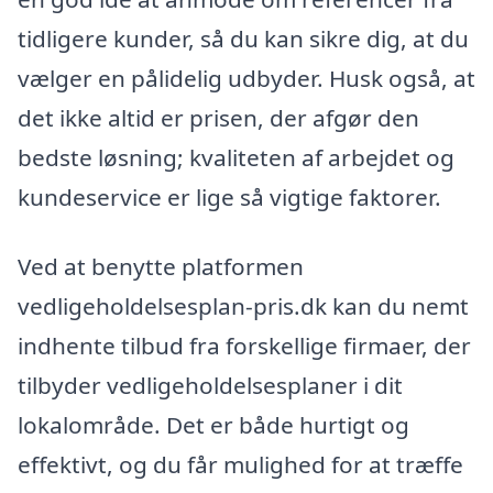
tidligere kunder, så du kan sikre dig, at du
vælger en pålidelig udbyder. Husk også, at
det ikke altid er prisen, der afgør den
bedste løsning; kvaliteten af arbejdet og
kundeservice er lige så vigtige faktorer.
Ved at benytte platformen
vedligeholdelsesplan-pris.dk kan du nemt
indhente tilbud fra forskellige firmaer, der
tilbyder vedligeholdelsesplaner i dit
lokalområde. Det er både hurtigt og
effektivt, og du får mulighed for at træffe