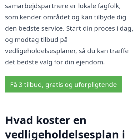
samarbejdspartnere er lokale fagfolk,
som kender området og kan tilbyde dig
den bedste service. Start din proces i dag,
og modtag tilbud på
vedligeholdelsesplaner, så du kan træffe
det bedste valg for din ejendom.
Få 3 tilbud, gratis og uforpligtende
Hvad koster en
vedligeholdelsesplan i