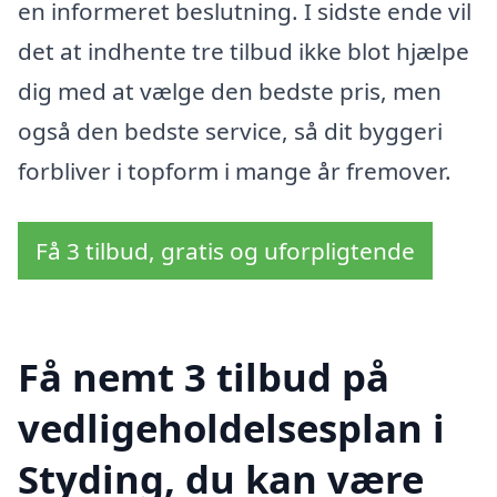
en informeret beslutning. I sidste ende vil
det at indhente tre tilbud ikke blot hjælpe
dig med at vælge den bedste pris, men
også den bedste service, så dit byggeri
forbliver i topform i mange år fremover.
Få 3 tilbud, gratis og uforpligtende
Få nemt 3 tilbud på
vedligeholdelsesplan i
Styding, du kan være