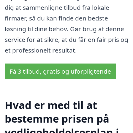
dig at sammenligne tilbud fra lokale
firmaer, så du kan finde den bedste
løsning til dine behov. Gør brug af denne
service for at sikre, at du får en fair pris og
et professionelt resultat.
Få 3 tilbud, gratis og uforpligtende
Hvad er med til at
bestemme prisen på
vedligeholdelsesplan i