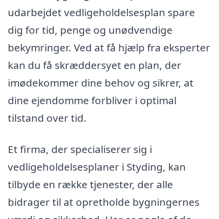
udarbejdet vedligeholdelsesplan spare
dig for tid, penge og unødvendige
bekymringer. Ved at få hjælp fra eksperter
kan du få skræddersyet en plan, der
imødekommer dine behov og sikrer, at
dine ejendomme forbliver i optimal
tilstand over tid.
Et firma, der specialiserer sig i
vedligeholdelsesplaner i Styding, kan
tilbyde en række tjenester, der alle
bidrager til at opretholde bygningernes