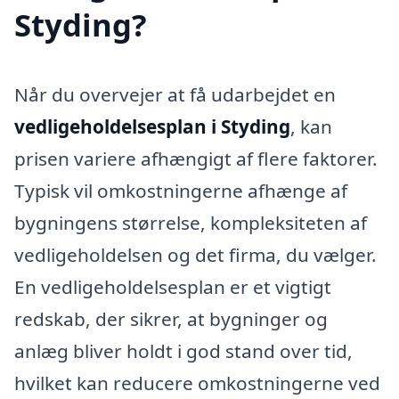
Styding?
Når du overvejer at få udarbejdet en
vedligeholdelsesplan i Styding
, kan
prisen variere afhængigt af flere faktorer.
Typisk vil omkostningerne afhænge af
bygningens størrelse, kompleksiteten af
vedligeholdelsen og det firma, du vælger.
En vedligeholdelsesplan er et vigtigt
redskab, der sikrer, at bygninger og
anlæg bliver holdt i god stand over tid,
hvilket kan reducere omkostningerne ved