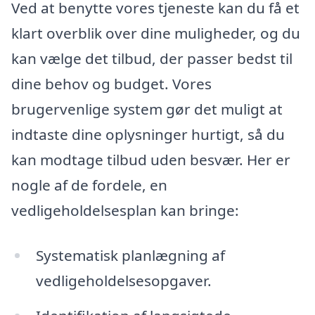
Ved at benytte vores tjeneste kan du få et
klart overblik over dine muligheder, og du
kan vælge det tilbud, der passer bedst til
dine behov og budget. Vores
brugervenlige system gør det muligt at
indtaste dine oplysninger hurtigt, så du
kan modtage tilbud uden besvær. Her er
nogle af de fordele, en
vedligeholdelsesplan kan bringe:
Systematisk planlægning af
vedligeholdelsesopgaver.