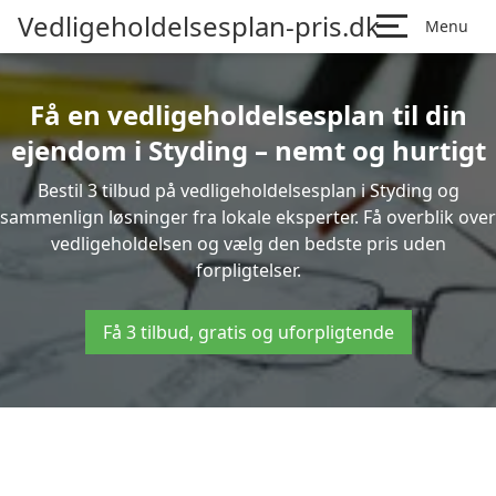
Vedligeholdelsesplan-pris.dk
Menu
Få en vedligeholdelsesplan til din
ejendom i Styding – nemt og hurtigt
Bestil 3 tilbud på vedligeholdelsesplan i Styding og
sammenlign løsninger fra lokale eksperter. Få overblik over
vedligeholdelsen og vælg den bedste pris uden
forpligtelser.
Få 3 tilbud, gratis og uforpligtende