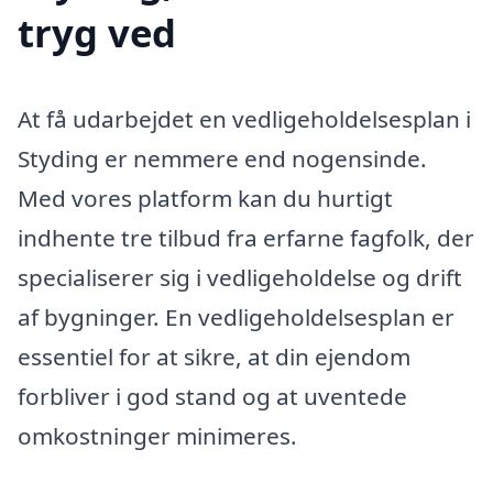
tryg ved
At få udarbejdet en vedligeholdelsesplan i
Styding er nemmere end nogensinde.
Med vores platform kan du hurtigt
indhente tre tilbud fra erfarne fagfolk, der
specialiserer sig i vedligeholdelse og drift
af bygninger. En vedligeholdelsesplan er
essentiel for at sikre, at din ejendom
forbliver i god stand og at uventede
omkostninger minimeres.