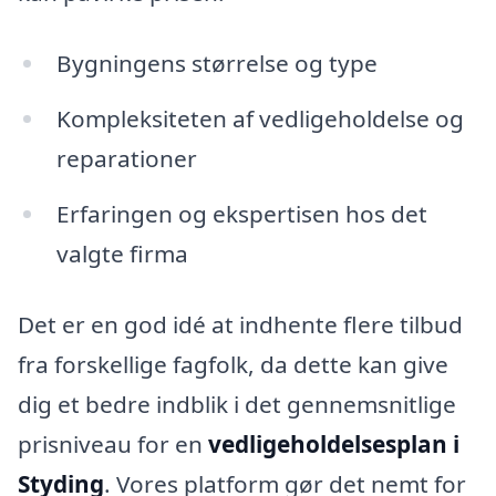
Bygningens størrelse og type
Kompleksiteten af vedligeholdelse og
reparationer
Erfaringen og ekspertisen hos det
valgte firma
Det er en god idé at indhente flere tilbud
fra forskellige fagfolk, da dette kan give
dig et bedre indblik i det gennemsnitlige
prisniveau for en
vedligeholdelsesplan i
Styding
. Vores platform gør det nemt for