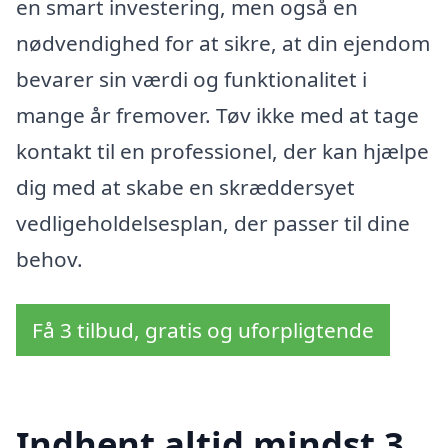
en smart investering, men også en
nødvendighed for at sikre, at din ejendom
bevarer sin værdi og funktionalitet i
mange år fremover. Tøv ikke med at tage
kontakt til en professionel, der kan hjælpe
dig med at skabe en skræddersyet
vedligeholdelsesplan, der passer til dine
behov.
Få 3 tilbud, gratis og uforpligtende
Indhent altid mindst 3