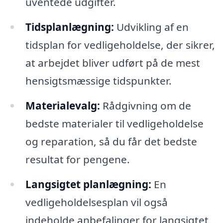
uventede udgifter.
Tidsplanlægning:
Udvikling af en
tidsplan for vedligeholdelse, der sikrer,
at arbejdet bliver udført på de mest
hensigtsmæssige tidspunkter.
Materialevalg:
Rådgivning om de
bedste materialer til vedligeholdelse
og reparation, så du får det bedste
resultat for pengene.
Langsigtet planlægning:
En
vedligeholdelsesplan vil også
indeholde anbefalinger for langsigtet