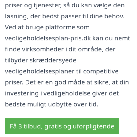
priser og tjenester, så du kan vælge den
løsning, der bedst passer til dine behov.
Ved at bruge platforme som
vedligeholdelsesplan-pris.dk kan du nemt
finde virksomheder i dit område, der
tilbyder skræddersyede
vedligeholdelsesplaner til competitive
priser. Det er en god måde at sikre, at din
investering i vedligeholdelse giver det
bedste muligt udbytte over tid.
Få 3 tilbud, gratis og uforpligtende