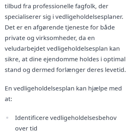
tilbud fra professionelle fagfolk, der
specialiserer sig i vedligeholdelsesplaner.
Det er en afgørende tjeneste for både
private og virksomheder, da en
veludarbejdet vedligeholdelsesplan kan
sikre, at dine ejendomme holdes i optimal
stand og dermed forlænger deres levetid.
En vedligeholdelsesplan kan hjælpe med
at:
Identificere vedligeholdelsesbehov
over tid