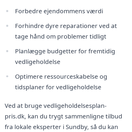
Forbedre ejendommens værdi
Forhindre dyre reparationer ved at
tage hånd om problemer tidligt
Planlægge budgetter for fremtidig
vedligeholdelse
Optimere ressourceskabelse og
tidsplaner for vedligeholdelse
Ved at bruge vedligeholdelsesplan-
pris.dk, kan du trygt sammenligne tilbud
fra lokale eksperter i Sundby, så du kan