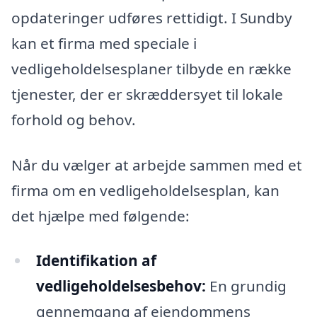
opdateringer udføres rettidigt. I Sundby
kan et firma med speciale i
vedligeholdelsesplaner tilbyde en række
tjenester, der er skræddersyet til lokale
forhold og behov.
Når du vælger at arbejde sammen med et
firma om en vedligeholdelsesplan, kan
det hjælpe med følgende:
Identifikation af
vedligeholdelsesbehov:
En grundig
gennemgang af ejendommens