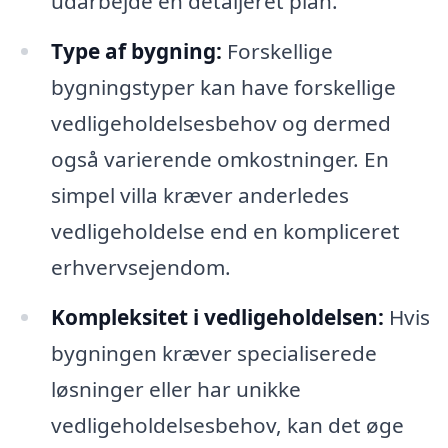
udarbejde en detaljeret plan.
Type af bygning:
Forskellige
bygningstyper kan have forskellige
vedligeholdelsesbehov og dermed
også varierende omkostninger. En
simpel villa kræver anderledes
vedligeholdelse end en kompliceret
erhvervsejendom.
Kompleksitet i vedligeholdelsen:
Hvis
bygningen kræver specialiserede
løsninger eller har unikke
vedligeholdelsesbehov, kan det øge