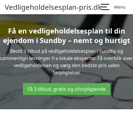
Vedligeholdelsesplan-pris.dk
Menu
Få en vedligeholdelsesplan til din
ejendom i Sundby – nemt og hurtigt
Bestil 3 tilbud på vedligeholdelsesplan i Sundby og
sammenlign løsninger fra lokale eksperter. Få overblik over
vedligeholdelsen og vælg den bedste pris uden
forpligtelser.
Få 3 tilbud, gratis og uforpligtende