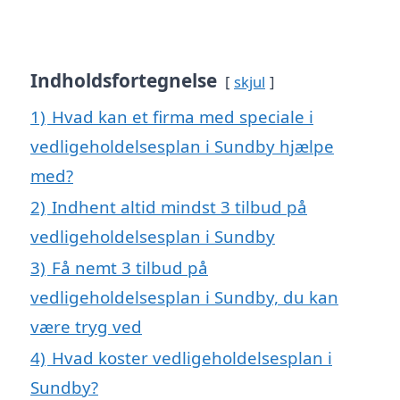
Indholdsfortegnelse
skjul
1)
Hvad kan et firma med speciale i
vedligeholdelsesplan i Sundby hjælpe
med?
2)
Indhent altid mindst 3 tilbud på
vedligeholdelsesplan i Sundby
3)
Få nemt 3 tilbud på
vedligeholdelsesplan i Sundby, du kan
være tryg ved
4)
Hvad koster vedligeholdelsesplan i
Sundby?