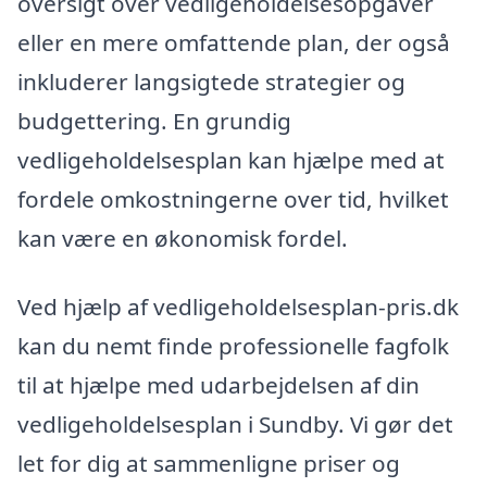
oversigt over vedligeholdelsesopgaver
eller en mere omfattende plan, der også
inkluderer langsigtede strategier og
budgettering. En grundig
vedligeholdelsesplan kan hjælpe med at
fordele omkostningerne over tid, hvilket
kan være en økonomisk fordel.
Ved hjælp af vedligeholdelsesplan-pris.dk
kan du nemt finde professionelle fagfolk
til at hjælpe med udarbejdelsen af din
vedligeholdelsesplan i Sundby. Vi gør det
let for dig at sammenligne priser og