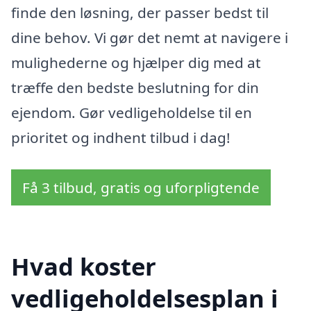
finde den løsning, der passer bedst til
dine behov. Vi gør det nemt at navigere i
mulighederne og hjælper dig med at
træffe den bedste beslutning for din
ejendom. Gør vedligeholdelse til en
prioritet og indhent tilbud i dag!
Få 3 tilbud, gratis og uforpligtende
Hvad koster
vedligeholdelsesplan i