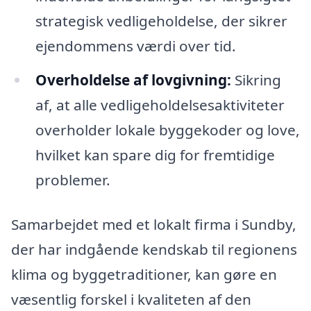
strategisk vedligeholdelse, der sikrer
ejendommens værdi over tid.
Overholdelse af lovgivning:
Sikring
af, at alle vedligeholdelsesaktiviteter
overholder lokale byggekoder og love,
hvilket kan spare dig for fremtidige
problemer.
Samarbejdet med et lokalt firma i Sundby,
der har indgående kendskab til regionens
klima og byggetraditioner, kan gøre en
væsentlig forskel i kvaliteten af den