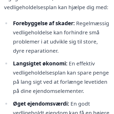
vedligeholdelsesplan kan hjælpe dig med:
Forebyggelse af skader:
Regelmæssig
vedligeholdelse kan forhindre små
problemer i at udvikle sig til store,
dyre reparationer.
Langsigtet økonomi:
En effektiv
vedligeholdelsesplan kan spare penge
på lang sigt ved at forlænge levetiden
på dine ejendomselementer.
Øget ejendomsværdi:
En godt
vedligeholdt ejendom kan få en højere