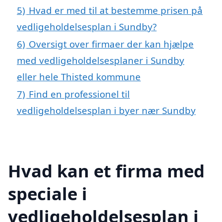
5)
Hvad er med til at bestemme prisen på
vedligeholdelsesplan i Sundby?
6)
Oversigt over firmaer der kan hjælpe
med vedligeholdelsesplaner i Sundby
eller hele Thisted kommune
7)
Find en professionel til
vedligeholdelsesplan i byer nær Sundby
Hvad kan et firma med
speciale i
vedligeholdelsesplan i