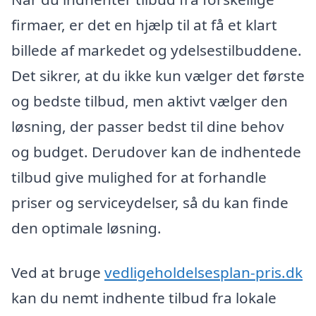
firmaer, er det en hjælp til at få et klart
billede af markedet og ydelsestilbuddene.
Det sikrer, at du ikke kun vælger det første
og bedste tilbud, men aktivt vælger den
løsning, der passer bedst til dine behov
og budget. Derudover kan de indhentede
tilbud give mulighed for at forhandle
priser og serviceydelser, så du kan finde
den optimale løsning.
Ved at bruge
vedligeholdelsesplan-pris.dk
kan du nemt indhente tilbud fra lokale