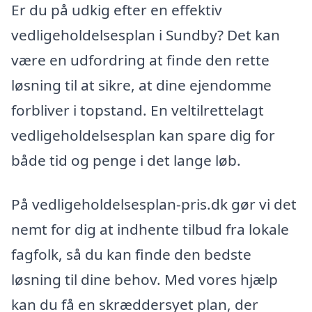
Er du på udkig efter en effektiv
vedligeholdelsesplan i Sundby? Det kan
være en udfordring at finde den rette
løsning til at sikre, at dine ejendomme
forbliver i topstand. En veltilrettelagt
vedligeholdelsesplan kan spare dig for
både tid og penge i det lange løb.
På vedligeholdelsesplan-pris.dk gør vi det
nemt for dig at indhente tilbud fra lokale
fagfolk, så du kan finde den bedste
løsning til dine behov. Med vores hjælp
kan du få en skræddersyet plan, der