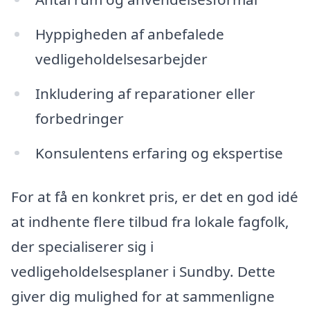
Hyppigheden af anbefalede
vedligeholdelsesarbejder
Inkludering af reparationer eller
forbedringer
Konsulentens erfaring og ekspertise
For at få en konkret pris, er det en god idé
at indhente flere tilbud fra lokale fagfolk,
der specialiserer sig i
vedligeholdelsesplaner i Sundby. Dette
giver dig mulighed for at sammenligne