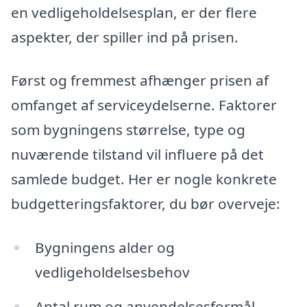
en vedligeholdelsesplan, er der flere
aspekter, der spiller ind på prisen.
Først og fremmest afhænger prisen af
omfanget af serviceydelserne. Faktorer
som bygningens størrelse, type og
nuværende tilstand vil influere på det
samlede budget. Her er nogle konkrete
budgetteringsfaktorer, du bør overveje:
Bygningens alder og
vedligeholdelsesbehov
Antal rum og anvendelsesformål