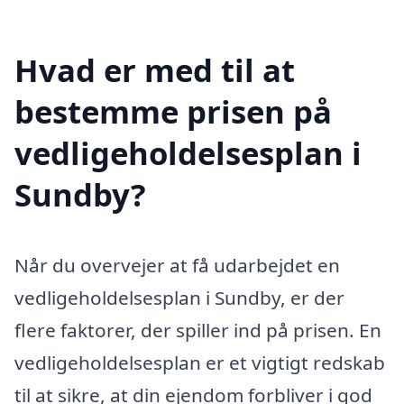
Hvad er med til at
bestemme prisen på
vedligeholdelsesplan i
Sundby?
Når du overvejer at få udarbejdet en
vedligeholdelsesplan i Sundby, er der
flere faktorer, der spiller ind på prisen. En
vedligeholdelsesplan er et vigtigt redskab
til at sikre, at din ejendom forbliver i god