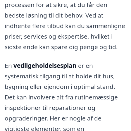
processen for at sikre, at du får den
bedste løsning til dit behov. Ved at
indhente flere tilbud kan du sammenligne
priser, services og ekspertise, hvilket i
sidste ende kan spare dig penge og tid.
En
vedligeholdelsesplan
er en
systematisk tilgang til at holde dit hus,
bygning eller ejendom i optimal stand.
Det kan involvere alt fra rutinemæssige
inspektioner til reparationer og
opgraderinger. Her er nogle af de
vigtigste elementer, som en