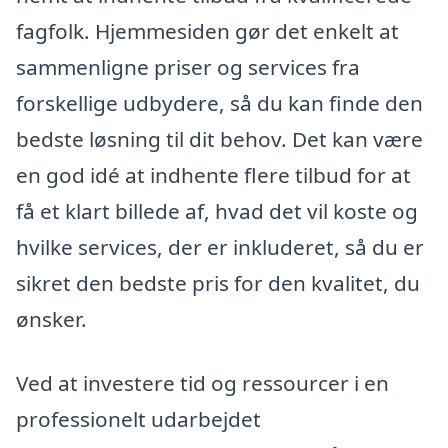
fagfolk. Hjemmesiden gør det enkelt at
sammenligne priser og services fra
forskellige udbydere, så du kan finde den
bedste løsning til dit behov. Det kan være
en god idé at indhente flere tilbud for at
få et klart billede af, hvad det vil koste og
hvilke services, der er inkluderet, så du er
sikret den bedste pris for den kvalitet, du
ønsker.
Ved at investere tid og ressourcer i en
professionelt udarbejdet