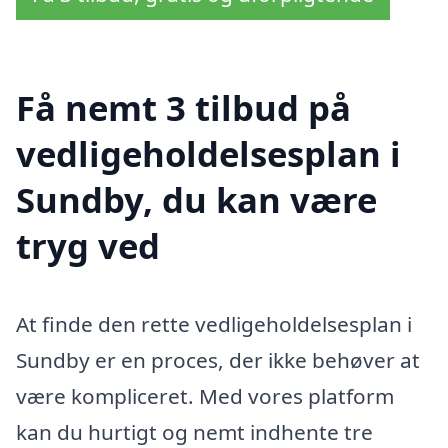
Få nemt 3 tilbud på
vedligeholdelsesplan i
Sundby, du kan være
tryg ved
At finde den rette vedligeholdelsesplan i
Sundby er en proces, der ikke behøver at
være kompliceret. Med vores platform
kan du hurtigt og nemt indhente tre