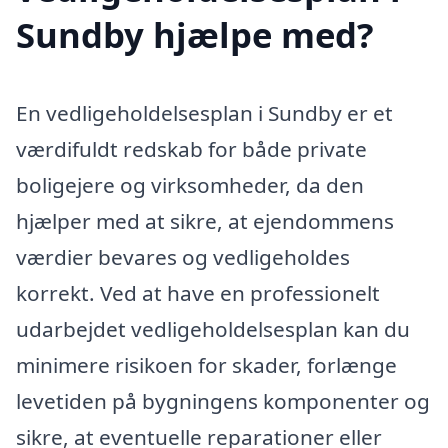
Sundby hjælpe med?
En vedligeholdelsesplan i Sundby er et
værdifuldt redskab for både private
boligejere og virksomheder, da den
hjælper med at sikre, at ejendommens
værdier bevares og vedligeholdes
korrekt. Ved at have en professionelt
udarbejdet vedligeholdelsesplan kan du
minimere risikoen for skader, forlænge
levetiden på bygningens komponenter og
sikre, at eventuelle reparationer eller