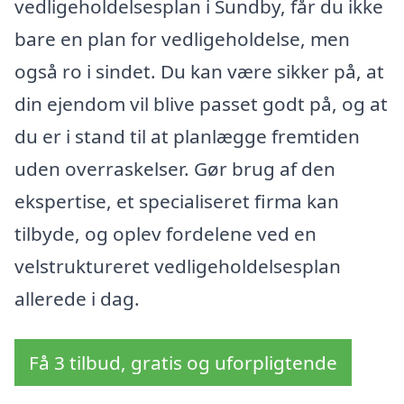
vedligeholdelsesplan i Sundby, får du ikke
bare en plan for vedligeholdelse, men
også ro i sindet. Du kan være sikker på, at
din ejendom vil blive passet godt på, og at
du er i stand til at planlægge fremtiden
uden overraskelser. Gør brug af den
ekspertise, et specialiseret firma kan
tilbyde, og oplev fordelene ved en
velstruktureret vedligeholdelsesplan
allerede i dag.
Få 3 tilbud, gratis og uforpligtende