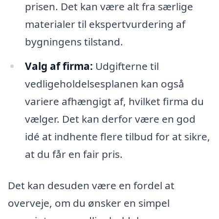
prisen. Det kan være alt fra særlige
materialer til ekspertvurdering af
bygningens tilstand.
Valg af firma:
Udgifterne til
vedligeholdelsesplanen kan også
variere afhængigt af, hvilket firma du
vælger. Det kan derfor være en god
idé at indhente flere tilbud for at sikre,
at du får en fair pris.
Det kan desuden være en fordel at
overveje, om du ønsker en simpel