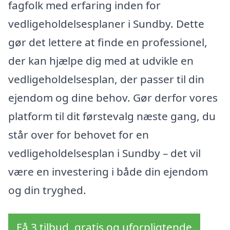
fagfolk med erfaring inden for
vedligeholdelsesplaner i Sundby. Dette
gør det lettere at finde en professionel,
der kan hjælpe dig med at udvikle en
vedligeholdelsesplan, der passer til din
ejendom og dine behov. Gør derfor vores
platform til dit førstevalg næste gang, du
står over for behovet for en
vedligeholdelsesplan i Sundby – det vil
være en investering i både din ejendom
og din tryghed.
Få 3 tilbud, gratis og uforpligtende