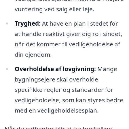
vurdering ved salg eller leje.
Tryghed:
At have en plan i stedet for
at handle reaktivt giver dig ro i sindet,
når det kommer til vedligeholdelse af
din ejendom.
Overholdelse af lovgivning:
Mange
bygningsejere skal overholde
specifikke regler og standarder for
vedligeholdelse, som kan styres bedre
med en vedligeholdelsesplan.
Når du indhenter tilbud fra forskellige