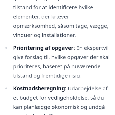
tilstand for at identificere hvilke
elementer, der kræver
opmærksomhed, såsom tage, vægge,
vinduer og installationer.
Prioritering af opgaver:
En ekspertvil
give forslag til, hvilke opgaver der skal
prioriteres, baseret på nuværende
tilstand og fremtidige risici.
Kostnadsberegning:
Udarbejdelse af
et budget for vedligeholdelse, så du
kan planlægge økonomisk og undgå