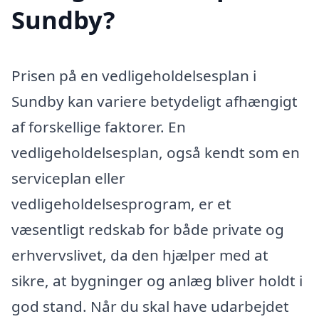
Sundby?
Prisen på en vedligeholdelsesplan i
Sundby kan variere betydeligt afhængigt
af forskellige faktorer. En
vedligeholdelsesplan, også kendt som en
serviceplan eller
vedligeholdelsesprogram, er et
væsentligt redskab for både private og
erhvervslivet, da den hjælper med at
sikre, at bygninger og anlæg bliver holdt i
god stand. Når du skal have udarbejdet