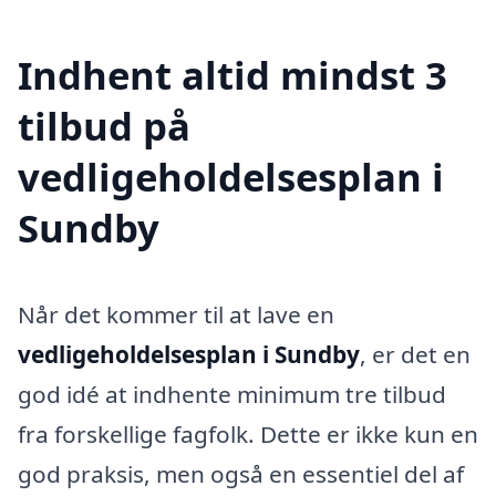
Indhent altid mindst 3
tilbud på
vedligeholdelsesplan i
Sundby
Når det kommer til at lave en
vedligeholdelsesplan i Sundby
, er det en
god idé at indhente minimum tre tilbud
fra forskellige fagfolk. Dette er ikke kun en
god praksis, men også en essentiel del af