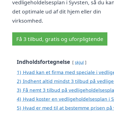
vedligeholdelsesplan i Syvsten, så du kan
det optimale ud af dit hjem eller din
virksomhed.
Få 3 tilbud, gratis og uforpligtende
Indholdsfortegnelse
skjul
1)
Hvad kan et firma med speciale i vedli
2)
Indhent altid mindst 3 tilbud på vedlig
3)
Få nemt 3 tilbud på vedligeholdelsespla
4)
Hvad koster en vedligeholdelsesplan i 
5)
Hvad er med til at bestemme prisen på 