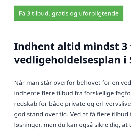
Få 3 tilbud, gratis og uforpligtende
Indhent altid mindst 3 
vedligeholdelsesplan i
Når man står overfor behovet for en vedli
indhente flere tilbud fra forskellige fagf
redskab for både private og erhvervslive
god stand over tid. Ved at få flere tilbud
løsninger, men du kan også sikre dig, at 