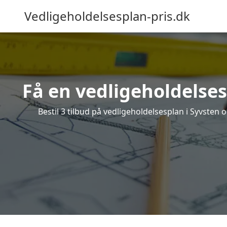
Vedligeholdelsesplan-pris.dk
Få en vedligeholdelses
Bestil 3 tilbud på vedligeholdelsesplan i Syvsten