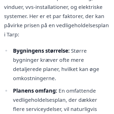
vinduer, vvs-installationer, og elektriske
systemer. Her er et par faktorer, der kan
påvirke prisen på en vedligeholdelsesplan
i Tarp:
Bygningens størrelse:
Større
bygninger kræver ofte mere
detaljerede planer, hvilket kan øge
omkostningerne.
Planens omfang:
En omfattende
vedligeholdelsesplan, der dækker
flere serviceydelser, vil naturligvis