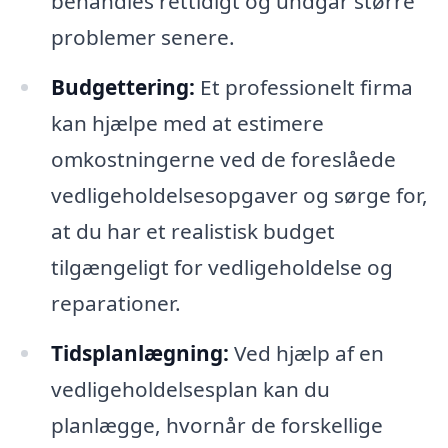
behandles rettidigt og undgår større
problemer senere.
Budgettering:
Et professionelt firma
kan hjælpe med at estimere
omkostningerne ved de foreslåede
vedligeholdelsesopgaver og sørge for,
at du har et realistisk budget
tilgængeligt for vedligeholdelse og
reparationer.
Tidsplanlægning:
Ved hjælp af en
vedligeholdelsesplan kan du
planlægge, hvornår de forskellige