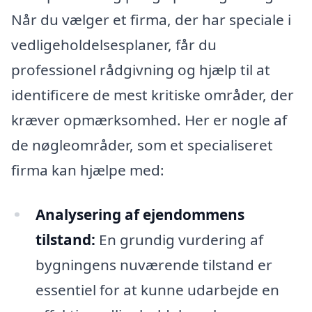
Når du vælger et firma, der har speciale i
vedligeholdelsesplaner, får du
professionel rådgivning og hjælp til at
identificere de mest kritiske områder, der
kræver opmærksomhed. Her er nogle af
de nøgleområder, som et specialiseret
firma kan hjælpe med:
Analysering af ejendommens
tilstand:
En grundig vurdering af
bygningens nuværende tilstand er
essentiel for at kunne udarbejde en