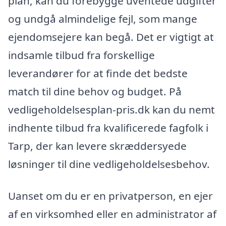
plan, kan du forebygge uventede udgifter
og undgå almindelige fejl, som mange
ejendomsejere kan begå. Det er vigtigt at
indsamle tilbud fra forskellige
leverandører for at finde det bedste
match til dine behov og budget. På
vedligeholdelsesplan-pris.dk kan du nemt
indhente tilbud fra kvalificerede fagfolk i
Tarp, der kan levere skræddersyede
løsninger til dine vedligeholdelsesbehov.
Uanset om du er en privatperson, en ejer
af en virksomhed eller en administrator af