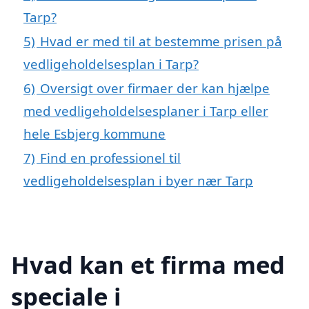
Tarp?
5)
Hvad er med til at bestemme prisen på
vedligeholdelsesplan i Tarp?
6)
Oversigt over firmaer der kan hjælpe
med vedligeholdelsesplaner i Tarp eller
hele Esbjerg kommune
7)
Find en professionel til
vedligeholdelsesplan i byer nær Tarp
Hvad kan et firma med
speciale i