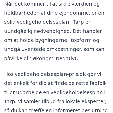
Når det kommer til at sikre værdien og
holdbarheden af dine ejendomme, er en
solid vedligeholdelsesplan i Tarp en
uundgåelig nødvendighed. Det handler
om at holde bygningerne i topform og
undgå uventede omkostninger, som kan
påvirke din økonomi negativt.
Hos vedligeholdelsesplan-pris.dk gør vi
det enkelt for dig at finde de rette fagfolk
til at udarbejde en vedligeholdelsesplan i
Tarp. Vi samler tilbud fra lokale eksperter,
så du kan træffe en informeret beslutning