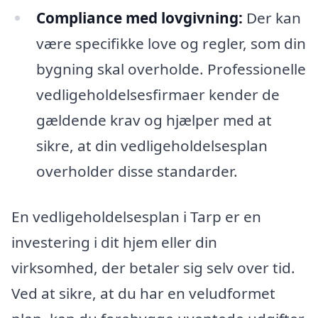
Compliance med lovgivning:
Der kan
være specifikke love og regler, som din
bygning skal overholde. Professionelle
vedligeholdelsesfirmaer kender de
gældende krav og hjælper med at
sikre, at din vedligeholdelsesplan
overholder disse standarder.
En vedligeholdelsesplan i Tarp er en
investering i dit hjem eller din
virksomhed, der betaler sig selv over tid.
Ved at sikre, at du har en veludformet