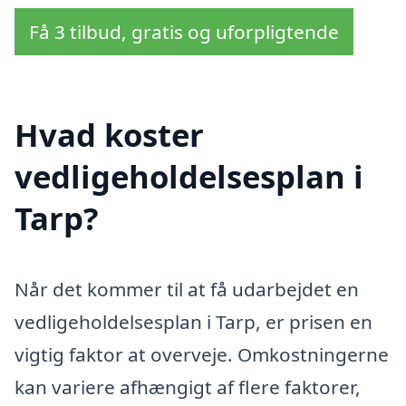
Få 3 tilbud, gratis og uforpligtende
Hvad koster
vedligeholdelsesplan i
Tarp?
Når det kommer til at få udarbejdet en
vedligeholdelsesplan i Tarp, er prisen en
vigtig faktor at overveje. Omkostningerne
kan variere afhængigt af flere faktorer,