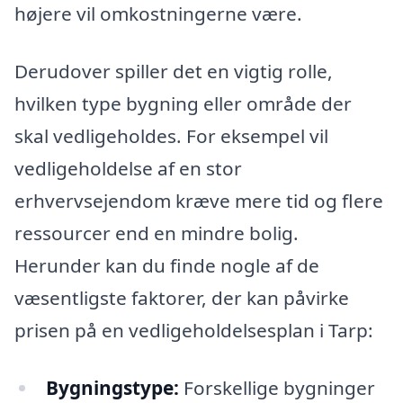
højere vil omkostningerne være.
Derudover spiller det en vigtig rolle,
hvilken type bygning eller område der
skal vedligeholdes. For eksempel vil
vedligeholdelse af en stor
erhvervsejendom kræve mere tid og flere
ressourcer end en mindre bolig.
Herunder kan du finde nogle af de
væsentligste faktorer, der kan påvirke
prisen på en vedligeholdelsesplan i Tarp:
Bygningstype:
Forskellige bygninger