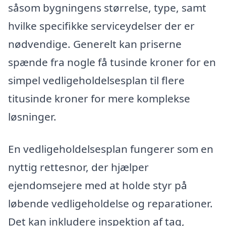
såsom bygningens størrelse, type, samt
hvilke specifikke serviceydelser der er
nødvendige. Generelt kan priserne
spænde fra nogle få tusinde kroner for en
simpel vedligeholdelsesplan til flere
titusinde kroner for mere komplekse
løsninger.
En vedligeholdelsesplan fungerer som en
nyttig rettesnor, der hjælper
ejendomsejere med at holde styr på
løbende vedligeholdelse og reparationer.
Det kan inkludere inspektion af tag,