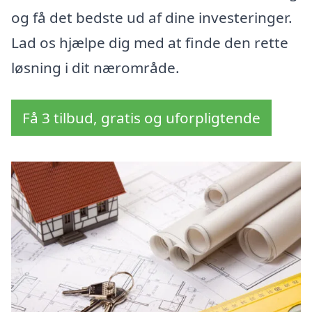
og få det bedste ud af dine investeringer.
Lad os hjælpe dig med at finde den rette
løsning i dit nærområde.
Få 3 tilbud, gratis og uforpligtende