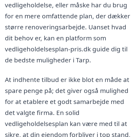
vedligeholdelse, eller måske har du brug
for en mere omfattende plan, der dækker
større renoveringsarbejde. Uanset hvad
dit behov er, kan en platform som
vedligeholdelsesplan-pris.dk guide dig til
de bedste muligheder i Tarp.
At indhente tilbud er ikke blot en måde at
spare penge på; det giver også mulighed
for at etablere et godt samarbejde med
det valgte firma. En solid
vedligeholdelsesplan kan være med til at
sikre, at din ejendom forbliver i top stand,