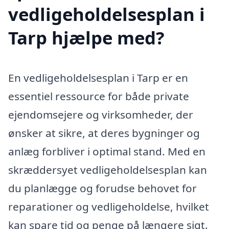
vedligeholdelsesplan i
Tarp hjælpe med?
En vedligeholdelsesplan i Tarp er en
essentiel ressource for både private
ejendomsejere og virksomheder, der
ønsker at sikre, at deres bygninger og
anlæg forbliver i optimal stand. Med en
skræddersyet vedligeholdelsesplan kan
du planlægge og forudse behovet for
reparationer og vedligeholdelse, hvilket
kan spare tid og penge på længere sigt.