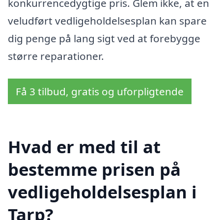
konkurrencedygtige pris. Glem ikke, at en
veludført vedligeholdelsesplan kan spare
dig penge på lang sigt ved at forebygge
større reparationer.
Få 3 tilbud, gratis og uforpligtende
Hvad er med til at
bestemme prisen på
vedligeholdelsesplan i
Tarp?