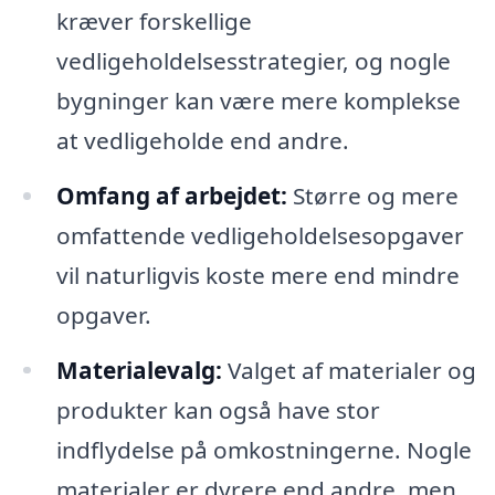
kræver forskellige
vedligeholdelsesstrategier, og nogle
bygninger kan være mere komplekse
at vedligeholde end andre.
Omfang af arbejdet:
Større og mere
omfattende vedligeholdelsesopgaver
vil naturligvis koste mere end mindre
opgaver.
Materialevalg:
Valget af materialer og
produkter kan også have stor
indflydelse på omkostningerne. Nogle
materialer er dyrere end andre, men