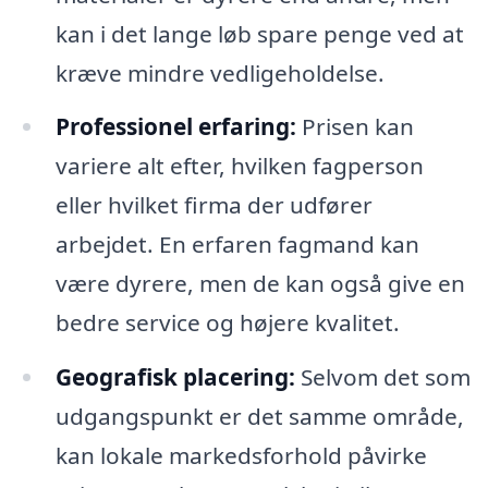
kan i det lange løb spare penge ved at
kræve mindre vedligeholdelse.
Professionel erfaring:
Prisen kan
variere alt efter, hvilken fagperson
eller hvilket firma der udfører
arbejdet. En erfaren fagmand kan
være dyrere, men de kan også give en
bedre service og højere kvalitet.
Geografisk placering:
Selvom det som
udgangspunkt er det samme område,
kan lokale markedsforhold påvirke