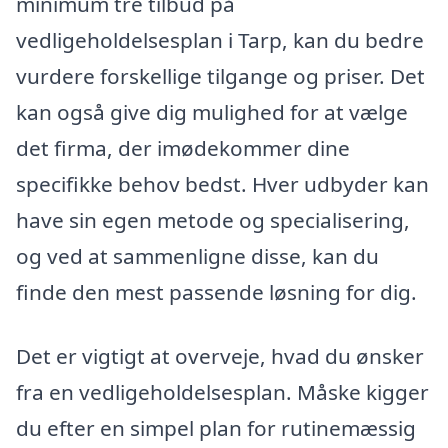
minimum tre tilbud på
vedligeholdelsesplan i Tarp, kan du bedre
vurdere forskellige tilgange og priser. Det
kan også give dig mulighed for at vælge
det firma, der imødekommer dine
specifikke behov bedst. Hver udbyder kan
have sin egen metode og specialisering,
og ved at sammenligne disse, kan du
finde den mest passende løsning for dig.
Det er vigtigt at overveje, hvad du ønsker
fra en vedligeholdelsesplan. Måske kigger
du efter en simpel plan for rutinemæssig