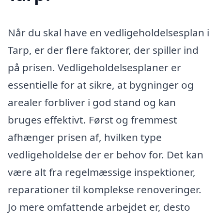
Når du skal have en vedligeholdelsesplan i
Tarp, er der flere faktorer, der spiller ind
på prisen. Vedligeholdelsesplaner er
essentielle for at sikre, at bygninger og
arealer forbliver i god stand og kan
bruges effektivt. Først og fremmest
afhænger prisen af, hvilken type
vedligeholdelse der er behov for. Det kan
være alt fra regelmæssige inspektioner,
reparationer til komplekse renoveringer.
Jo mere omfattende arbejdet er, desto