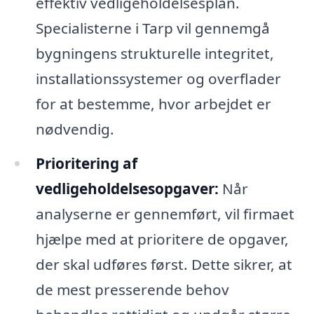
effektiv vedligeholdelsesplan.
Specialisterne i Tarp vil gennemgå
bygningens strukturelle integritet,
installationssystemer og overflader
for at bestemme, hvor arbejdet er
nødvendig.
Prioritering af
vedligeholdelsesopgaver:
Når
analyserne er gennemført, vil firmaet
hjælpe med at prioritere de opgaver,
der skal udføres først. Dette sikrer, at
de mest presserende behov