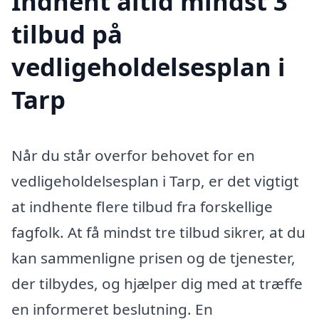
Indhent altid mindst 3
tilbud på
vedligeholdelsesplan i
Tarp
Når du står overfor behovet for en
vedligeholdelsesplan i Tarp, er det vigtigt
at indhente flere tilbud fra forskellige
fagfolk. At få mindst tre tilbud sikrer, at du
kan sammenligne prisen og de tjenester,
der tilbydes, og hjælper dig med at træffe
en informeret beslutning. En