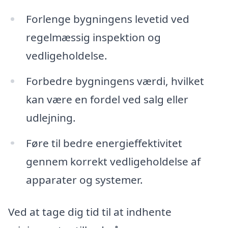
Forlenge bygningens levetid ved
regelmæssig inspektion og
vedligeholdelse.
Forbedre bygningens værdi, hvilket
kan være en fordel ved salg eller
udlejning.
Føre til bedre energieffektivitet
gennem korrekt vedligeholdelse af
apparater og systemer.
Ved at tage dig tid til at indhente