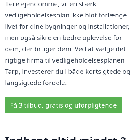
flere ejendomme, vil en stærk
vedligeholdelsesplan ikke blot forlænge
livet for dine bygninger og installationer,
men også sikre en bedre oplevelse for
dem, der bruger dem. Ved at vælge det
rigtige firma til vedligeholdelsesplanen i
Tarp, investerer du i både kortsigtede og
langsigtede fordele.
Få 3 tilbud, gratis og uforpligtende