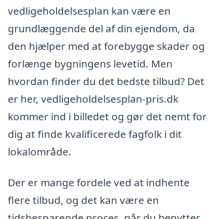
vedligeholdelsesplan kan være en
grundlæggende del af din ejendom, da
den hjælper med at forebygge skader og
forlænge bygningens levetid. Men
hvordan finder du det bedste tilbud? Det
er her, vedligeholdelsesplan-pris.dk
kommer ind i billedet og gør det nemt for
dig at finde kvalificerede fagfolk i dit
lokalområde.
Der er mange fordele ved at indhente
flere tilbud, og det kan være en
tidsbesparende proces, når du benytter