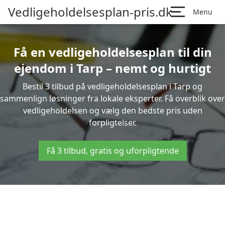
Vedligeholdelsesplan-pris.dk
Menu
Få en vedligeholdelsesplan til din
ejendom i Tarp – nemt og hurtigt
Bestil 3 tilbud på vedligeholdelsesplan i Tarp og
sammenlign løsninger fra lokale eksperter. Få overblik over
vedligeholdelsen og vælg den bedste pris uden
forpligtelser.
Få 3 tilbud, gratis og uforpligtende