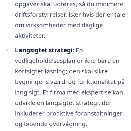
opgaver skal udføres, så du minimere
driftsforstyrrelser, især hvis der er tale
om virksomheder med daglige
aktiviteter.
Langsigtet strategi:
En
vedligeholdelsesplan er ikke bare en
kortsigtet løsning; den skal sikre
bygningens værdi og funktionalitet på
lang sigt. Et firma med ekspertise kan
udvikle en langsigtet strategi, der
inkluderer proaktive foranstaltninger
og løbende overvågning.