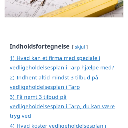
Indholdsfortegnelse
skjul
1)
Hvad kan et firma med speciale i
vedligeholdelsesplan i Tarp hjælpe med?
2)
Indhent altid mindst 3 tilbud på
vedligeholdelsesplan i Tarp
3)
Få nemt 3 tilbud på
vedligeholdelsesplan i Tarp, du kan være
tryg ved
4)
Hvad koster vedligeholdelsesplan i