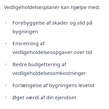
Vedligeholdelsesplaner kan hjælpe med:
Forebyggelse af skader og slid på
bygningen
Ensretning af
vedligeholdelsesopgaver over tid
Bedre budgettering af
vedligeholdelsesomkostninger
Forlængelse af bygningens levetid
Øget værdi af din ejendom