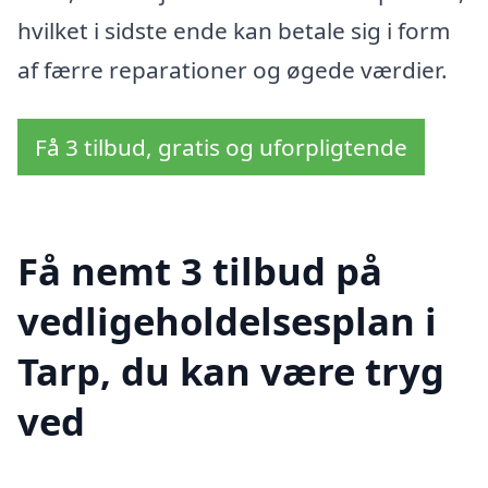
hvilket i sidste ende kan betale sig i form
af færre reparationer og øgede værdier.
Få 3 tilbud, gratis og uforpligtende
Få nemt 3 tilbud på
vedligeholdelsesplan i
Tarp, du kan være tryg
ved