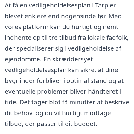
At få en vedligeholdelsesplan i Tarp er
blevet enklere end nogensinde før. Med
vores platform kan du hurtigt og nemt
indhente op til tre tilbud fra lokale fagfolk,
der specialiserer sig i vedligeholdelse af
ejendomme. En skræddersyet
vedligeholdelsesplan kan sikre, at dine
bygninger forbliver i optimal stand og at
eventuelle problemer bliver håndteret i
tide. Det tager blot få minutter at beskrive
dit behov, og du vil hurtigt modtage
tilbud, der passer til dit budget.