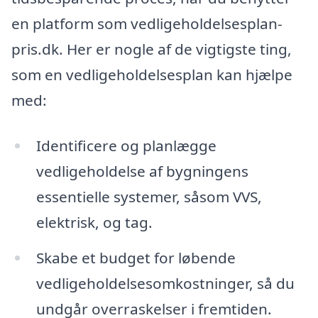
en platform som vedligeholdelsesplan-
pris.dk. Her er nogle af de vigtigste ting,
som en vedligeholdelsesplan kan hjælpe
med:
Identificere og planlægge
vedligeholdelse af bygningens
essentielle systemer, såsom VVS,
elektrisk, og tag.
Skabe et budget for løbende
vedligeholdelsesomkostninger, så du
undgår overraskelser i fremtiden.