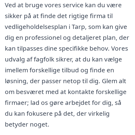
Ved at bruge vores service kan du være
sikker på at finde det rigtige firma til
vedligeholdelsesplan i Tarp, som kan give
dig en professionel og detaljeret plan, der
kan tilpasses dine specifikke behov. Vores
udvalg af fagfolk sikrer, at du kan vælge
imellem forskellige tilbud og finde en
løsning, der passer netop til dig. Glem alt
om besværet med at kontakte forskellige
firmaer; lad os gøre arbejdet for dig, så
du kan fokusere på det, der virkelig
betyder noget.