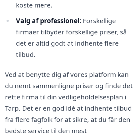
koste mere.
Valg af professionel:
Forskellige
firmaer tilbyder forskellige priser, så
det er altid godt at indhente flere
tilbud.
Ved at benytte dig af vores platform kan
du nemt sammenligne priser og finde det
rette firma til din vedligeholdelsesplan i
Tarp. Det er en god idé at indhente tilbud
fra flere fagfolk for at sikre, at du får den
bedste service til den mest