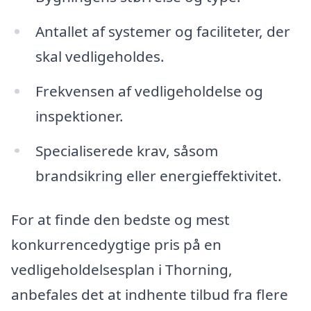
Antallet af systemer og faciliteter, der
skal vedligeholdes.
Frekvensen af vedligeholdelse og
inspektioner.
Specialiserede krav, såsom
brandsikring eller energieffektivitet.
For at finde den bedste og mest
konkurrencedygtige pris på en
vedligeholdelsesplan i Thorning,
anbefales det at indhente tilbud fra flere