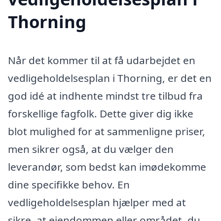
Thorning
Når det kommer til at få udarbejdet en
vedligeholdelsesplan i Thorning, er det en
god idé at indhente mindst tre tilbud fra
forskellige fagfolk. Dette giver dig ikke
blot mulighed for at sammenligne priser,
men sikrer også, at du vælger den
leverandør, som bedst kan imødekomme
dine specifikke behov. En
vedligeholdelsesplan hjælper med at
sikre, at ejendommen eller området, du