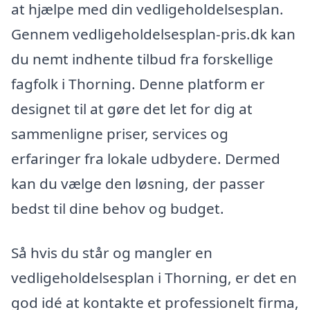
at hjælpe med din vedligeholdelsesplan.
Gennem vedligeholdelsesplan-pris.dk kan
du nemt indhente tilbud fra forskellige
fagfolk i Thorning. Denne platform er
designet til at gøre det let for dig at
sammenligne priser, services og
erfaringer fra lokale udbydere. Dermed
kan du vælge den løsning, der passer
bedst til dine behov og budget.
Så hvis du står og mangler en
vedligeholdelsesplan i Thorning, er det en
god idé at kontakte et professionelt firma,