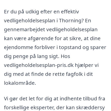
Er du på udkig efter en effektiv
vedligeholdelsesplan i Thorning? En
gennemarbejdet vedligeholdelsesplan
kan være afgørende for at sikre, at dine
ejendomme forbliver i topstand og sparer
dig penge på lang sigt. Hos
vedligeholdelsesplan-pris.dk hjælper vi
dig med at finde de rette fagfolk i dit
lokalområde.
Vi gør det let for dig at indhente tilbud fra
forskellige eksperter, der kan skræddersy