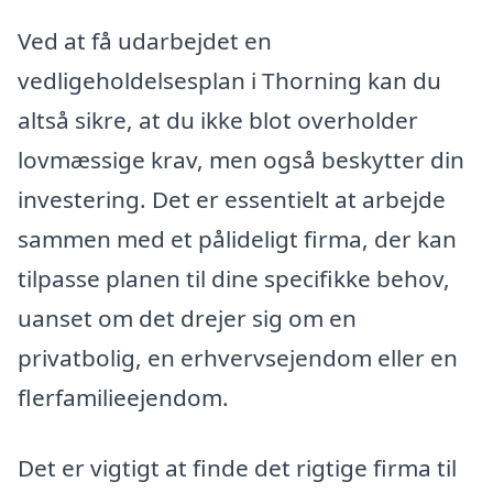
Ved at få udarbejdet en
vedligeholdelsesplan i Thorning kan du
altså sikre, at du ikke blot overholder
lovmæssige krav, men også beskytter din
investering. Det er essentielt at arbejde
sammen med et pålideligt firma, der kan
tilpasse planen til dine specifikke behov,
uanset om det drejer sig om en
privatbolig, en erhvervsejendom eller en
flerfamilieejendom.
Det er vigtigt at finde det rigtige firma til