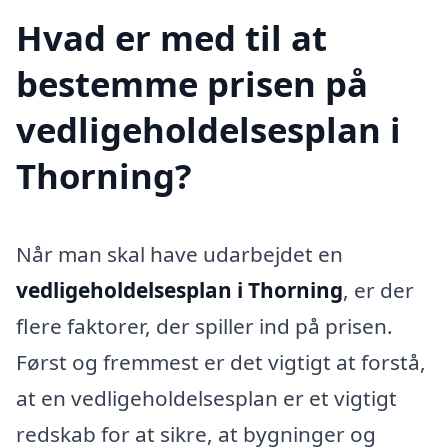
Hvad er med til at
bestemme prisen på
vedligeholdelsesplan i
Thorning?
Når man skal have udarbejdet en
vedligeholdelsesplan i Thorning
, er der
flere faktorer, der spiller ind på prisen.
Først og fremmest er det vigtigt at forstå,
at en vedligeholdelsesplan er et vigtigt
redskab for at sikre, at bygninger og