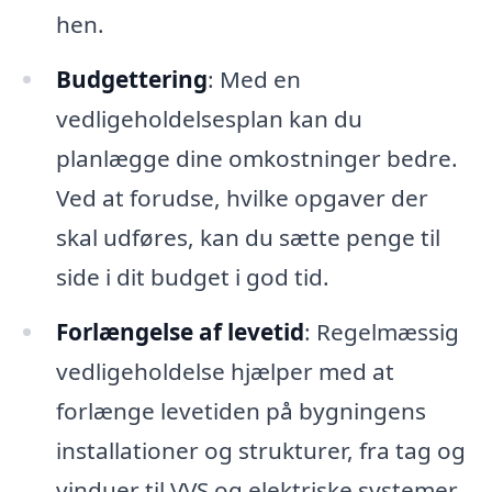
hen.
Budgettering
: Med en
vedligeholdelsesplan kan du
planlægge dine omkostninger bedre.
Ved at forudse, hvilke opgaver der
skal udføres, kan du sætte penge til
side i dit budget i god tid.
Forlængelse af levetid
: Regelmæssig
vedligeholdelse hjælper med at
forlænge levetiden på bygningens
installationer og strukturer, fra tag og
vinduer til VVS og elektriske systemer.