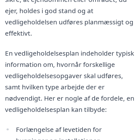
ejer, holdes i god stand og at
vedligeholdelsen udføres planmæssigt og
effektivt.
En vedligeholdelsesplan indeholder typisk
information om, hvornår forskellige
vedligeholdelsesopgaver skal udføres,
samt hvilken type arbejde der er
nødvendigt. Her er nogle af de fordele, en
vedligeholdelsesplan kan tilbyde:
Forlængelse af levetiden for