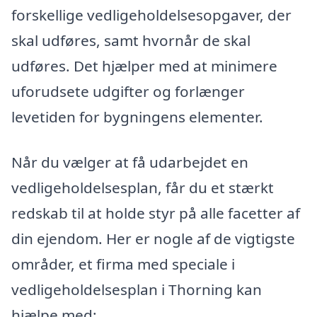
forskellige vedligeholdelsesopgaver, der
skal udføres, samt hvornår de skal
udføres. Det hjælper med at minimere
uforudsete udgifter og forlænger
levetiden for bygningens elementer.
Når du vælger at få udarbejdet en
vedligeholdelsesplan, får du et stærkt
redskab til at holde styr på alle facetter af
din ejendom. Her er nogle af de vigtigste
områder, et firma med speciale i
vedligeholdelsesplan i Thorning kan
hjælpe med: