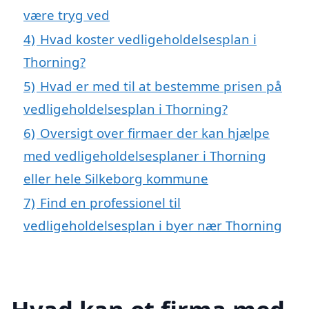
være tryg ved
4)
Hvad koster vedligeholdelsesplan i
Thorning?
5)
Hvad er med til at bestemme prisen på
vedligeholdelsesplan i Thorning?
6)
Oversigt over firmaer der kan hjælpe
med vedligeholdelsesplaner i Thorning
eller hele Silkeborg kommune
7)
Find en professionel til
vedligeholdelsesplan i byer nær Thorning