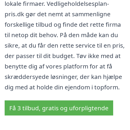
lokale firmaer. Vedligeholdelsesplan-
pris.dk gør det nemt at sammenligne
forskellige tilbud og finde det rette firma
til netop dit behov. På den måde kan du
sikre, at du får den rette service til en pris,
der passer til dit budget. Tøv ikke med at
benytte dig af vores platform for at få
skræddersyede løsninger, der kan hjælpe
dig med at holde din ejendom i topform.
Få 3 tilbud, gratis og uforpligtende