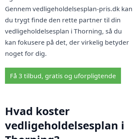
Gennem vedligeholdelsesplan-pris.dk kan
du trygt finde den rette partner til din
vedligeholdelsesplan i Thorning, så du
kan fokusere på det, der virkelig betyder
noget for dig.
Få 3 tilbud, gratis og uforpligtende
Hvad koster
vedligeholdelsesplan i