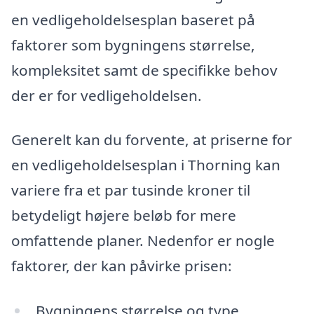
en vedligeholdelsesplan baseret på
faktorer som bygningens størrelse,
kompleksitet samt de specifikke behov
der er for vedligeholdelsen.
Generelt kan du forvente, at priserne for
en vedligeholdelsesplan i Thorning kan
variere fra et par tusinde kroner til
betydeligt højere beløb for mere
omfattende planer. Nedenfor er nogle
faktorer, der kan påvirke prisen:
Bygningens størrelse og type.