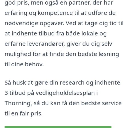
god pris, men også en partner, der har
erfaring og kompetence til at udføre de
nødvendige opgaver. Ved at tage dig tid til
at indhente tilbud fra både lokale og
erfarne leverandører, giver du dig selv
mulighed for at finde den bedste løsning
til dine behov.
Så husk at gøre din research og indhente
3 tilbud på vedligeholdelsesplan i
Thorning, så du kan få den bedste service
til en fair pris.