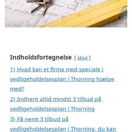
Indholdsfortegnelse
skjul
1)
Hvad kan et firma med speciale i
vedligeholdelsesplan i Thorning hjælpe
med?
2)
Indhent altid mindst 3 tilbud på
vedligeholdelsesplan i Thorning
3)
Få nemt 3 tilbud på
vedligeholdelsesplan i Thorning, du kan