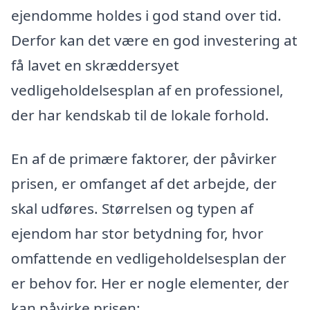
ejendomme holdes i god stand over tid.
Derfor kan det være en god investering at
få lavet en skræddersyet
vedligeholdelsesplan af en professionel,
der har kendskab til de lokale forhold.
En af de primære faktorer, der påvirker
prisen, er omfanget af det arbejde, der
skal udføres. Størrelsen og typen af
ejendom har stor betydning for, hvor
omfattende en vedligeholdelsesplan der
er behov for. Her er nogle elementer, der
kan påvirke prisen: