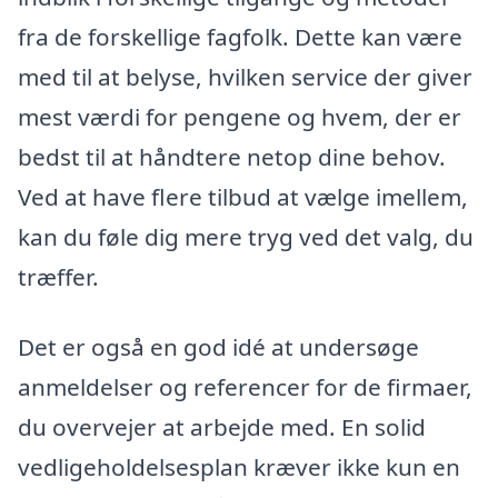
fra de forskellige fagfolk. Dette kan være
med til at belyse, hvilken service der giver
mest værdi for pengene og hvem, der er
bedst til at håndtere netop dine behov.
Ved at have flere tilbud at vælge imellem,
kan du føle dig mere tryg ved det valg, du
træffer.
Det er også en god idé at undersøge
anmeldelser og referencer for de firmaer,
du overvejer at arbejde med. En solid
vedligeholdelsesplan kræver ikke kun en