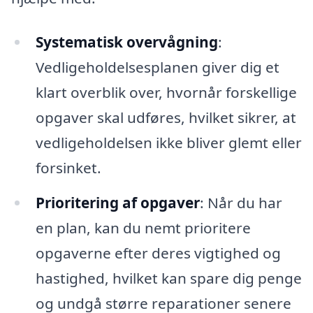
Systematisk overvågning
:
Vedligeholdelsesplanen giver dig et
klart overblik over, hvornår forskellige
opgaver skal udføres, hvilket sikrer, at
vedligeholdelsen ikke bliver glemt eller
forsinket.
Prioritering af opgaver
: Når du har
en plan, kan du nemt prioritere
opgaverne efter deres vigtighed og
hastighed, hvilket kan spare dig penge
og undgå større reparationer senere