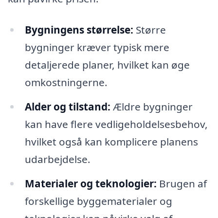
Bygningens størrelse:
Større
bygninger kræver typisk mere
detaljerede planer, hvilket kan øge
omkostningerne.
Alder og tilstand:
Ældre bygninger
kan have flere vedligeholdelsesbehov,
hvilket også kan komplicere planens
udarbejdelse.
Materialer og teknologier:
Brugen af
forskellige byggematerialer og