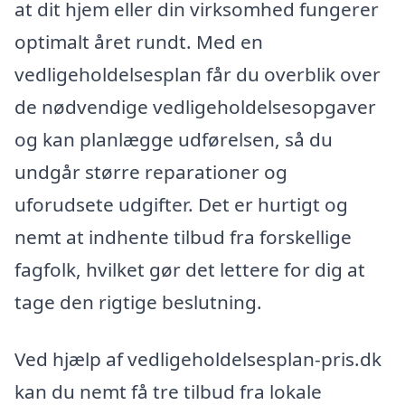
at dit hjem eller din virksomhed fungerer
optimalt året rundt. Med en
vedligeholdelsesplan får du overblik over
de nødvendige vedligeholdelsesopgaver
og kan planlægge udførelsen, så du
undgår større reparationer og
uforudsete udgifter. Det er hurtigt og
nemt at indhente tilbud fra forskellige
fagfolk, hvilket gør det lettere for dig at
tage den rigtige beslutning.
Ved hjælp af vedligeholdelsesplan-pris.dk
kan du nemt få tre tilbud fra lokale