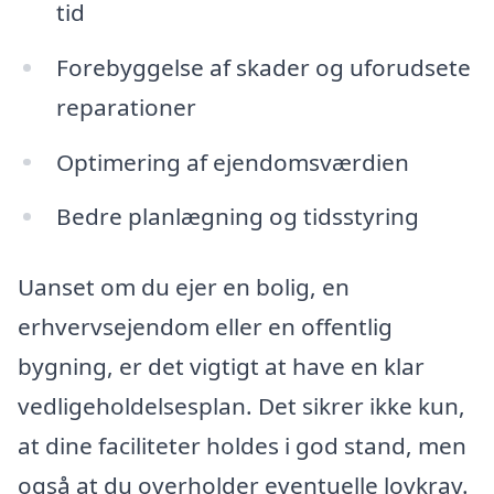
tid
Forebyggelse af skader og uforudsete
reparationer
Optimering af ejendomsværdien
Bedre planlægning og tidsstyring
Uanset om du ejer en bolig, en
erhvervsejendom eller en offentlig
bygning, er det vigtigt at have en klar
vedligeholdelsesplan. Det sikrer ikke kun,
at dine faciliteter holdes i god stand, men
også at du overholder eventuelle lovkrav.