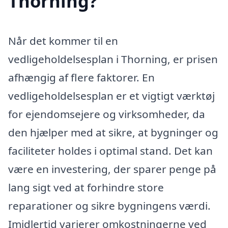
Thorning?
Når det kommer til en
vedligeholdelsesplan i Thorning, er prisen
afhængig af flere faktorer. En
vedligeholdelsesplan er et vigtigt værktøj
for ejendomsejere og virksomheder, da
den hjælper med at sikre, at bygninger og
faciliteter holdes i optimal stand. Det kan
være en investering, der sparer penge på
lang sigt ved at forhindre store
reparationer og sikre bygningens værdi.
Imidlertid varierer omkostningerne ved