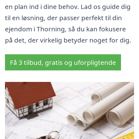
en plan ind i dine behov. Lad os guide dig
til en løsning, der passer perfekt til din
ejendom i Thorning, så du kan fokusere
på det, der virkelig betyder noget for dig.
Få 3 tilbud, gratis og uforpligtende