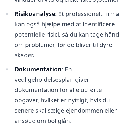
Risikoanalyse
: Et professionelt firma
kan også hjælpe med at identificere
potentielle risici, så du kan tage hånd
om problemer, før de bliver til dyre
skader.
Dokumentation
: En
vedligeholdelsesplan giver
dokumentation for alle udførte
opgaver, hvilket er nyttigt, hvis du
senere skal sælge ejendommen eller
ansøge om boliglån.