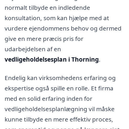
normalt tilbyde en indledende
konsultation, som kan hjælpe med at
vurdere ejendommens behov og dermed
give en mere præcis pris for
udarbejdelsen af en
vedligeholdelsesplan i Thorning
.
Endelig kan virksomhedens erfaring og
ekspertise også spille en rolle. Et firma
med en solid erfaring inden for
vedligeholdelsesplanlægning vil måske
kunne tilbyde en mere effektiv proces,