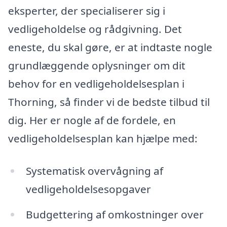
eksperter, der specialiserer sig i
vedligeholdelse og rådgivning. Det
eneste, du skal gøre, er at indtaste nogle
grundlæggende oplysninger om dit
behov for en vedligeholdelsesplan i
Thorning, så finder vi de bedste tilbud til
dig. Her er nogle af de fordele, en
vedligeholdelsesplan kan hjælpe med:
Systematisk overvågning af
vedligeholdelsesopgaver
Budgettering af omkostninger over