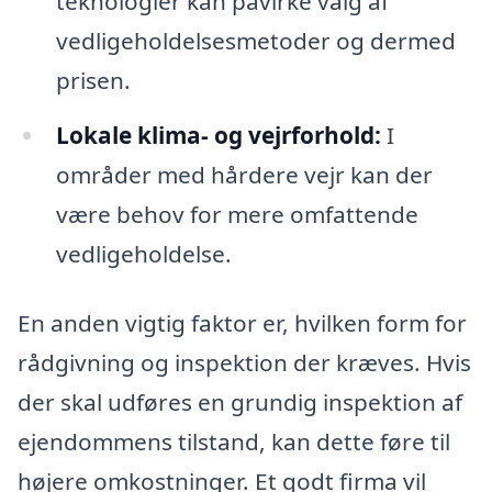
teknologier kan påvirke valg af
vedligeholdelsesmetoder og dermed
prisen.
Lokale klima- og vejrforhold:
I
områder med hårdere vejr kan der
være behov for mere omfattende
vedligeholdelse.
En anden vigtig faktor er, hvilken form for
rådgivning og inspektion der kræves. Hvis
der skal udføres en grundig inspektion af
ejendommens tilstand, kan dette føre til
højere omkostninger. Et godt firma vil