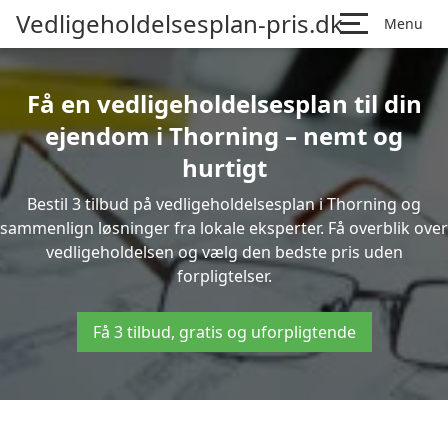
Vedligeholdelsesplan-pris.dk
Menu
Få en vedligeholdelsesplan til din
ejendom i Thorning – nemt og
hurtigt
Bestil 3 tilbud på vedligeholdelsesplan i Thorning og
sammenlign løsninger fra lokale eksperter. Få overblik over
vedligeholdelsen og vælg den bedste pris uden
forpligtelser.
Få 3 tilbud, gratis og uforpligtende