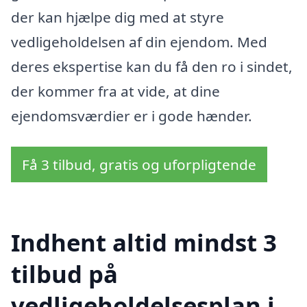
der kan hjælpe dig med at styre
vedligeholdelsen af din ejendom. Med
deres ekspertise kan du få den ro i sindet,
der kommer fra at vide, at dine
ejendomsværdier er i gode hænder.
Få 3 tilbud, gratis og uforpligtende
Indhent altid mindst 3
tilbud på
vedligeholdelsesplan i