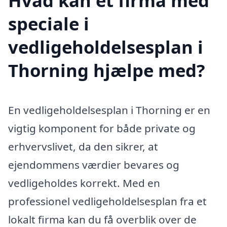
Hvad kan et firma med
speciale i
vedligeholdelsesplan i
Thorning hjælpe med?
En vedligeholdelsesplan i Thorning er en
vigtig komponent for både private og
erhvervslivet, da den sikrer, at
ejendommens værdier bevares og
vedligeholdes korrekt. Med en
professionel vedligeholdelsesplan fra et
lokalt firma kan du få overblik over de