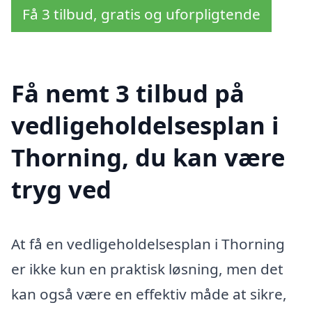
Få 3 tilbud, gratis og uforpligtende
Få nemt 3 tilbud på
vedligeholdelsesplan i
Thorning, du kan være
tryg ved
At få en vedligeholdelsesplan i Thorning
er ikke kun en praktisk løsning, men det
kan også være en effektiv måde at sikre,