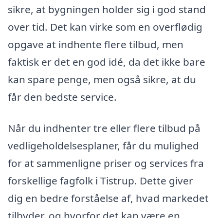
sikre, at bygningen holder sig i god stand
over tid. Det kan virke som en overflødig
opgave at indhente flere tilbud, men
faktisk er det en god idé, da det ikke bare
kan spare penge, men også sikre, at du
får den bedste service.
Når du indhenter tre eller flere tilbud på
vedligeholdelsesplaner, får du mulighed
for at sammenligne priser og services fra
forskellige fagfolk i Tistrup. Dette giver
dig en bedre forståelse af, hvad markedet
tilbyder, og hvorfor det kan være en