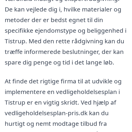
De kan vejlede dig i, hvilke materialer og
metoder der er bedst egnet til din
specifikke ejendomstype og beliggenhed i
Tistrup. Med den rette rådgivning kan du
træffe informerede beslutninger, der kan
spare dig penge og tid i det lange løb.
At finde det rigtige firma til at udvikle og
implementere en vedligeholdelsesplan i
Tistrup er en vigtig skridt. Ved hjælp af
vedligeholdelsesplan-pris.dk kan du
hurtigt og nemt modtage tilbud fra