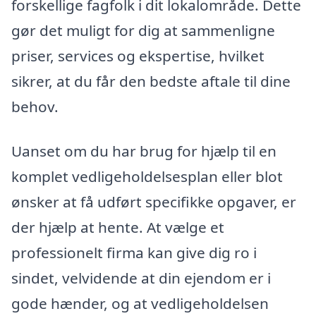
forskellige fagfolk i dit lokalområde. Dette
gør det muligt for dig at sammenligne
priser, services og ekspertise, hvilket
sikrer, at du får den bedste aftale til dine
behov.
Uanset om du har brug for hjælp til en
komplet vedligeholdelsesplan eller blot
ønsker at få udført specifikke opgaver, er
der hjælp at hente. At vælge et
professionelt firma kan give dig ro i
sindet, velvidende at din ejendom er i
gode hænder, og at vedligeholdelsen