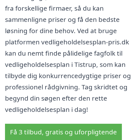
fra forskellige firmaer, så du kan
sammenligne priser og få den bedste
løsning for dine behov. Ved at bruge
platformen vedligeholdelsesplan-pris.dk
kan du nemt finde pålidelige fagfolk til
vedligeholdelsesplan i Tistrup, som kan
tilbyde dig konkurrencedygtige priser og
professionel rådgivning. Tag skridtet og
begynd din søgen efter den rette
vedligeholdelsesplan i dag!
Få 3 tilbud, gratis og uforpligtende