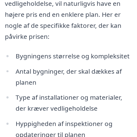
vedligeholdelse, vil naturligvis have en
højere pris end en enklere plan. Her er
nogle af de specifikke faktorer, der kan
påvirke prisen:
Bygningens størrelse og kompleksitet
Antal bygninger, der skal dækkes af
planen
Type af installationer og materialer,
der kræver vedligeholdelse
Hyppigheden af inspektioner og
opdateringer til planen