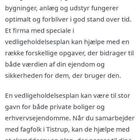
bygninger, anlæg og udstyr fungerer
optimalt og forbliver i god stand over tid.
Et firma med speciale i
vedligeholdelsesplan kan hjælpe med en
række forskellige opgaver, der bidrager til
både værdien af din ejendom og
sikkerheden for dem, der bruger den.
En vedligeholdelsesplan kan være til stor
gavn for både private boliger og
erhvervsejendomme. Når du samarbejder
med fagfolk i Tistrup, kan de hjælpe med