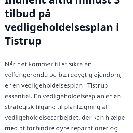
tilbud på
vedligeholdelsesplan i
Tistrup
Når det kommer til at sikre en
velfungerende og bæredygtig ejendom,
er en vedligeholdelsesplan i Tistrup
essentiel. En vedligeholdelsesplan er en
strategisk tilgang til planlægning af
vedligeholdelsesarbejdet, der kan hjælpe
med at forhindre dyre reparationer og