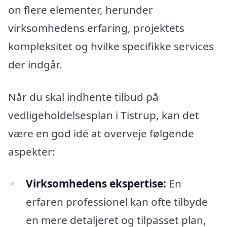
on flere elementer, herunder
virksomhedens erfaring, projektets
kompleksitet og hvilke specifikke services
der indgår.
Når du skal indhente tilbud på
vedligeholdelsesplan i Tistrup, kan det
være en god idé at overveje følgende
aspekter:
Virksomhedens ekspertise:
En
erfaren professionel kan ofte tilbyde
en mere detaljeret og tilpasset plan,