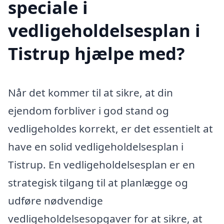
speciale i
vedligeholdelsesplan i
Tistrup hjælpe med?
Når det kommer til at sikre, at din
ejendom forbliver i god stand og
vedligeholdes korrekt, er det essentielt at
have en solid vedligeholdelsesplan i
Tistrup. En vedligeholdelsesplan er en
strategisk tilgang til at planlægge og
udføre nødvendige
vedligeholdelsesopgaver for at sikre, at