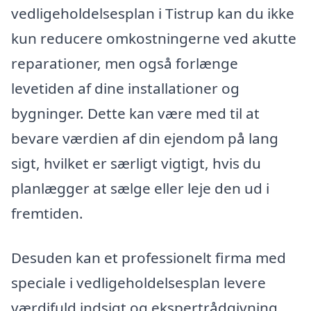
vedligeholdelsesplan i Tistrup kan du ikke
kun reducere omkostningerne ved akutte
reparationer, men også forlænge
levetiden af dine installationer og
bygninger. Dette kan være med til at
bevare værdien af din ejendom på lang
sigt, hvilket er særligt vigtigt, hvis du
planlægger at sælge eller leje den ud i
fremtiden.
Desuden kan et professionelt firma med
speciale i vedligeholdelsesplan levere
værdifuld indsigt og ekspertrådgivning.