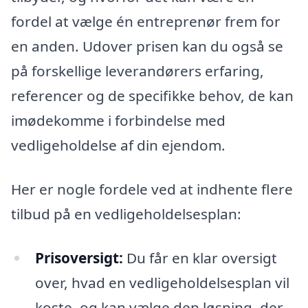
fordel at vælge én entreprenør frem for
en anden. Udover prisen kan du også se
på forskellige leverandørers erfaring,
referencer og de specifikke behov, de kan
imødekomme i forbindelse med
vedligeholdelse af din ejendom.
Her er nogle fordele ved at indhente flere
tilbud på en vedligeholdelsesplan:
Prisoversigt:
Du får en klar oversigt
over, hvad en vedligeholdelsesplan vil
koste, og kan vælge den løsning, der