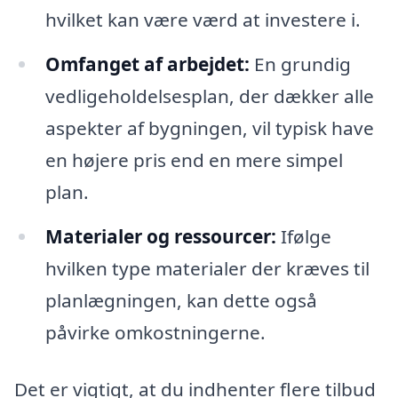
hvilket kan være værd at investere i.
Omfanget af arbejdet:
En grundig
vedligeholdelsesplan, der dækker alle
aspekter af bygningen, vil typisk have
en højere pris end en mere simpel
plan.
Materialer og ressourcer:
Ifølge
hvilken type materialer der kræves til
planlægningen, kan dette også
påvirke omkostningerne.
Det er vigtigt, at du indhenter flere tilbud