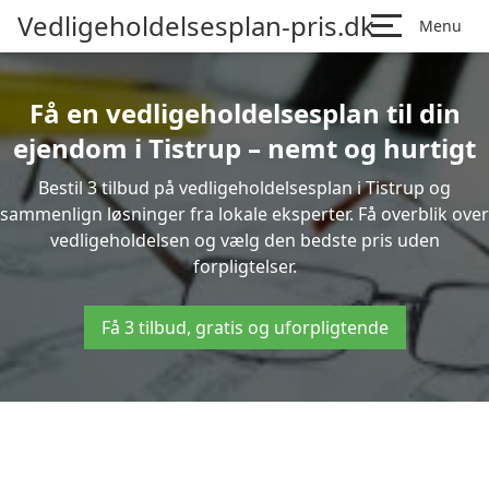
Vedligeholdelsesplan-pris.dk
Menu
Få en vedligeholdelsesplan til din
ejendom i Tistrup – nemt og hurtigt
Bestil 3 tilbud på vedligeholdelsesplan i Tistrup og
sammenlign løsninger fra lokale eksperter. Få overblik over
vedligeholdelsen og vælg den bedste pris uden
forpligtelser.
Få 3 tilbud, gratis og uforpligtende