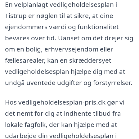
En velplanlagt vedligeholdelsesplan i
Tistrup er nøglen til at sikre, at dine
ejendommers værdi og funktionalitet
bevares over tid. Uanset om det drejer sig
om en bolig, erhvervsejendom eller
fællesarealer, kan en skræddersyet
vedligeholdelsesplan hjælpe dig med at
undgå uventede udgifter og forstyrrelser.
Hos vedligeholdelsesplan-pris.dk gør vi
det nemt for dig at indhente tilbud fra
lokale fagfolk, der kan hjælpe med at
udarbejde din vedligeholdelsesplan i