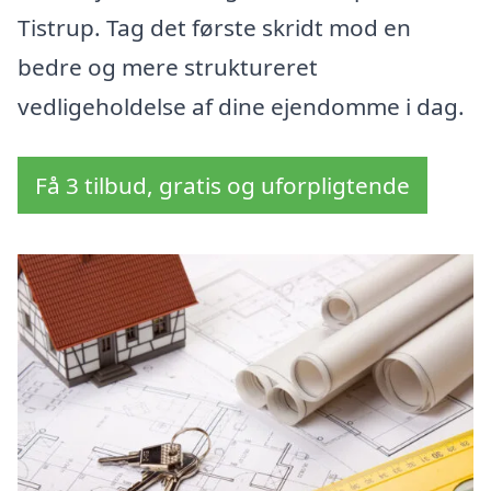
Tistrup. Tag det første skridt mod en
bedre og mere struktureret
vedligeholdelse af dine ejendomme i dag.
Få 3 tilbud, gratis og uforpligtende