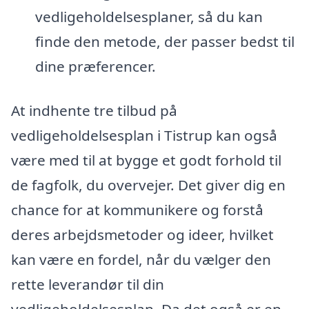
vedligeholdelsesplaner, så du kan
finde den metode, der passer bedst til
dine præferencer.
At indhente tre tilbud på
vedligeholdelsesplan i Tistrup kan også
være med til at bygge et godt forhold til
de fagfolk, du overvejer. Det giver dig en
chance for at kommunikere og forstå
deres arbejdsmetoder og ideer, hvilket
kan være en fordel, når du vælger den
rette leverandør til din
vedligeholdelsesplan. Da det også er en