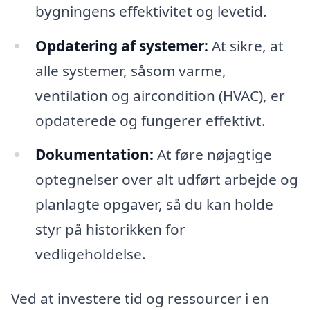
bygningens effektivitet og levetid.
Opdatering af systemer:
At sikre, at
alle systemer, såsom varme,
ventilation og aircondition (HVAC), er
opdaterede og fungerer effektivt.
Dokumentation:
At føre nøjagtige
optegnelser over alt udført arbejde og
planlagte opgaver, så du kan holde
styr på historikken for
vedligeholdelse.
Ved at investere tid og ressourcer i en