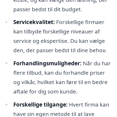
passer bedst til dit budget.
Servicekvalitet:
Forskellige firmaer
kan tilbyde forskellige niveauer af
service og ekspertise. Du kan vælge
den, der passer bedst til dine behov.
Forhandlingsmuligheder:
Når du har
flere tilbud, kan du forhandle priser
og vilkår, hvilket kan føre til en bedre
aftale for dig som kunde.
Forskellige tilgange:
Hvert firma kan
have sin egen metode til at lave