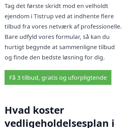
Tag det første skridt mod en velholdt
ejendom i Tistrup ved at indhente flere
tilbud fra vores netværk af professionelle.
Bare udfyld vores formular, så kan du
hurtigt begynde at sammenligne tilbud
og finde den bedste løsning for dig.
Få 3 tilbud, gratis og uforpligtende
Hvad koster
vedligeholdelsesplan i