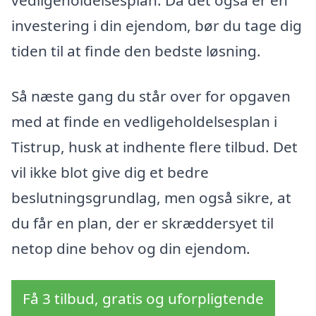
investering i din ejendom, bør du tage dig
tiden til at finde den bedste løsning.
Så næste gang du står over for opgaven
med at finde en vedligeholdelsesplan i
Tistrup, husk at indhente flere tilbud. Det
vil ikke blot give dig et bedre
beslutningsgrundlag, men også sikre, at
du får en plan, der er skræddersyet til
netop dine behov og din ejendom.
Få 3 tilbud, gratis og uforpligtende