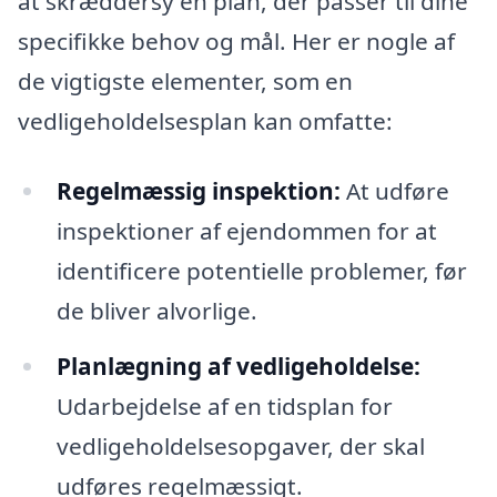
at skræddersy en plan, der passer til dine
specifikke behov og mål. Her er nogle af
de vigtigste elementer, som en
vedligeholdelsesplan kan omfatte:
Regelmæssig inspektion:
At udføre
inspektioner af ejendommen for at
identificere potentielle problemer, før
de bliver alvorlige.
Planlægning af vedligeholdelse:
Udarbejdelse af en tidsplan for
vedligeholdelsesopgaver, der skal
udføres regelmæssigt.