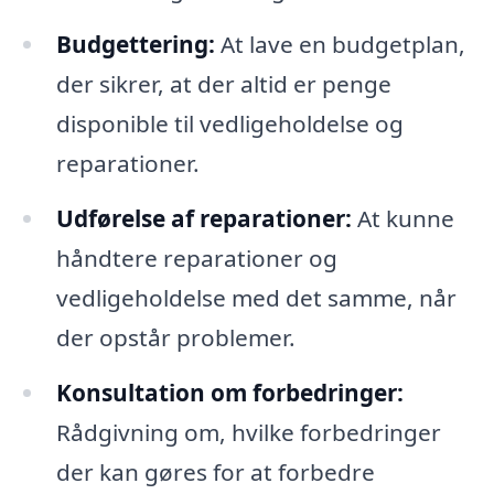
Budgettering:
At lave en budgetplan,
der sikrer, at der altid er penge
disponible til vedligeholdelse og
reparationer.
Udførelse af reparationer:
At kunne
håndtere reparationer og
vedligeholdelse med det samme, når
der opstår problemer.
Konsultation om forbedringer:
Rådgivning om, hvilke forbedringer
der kan gøres for at forbedre