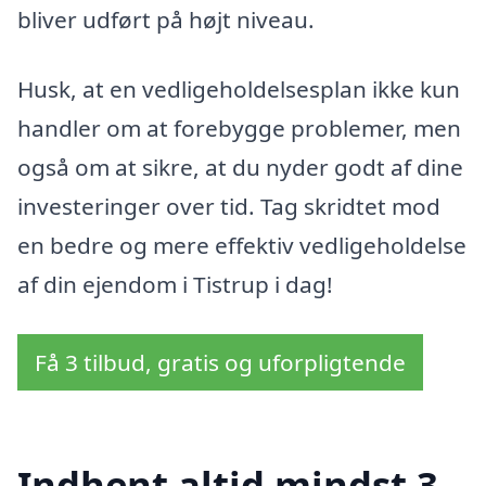
bliver udført på højt niveau.
Husk, at en vedligeholdelsesplan ikke kun
handler om at forebygge problemer, men
også om at sikre, at du nyder godt af dine
investeringer over tid. Tag skridtet mod
en bedre og mere effektiv vedligeholdelse
af din ejendom i Tistrup i dag!
Få 3 tilbud, gratis og uforpligtende
Indhent altid mindst 3