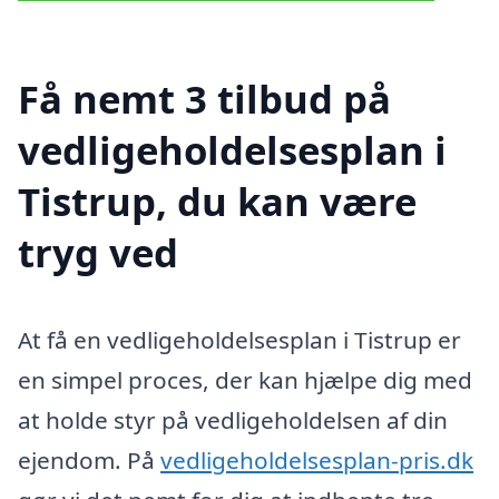
Få nemt 3 tilbud på
vedligeholdelsesplan i
Tistrup, du kan være
tryg ved
At få en vedligeholdelsesplan i Tistrup er
en simpel proces, der kan hjælpe dig med
at holde styr på vedligeholdelsen af din
ejendom. På
vedligeholdelsesplan-pris.dk