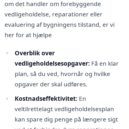
om det handler om forebyggende
vedligeholdelse, reparationer eller
evaluering af bygningens tilstand, er vi
her for at hjælpe
Overblik over
vedligeholdelsesopgaver:
Få en klar
plan, så du ved, hvornår og hvilke
opgaver der skal udføres.
Kostnadseffektivitet:
En
veltilrettelagt vedligeholdelsesplan
kan spare dig penge på længere sigt