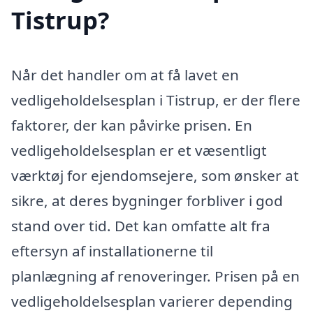
Tistrup?
Når det handler om at få lavet en
vedligeholdelsesplan i Tistrup, er der flere
faktorer, der kan påvirke prisen. En
vedligeholdelsesplan er et væsentligt
værktøj for ejendomsejere, som ønsker at
sikre, at deres bygninger forbliver i god
stand over tid. Det kan omfatte alt fra
eftersyn af installationerne til
planlægning af renoveringer. Prisen på en
vedligeholdelsesplan varierer depending