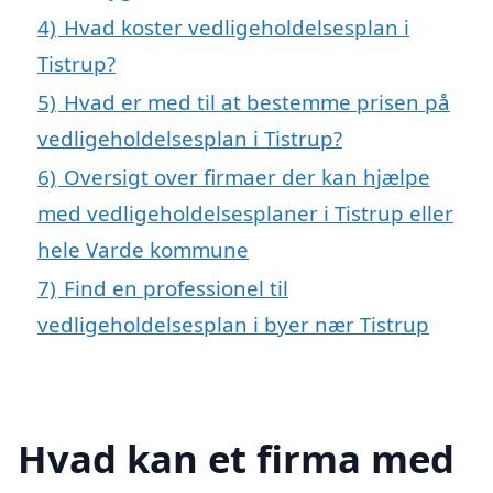
4)
Hvad koster vedligeholdelsesplan i
Tistrup?
5)
Hvad er med til at bestemme prisen på
vedligeholdelsesplan i Tistrup?
6)
Oversigt over firmaer der kan hjælpe
med vedligeholdelsesplaner i Tistrup eller
hele Varde kommune
7)
Find en professionel til
vedligeholdelsesplan i byer nær Tistrup
Hvad kan et firma med