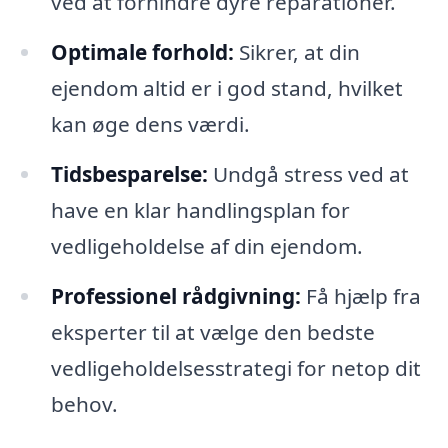
ved at forhindre dyre reparationer.
Optimale forhold:
Sikrer, at din
ejendom altid er i god stand, hvilket
kan øge dens værdi.
Tidsbesparelse:
Undgå stress ved at
have en klar handlingsplan for
vedligeholdelse af din ejendom.
Professionel rådgivning:
Få hjælp fra
eksperter til at vælge den bedste
vedligeholdelsesstrategi for netop dit
behov.