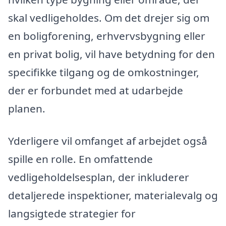
skal vedligeholdes. Om det drejer sig om
en boligforening, erhvervsbygning eller
en privat bolig, vil have betydning for den
specifikke tilgang og de omkostninger,
der er forbundet med at udarbejde
planen.
Yderligere vil omfanget af arbejdet også
spille en rolle. En omfattende
vedligeholdelsesplan, der inkluderer
detaljerede inspektioner, materialevalg og
langsigtede strategier for