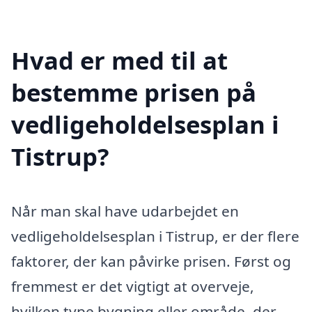
Hvad er med til at
bestemme prisen på
vedligeholdelsesplan i
Tistrup?
Når man skal have udarbejdet en
vedligeholdelsesplan i Tistrup, er der flere
faktorer, der kan påvirke prisen. Først og
fremmest er det vigtigt at overveje,
hvilken type bygning eller område, der