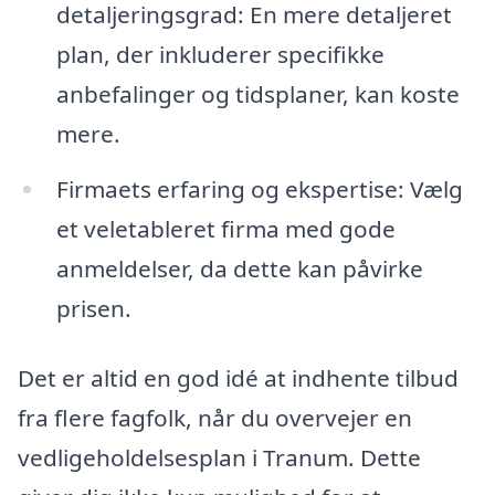
detaljeringsgrad: En mere detaljeret
plan, der inkluderer specifikke
anbefalinger og tidsplaner, kan koste
mere.
Firmaets erfaring og ekspertise: Vælg
et veletableret firma med gode
anmeldelser, da dette kan påvirke
prisen.
Det er altid en god idé at indhente tilbud
fra flere fagfolk, når du overvejer en
vedligeholdelsesplan i Tranum. Dette