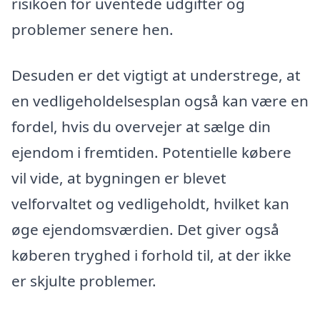
risikoen for uventede udgifter og
problemer senere hen.
Desuden er det vigtigt at understrege, at
en vedligeholdelsesplan også kan være en
fordel, hvis du overvejer at sælge din
ejendom i fremtiden. Potentielle købere
vil vide, at bygningen er blevet
velforvaltet og vedligeholdt, hvilket kan
øge ejendomsværdien. Det giver også
køberen tryghed i forhold til, at der ikke
er skjulte problemer.