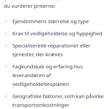
du vurderer priserne:
Ejendommens størrelse og type
Krav til vedligeholdelse og hyppighed
Specialiserede reparationer eller
tjenester, der kræves
Fagkundskab og erfaring hos
leverandøren af
vedligeholdelsesplanen
Geografiske faktorer, som kan påvirke
transportomkostninger