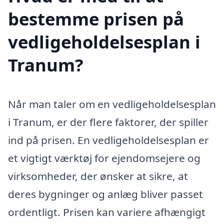
bestemme prisen på
vedligeholdelsesplan i
Tranum?
Når man taler om en vedligeholdelsesplan
i Tranum, er der flere faktorer, der spiller
ind på prisen. En vedligeholdelsesplan er
et vigtigt værktøj for ejendomsejere og
virksomheder, der ønsker at sikre, at
deres bygninger og anlæg bliver passet
ordentligt. Prisen kan variere afhængigt