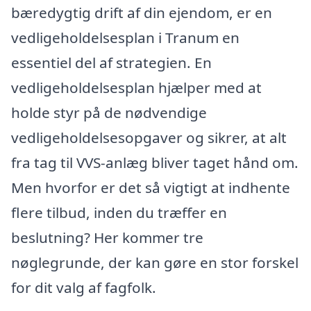
bæredygtig drift af din ejendom, er en
vedligeholdelsesplan i Tranum en
essentiel del af strategien. En
vedligeholdelsesplan hjælper med at
holde styr på de nødvendige
vedligeholdelsesopgaver og sikrer, at alt
fra tag til VVS-anlæg bliver taget hånd om.
Men hvorfor er det så vigtigt at indhente
flere tilbud, inden du træffer en
beslutning? Her kommer tre
nøglegrunde, der kan gøre en stor forskel
for dit valg af fagfolk.