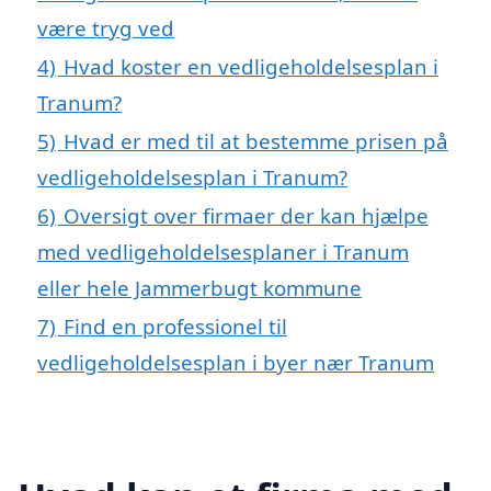
være tryg ved
4)
Hvad koster en vedligeholdelsesplan i
Tranum?
5)
Hvad er med til at bestemme prisen på
vedligeholdelsesplan i Tranum?
6)
Oversigt over firmaer der kan hjælpe
med vedligeholdelsesplaner i Tranum
eller hele Jammerbugt kommune
7)
Find en professionel til
vedligeholdelsesplan i byer nær Tranum