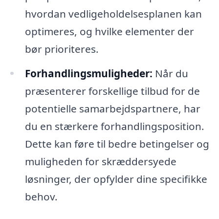
hvordan vedligeholdelsesplanen kan
optimeres, og hvilke elementer der
bør prioriteres.
Forhandlingsmuligheder:
Når du
præsenterer forskellige tilbud for de
potentielle samarbejdspartnere, har
du en stærkere forhandlingsposition.
Dette kan føre til bedre betingelser og
muligheden for skræddersyede
løsninger, der opfylder dine specifikke
behov.