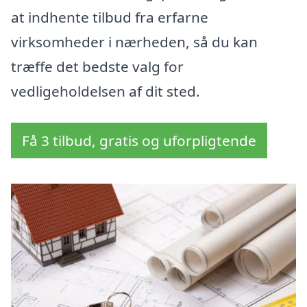
at indhente tilbud fra erfarne
virksomheder i nærheden, så du kan
træffe det bedste valg for
vedligeholdelsen af dit sted.
Få 3 tilbud, gratis og uforpligtende