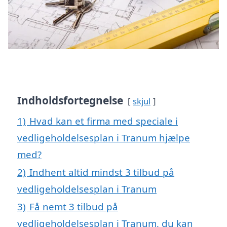
Indholdsfortegnelse
skjul
1)
Hvad kan et firma med speciale i
vedligeholdelsesplan i Tranum hjælpe
med?
2)
Indhent altid mindst 3 tilbud på
vedligeholdelsesplan i Tranum
3)
Få nemt 3 tilbud på
vedligeholdelsesplan i Tranum, du kan