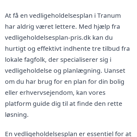
At få en vedligeholdelsesplan i Tranum
har aldrig været lettere. Med hjælp fra
vedligeholdelsesplan-pris.dk kan du
hurtigt og effektivt indhente tre tilbud fra
lokale fagfolk, der specialiserer sig i
vedligeholdelse og planlægning. Uanset
om du har brug for en plan for din bolig
eller erhvervsejendom, kan vores
platform guide dig til at finde den rette
løsning.
En vedligeholdelsesplan er essentiel for at