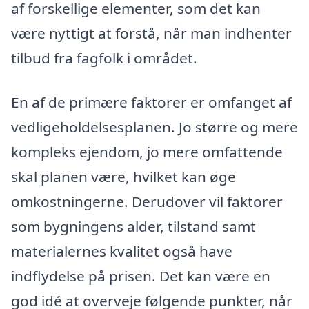
af forskellige elementer, som det kan
være nyttigt at forstå, når man indhenter
tilbud fra fagfolk i området.
En af de primære faktorer er omfanget af
vedligeholdelsesplanen. Jo større og mere
kompleks ejendom, jo mere omfattende
skal planen være, hvilket kan øge
omkostningerne. Derudover vil faktorer
som bygningens alder, tilstand samt
materialernes kvalitet også have
indflydelse på prisen. Det kan være en
god idé at overveje følgende punkter, når