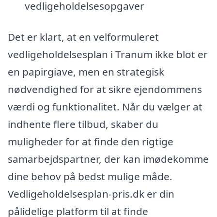
vedligeholdelsesopgaver
Det er klart, at en velformuleret
vedligeholdelsesplan i Tranum ikke blot er
en papirgiave, men en strategisk
nødvendighed for at sikre ejendommens
værdi og funktionalitet. Når du vælger at
indhente flere tilbud, skaber du
muligheder for at finde den rigtige
samarbejdspartner, der kan imødekomme
dine behov på bedst mulige måde.
Vedligeholdelsesplan-pris.dk er din
pålidelige platform til at finde