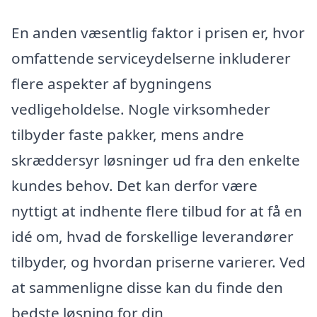
En anden væsentlig faktor i prisen er, hvor
omfattende serviceydelserne inkluderer
flere aspekter af bygningens
vedligeholdelse. Nogle virksomheder
tilbyder faste pakker, mens andre
skræddersyr løsninger ud fra den enkelte
kundes behov. Det kan derfor være
nyttigt at indhente flere tilbud for at få en
idé om, hvad de forskellige leverandører
tilbyder, og hvordan priserne varierer. Ved
at sammenligne disse kan du finde den
bedste løsning for din