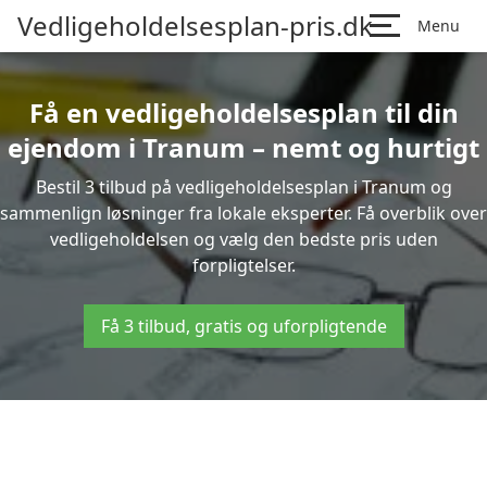
Vedligeholdelsesplan-pris.dk
Menu
Få en vedligeholdelsesplan til din
ejendom i Tranum – nemt og hurtigt
Bestil 3 tilbud på vedligeholdelsesplan i Tranum og
sammenlign løsninger fra lokale eksperter. Få overblik over
vedligeholdelsen og vælg den bedste pris uden
forpligtelser.
Få 3 tilbud, gratis og uforpligtende