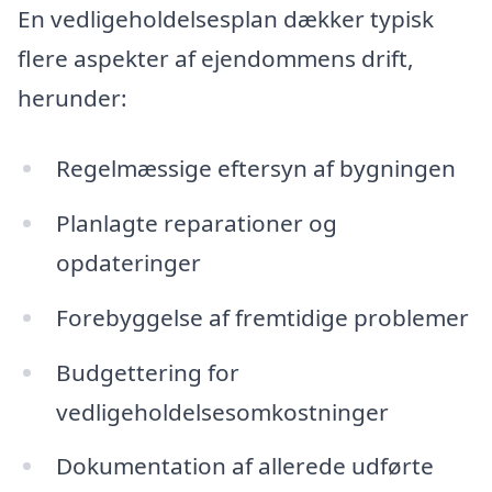
En vedligeholdelsesplan dækker typisk
flere aspekter af ejendommens drift,
herunder:
Regelmæssige eftersyn af bygningen
Planlagte reparationer og
opdateringer
Forebyggelse af fremtidige problemer
Budgettering for
vedligeholdelsesomkostninger
Dokumentation af allerede udførte