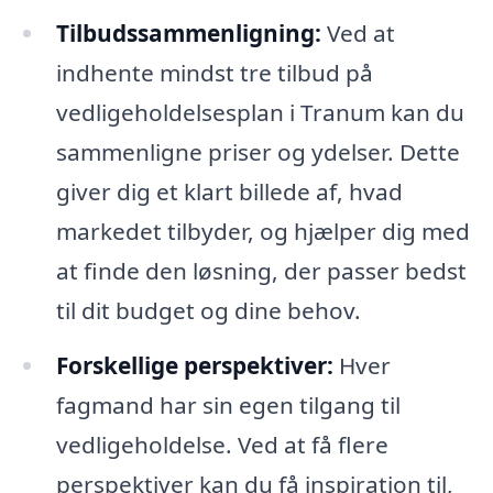
Tilbudssammenligning:
Ved at
indhente mindst tre tilbud på
vedligeholdelsesplan i Tranum kan du
sammenligne priser og ydelser. Dette
giver dig et klart billede af, hvad
markedet tilbyder, og hjælper dig med
at finde den løsning, der passer bedst
til dit budget og dine behov.
Forskellige perspektiver:
Hver
fagmand har sin egen tilgang til
vedligeholdelse. Ved at få flere
perspektiver kan du få inspiration til,