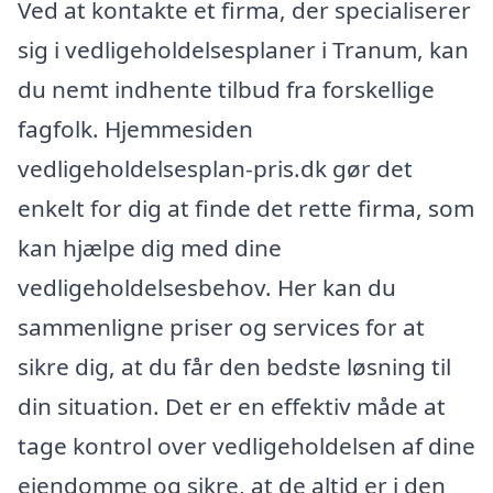
Ved at kontakte et firma, der specialiserer
sig i vedligeholdelsesplaner i Tranum, kan
du nemt indhente tilbud fra forskellige
fagfolk. Hjemmesiden
vedligeholdelsesplan-pris.dk gør det
enkelt for dig at finde det rette firma, som
kan hjælpe dig med dine
vedligeholdelsesbehov. Her kan du
sammenligne priser og services for at
sikre dig, at du får den bedste løsning til
din situation. Det er en effektiv måde at
tage kontrol over vedligeholdelsen af dine
ejendomme og sikre, at de altid er i den