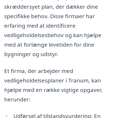
skræddersyet plan, der dækker dine
specifikke behov. Disse firmaer har
erfaring med at identificere
vedligeholdelsesbehov og kan hjælpe
med at forlænge levetiden for dine
bygninger og udstyr.
Et firma, der arbejder med
vedligeholdelsesplaner i Tranum, kan
hjælpe med en række vigtige opgaver,
herunder:
Udførsel af tilstandsvurdering: En