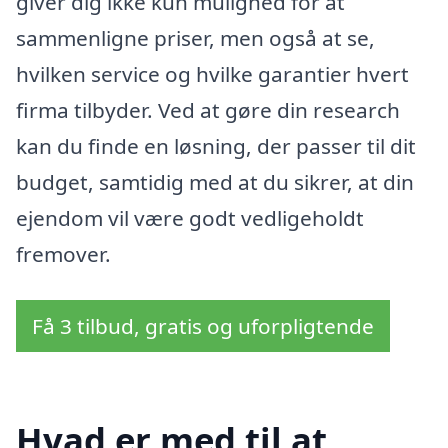
giver dig ikke kun mulighed for at
sammenligne priser, men også at se,
hvilken service og hvilke garantier hvert
firma tilbyder. Ved at gøre din research
kan du finde en løsning, der passer til dit
budget, samtidig med at du sikrer, at din
ejendom vil være godt vedligeholdt
fremover.
Få 3 tilbud, gratis og uforpligtende
Hvad er med til at