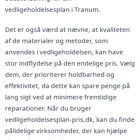
vedligeholdelsesplan i Tranum.
Det er også værd at nævne, at kvaliteten
af de materialer og metoder, som
anvendes i vedligeholdelsen, kan have
stor indflydelse på den endelige pris. Vælg
dem, der prioriterer holdbarhed og
effektivitet, da dette kan spare penge på
lang sigt ved at minimere fremtidige
reparationer. Når du bruger
vedligeholdelsesplan-pris.dk, kan du finde
pålidelige virksomheder, der kan hjælpe