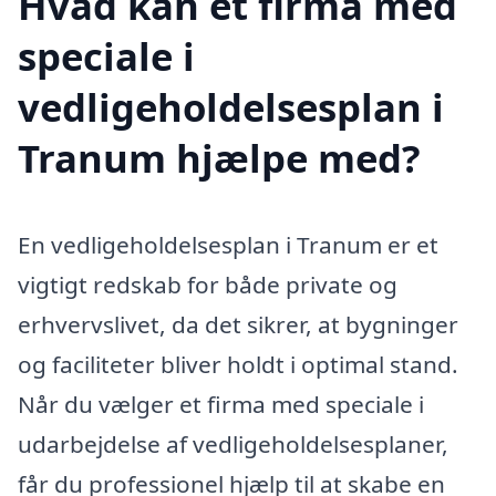
Hvad kan et firma med
speciale i
vedligeholdelsesplan i
Tranum hjælpe med?
En vedligeholdelsesplan i Tranum er et
vigtigt redskab for både private og
erhvervslivet, da det sikrer, at bygninger
og faciliteter bliver holdt i optimal stand.
Når du vælger et firma med speciale i
udarbejdelse af vedligeholdelsesplaner,
får du professionel hjælp til at skabe en