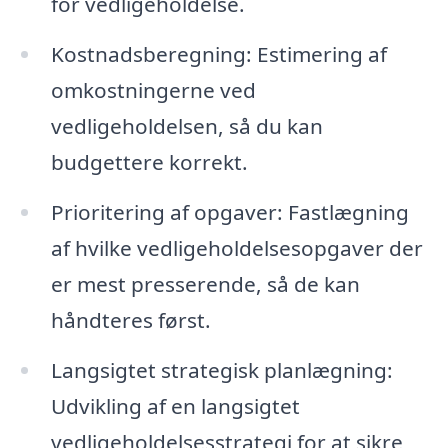
for vedligeholdelse.
Kostnadsberegning: Estimering af
omkostningerne ved
vedligeholdelsen, så du kan
budgettere korrekt.
Prioritering af opgaver: Fastlægning
af hvilke vedligeholdelsesopgaver der
er mest presserende, så de kan
håndteres først.
Langsigtet strategisk planlægning:
Udvikling af en langsigtet
vedligeholdelsesstrategi for at sikre