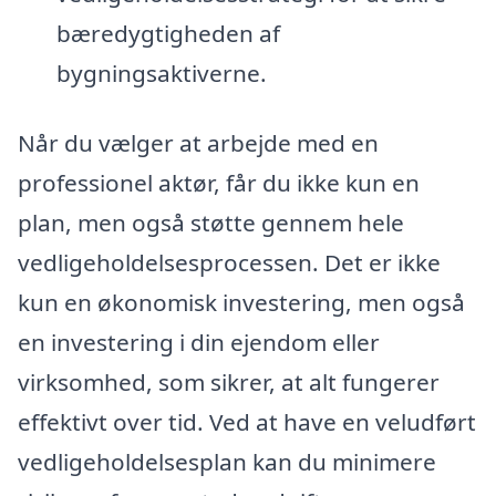
bæredygtigheden af
bygningsaktiverne.
Når du vælger at arbejde med en
professionel aktør, får du ikke kun en
plan, men også støtte gennem hele
vedligeholdelsesprocessen. Det er ikke
kun en økonomisk investering, men også
en investering i din ejendom eller
virksomhed, som sikrer, at alt fungerer
effektivt over tid. Ved at have en veludført
vedligeholdelsesplan kan du minimere