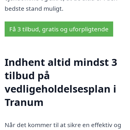
bedste stand muligt.
Få 3 tilbud, gratis og uforpligtende
Indhent altid mindst 3
tilbud på
vedligeholdelsesplan i
Tranum
Når det kommer til at sikre en effektiv og