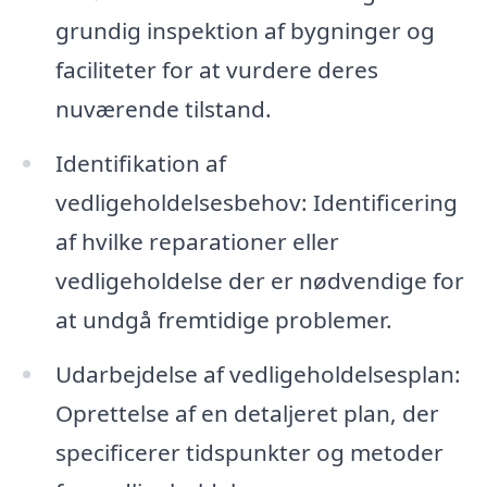
grundig inspektion af bygninger og
faciliteter for at vurdere deres
nuværende tilstand.
Identifikation af
vedligeholdelsesbehov: Identificering
af hvilke reparationer eller
vedligeholdelse der er nødvendige for
at undgå fremtidige problemer.
Udarbejdelse af vedligeholdelsesplan:
Oprettelse af en detaljeret plan, der
specificerer tidspunkter og metoder