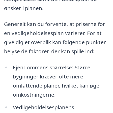
ønsker i planen.
Generelt kan du forvente, at priserne for
en vedligeholdelsesplan varierer. For at
give dig et overblik kan følgende punkter
belyse de faktorer, der kan spille ind:
Ejendommens størrelse: Større
bygninger kræver ofte mere
omfattende planer, hvilket kan øge
omkostningerne.
Vedligeholdelsesplanens