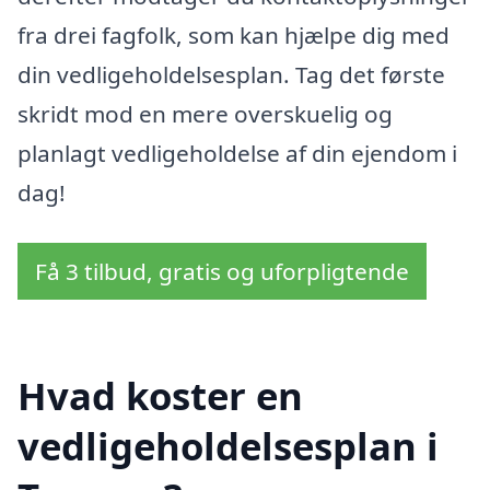
fra drei fagfolk, som kan hjælpe dig med
din vedligeholdelsesplan. Tag det første
skridt mod en mere overskuelig og
planlagt vedligeholdelse af din ejendom i
dag!
Få 3 tilbud, gratis og uforpligtende
Hvad koster en
vedligeholdelsesplan i