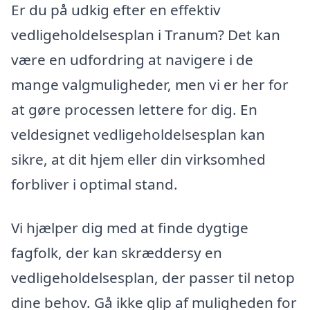
Er du på udkig efter en effektiv
vedligeholdelsesplan i Tranum? Det kan
være en udfordring at navigere i de
mange valgmuligheder, men vi er her for
at gøre processen lettere for dig. En
veldesignet vedligeholdelsesplan kan
sikre, at dit hjem eller din virksomhed
forbliver i optimal stand.
Vi hjælper dig med at finde dygtige
fagfolk, der kan skræddersy en
vedligeholdelsesplan, der passer til netop
dine behov. Gå ikke glip af muligheden for