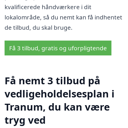
kvalificerede håndværkere i dit
lokalområde, så du nemt kan få indhentet
de tilbud, du skal bruge.
Få 3 tilbud, gratis og uforpligtende
Få nemt 3 tilbud på
vedligeholdelsesplan i
Tranum, du kan være
tryg ved