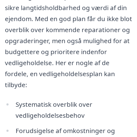
sikre langtidsholdbarhed og værdi af din
ejendom. Med en god plan får du ikke blot
overblik over kommende reparationer og
opgraderinger, men også mulighed for at
budgettere og prioritere indenfor
vedligeholdelse. Her er nogle af de
fordele, en vedligeholdelsesplan kan
tilbyde:
Systematisk overblik over
vedligeholdelsesbehov
Forudsigelse af omkostninger og