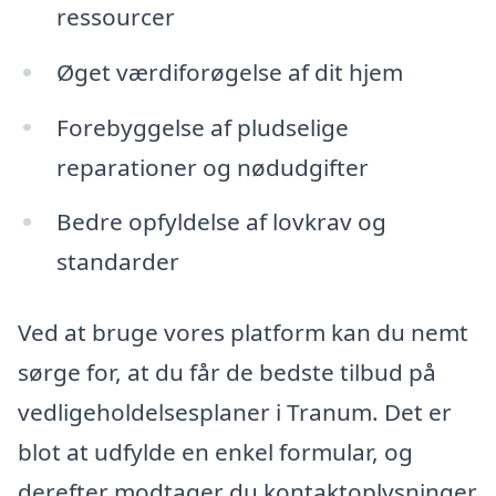
ressourcer
Øget værdiforøgelse af dit hjem
Forebyggelse af pludselige
reparationer og nødudgifter
Bedre opfyldelse af lovkrav og
standarder
Ved at bruge vores platform kan du nemt
sørge for, at du får de bedste tilbud på
vedligeholdelsesplaner i Tranum. Det er
blot at udfylde en enkel formular, og
derefter modtager du kontaktoplysninger