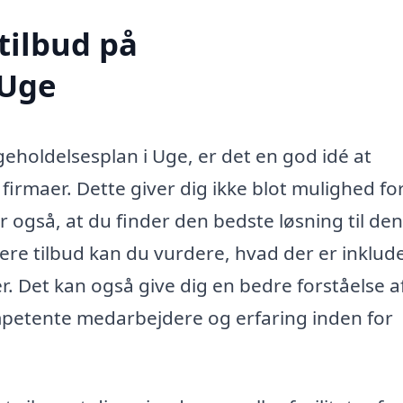
tilbud på
 Uge
geholdelsesplan i Uge, er det en god idé at
 firmaer. Dette giver dig ikke blot mulighed for
 også, at du finder den bedste løsning til den
ere tilbud kan du vurdere, hvad der er inklude
. Det kan også give dig en bedre forståelse a
mpetente medarbejdere og erfaring inden for