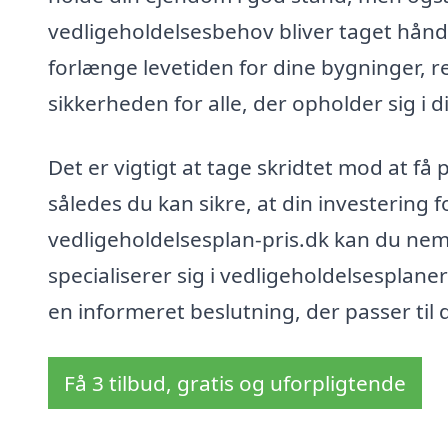
vedligeholdelsesbehov bliver taget hånd
forlænge levetiden for dine bygninger, 
sikkerheden for alle, der opholder sig i di
Det er vigtigt at tage skridtet mod at få 
således du kan sikre, at din investering
vedligeholdelsesplan-pris.dk kan du nemt 
specialiserer sig i vedligeholdelsesplaner
en informeret beslutning, der passer til
Få 3 tilbud, gratis og uforpligtende