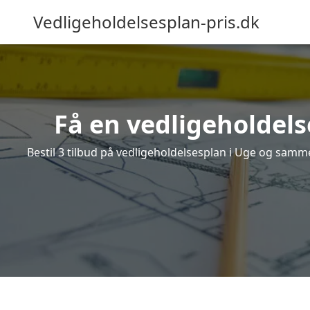
Vedligeholdelsesplan-pris.dk
Få en vedligeholdels
Bestil 3 tilbud på vedligeholdelsesplan i Uge og samme