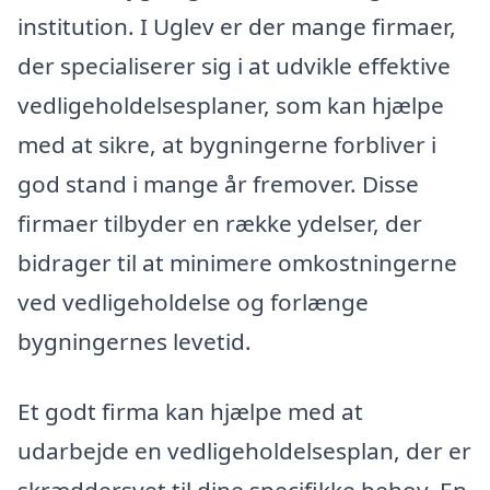
institution. I Uglev er der mange firmaer,
der specialiserer sig i at udvikle effektive
vedligeholdelsesplaner, som kan hjælpe
med at sikre, at bygningerne forbliver i
god stand i mange år fremover. Disse
firmaer tilbyder en række ydelser, der
bidrager til at minimere omkostningerne
ved vedligeholdelse og forlænge
bygningernes levetid.
Et godt firma kan hjælpe med at
udarbejde en vedligeholdelsesplan, der er
skræddersyet til dine specifikke behov. En