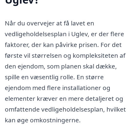
Når du overvejer at få lavet en
vedligeholdelsesplan i Uglev, er der flere
faktorer, der kan påvirke prisen. For det
første vil størrelsen og kompleksiteten af
den ejendom, som planen skal dække,
spille en væsentlig rolle. En større
ejendom med flere installationer og
elementer kræver en mere detaljeret og
omfattende vedligeholdelsesplan, hvilket
kan øge omkostningerne.