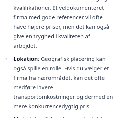
kvalifikationer. Et veldokumenteret
firma med gode referencer vil ofte
have højere priser, men det kan også
give en tryghed i kvaliteten af
arbejdet.
Lokation:
Geografisk placering kan
også spille en rolle. Hvis du vælger et
firma fra nærområdet, kan det ofte
medføre lavere
transportomkostninger og dermed en
mere konkurrencedygtig pris.