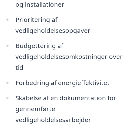
og installationer
Prioritering af
vedligeholdelsesopgaver
Budgettering af
vedligeholdelsesomkostninger over
tid
Forbedring af energieffektivitet
Skabelse af en dokumentation for
gennemførte
vedligeholdelsesarbejder