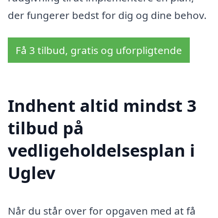
der fungerer bedst for dig og dine behov.
Få 3 tilbud, gratis og uforpligtende
Indhent altid mindst 3
tilbud på
vedligeholdelsesplan i
Uglev
Når du står over for opgaven med at få