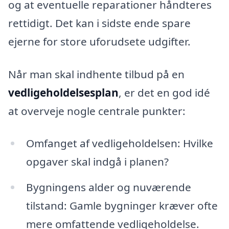
og at eventuelle reparationer håndteres
rettidigt. Det kan i sidste ende spare
ejerne for store uforudsete udgifter.
Når man skal indhente tilbud på en
vedligeholdelsesplan
, er det en god idé
at overveje nogle centrale punkter:
Omfanget af vedligeholdelsen: Hvilke
opgaver skal indgå i planen?
Bygningens alder og nuværende
tilstand: Gamle bygninger kræver ofte
mere omfattende vedligeholdelse.