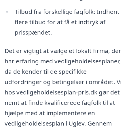
Tilbud fra forskellige fagfolk: Indhent
flere tilbud for at få et indtryk af
prisspændet.
Det er vigtigt at vælge et lokalt firma, der
har erfaring med vedligeholdelsesplaner,
da de kender til de specifikke
udfordringer og betingelser i området. Vi
hos vedligeholdelsesplan-pris.dk gør det
nemt at finde kvalificerede fagfolk til at
hjælpe med at implementere en
vedligeholdelsesplan i Uglev. Gennem