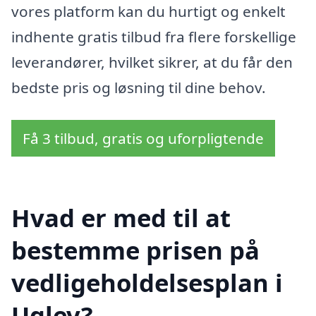
vores platform kan du hurtigt og enkelt
indhente gratis tilbud fra flere forskellige
leverandører, hvilket sikrer, at du får den
bedste pris og løsning til dine behov.
Få 3 tilbud, gratis og uforpligtende
Hvad er med til at
bestemme prisen på
vedligeholdelsesplan i
Uglev?