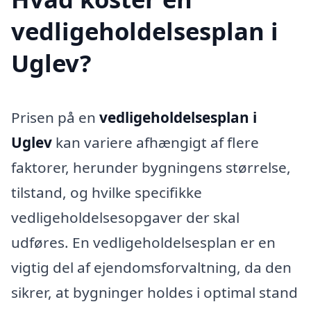
vedligeholdelsesplan i
Uglev?
Prisen på en
vedligeholdelsesplan i
Uglev
kan variere afhængigt af flere
faktorer, herunder bygningens størrelse,
tilstand, og hvilke specifikke
vedligeholdelsesopgaver der skal
udføres. En vedligeholdelsesplan er en
vigtig del af ejendomsforvaltning, da den
sikrer, at bygninger holdes i optimal stand