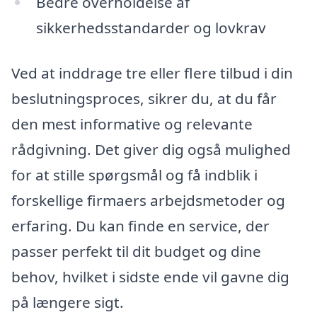
Bedre overholdelse af
sikkerhedsstandarder og lovkrav
Ved at inddrage tre eller flere tilbud i din
beslutningsproces, sikrer du, at du får
den mest informative og relevante
rådgivning. Det giver dig også mulighed
for at stille spørgsmål og få indblik i
forskellige firmaers arbejdsmetoder og
erfaring. Du kan finde en service, der
passer perfekt til dit budget og dine
behov, hvilket i sidste ende vil gavne dig
på længere sigt.