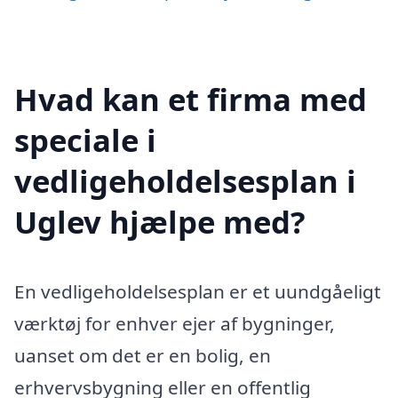
Hvad kan et firma med
speciale i
vedligeholdelsesplan i
Uglev hjælpe med?
En vedligeholdelsesplan er et uundgåeligt
værktøj for enhver ejer af bygninger,
uanset om det er en bolig, en
erhvervsbygning eller en offentlig