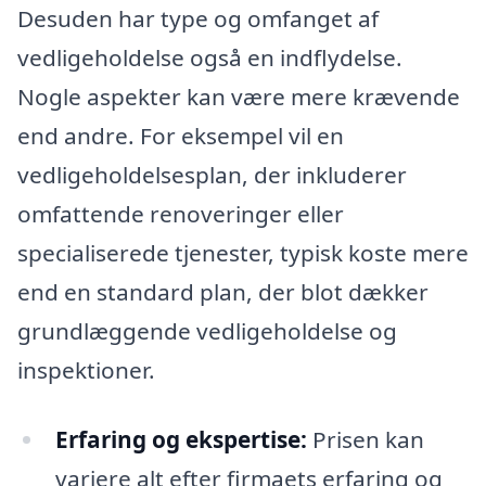
Desuden har type og omfanget af
vedligeholdelse også en indflydelse.
Nogle aspekter kan være mere krævende
end andre. For eksempel vil en
vedligeholdelsesplan, der inkluderer
omfattende renoveringer eller
specialiserede tjenester, typisk koste mere
end en standard plan, der blot dækker
grundlæggende vedligeholdelse og
inspektioner.
Erfaring og ekspertise:
Prisen kan
variere alt efter firmaets erfaring og