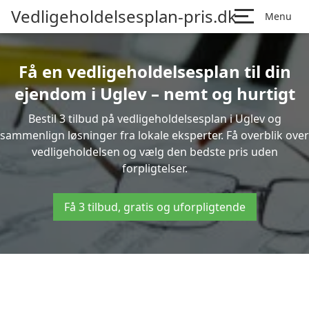
Vedligeholdelsesplan-pris.dk
Menu
Få en vedligeholdelsesplan til din
ejendom i Uglev – nemt og hurtigt
Bestil 3 tilbud på vedligeholdelsesplan i Uglev og
sammenlign løsninger fra lokale eksperter. Få overblik over
vedligeholdelsen og vælg den bedste pris uden
forpligtelser.
Få 3 tilbud, gratis og uforpligtende