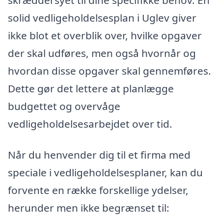
solid vedligeholdelsesplan i Uglev giver
ikke blot et overblik over, hvilke opgaver
der skal udføres, men også hvornår og
hvordan disse opgaver skal gennemføres.
Dette gør det lettere at planlægge
budgettet og overvåge
vedligeholdelsesarbejdet over tid.
Når du henvender dig til et firma med
speciale i vedligeholdelsesplaner, kan du
forvente en række forskellige ydelser,
herunder men ikke begrænset til: