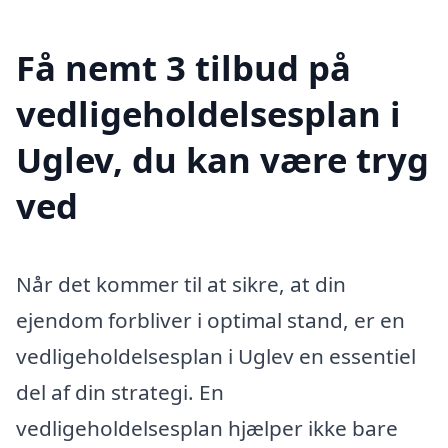
Få nemt 3 tilbud på
vedligeholdelsesplan i
Uglev, du kan være tryg
ved
Når det kommer til at sikre, at din
ejendom forbliver i optimal stand, er en
vedligeholdelsesplan i Uglev en essentiel
del af din strategi. En
vedligeholdelsesplan hjælper ikke bare