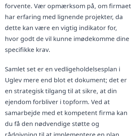
forvente. Vær opmærksom på, om firmaet
har erfaring med lignende projekter, da
dette kan være en vigtig indikator for,
hvor godt de vil kunne imødekomme dine
specifikke krav.
Samlet set er en vedligeholdelsesplan i
Uglev mere end blot et dokument; det er
en strategisk tilgang til at sikre, at din
ejendom forbliver i topform. Ved at
samarbejde med et kompetent firma kan
du få den nødvendige støtte og
rådgivning til at implementere en plan,