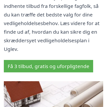
indhente tilbud fra forskellige fagfolk, så
du kan træffe det bedste valg for dine
vedligeholdelsesbehov. Læs videre for at
finde ud af, hvordan du kan sikre dig en
skræddersyet vedligeholdelsesplan i
Uglev.
Få 3 tilbud, gratis og uforpligtende