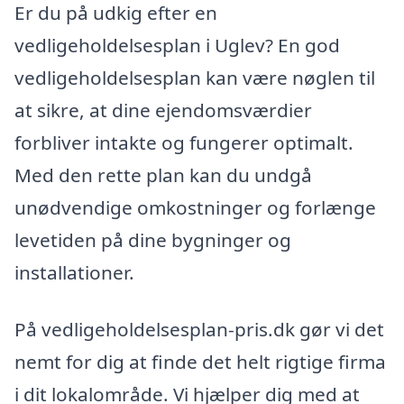
Er du på udkig efter en
vedligeholdelsesplan i Uglev? En god
vedligeholdelsesplan kan være nøglen til
at sikre, at dine ejendomsværdier
forbliver intakte og fungerer optimalt.
Med den rette plan kan du undgå
unødvendige omkostninger og forlænge
levetiden på dine bygninger og
installationer.
På vedligeholdelsesplan-pris.dk gør vi det
nemt for dig at finde det helt rigtige firma
i dit lokalområde. Vi hjælper dig med at