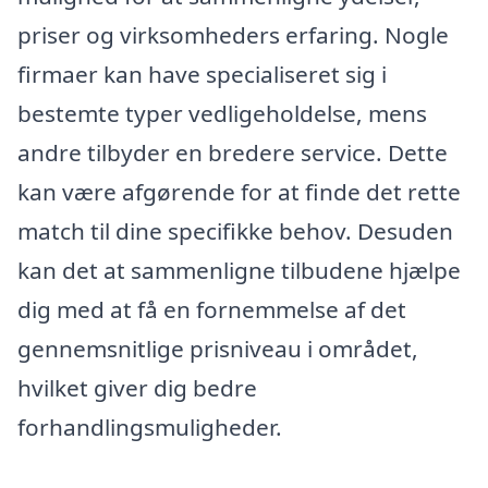
priser og virksomheders erfaring. Nogle
firmaer kan have specialiseret sig i
bestemte typer vedligeholdelse, mens
andre tilbyder en bredere service. Dette
kan være afgørende for at finde det rette
match til dine specifikke behov. Desuden
kan det at sammenligne tilbudene hjælpe
dig med at få en fornemmelse af det
gennemsnitlige prisniveau i området,
hvilket giver dig bedre
forhandlingsmuligheder.