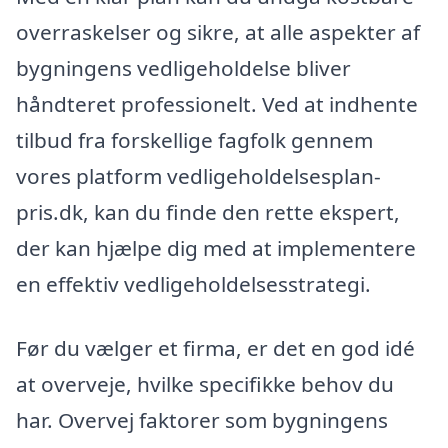
overraskelser og sikre, at alle aspekter af
bygningens vedligeholdelse bliver
håndteret professionelt. Ved at indhente
tilbud fra forskellige fagfolk gennem
vores platform vedligeholdelsesplan-
pris.dk, kan du finde den rette ekspert,
der kan hjælpe dig med at implementere
en effektiv vedligeholdelsesstrategi.
Før du vælger et firma, er det en god idé
at overveje, hvilke specifikke behov du
har. Overvej faktorer som bygningens