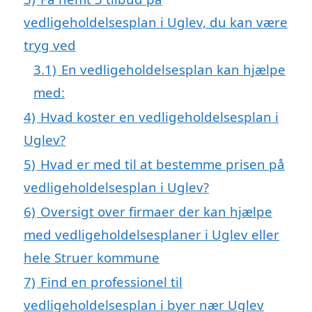
vedligeholdelsesplan i Uglev, du kan være
tryg ved
3.1)
En vedligeholdelsesplan kan hjælpe
med:
4)
Hvad koster en vedligeholdelsesplan i
Uglev?
5)
Hvad er med til at bestemme prisen på
vedligeholdelsesplan i Uglev?
6)
Oversigt over firmaer der kan hjælpe
med vedligeholdelsesplaner i Uglev eller
hele Struer kommune
7)
Find en professionel til
vedligeholdelsesplan i byer nær Uglev