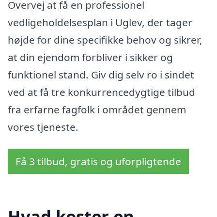
Overvej at få en professionel
vedligeholdelsesplan i Uglev, der tager
højde for dine specifikke behov og sikrer,
at din ejendom forbliver i sikker og
funktionel stand. Giv dig selv ro i sindet
ved at få tre konkurrencedygtige tilbud
fra erfarne fagfolk i området gennem
vores tjeneste.
Få 3 tilbud, gratis og uforpligtende
Hvad koster en