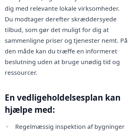
dig med relevante lokale virksomheder.
Du modtager derefter skræddersyede
tilbud, som gør det muligt for dig at
sammenligne priser og tjenester nemt. På
den måde kan du træffe en informeret
beslutning uden at bruge unødig tid og
ressourcer.
En vedligeholdelsesplan kan
hjælpe med:
Regelmæssig inspektion af bygninger