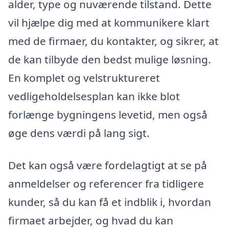
alder, type og nuværende tilstand. Dette
vil hjælpe dig med at kommunikere klart
med de firmaer, du kontakter, og sikrer, at
de kan tilbyde den bedst mulige løsning.
En komplet og velstruktureret
vedligeholdelsesplan kan ikke blot
forlænge bygningens levetid, men også
øge dens værdi på lang sigt.
Det kan også være fordelagtigt at se på
anmeldelser og referencer fra tidligere
kunder, så du kan få et indblik i, hvordan
firmaet arbejder, og hvad du kan