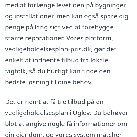
med at forlænge levetiden på bygninger
og installationer, men kan også spare dig
penge på lang sigt ved at forebygge
større reparationer. Vores platform,
vedligeholdelsesplan-pris.dk, gør det
enkelt at indhente tilbud fra lokale
fagfolk, så du hurtigt kan finde den
bedste løsning til dine behov.
Det er nemt at få tre tilbud på en
vedligeholdelsesplan i Uglev. Du behøver
blot at angive nogle få informationer om
din ejendom, og vores system matcher