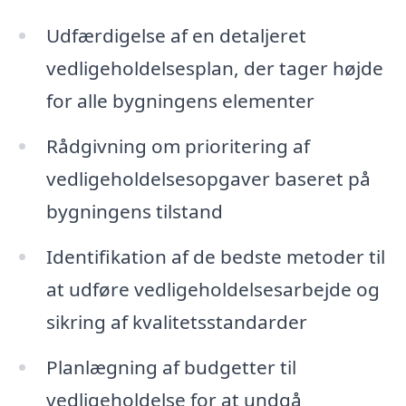
Udfærdigelse af en detaljeret
vedligeholdelsesplan, der tager højde
for alle bygningens elementer
Rådgivning om prioritering af
vedligeholdelsesopgaver baseret på
bygningens tilstand
Identifikation af de bedste metoder til
at udføre vedligeholdelsesarbejde og
sikring af kvalitetsstandarder
Planlægning af budgetter til
vedligeholdelse for at undgå