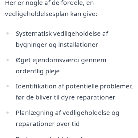
Her er nogle af de fordele, en
vedligeholdelsesplan kan give:
Systematisk vedligeholdelse af
bygninger og installationer
Øget ejendomsværdi gennem
ordentlig pleje
Identifikation af potentielle problemer,
før de bliver til dyre reparationer
Planlægning af vedligeholdelse og
reparationer over tid