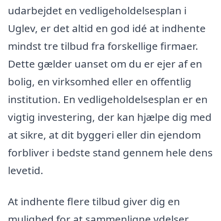
udarbejdet en vedligeholdelsesplan i
Uglev, er det altid en god idé at indhente
mindst tre tilbud fra forskellige firmaer.
Dette gælder uanset om du er ejer af en
bolig, en virksomhed eller en offentlig
institution. En vedligeholdelsesplan er en
vigtig investering, der kan hjælpe dig med
at sikre, at dit byggeri eller din ejendom
forbliver i bedste stand gennem hele dens
levetid.
At indhente flere tilbud giver dig en
mulighed for at sammenligne ydelser,