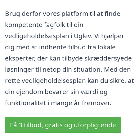
Brug derfor vores platform til at finde
kompetente fagfolk til din
vedligeholdelsesplan i Uglev. Vi hjælper
dig med at indhente tilbud fra lokale
eksperter, der kan tilbyde skræddersyede
løsninger til netop din situation. Med den
rette vedligeholdelsesplan kan du sikre, at
din ejendom bevarer sin værdi og
funktionalitet i mange år fremover.
Få 3 tilbud, gratis og uforpligtende