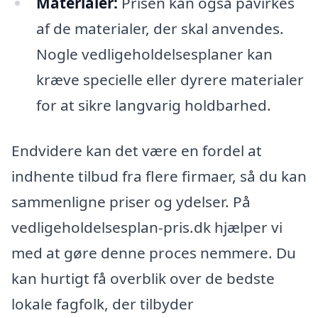
Materialer:
Prisen kan også påvirkes
af de materialer, der skal anvendes.
Nogle vedligeholdelsesplaner kan
kræve specielle eller dyrere materialer
for at sikre langvarig holdbarhed.
Endvidere kan det være en fordel at
indhente tilbud fra flere firmaer, så du kan
sammenligne priser og ydelser. På
vedligeholdelsesplan-pris.dk hjælper vi
med at gøre denne proces nemmere. Du
kan hurtigt få overblik over de bedste
lokale fagfolk, der tilbyder