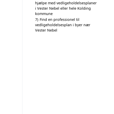
hjælpe med vedligeholdelsesplaner
i Vester Nebel eller hele Kolding
kommune
7)
Find en professionel til
vedligeholdelsesplan i byer nær
Vester Nebel