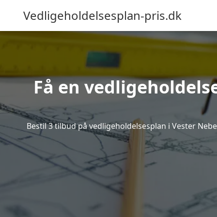
Vedligeholdelsesplan-pris.dk
Få en vedligeholdelse
Bestil 3 tilbud på vedligeholdelsesplan i Vester Ne