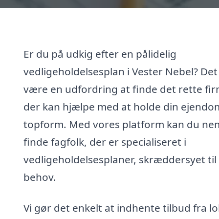
Er du på udkig efter en pålidelig
vedligeholdelsesplan i Vester Nebel? Det
være en udfordring at finde det rette fi
der kan hjælpe med at holde din ejendom
topform. Med vores platform kan du ne
finde fagfolk, der er specialiseret i
vedligeholdelsesplaner, skræddersyet til
behov.
Vi gør det enkelt at indhente tilbud fra l