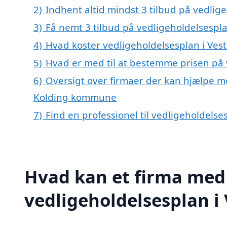
2)
Indhent altid mindst 3 tilbud på vedlig
3)
Få nemt 3 tilbud på vedligeholdelsespla
4)
Hvad koster vedligeholdelsesplan i Ves
5)
Hvad er med til at bestemme prisen på 
6)
Oversigt over firmaer der kan hjælpe me
Kolding kommune
7)
Find en professionel til vedligeholdelse
Hvad kan et firma med 
vedligeholdelsesplan i