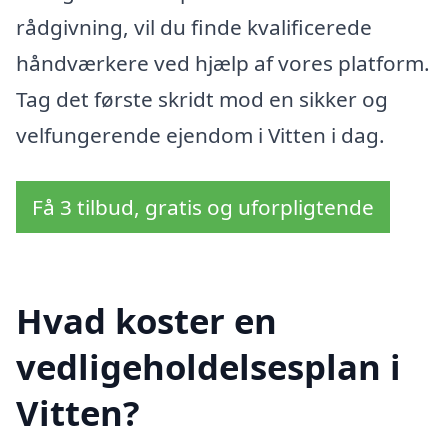
rådgivning, vil du finde kvalificerede
håndværkere ved hjælp af vores platform.
Tag det første skridt mod en sikker og
velfungerende ejendom i Vitten i dag.
Få 3 tilbud, gratis og uforpligtende
Hvad koster en
vedligeholdelsesplan i
Vitten?