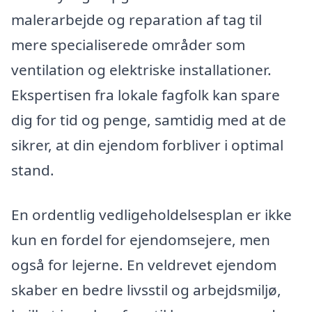
malerarbejde og reparation af tag til
mere specialiserede områder som
ventilation og elektriske installationer.
Ekspertisen fra lokale fagfolk kan spare
dig for tid og penge, samtidig med at de
sikrer, at din ejendom forbliver i optimal
stand.
En ordentlig vedligeholdelsesplan er ikke
kun en fordel for ejendomsejere, men
også for lejerne. En veldrevet ejendom
skaber en bedre livsstil og arbejdsmiljø,