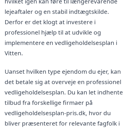
hvilket igen kan føre til længerevarende
lejeaftaler og en stabil indtægtskilde.
Derfor er det klogt at investere i
professionel hjælp til at udvikle og
implementere en vedligeholdelsesplan i
Vitten.
Uanset hvilken type ejendom du ejer, kan
det betale sig at overveje en professionel
vedligeholdelsesplan. Du kan let indhente
tilbud fra forskellige firmaer på
vedligeholdelsesplan-pris.dk, hvor du
bliver præsenteret for relevante fagfolk i