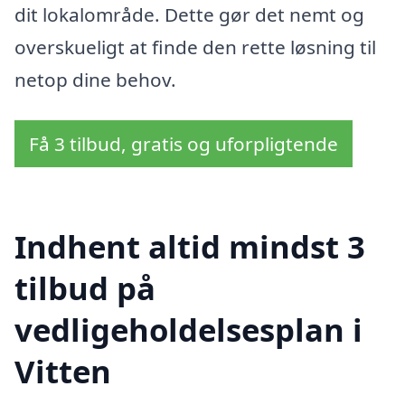
dit lokalområde. Dette gør det nemt og
overskueligt at finde den rette løsning til
netop dine behov.
Få 3 tilbud, gratis og uforpligtende
Indhent altid mindst 3
tilbud på
vedligeholdelsesplan i
Vitten