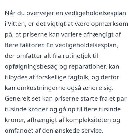
Når du overvejer en vedligeholdelsesplan
i Vitten, er det vigtigt at være opmærksom
på, at priserne kan variere afhængigt af
flere faktorer. En vedligeholdelsesplan,
der omfatter alt fra rutinetjek til
opfølgningsbesøg og reparationer, kan
tilbydes af forskellige fagfolk, og derfor
kan omkostningerne også ændre sig.
Generelt set kan priserne starte fra et par
tusinde kroner og gå op til flere tusinde
kroner, afhængigt af kompleksiteten og
omfanget af den ønskede service.