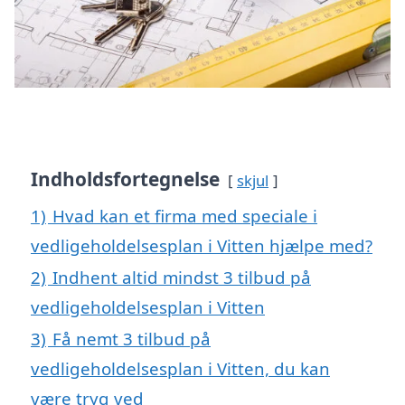
Indholdsfortegnelse
skjul
1)
Hvad kan et firma med speciale i
vedligeholdelsesplan i Vitten hjælpe med?
2)
Indhent altid mindst 3 tilbud på
vedligeholdelsesplan i Vitten
3)
Få nemt 3 tilbud på
vedligeholdelsesplan i Vitten, du kan
være tryg ved