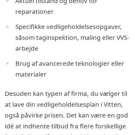
Aktuel tilstand og behov for
reparationer
Specifikke vedligeholdelsesopgaver,
såsom taginspektion, maling eller VVS-
arbejde
Brug af avancerede teknologier eller
materialer
Desuden kan typen af firma, du vælger til
at lave din vedligeholdelsesplan i Vitten,
også påvirke prisen. Det kan være en god
idé at indhente tilbud fra flere forskellige