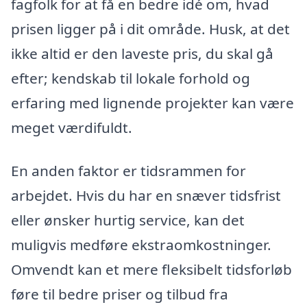
fagfolk for at få en bedre idé om, hvad
prisen ligger på i dit område. Husk, at det
ikke altid er den laveste pris, du skal gå
efter; kendskab til lokale forhold og
erfaring med lignende projekter kan være
meget værdifuldt.
En anden faktor er tidsrammen for
arbejdet. Hvis du har en snæver tidsfrist
eller ønsker hurtig service, kan det
muligvis medføre ekstraomkostninger.
Omvendt kan et mere fleksibelt tidsforløb
føre til bedre priser og tilbud fra