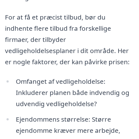
For at få et præcist tilbud, bør du
indhente flere tilbud fra forskellige
firmaer, der tilbyder
vedligeholdelsesplaner i dit område. Her
er nogle faktorer, der kan påvirke prisen:
Omfanget af vedligeholdelse:
Inkluderer planen både indvendig og
udvendig vedligeholdelse?
Ejendommens størrelse: Større
ejendomme kræver mere arbejde,