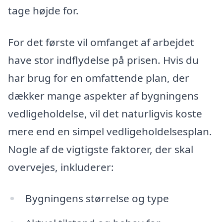
tage højde for.
For det første vil omfanget af arbejdet
have stor indflydelse på prisen. Hvis du
har brug for en omfattende plan, der
dækker mange aspekter af bygningens
vedligeholdelse, vil det naturligvis koste
mere end en simpel vedligeholdelsesplan.
Nogle af de vigtigste faktorer, der skal
overvejes, inkluderer:
Bygningens størrelse og type