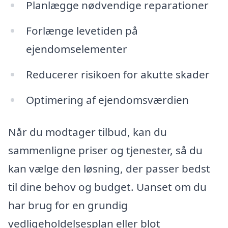
Planlægge nødvendige reparationer
Forlænge levetiden på
ejendomselementer
Reducerer risikoen for akutte skader
Optimering af ejendomsværdien
Når du modtager tilbud, kan du
sammenligne priser og tjenester, så du
kan vælge den løsning, der passer bedst
til dine behov og budget. Uanset om du
har brug for en grundig
vedligeholdelsesplan eller blot