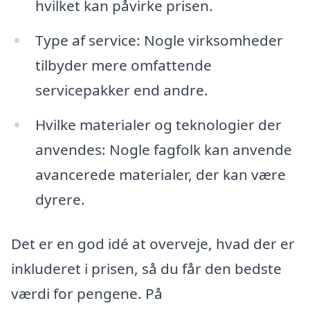
hvilket kan påvirke prisen.
Type af service: Nogle virksomheder
tilbyder mere omfattende
servicepakker end andre.
Hvilke materialer og teknologier der
anvendes: Nogle fagfolk kan anvende
avancerede materialer, der kan være
dyrere.
Det er en god idé at overveje, hvad der er
inkluderet i prisen, så du får den bedste
værdi for pengene. På