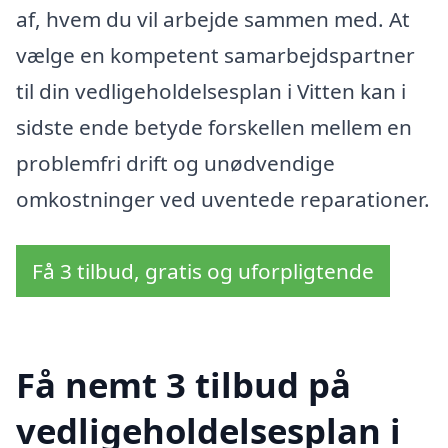
af, hvem du vil arbejde sammen med. At
vælge en kompetent samarbejdspartner
til din vedligeholdelsesplan i Vitten kan i
sidste ende betyde forskellen mellem en
problemfri drift og unødvendige
omkostninger ved uventede reparationer.
Få 3 tilbud, gratis og uforpligtende
Få nemt 3 tilbud på
vedligeholdelsesplan i