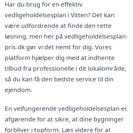
Har du brug for en effektiv
vedligeholdelsesplan i Vitten? Det kan
være udfordrende at finde den rette
løsning, men her på vedligeholdelsesplan-
pris.dk gør vi det nemt for dig. Vores
platform hjælper dig med at indhente
tilbud fra professionelle i dit lokalområde,
så du kan få den bedste service til din
ejendom.
En velfungerende vedligeholdelsesplan er
afgørende for at sikre, at dine bygninger
forbliver i topform. Læs videre for at