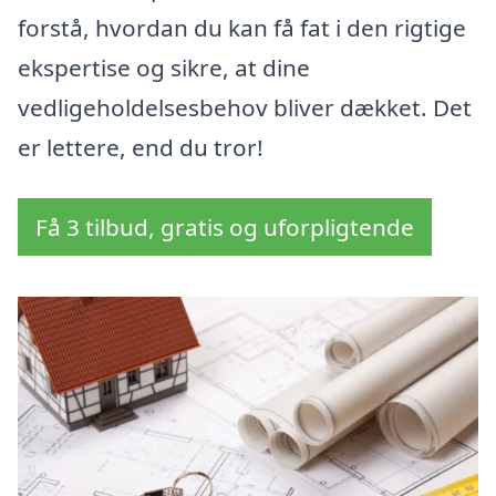
forstå, hvordan du kan få fat i den rigtige
ekspertise og sikre, at dine
vedligeholdelsesbehov bliver dækket. Det
er lettere, end du tror!
Få 3 tilbud, gratis og uforpligtende