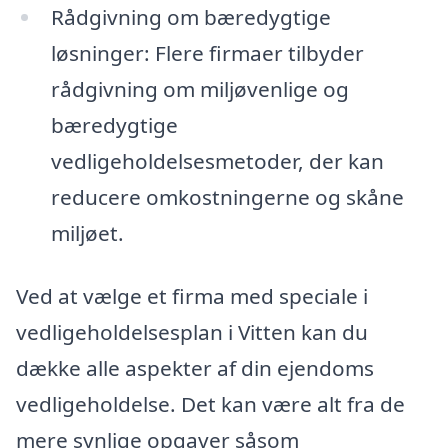
Rådgivning om bæredygtige
løsninger: Flere firmaer tilbyder
rådgivning om miljøvenlige og
bæredygtige
vedligeholdelsesmetoder, der kan
reducere omkostningerne og skåne
miljøet.
Ved at vælge et firma med speciale i
vedligeholdelsesplan i Vitten kan du
dække alle aspekter af din ejendoms
vedligeholdelse. Det kan være alt fra de
mere synlige opgaver såsom