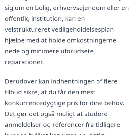
sig om en bolig, erhvervsejendom eller en
offentlig institution, kan en
velstruktureret vedligeholdelsesplan
hjælpe med at holde omkostningerne
nede og minimere uforudsete
reparationer.
Derudover kan indhentningen af flere
tilbud sikre, at du får den mest
konkurrencedygtige pris for dine behov.
Det gør det også muligt at studere
anmeldelser og referencer fra tidligere