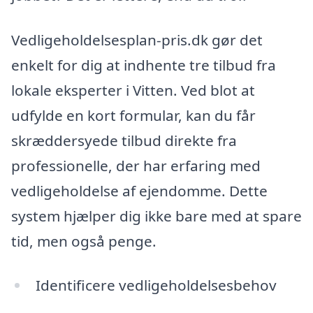
Vedligeholdelsesplan-pris.dk gør det
enkelt for dig at indhente tre tilbud fra
lokale eksperter i Vitten. Ved blot at
udfylde en kort formular, kan du får
skræddersyede tilbud direkte fra
professionelle, der har erfaring med
vedligeholdelse af ejendomme. Dette
system hjælper dig ikke bare med at spare
tid, men også penge.
Identificere vedligeholdelsesbehov