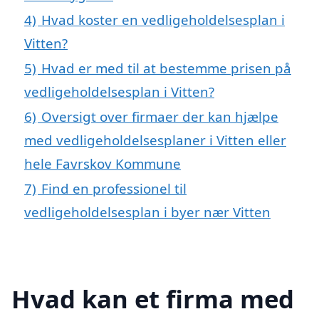
4)
Hvad koster en vedligeholdelsesplan i
Vitten?
5)
Hvad er med til at bestemme prisen på
vedligeholdelsesplan i Vitten?
6)
Oversigt over firmaer der kan hjælpe
med vedligeholdelsesplaner i Vitten eller
hele Favrskov Kommune
7)
Find en professionel til
vedligeholdelsesplan i byer nær Vitten
Hvad kan et firma med