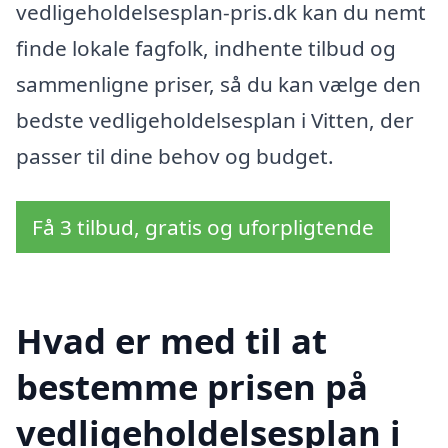
vedligeholdelsesplan-pris.dk kan du nemt
finde lokale fagfolk, indhente tilbud og
sammenligne priser, så du kan vælge den
bedste vedligeholdelsesplan i Vitten, der
passer til dine behov og budget.
Få 3 tilbud, gratis og uforpligtende
Hvad er med til at
bestemme prisen på
vedligeholdelsesplan i