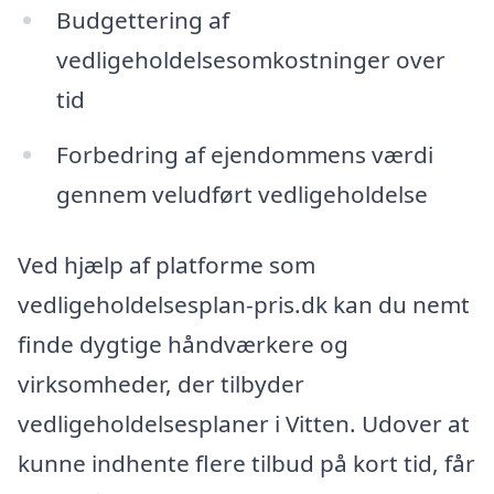
Budgettering af
vedligeholdelsesomkostninger over
tid
Forbedring af ejendommens værdi
gennem veludført vedligeholdelse
Ved hjælp af platforme som
vedligeholdelsesplan-pris.dk kan du nemt
finde dygtige håndværkere og
virksomheder, der tilbyder
vedligeholdelsesplaner i Vitten. Udover at
kunne indhente flere tilbud på kort tid, får