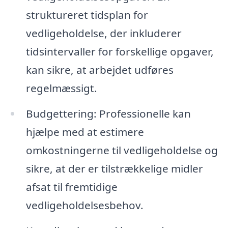
struktureret tidsplan for
vedligeholdelse, der inkluderer
tidsintervaller for forskellige opgaver,
kan sikre, at arbejdet udføres
regelmæssigt.
Budgettering: Professionelle kan
hjælpe med at estimere
omkostningerne til vedligeholdelse og
sikre, at der er tilstrækkelige midler
afsat til fremtidige
vedligeholdelsesbehov.