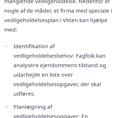
manglende vedligeholdelse. Nedenfor er
nogle af de måder, et firma med speciale i
vedligeholdelsesplan i Vitten kan hjælpe
med:
Identifikation af
vedligeholdelsesbehov: Fagfolk kan
analysere ejendommens tilstand og
udarbejde en liste over
vedligeholdelsesopgaver, der skal
udføres.
Planlægning af
vedligeholdelsesopgaver: En