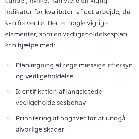
kunder, hvilket kan være en vigtig
indikator for kvaliteten af det arbejde, du
kan forvente. Her er nogle vigtige
elementer, som en vedligeholdelsesplan
kan hjælpe med:
Planlægning af regelmæssige eftersyn
og vedligeholdelse
Identifikation af langsigtede
vedligeholdelsesbehov
Prioritering af opgaver for at undgå
alvorlige skader