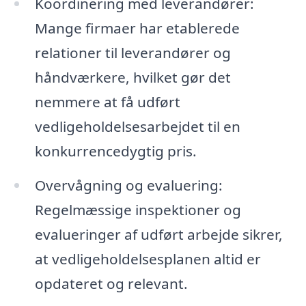
Koordinering med leverandører:
Mange firmaer har etablerede
relationer til leverandører og
håndværkere, hvilket gør det
nemmere at få udført
vedligeholdelsesarbejdet til en
konkurrencedygtig pris.
Overvågning og evaluering:
Regelmæssige inspektioner og
evalueringer af udført arbejde sikrer,
at vedligeholdelsesplanen altid er
opdateret og relevant.