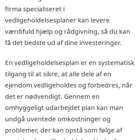
firma specialiseret i
vedligeholdelsesplaner kan levere
værdifuld hjælp og rådgivning, så du kan
få det bedste ud af dine investeringer.
En vedligeholdelsesplan er en systematisk
tilgang til at sikre, at alle dele af en
ejendom vedligeholdes og forbedres, når
det er nødvendigt. Gennem en
omhyggeligt udarbejdet plan kan man
undgå uventede omkostninger og
problemer, der kan opstå som følge af