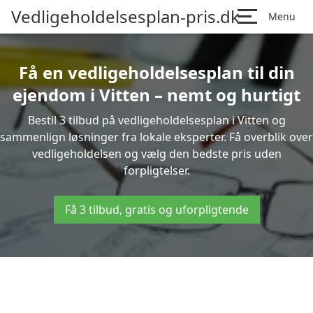
Vedligeholdelsesplan-pris.dk
Menu
Få en vedligeholdelsesplan til din
ejendom i Vitten – nemt og hurtigt
Bestil 3 tilbud på vedligeholdelsesplan i Vitten og
sammenlign løsninger fra lokale eksperter. Få overblik over
vedligeholdelsen og vælg den bedste pris uden
forpligtelser.
Få 3 tilbud, gratis og uforpligtende