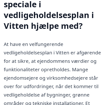
speciale i
vedligeholdelsesplan i
Vitten hjælpe med?
At have en velfungerende
vedligeholdelsesplan i Vitten er afgørende
for at sikre, at ejendommens værdier og
funktionaliteter opretholdes. Mange
ejendomsejere og virksomhedsejere står
over for udfordringer, når det kommer til
vedligeholdelse af bygninger, grønne
områder og tekniske installationer. Et