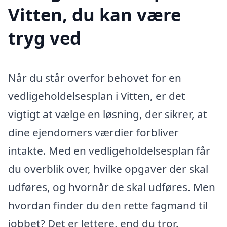
Vitten, du kan være
tryg ved
Når du står overfor behovet for en
vedligeholdelsesplan i Vitten, er det
vigtigt at vælge en løsning, der sikrer, at
dine ejendomers værdier forbliver
intakte. Med en vedligeholdelsesplan får
du overblik over, hvilke opgaver der skal
udføres, og hvornår de skal udføres. Men
hvordan finder du den rette fagmand til
jobbet? Det er lettere, end du tror.