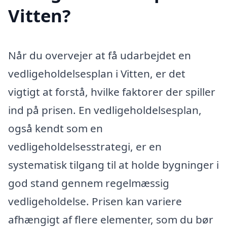
Vitten?
Når du overvejer at få udarbejdet en
vedligeholdelsesplan i Vitten, er det
vigtigt at forstå, hvilke faktorer der spiller
ind på prisen. En vedligeholdelsesplan,
også kendt som en
vedligeholdelsesstrategi, er en
systematisk tilgang til at holde bygninger i
god stand gennem regelmæssig
vedligeholdelse. Prisen kan variere
afhængigt af flere elementer, som du bør