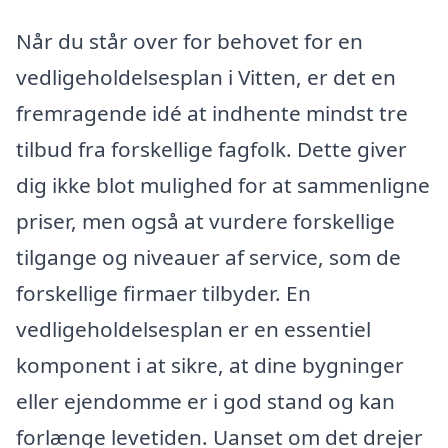
Når du står over for behovet for en
vedligeholdelsesplan i Vitten, er det en
fremragende idé at indhente mindst tre
tilbud fra forskellige fagfolk. Dette giver
dig ikke blot mulighed for at sammenligne
priser, men også at vurdere forskellige
tilgange og niveauer af service, som de
forskellige firmaer tilbyder. En
vedligeholdelsesplan er en essentiel
komponent i at sikre, at dine bygninger
eller ejendomme er i god stand og kan
forlænge levetiden. Uanset om det drejer