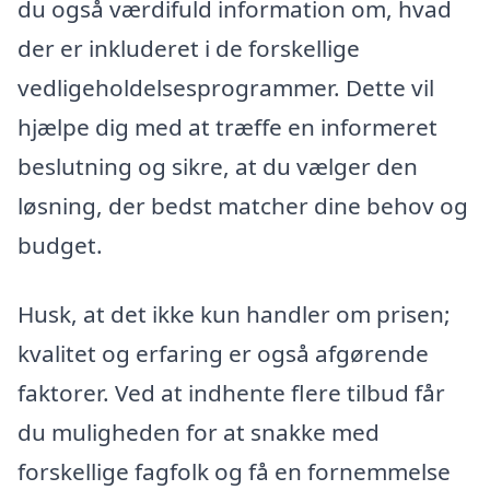
du også værdifuld information om, hvad
der er inkluderet i de forskellige
vedligeholdelsesprogrammer. Dette vil
hjælpe dig med at træffe en informeret
beslutning og sikre, at du vælger den
løsning, der bedst matcher dine behov og
budget.
Husk, at det ikke kun handler om prisen;
kvalitet og erfaring er også afgørende
faktorer. Ved at indhente flere tilbud får
du muligheden for at snakke med
forskellige fagfolk og få en fornemmelse