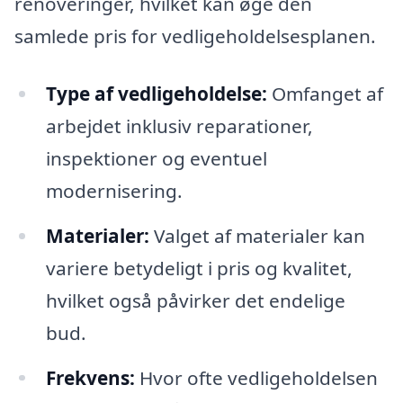
renoveringer, hvilket kan øge den
samlede pris for vedligeholdelsesplanen.
Type af vedligeholdelse:
Omfanget af
arbejdet inklusiv reparationer,
inspektioner og eventuel
modernisering.
Materialer:
Valget af materialer kan
variere betydeligt i pris og kvalitet,
hvilket også påvirker det endelige
bud.
Frekvens:
Hvor ofte vedligeholdelsen