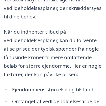
vedligeholdelsesplaner, der skræddersyes
til dine behov.
Når du indhenter tilbud på
vedligeholdelsesplaner, kan du forvente
at se priser, der typisk spænder fra nogle
få tusinde kroner til mere omfattende
beløb for større ejendomme. Her er nogle
faktorer, der kan påvirke prisen:
Ejendommens størrelse og tilstand
Omfanget af vedligeholdelsesarbejde,