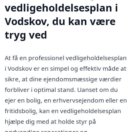
vedligeholdelsesplan i
Vodskov, du kan være
tryg ved
At få en professionel vedligeholdelsesplan
i Vodskov er en simpel og effektiv måde at
sikre, at dine ejendomsmæssige værdier
forbliver i optimal stand. Uanset om du
ejer en bolig, en erhvervsejendom eller en
fritidsbolig, kan en vedligeholdelsesplan
hjælpe dig med at holde styr på