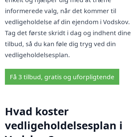
informerede valg, når det kommer til
vedligeholdelse af din ejendom i Vodskov.
Tag det første skridt i dag og indhent dine
tilbud, så du kan føle dig tryg ved din
vedligeholdelsesplan.
Få 3 tilbud, gratis og uforpligtende
Hvad koster
vedligeholdelsesplan i