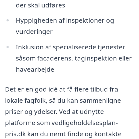
der skal udføres
Hyppigheden af inspektioner og
vurderinger
Inklusion af specialiserede tjenester
såsom facaderens, taginspektion eller
havearbejde
Det er en god idé at få flere tilbud fra
lokale fagfolk, så du kan sammenligne
priser og ydelser. Ved at udnytte
platforme som vedligeholdelsesplan-
pris.dk kan du nemt finde og kontakte