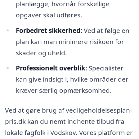
planlægge, hvornår forskellige
opgaver skal udføres.
Forbedret sikkerhed:
Ved at følge en
plan kan man minimere risikoen for
skader og uheld.
Professionelt overblik:
Specialister
kan give indsigt i, hvilke områder der
kræver særlig opmærksomhed.
Ved at gøre brug af vedligeholdelsesplan-
pris.dk kan du nemt indhente tilbud fra
lokale fagfolk i Vodskov. Vores platform er