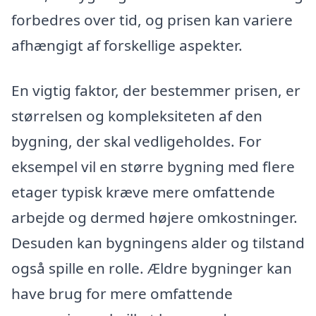
forbedres over tid, og prisen kan variere
afhængigt af forskellige aspekter.
En vigtig faktor, der bestemmer prisen, er
størrelsen og kompleksiteten af den
bygning, der skal vedligeholdes. For
eksempel vil en større bygning med flere
etager typisk kræve mere omfattende
arbejde og dermed højere omkostninger.
Desuden kan bygningens alder og tilstand
også spille en rolle. Ældre bygninger kan
have brug for mere omfattende