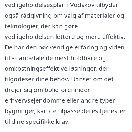
vedligeholdelsesplan i Vodskov tilbyder
også rådgivning om valg af materialer og
teknologier, der kan gøre
vedligeholdelsen lettere og mere effektiv.
De har den nødvendige erfaring og viden
til at anbefale de mest holdbare og
omkostningseffektive løsninger, der
tilgodeser dine behov. Uanset om det
drejer sig om boligforeninger,
erhvervsejendomme eller andre typer
bygninger, kan de tilpasse deres tjenester
til dine specifikke krav.