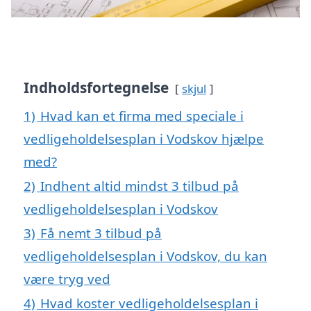
Indholdsfortegnelse
skjul
1)
Hvad kan et firma med speciale i
vedligeholdelsesplan i Vodskov hjælpe
med?
2)
Indhent altid mindst 3 tilbud på
vedligeholdelsesplan i Vodskov
3)
Få nemt 3 tilbud på
vedligeholdelsesplan i Vodskov, du kan
være tryg ved
4)
Hvad koster vedligeholdelsesplan i