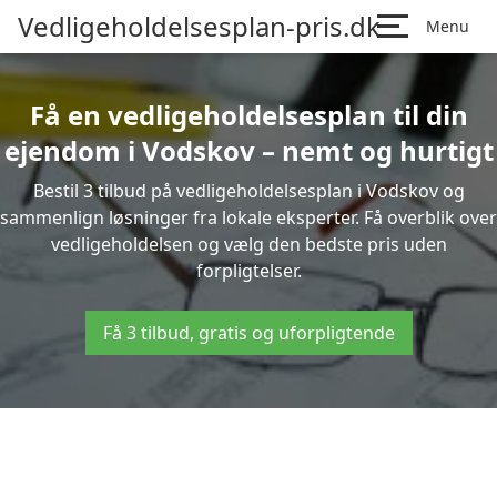
Vedligeholdelsesplan-pris.dk
Menu
Få en vedligeholdelsesplan til din
ejendom i Vodskov – nemt og hurtigt
Bestil 3 tilbud på vedligeholdelsesplan i Vodskov og
sammenlign løsninger fra lokale eksperter. Få overblik over
vedligeholdelsen og vælg den bedste pris uden
forpligtelser.
Få 3 tilbud, gratis og uforpligtende