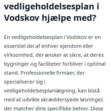
vedligeholdelsesplan i
Vodskov hjælpe med?
En vedligeholdelsesplan i Vodskov er en
essentiel del af enhver ejendom eller
virksomhed, der ønsker at sikre, at deres
bygninger og faciliteter forbliver i optimal
stand. Professionelle firmaer, der
specialiserer sig i
vedligeholdelsesplanlægning, kan bistå
med at udvikle skræddersyede løsninger,
der matcher dine specifikke behov. Disse