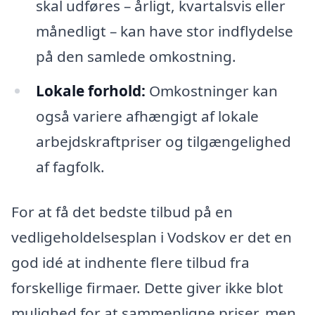
skal udføres – årligt, kvartalsvis eller
månedligt – kan have stor indflydelse
på den samlede omkostning.
Lokale forhold:
Omkostninger kan
også variere afhængigt af lokale
arbejdskraftpriser og tilgængelighed
af fagfolk.
For at få det bedste tilbud på en
vedligeholdelsesplan i Vodskov er det en
god idé at indhente flere tilbud fra
forskellige firmaer. Dette giver ikke blot
mulighed for at sammenligne priser, men