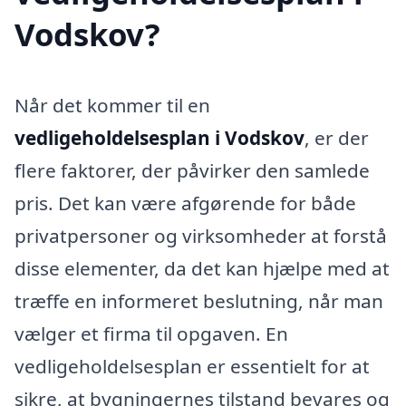
Vodskov?
Når det kommer til en
vedligeholdelsesplan i Vodskov
, er der
flere faktorer, der påvirker den samlede
pris. Det kan være afgørende for både
privatpersoner og virksomheder at forstå
disse elementer, da det kan hjælpe med at
træffe en informeret beslutning, når man
vælger et firma til opgaven. En
vedligeholdelsesplan er essentielt for at
sikre, at bygningernes tilstand bevares og