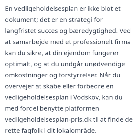
En vedligeholdelsesplan er ikke blot et
dokument; det er en strategi for
langfristet succes og bæredygtighed. Ved
at samarbejde med et professionelt firma
kan du sikre, at din ejendom fungerer
optimalt, og at du undgår unødvendige
omkostninger og forstyrrelser. Når du
overvejer at skabe eller forbedre en
vedligeholdelsesplan i Vodskov, kan du
med fordel benytte platformen
vedligeholdelsesplan-pris.dk til at finde de
rette fagfolk i dit lokalområde.