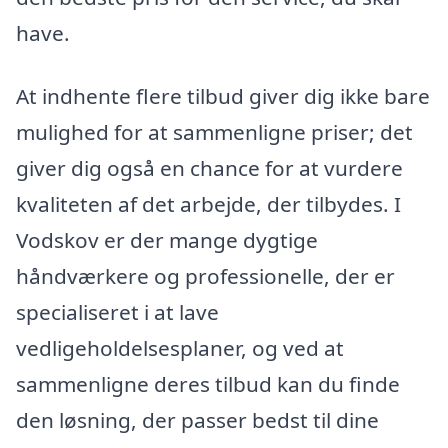
have.
At indhente flere tilbud giver dig ikke bare
mulighed for at sammenligne priser; det
giver dig også en chance for at vurdere
kvaliteten af det arbejde, der tilbydes. I
Vodskov er der mange dygtige
håndværkere og professionelle, der er
specialiseret i at lave
vedligeholdelsesplaner, og ved at
sammenligne deres tilbud kan du finde
den løsning, der passer bedst til dine