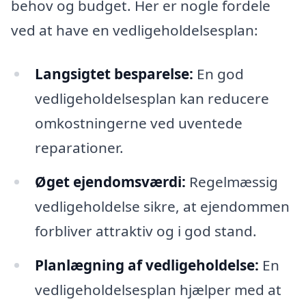
behov og budget. Her er nogle fordele
ved at have en vedligeholdelsesplan:
Langsigtet besparelse:
En god
vedligeholdelsesplan kan reducere
omkostningerne ved uventede
reparationer.
Øget ejendomsværdi:
Regelmæssig
vedligeholdelse sikre, at ejendommen
forbliver attraktiv og i god stand.
Planlægning af vedligeholdelse:
En
vedligeholdelsesplan hjælper med at