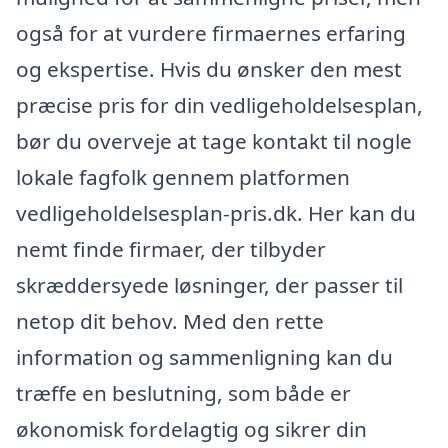
også for at vurdere firmaernes erfaring
og ekspertise. Hvis du ønsker den mest
præcise pris for din vedligeholdelsesplan,
bør du overveje at tage kontakt til nogle
lokale fagfolk gennem platformen
vedligeholdelsesplan-pris.dk. Her kan du
nemt finde firmaer, der tilbyder
skræddersyede løsninger, der passer til
netop dit behov. Med den rette
information og sammenligning kan du
træffe en beslutning, som både er
økonomisk fordelagtig og sikrer din