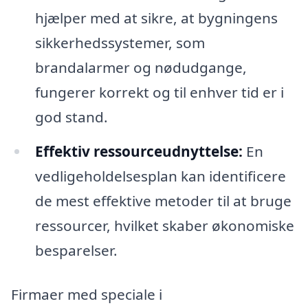
hjælper med at sikre, at bygningens
sikkerhedssystemer, som
brandalarmer og nødudgange,
fungerer korrekt og til enhver tid er i
god stand.
Effektiv ressourceudnyttelse:
En
vedligeholdelsesplan kan identificere
de mest effektive metoder til at bruge
ressourcer, hvilket skaber økonomiske
besparelser.
Firmaer med speciale i