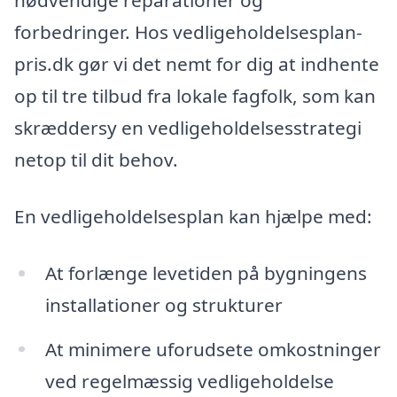
nødvendige reparationer og
forbedringer. Hos vedligeholdelsesplan-
pris.dk gør vi det nemt for dig at indhente
op til tre tilbud fra lokale fagfolk, som kan
skræddersy en vedligeholdelsesstrategi
netop til dit behov.
En vedligeholdelsesplan kan hjælpe med:
At forlænge levetiden på bygningens
installationer og strukturer
At minimere uforudsete omkostninger
ved regelmæssig vedligeholdelse