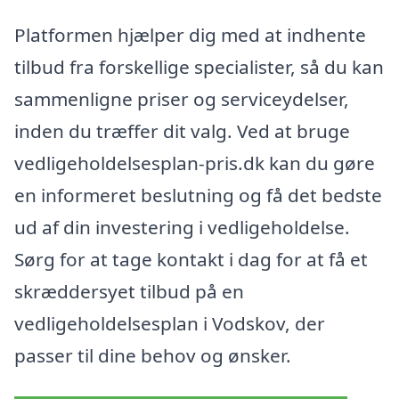
Platformen hjælper dig med at indhente
tilbud fra forskellige specialister, så du kan
sammenligne priser og serviceydelser,
inden du træffer dit valg. Ved at bruge
vedligeholdelsesplan-pris.dk kan du gøre
en informeret beslutning og få det bedste
ud af din investering i vedligeholdelse.
Sørg for at tage kontakt i dag for at få et
skræddersyet tilbud på en
vedligeholdelsesplan i Vodskov, der
passer til dine behov og ønsker.