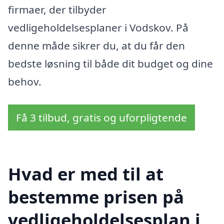
firmaer, der tilbyder
vedligeholdelsesplaner i Vodskov. På
denne måde sikrer du, at du får den
bedste løsning til både dit budget og dine
behov.
Få 3 tilbud, gratis og uforpligtende
Hvad er med til at
bestemme prisen på
vedligeholdelsesplan i