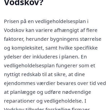
Vodskov?
Prisen på en vedligeholdelsesplan i
Vodskov kan variere afhængigt af flere
faktorer, herunder bygningens størrelse
og kompleksitet, samt hvilke specifikke
ydelser der inkluderes i planen. En
vedligeholdelsesplan fungerer som et
nyttigt redskab til at sikre, at dine
ejendommes værdier bevares over tid ved
at planlægge og udføre nødvendige
reparationer og vedligeholdelse. I
Vodskov tilbyder forskellige firmaer