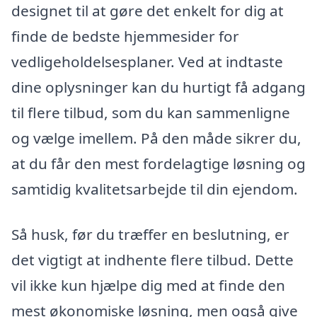
designet til at gøre det enkelt for dig at
finde de bedste hjemmesider for
vedligeholdelsesplaner. Ved at indtaste
dine oplysninger kan du hurtigt få adgang
til flere tilbud, som du kan sammenligne
og vælge imellem. På den måde sikrer du,
at du får den mest fordelagtige løsning og
samtidig kvalitetsarbejde til din ejendom.
Så husk, før du træffer en beslutning, er
det vigtigt at indhente flere tilbud. Dette
vil ikke kun hjælpe dig med at finde den
mest økonomiske løsning, men også give