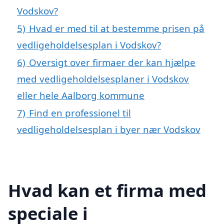
Vodskov?
5)
Hvad er med til at bestemme prisen på
vedligeholdelsesplan i Vodskov?
6)
Oversigt over firmaer der kan hjælpe
med vedligeholdelsesplaner i Vodskov
eller hele Aalborg kommune
7)
Find en professionel til
vedligeholdelsesplan i byer nær Vodskov
Hvad kan et firma med
speciale i