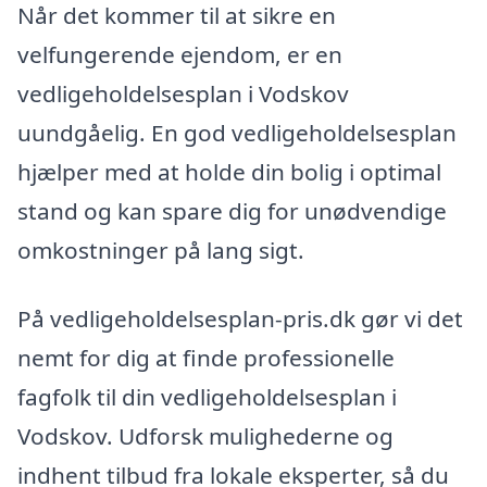
Når det kommer til at sikre en
velfungerende ejendom, er en
vedligeholdelsesplan i Vodskov
uundgåelig. En god vedligeholdelsesplan
hjælper med at holde din bolig i optimal
stand og kan spare dig for unødvendige
omkostninger på lang sigt.
På vedligeholdelsesplan-pris.dk gør vi det
nemt for dig at finde professionelle
fagfolk til din vedligeholdelsesplan i
Vodskov. Udforsk mulighederne og
indhent tilbud fra lokale eksperter, så du