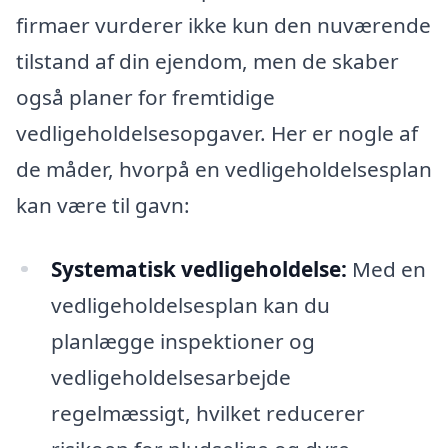
firmaer vurderer ikke kun den nuværende
tilstand af din ejendom, men de skaber
også planer for fremtidige
vedligeholdelsesopgaver. Her er nogle af
de måder, hvorpå en vedligeholdelsesplan
kan være til gavn:
Systematisk vedligeholdelse:
Med en
vedligeholdelsesplan kan du
planlægge inspektioner og
vedligeholdelsesarbejde
regelmæssigt, hvilket reducerer