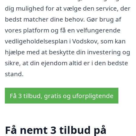
dig mulighed for at vælge den service, der
bedst matcher dine behov. Gør brug af
vores platform og få en velfungerende
vedligeholdelsesplan i Vodskov, som kan
hjælpe med at beskytte din investering og
sikre, at din ejendom altid er i den bedste
stand.
Få 3 tilbud, gratis og uforpligtende
Få nemt 3 tilbud på