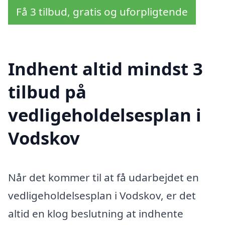
Få 3 tilbud, gratis og uforpligtende
Indhent altid mindst 3
tilbud på
vedligeholdelsesplan i
Vodskov
Når det kommer til at få udarbejdet en
vedligeholdelsesplan i Vodskov, er det
altid en klog beslutning at indhente