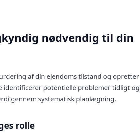
kyndig nødvendig til din
vurdering af din ejendoms tilstand og opretter
identificerer potentielle problemer tidligt og
rdi gennem systematisk planlægning.
es rolle