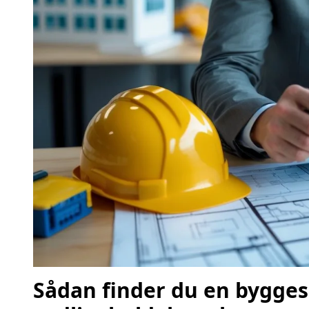
Sådan finder du en bygges