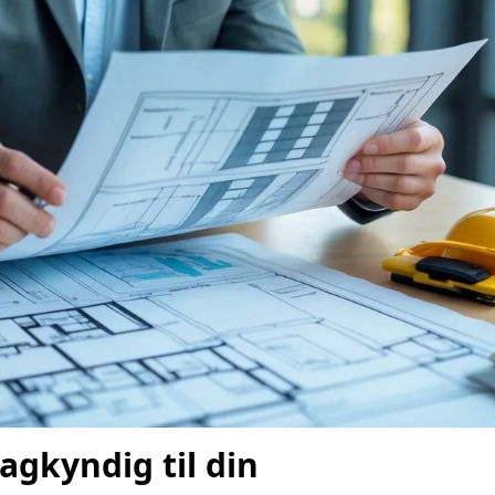
agkyndig til din