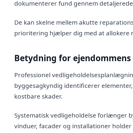
dokumenterer fund gennem detaljerede r
De kan skelne mellem akutte reparation
prioritering hjælper dig med at allokere
Betydning for ejendommens 
Professionel vedligeholdelsesplanlægnin
byggesagkyndig identificerer elementer,
kostbare skader.
Systematisk vedligeholdelse forlænger b
vinduer, facader og installationer holde