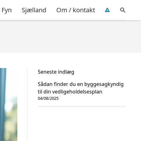
Fyn
Sjælland
Om / kontakt
Seneste indlæg
Sådan finder du en byggesagkyndig
til din vedligeholdelsesplan
04/08/2025