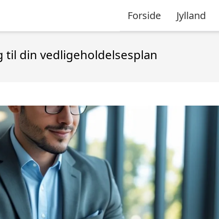
Forside
Jylland
til din vedligeholdelsesplan