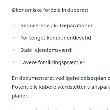
Økonomiske fordele inkluderer:
Reducerede akutreparationer
Forlænget komponentlevetid
Stabil ejendomsværdi
Lavere forsikringspræmier
En dokumenteret vedligeholdelsesplan ø
Potentielle købere værdsætter transpare
planer.