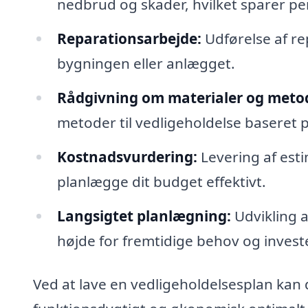
nedbrud og skader, hvilket sparer pen
Reparationsarbejde:
Udførelse af re
bygningen eller anlægget.
Rådgivning om materialer og meto
metoder til vedligeholdelse baseret 
Kostnadsvurdering:
Levering af est
planlægge dit budget effektivt.
Langsigtet planlægning:
Udvikling a
højde for fremtidige behov og invest
Ved at lave en vedligeholdelsesplan kan du