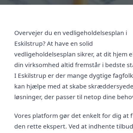
Overvejer du en vedligeholdelsesplan i
Eskilstrup? At have en solid
vedligeholdelsesplan sikrer, at dit hjem e
din virksomhed altid fremstår i bedste s
I Eskilstrup er der mange dygtige fagfolk
kan hjælpe med at skabe skræddersyed
løsninger, der passer til netop dine beho
Vores platform gør det enkelt for dig at 
den rette ekspert. Ved at indhente tilbud