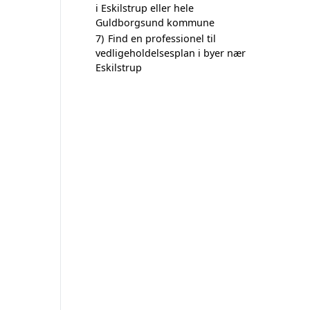
i Eskilstrup eller hele
Guldborgsund kommune
7)
Find en professionel til
vedligeholdelsesplan i byer nær
Eskilstrup