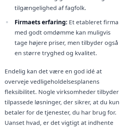
tilgængelighed af fagfolk.
Firmaets erfaring:
Et etableret firma
med godt omdømme kan muligvis
tage højere priser, men tilbyder også
en større tryghed og kvalitet.
Endelig kan det være en god idé at
overveje vedligeholdelsesplanens
fleksibilitet. Nogle virksomheder tilbyder
tilpassede løsninger, der sikrer, at du kun
betaler for de tjenester, du har brug for.
Uanset hvad, er det vigtigt at indhente