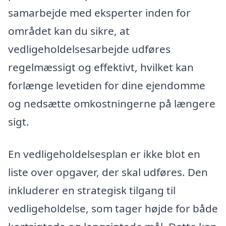
samarbejde med eksperter inden for
området kan du sikre, at
vedligeholdelsesarbejde udføres
regelmæssigt og effektivt, hvilket kan
forlænge levetiden for dine ejendomme
og nedsætte omkostningerne på længere
sigt.
En vedligeholdelsesplan er ikke blot en
liste over opgaver, der skal udføres. Den
inkluderer en strategisk tilgang til
vedligeholdelse, som tager højde for både