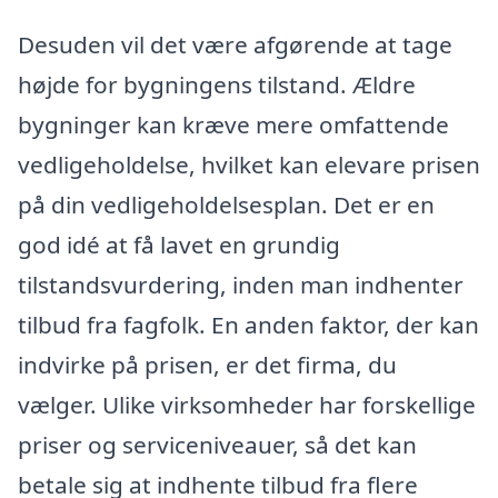
Desuden vil det være afgørende at tage
højde for bygningens tilstand. Ældre
bygninger kan kræve mere omfattende
vedligeholdelse, hvilket kan elevare prisen
på din vedligeholdelsesplan. Det er en
god idé at få lavet en grundig
tilstandsvurdering, inden man indhenter
tilbud fra fagfolk. En anden faktor, der kan
indvirke på prisen, er det firma, du
vælger. Ulike virksomheder har forskellige
priser og serviceniveauer, så det kan
betale sig at indhente tilbud fra flere