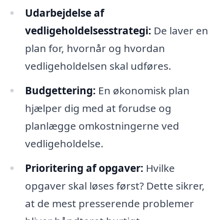
Udarbejdelse af
vedligeholdelsesstrategi:
De laver en
plan for, hvornår og hvordan
vedligeholdelsen skal udføres.
Budgettering:
En økonomisk plan
hjælper dig med at forudse og
planlægge omkostningerne ved
vedligeholdelse.
Prioritering af opgaver:
Hvilke
opgaver skal løses først? Dette sikrer,
at de mest presserende problemer