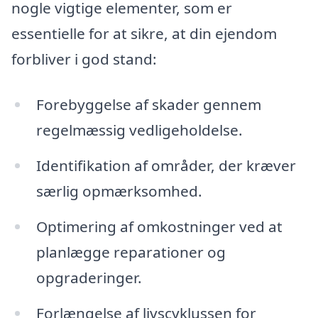
nogle vigtige elementer, som er
essentielle for at sikre, at din ejendom
forbliver i god stand:
Forebyggelse af skader gennem
regelmæssig vedligeholdelse.
Identifikation af områder, der kræver
særlig opmærksomhed.
Optimering af omkostninger ved at
planlægge reparationer og
opgraderinger.
Forlængelse af livscyklussen for