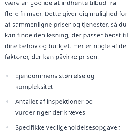
være en god idé at indhente tilbud fra
flere firmaer. Dette giver dig mulighed for
at sammenligne priser og tjenester, så du
kan finde den løsning, der passer bedst til
dine behov og budget. Her er nogle af de
faktorer, der kan påvirke prisen:
Ejendommens størrelse og
kompleksitet
Antallet af inspektioner og
vurderinger der kræves
Specifikke vedligeholdelsesopgaver,