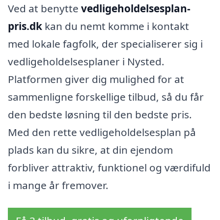
Ved at benytte
vedligeholdelsesplan-
pris.dk
kan du nemt komme i kontakt
med lokale fagfolk, der specialiserer sig i
vedligeholdelsesplaner i Nysted.
Platformen giver dig mulighed for at
sammenligne forskellige tilbud, så du får
den bedste løsning til den bedste pris.
Med den rette vedligeholdelsesplan på
plads kan du sikre, at din ejendom
forbliver attraktiv, funktionel og værdifuld
i mange år fremover.