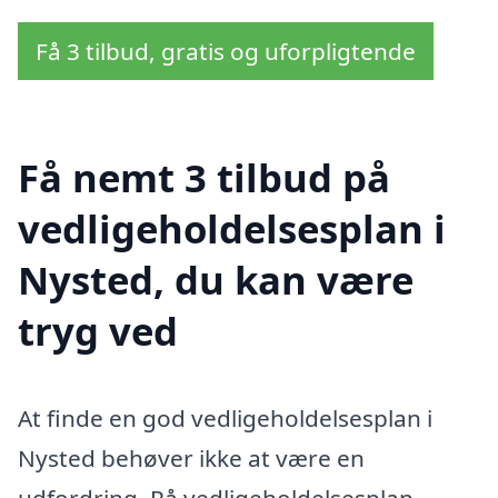
Få 3 tilbud, gratis og uforpligtende
Få nemt 3 tilbud på
vedligeholdelsesplan i
Nysted, du kan være
tryg ved
At finde en god vedligeholdelsesplan i
Nysted behøver ikke at være en
udfordring. På vedligeholdelsesplan-