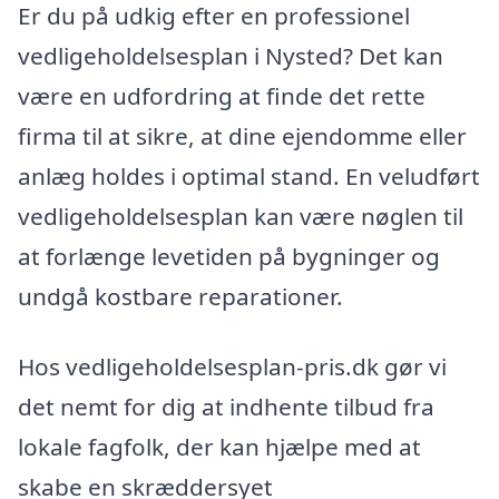
Er du på udkig efter en professionel
vedligeholdelsesplan i Nysted? Det kan
være en udfordring at finde det rette
firma til at sikre, at dine ejendomme eller
anlæg holdes i optimal stand. En veludført
vedligeholdelsesplan kan være nøglen til
at forlænge levetiden på bygninger og
undgå kostbare reparationer.
Hos vedligeholdelsesplan-pris.dk gør vi
det nemt for dig at indhente tilbud fra
lokale fagfolk, der kan hjælpe med at
skabe en skræddersyet