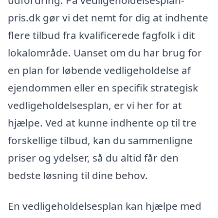
pris.dk gør vi det nemt for dig at indhente
flere tilbud fra kvalificerede fagfolk i dit
lokalområde. Uanset om du har brug for
en plan for løbende vedligeholdelse af
ejendommen eller en specifik strategisk
vedligeholdelsesplan, er vi her for at
hjælpe. Ved at kunne indhente op til tre
forskellige tilbud, kan du sammenligne
priser og ydelser, så du altid får den
bedste løsning til dine behov.
En vedligeholdelsesplan kan hjælpe med