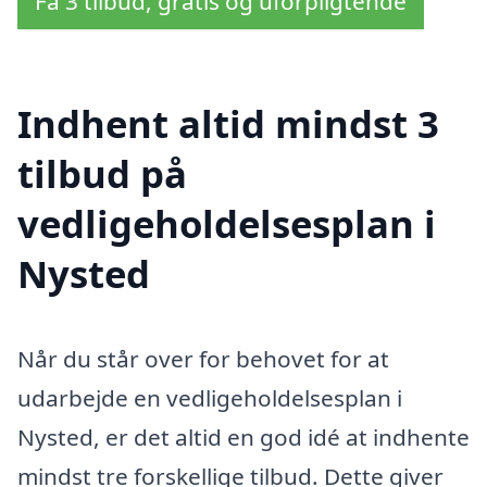
Få 3 tilbud, gratis og uforpligtende
Indhent altid mindst 3
tilbud på
vedligeholdelsesplan i
Nysted
Når du står over for behovet for at
udarbejde en vedligeholdelsesplan i
Nysted, er det altid en god idé at indhente
mindst tre forskellige tilbud. Dette giver