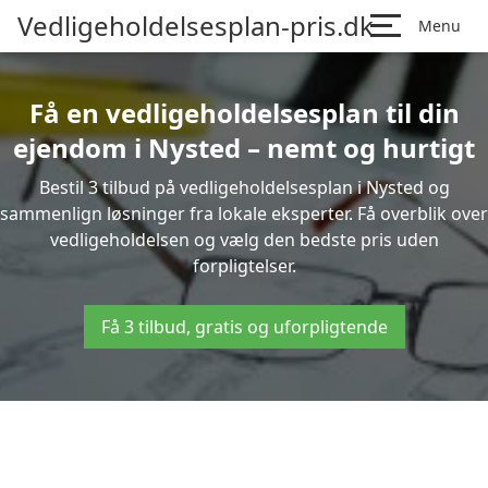
Vedligeholdelsesplan-pris.dk
Menu
Få en vedligeholdelsesplan til din
ejendom i Nysted – nemt og hurtigt
Bestil 3 tilbud på vedligeholdelsesplan i Nysted og
sammenlign løsninger fra lokale eksperter. Få overblik over
vedligeholdelsen og vælg den bedste pris uden
forpligtelser.
Få 3 tilbud, gratis og uforpligtende