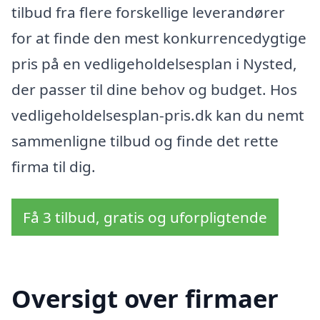
tilbud fra flere forskellige leverandører
for at finde den mest konkurrencedygtige
pris på en vedligeholdelsesplan i Nysted,
der passer til dine behov og budget. Hos
vedligeholdelsesplan-pris.dk kan du nemt
sammenligne tilbud og finde det rette
firma til dig.
Få 3 tilbud, gratis og uforpligtende
Oversigt over firmaer