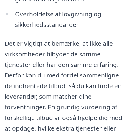
Overholdelse af lovgivning og
sikkerhedsstandarder
Det er vigtigt at bemærke, at ikke alle
virksomheder tilbyder de samme
tjenester eller har den samme erfaring.
Derfor kan du med fordel sammenligne
de indhentede tilbud, så du kan finde en
leverandør, som matcher dine
forventninger. En grundig vurdering af
forskellige tilbud vil også hjælpe dig med
at opdage, hvilke ekstra tjenester eller