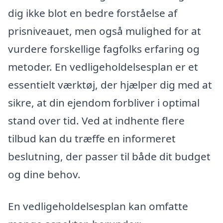
dig ikke blot en bedre forståelse af
prisniveauet, men også mulighed for at
vurdere forskellige fagfolks erfaring og
metoder. En vedligeholdelsesplan er et
essentielt værktøj, der hjælper dig med at
sikre, at din ejendom forbliver i optimal
stand over tid. Ved at indhente flere
tilbud kan du træffe en informeret
beslutning, der passer til både dit budget
og dine behov.
En vedligeholdelsesplan kan omfatte