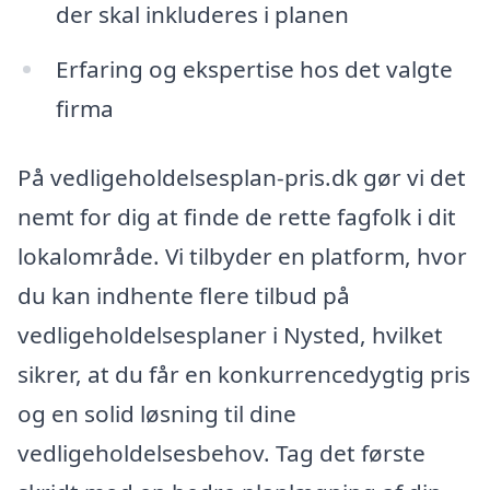
der skal inkluderes i planen
Erfaring og ekspertise hos det valgte
firma
På vedligeholdelsesplan-pris.dk gør vi det
nemt for dig at finde de rette fagfolk i dit
lokalområde. Vi tilbyder en platform, hvor
du kan indhente flere tilbud på
vedligeholdelsesplaner i Nysted, hvilket
sikrer, at du får en konkurrencedygtig pris
og en solid løsning til dine
vedligeholdelsesbehov. Tag det første