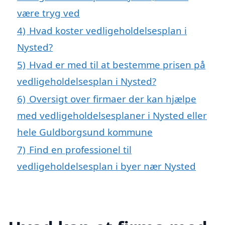
være tryg ved
4)
Hvad koster vedligeholdelsesplan i
Nysted?
5)
Hvad er med til at bestemme prisen på
vedligeholdelsesplan i Nysted?
6)
Oversigt over firmaer der kan hjælpe
med vedligeholdelsesplaner i Nysted eller
hele Guldborgsund kommune
7)
Find en professionel til
vedligeholdelsesplan i byer nær Nysted