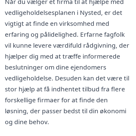
Når du vælger et firma til at hjælpe med
vedligeholdelsesplanen i Nysted, er det
vigtigt at finde en virksomhed med
erfaring og pålidelighed. Erfarne fagfolk
vil kunne levere værdifuld rådgivning, der
hjælper dig med at træffe informerede
beslutninger om dine ejendomers
vedligeholdelse. Desuden kan det være til
stor hjælp at få indhentet tilbud fra flere
forskellige firmaer for at finde den
løsning, der passer bedst til din økonomi
og dine behov.