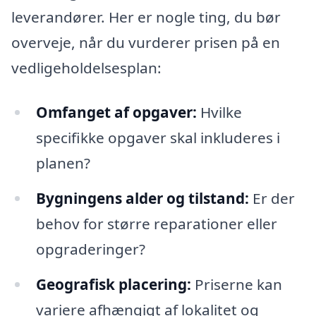
leverandører. Her er nogle ting, du bør
overveje, når du vurderer prisen på en
vedligeholdelsesplan:
Omfanget af opgaver:
Hvilke
specifikke opgaver skal inkluderes i
planen?
Bygningens alder og tilstand:
Er der
behov for større reparationer eller
opgraderinger?
Geografisk placering:
Priserne kan
variere afhængigt af lokalitet og