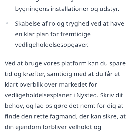
bygningens installationer og udstyr.
Skabelse af ro og tryghed ved at have
en klar plan for fremtidige
vedligeholdelsesopgaver.
Ved at bruge vores platform kan du spare
tid og kræfter, samtidig med at du får et
klart overblik over markedet for
vedligeholdelsesplaner i Nysted. Skriv dit
behov, og lad os gøre det nemt for dig at
finde den rette fagmand, der kan sikre, at
din ejendom forbliver velholdt og