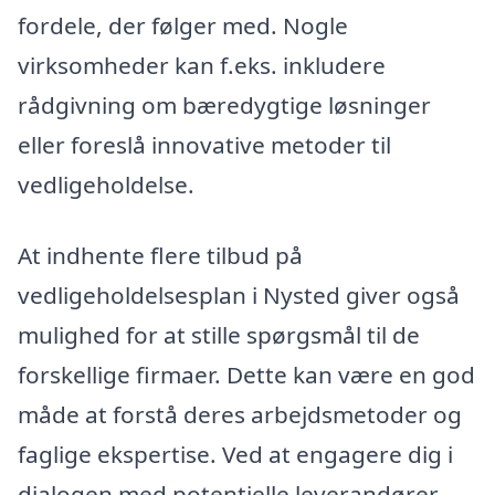
fordele, der følger med. Nogle
virksomheder kan f.eks. inkludere
rådgivning om bæredygtige løsninger
eller foreslå innovative metoder til
vedligeholdelse.
At indhente flere tilbud på
vedligeholdelsesplan i Nysted giver også
mulighed for at stille spørgsmål til de
forskellige firmaer. Dette kan være en god
måde at forstå deres arbejdsmetoder og
faglige ekspertise. Ved at engagere dig i
dialogen med potentielle leverandører