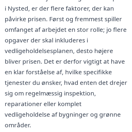
i Nysted, er der flere faktorer, der kan
påvirke prisen. Først og fremmest spiller
omfanget af arbejdet en stor rolle; jo flere
opgaver der skal inkluderes i
vedligeholdelsesplanen, desto højere
bliver prisen. Det er derfor vigtigt at have
en klar forståelse af, hvilke specifikke
tjenester du ønsker, hvad enten det drejer
sig om regelmæssig inspektion,
reparationer eller komplet
vedligeholdelse af bygninger og grønne
områder.