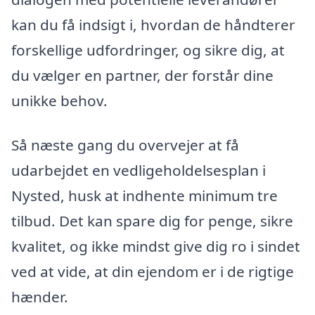
kan du få indsigt i, hvordan de håndterer
forskellige udfordringer, og sikre dig, at
du vælger en partner, der forstår dine
unikke behov.
Så næste gang du overvejer at få
udarbejdet en vedligeholdelsesplan i
Nysted, husk at indhente minimum tre
tilbud. Det kan spare dig for penge, sikre
kvalitet, og ikke mindst give dig ro i sindet
ved at vide, at din ejendom er i de rigtige
hænder.