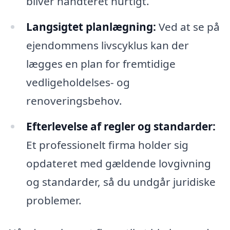
bliver håndteret hurtigt.
Langsigtet planlægning:
Ved at se på
ejendommens livscyklus kan der
lægges en plan for fremtidige
vedligeholdelses- og
renoveringsbehov.
Efterlevelse af regler og standarder:
Et professionelt firma holder sig
opdateret med gældende lovgivning
og standarder, så du undgår juridiske
problemer.