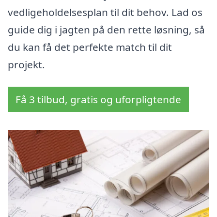
vedligeholdelsesplan til dit behov. Lad os
guide dig i jagten på den rette løsning, så
du kan få det perfekte match til dit
projekt.
Få 3 tilbud, gratis og uforpligtende