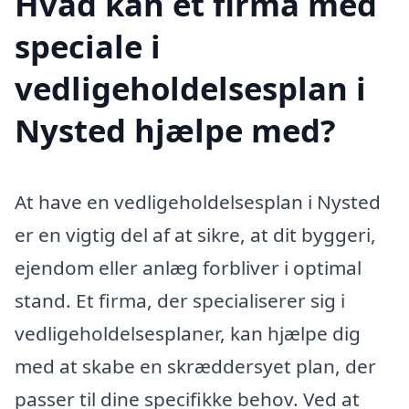
Hvad kan et firma med
speciale i
vedligeholdelsesplan i
Nysted hjælpe med?
At have en vedligeholdelsesplan i Nysted
er en vigtig del af at sikre, at dit byggeri,
ejendom eller anlæg forbliver i optimal
stand. Et firma, der specialiserer sig i
vedligeholdelsesplaner, kan hjælpe dig
med at skabe en skræddersyet plan, der
passer til dine specifikke behov. Ved at