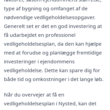
type af bygning og omfanget af de
nødvendige vedligeholdelsesopgaver.
Generelt set er det en god investering at
få udarbejdet en professionel
vedligeholdelsesplan, da den kan hjælpe
med at forudse og planlægge fremtidige
investeringer i ejendommens
vedligeholdelse. Dette kan spare dig for
både tid og omkostninger i det lange løb.
Når du overvejer at få en
vedligeholdelsesplan i Nysted, kan det