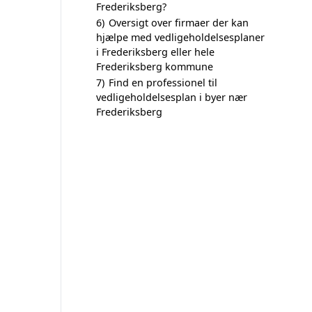
Frederiksberg?
6)
Oversigt over firmaer der kan
hjælpe med vedligeholdelsesplaner
i Frederiksberg eller hele
Frederiksberg kommune
7)
Find en professionel til
vedligeholdelsesplan i byer nær
Frederiksberg