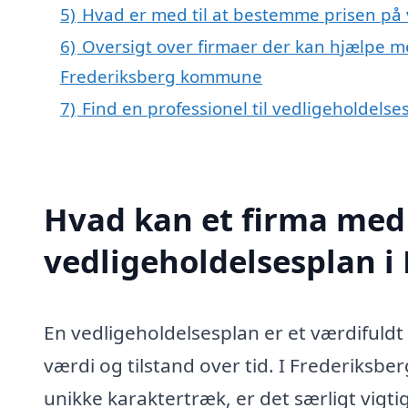
5)
Hvad er med til at bestemme prisen på 
6)
Oversigt over firmaer der kan hjælpe me
Frederiksberg kommune
7)
Find en professionel til vedligeholdels
Hvad kan et firma med 
vedligeholdelsesplan i
En vedligeholdelsesplan er et værdifuldt
værdi og tilstand over tid. I Frederiksb
unikke karaktertræk, er det særligt vigti