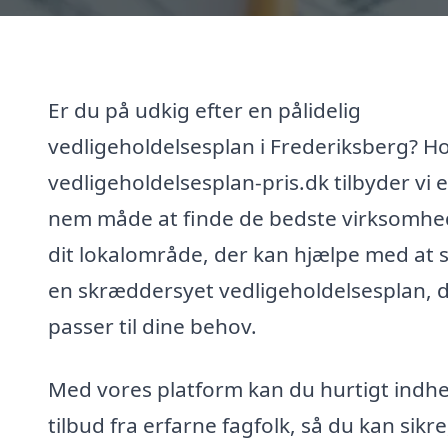
Er du på udkig efter en pålidelig
vedligeholdelsesplan i Frederiksberg? H
vedligeholdelsesplan-pris.dk tilbyder vi 
nem måde at finde de bedste virksomhed
dit lokalområde, der kan hjælpe med at 
en skræddersyet vedligeholdelsesplan, 
passer til dine behov.
Med vores platform kan du hurtigt indh
tilbud fra erfarne fagfolk, så du kan sikre