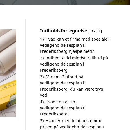
Indholdsfortegnelse
skjul
1)
Hvad kan et firma med speciale i
vedligeholdelsesplan i
Frederiksberg hjælpe med?
2)
Indhent altid mindst 3 tilbud på
vedligeholdelsesplan i
Frederiksberg
3)
Få nemt 3 tilbud på
vedligeholdelsesplan i
Frederiksberg, du kan være tryg
ved
4)
Hvad koster en
vedligeholdelsesplan i
Frederiksberg?
5)
Hvad er med til at bestemme
prisen på vedligeholdelsesplan i