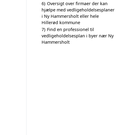
6)
Oversigt over firmaer der kan
hjælpe med vedligeholdelsesplaner
i Ny Hammersholt eller hele
Hillerød kommune
7)
Find en professionel til
vedligeholdelsesplan i byer nær Ny
Hammersholt