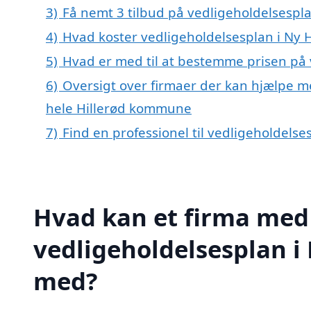
3)
Få nemt 3 tilbud på vedligeholdelsespl
4)
Hvad koster vedligeholdelsesplan i Ny
5)
Hvad er med til at bestemme prisen på
6)
Oversigt over firmaer der kan hjælpe m
hele Hillerød kommune
7)
Find en professionel til vedligeholdel
Hvad kan et firma med 
vedligeholdelsesplan 
med?