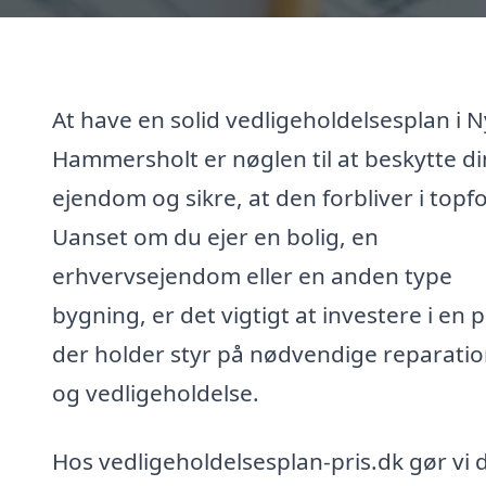
At have en solid vedligeholdelsesplan i N
Hammersholt er nøglen til at beskytte di
ejendom og sikre, at den forbliver i topf
Uanset om du ejer en bolig, en
erhvervsejendom eller en anden type
bygning, er det vigtigt at investere i en p
der holder styr på nødvendige reparati
og vedligeholdelse.
Hos vedligeholdelsesplan-pris.dk gør vi 