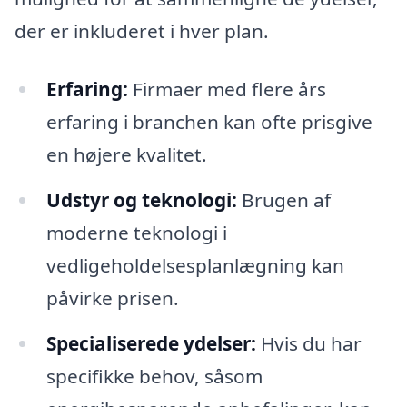
der er inkluderet i hver plan.
Erfaring:
Firmaer med flere års
erfaring i branchen kan ofte prisgive
en højere kvalitet.
Udstyr og teknologi:
Brugen af
moderne teknologi i
vedligeholdelsesplanlægning kan
påvirke prisen.
Specialiserede ydelser:
Hvis du har
specifikke behov, såsom