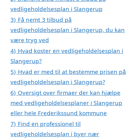
vedligeholdelsesplan i Slangerup
3)
Få nemt 3 tilbud på
vedligeholdelsesplan i Slangerup, du kan
være tryg ved
4)
Hvad koster en vedligeholdelsesplan i
Slangerup?
5)
Hvad er med til at bestemme prisen på
vedligeholdelsesplan i Slangerup?
6)
Oversigt over firmaer der kan hjælpe
med vedligeholdelsesplaner i Slangerup
eller hele Frederikssund kommune
7)
Find en professionel til
vedligeholdelsesplan i byer nær