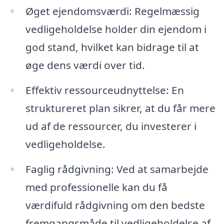
Øget ejendomsværdi: Regelmæssig
vedligeholdelse holder din ejendom i
god stand, hvilket kan bidrage til at
øge dens værdi over tid.
Effektiv ressourceudnyttelse: En
struktureret plan sikrer, at du får mere
ud af de ressourcer, du investerer i
vedligeholdelse.
Faglig rådgivning: Ved at samarbejde
med professionelle kan du få
værdifuld rådgivning om den bedste
fremgangsmåde til vedligeholdelse af