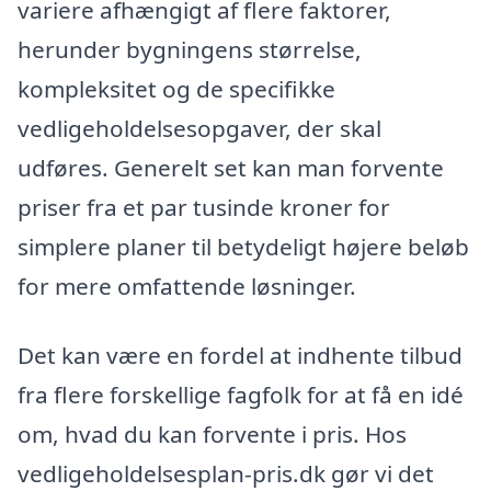
variere afhængigt af flere faktorer,
herunder bygningens størrelse,
kompleksitet og de specifikke
vedligeholdelsesopgaver, der skal
udføres. Generelt set kan man forvente
priser fra et par tusinde kroner for
simplere planer til betydeligt højere beløb
for mere omfattende løsninger.
Det kan være en fordel at indhente tilbud
fra flere forskellige fagfolk for at få en idé
om, hvad du kan forvente i pris. Hos
vedligeholdelsesplan-pris.dk gør vi det