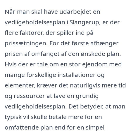
Når man skal have udarbejdet en
vedligeholdelsesplan i Slangerup, er der
flere faktorer, der spiller ind på
prissætningen. For det første afhænger
prisen af omfanget af den ønskede plan.
Hvis der er tale om en stor ejendom med
mange forskellige installationer og
elementer, kræver det naturligvis mere tid
og ressourcer at lave en grundig
vedligeholdelsesplan. Det betyder, at man
typisk vil skulle betale mere for en
omfattende plan end for en simpel