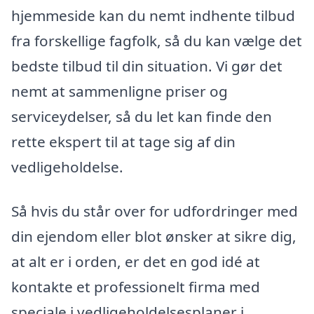
hjemmeside kan du nemt indhente tilbud
fra forskellige fagfolk, så du kan vælge det
bedste tilbud til din situation. Vi gør det
nemt at sammenligne priser og
serviceydelser, så du let kan finde den
rette ekspert til at tage sig af din
vedligeholdelse.
Så hvis du står over for udfordringer med
din ejendom eller blot ønsker at sikre dig,
at alt er i orden, er det en god idé at
kontakte et professionelt firma med
speciale i vedligeholdelsesplaner i