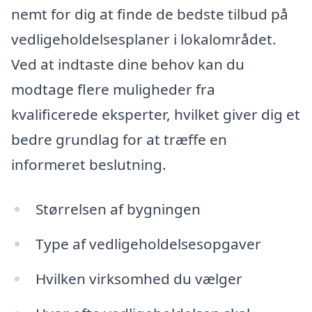
nemt for dig at finde de bedste tilbud på
vedligeholdelsesplaner i lokalområdet.
Ved at indtaste dine behov kan du
modtage flere muligheder fra
kvalificerede eksperter, hvilket giver dig et
bedre grundlag for at træffe en
informeret beslutning.
Størrelsen af bygningen
Type af vedligeholdelsesopgaver
Hvilken virksomhed du vælger