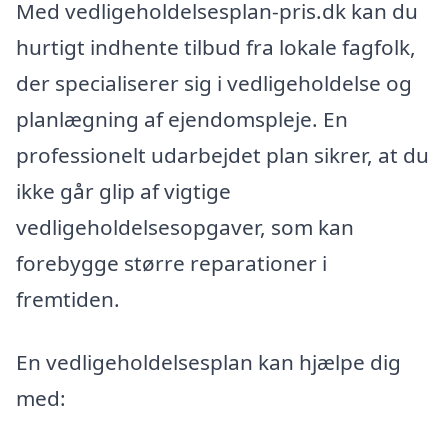
Med vedligeholdelsesplan-pris.dk kan du
hurtigt indhente tilbud fra lokale fagfolk,
der specialiserer sig i vedligeholdelse og
planlægning af ejendomspleje. En
professionelt udarbejdet plan sikrer, at du
ikke går glip af vigtige
vedligeholdelsesopgaver, som kan
forebygge større reparationer i
fremtiden.
En vedligeholdelsesplan kan hjælpe dig
med: