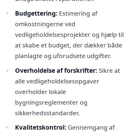
Budgettering:
Estimering af
omkostningerne ved
vedligeholdelsesprojekter og hjælp til
at skabe et budget, der dækker både
planlagte og uforudsete udgifter.
Overholdelse af forskrifter:
Sikre at
alle vedligeholdelsesopgaver
overholder lokale
bygningsreglementer og
sikkerhedsstandarder.
Kvalitetskontrol:
Gennemgang af