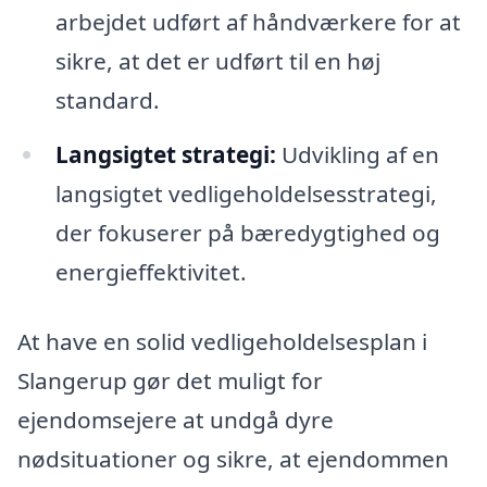
arbejdet udført af håndværkere for at
sikre, at det er udført til en høj
standard.
Langsigtet strategi:
Udvikling af en
langsigtet vedligeholdelsesstrategi,
der fokuserer på bæredygtighed og
energieffektivitet.
At have en solid vedligeholdelsesplan i
Slangerup gør det muligt for
ejendomsejere at undgå dyre
nødsituationer og sikre, at ejendommen