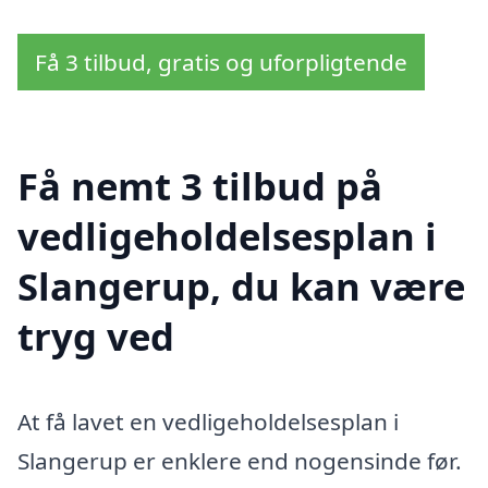
Få 3 tilbud, gratis og uforpligtende
Få nemt 3 tilbud på
vedligeholdelsesplan i
Slangerup, du kan være
tryg ved
At få lavet en vedligeholdelsesplan i
Slangerup er enklere end nogensinde før.