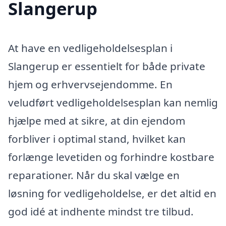
Slangerup
At have en vedligeholdelsesplan i
Slangerup er essentielt for både private
hjem og erhvervsejendomme. En
veludført vedligeholdelsesplan kan nemlig
hjælpe med at sikre, at din ejendom
forbliver i optimal stand, hvilket kan
forlænge levetiden og forhindre kostbare
reparationer. Når du skal vælge en
løsning for vedligeholdelse, er det altid en
god idé at indhente mindst tre tilbud.