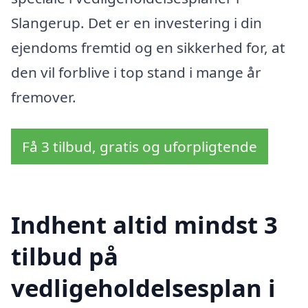
Slangerup. Det er en investering i din
ejendoms fremtid og en sikkerhed for, at
den vil forblive i top stand i mange år
fremover.
Få 3 tilbud, gratis og uforpligtende
Indhent altid mindst 3
tilbud på
vedligeholdelsesplan i