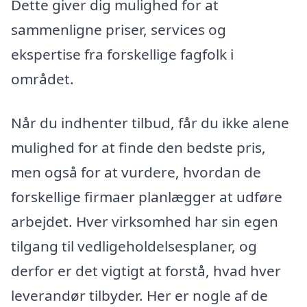
Dette giver dig mulighed for at
sammenligne priser, services og
ekspertise fra forskellige fagfolk i
området.
Når du indhenter tilbud, får du ikke alene
mulighed for at finde den bedste pris,
men også for at vurdere, hvordan de
forskellige firmaer planlægger at udføre
arbejdet. Hver virksomhed har sin egen
tilgang til vedligeholdelsesplaner, og
derfor er det vigtigt at forstå, hvad hver
leverandør tilbyder. Her er nogle af de