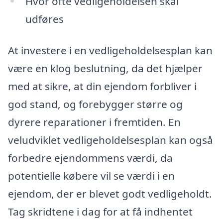
Hvor ofte vedligeholdelsen skal
udføres
At investere i en vedligeholdelsesplan kan
være en klog beslutning, da det hjælper
med at sikre, at din ejendom forbliver i
god stand, og forebygger større og
dyrere reparationer i fremtiden. En
veludviklet vedligeholdelsesplan kan også
forbedre ejendommens værdi, da
potentielle købere vil se værdi i en
ejendom, der er blevet godt vedligeholdt.
Tag skridtene i dag for at få indhentet