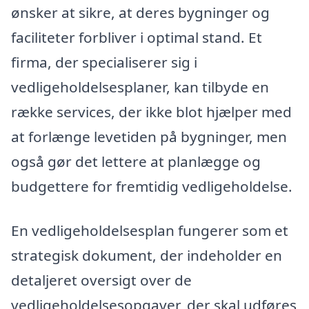
ønsker at sikre, at deres bygninger og
faciliteter forbliver i optimal stand. Et
firma, der specialiserer sig i
vedligeholdelsesplaner, kan tilbyde en
række services, der ikke blot hjælper med
at forlænge levetiden på bygninger, men
også gør det lettere at planlægge og
budgettere for fremtidig vedligeholdelse.
En vedligeholdelsesplan fungerer som et
strategisk dokument, der indeholder en
detaljeret oversigt over de
vedligeholdelsesopgaver, der skal udføres