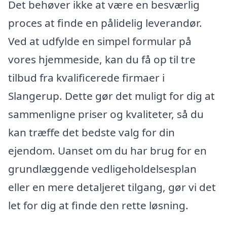
Det behøver ikke at være en besværlig
proces at finde en pålidelig leverandør.
Ved at udfylde en simpel formular på
vores hjemmeside, kan du få op til tre
tilbud fra kvalificerede firmaer i
Slangerup. Dette gør det muligt for dig at
sammenligne priser og kvaliteter, så du
kan træffe det bedste valg for din
ejendom. Uanset om du har brug for en
grundlæggende vedligeholdelsesplan
eller en mere detaljeret tilgang, gør vi det
let for dig at finde den rette løsning.