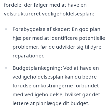
fordele, der følger med at have en
velstruktureret vedligeholdelsesplan:
Forebyggelse af skader: En god plan
hjælper med at identificere potentielle
problemer, før de udvikler sig til dyre
reparationer.
Budgetplanlægning: Ved at have en
vedligeholdelsesplan kan du bedre
forudse omkostningerne forbundet
med vedligeholdelse, hvilket gør det
lettere at planlægge dit budget.