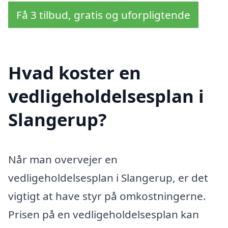
Få 3 tilbud, gratis og uforpligtende
Hvad koster en
vedligeholdelsesplan i
Slangerup?
Når man overvejer en
vedligeholdelsesplan i Slangerup, er det
vigtigt at have styr på omkostningerne.
Prisen på en vedligeholdelsesplan kan