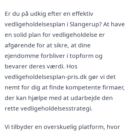
Er du på udkig efter en effektiv
vedligeholdelsesplan i Slangerup? At have
en solid plan for vedligeholdelse er
afgørende for at sikre, at dine
ejendomme forbliver i topform og
bevarer deres værdi. Hos
vedligeholdelsesplan-pris.dk gør vi det
nemt for dig at finde kompetente firmaer,
der kan hjælpe med at udarbejde den
rette vedligeholdelsesstrategi.
Vi tilbyder en overskuelig platform, hvor