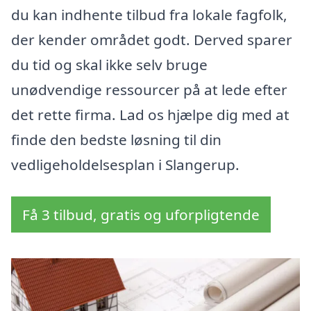
du kan indhente tilbud fra lokale fagfolk,
der kender området godt. Derved sparer
du tid og skal ikke selv bruge
unødvendige ressourcer på at lede efter
det rette firma. Lad os hjælpe dig med at
finde den bedste løsning til din
vedligeholdelsesplan i Slangerup.
Få 3 tilbud, gratis og uforpligtende