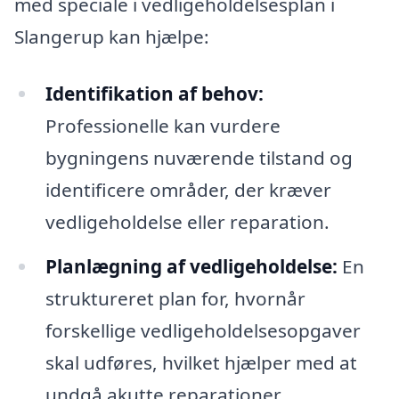
med speciale i vedligeholdelsesplan i
Slangerup kan hjælpe:
Identifikation af behov:
Professionelle kan vurdere
bygningens nuværende tilstand og
identificere områder, der kræver
vedligeholdelse eller reparation.
Planlægning af vedligeholdelse:
En
struktureret plan for, hvornår
forskellige vedligeholdelsesopgaver
skal udføres, hvilket hjælper med at
undgå akutte reparationer.