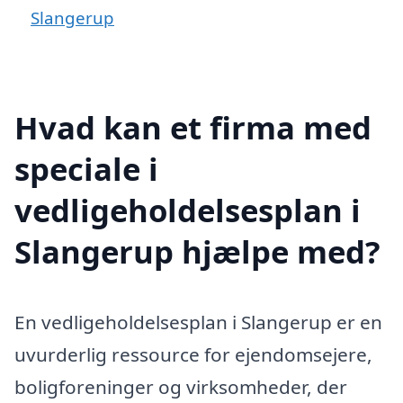
Slangerup
Hvad kan et firma med
speciale i
vedligeholdelsesplan i
Slangerup hjælpe med?
En vedligeholdelsesplan i Slangerup er en
uvurderlig ressource for ejendomsejere,
boligforeninger og virksomheder, der