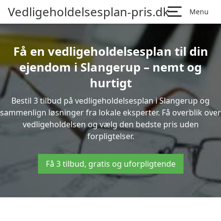
Vedligeholdelsesplan-pris.dk
Menu
Få en vedligeholdelsesplan til din
ejendom i Slangerup – nemt og
hurtigt
Bestil 3 tilbud på vedligeholdelsesplan i Slangerup og
sammenlign løsninger fra lokale eksperter. Få overblik over
vedligeholdelsen og vælg den bedste pris uden
forpligtelser.
Få 3 tilbud, gratis og uforpligtende