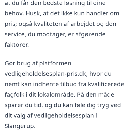
at du får den bedste løsning til dine
behov. Husk, at det ikke kun handler om
pris; også kvaliteten af arbejdet og den
service, du modtager, er afgørende
faktorer.
Gør brug af platformen
vedligeholdelsesplan-pris.dk, hvor du
nemt kan indhente tilbud fra kvalificerede
fagfolk i dit lokalområde. På den måde
sparer du tid, og du kan føle dig tryg ved
dit valg af vedligeholdelsesplan i
Slangerup.