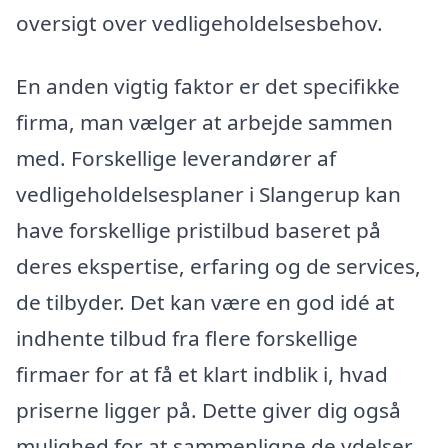
oversigt over vedligeholdelsesbehov.
En anden vigtig faktor er det specifikke
firma, man vælger at arbejde sammen
med. Forskellige leverandører af
vedligeholdelsesplaner i Slangerup kan
have forskellige pristilbud baseret på
deres ekspertise, erfaring og de services,
de tilbyder. Det kan være en god idé at
indhente tilbud fra flere forskellige
firmaer for at få et klart indblik i, hvad
priserne ligger på. Dette giver dig også
mulighed for at sammenligne de ydelser,