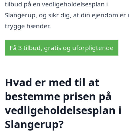
tilbud på en vedligeholdelsesplan i
Slangerup, og sikr dig, at din ejendom er i
trygge hænder.
Få 3 tilbud, gratis og uforpligtende
Hvad er med til at
bestemme prisen på
vedligeholdelsesplan i
Slangerup?