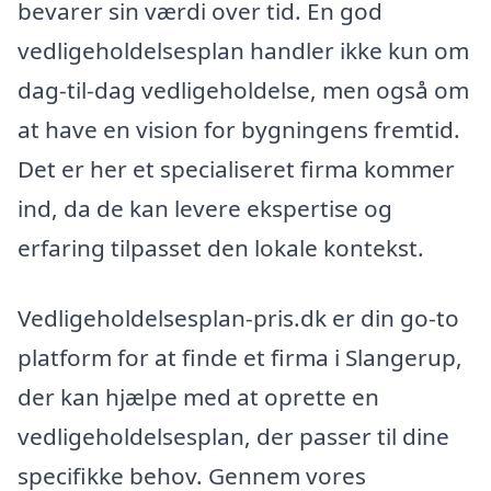
bevarer sin værdi over tid. En god
vedligeholdelsesplan handler ikke kun om
dag-til-dag vedligeholdelse, men også om
at have en vision for bygningens fremtid.
Det er her et specialiseret firma kommer
ind, da de kan levere ekspertise og
erfaring tilpasset den lokale kontekst.
Vedligeholdelsesplan-pris.dk er din go-to
platform for at finde et firma i Slangerup,
der kan hjælpe med at oprette en
vedligeholdelsesplan, der passer til dine
specifikke behov. Gennem vores