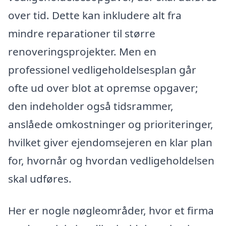
over tid. Dette kan inkludere alt fra
mindre reparationer til større
renoveringsprojekter. Men en
professionel vedligeholdelsesplan går
ofte ud over blot at opremse opgaver;
den indeholder også tidsrammer,
anslåede omkostninger og prioriteringer,
hvilket giver ejendomsejeren en klar plan
for, hvornår og hvordan vedligeholdelsen
skal udføres.
Her er nogle nøgleområder, hvor et firma