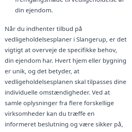
din ejendom.
Når du indhenter tilbud på
vedligeholdelsesplaner i Slangerup, er det
vigtigt at overveje de specifikke behov,
din ejendom har. Hvert hjem eller bygning
er unik, og det betyder, at
vedligeholdelsesplanen skal tilpasses dine
individuelle omstændigheder. Ved at
samle oplysninger fra flere forskellige
virksomheder kan du træffe en
informeret beslutning og være sikker på,