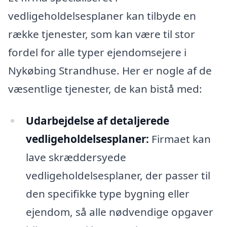
vedligeholdelsesplaner kan tilbyde en
række tjenester, som kan være til stor
fordel for alle typer ejendomsejere i
Nykøbing Strandhuse. Her er nogle af de
væsentlige tjenester, de kan bistå med:
Udarbejdelse af detaljerede
vedligeholdelsesplaner:
Firmaet kan
lave skræddersyede
vedligeholdelsesplaner, der passer til
den specifikke type bygning eller
ejendom, så alle nødvendige opgaver