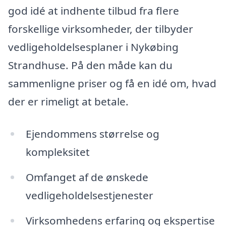
god idé at indhente tilbud fra flere
forskellige virksomheder, der tilbyder
vedligeholdelsesplaner i Nykøbing
Strandhuse. På den måde kan du
sammenligne priser og få en idé om, hvad
der er rimeligt at betale.
Ejendommens størrelse og
kompleksitet
Omfanget af de ønskede
vedligeholdelsestjenester
Virksomhedens erfaring og ekspertise