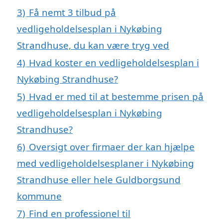
3)
Få nemt 3 tilbud på
vedligeholdelsesplan i Nykøbing
Strandhuse, du kan være tryg ved
4)
Hvad koster en vedligeholdelsesplan i
Nykøbing Strandhuse?
5)
Hvad er med til at bestemme prisen på
vedligeholdelsesplan i Nykøbing
Strandhuse?
6)
Oversigt over firmaer der kan hjælpe
med vedligeholdelsesplaner i Nykøbing
Strandhuse eller hele Guldborgsund
kommune
7)
Find en professionel til