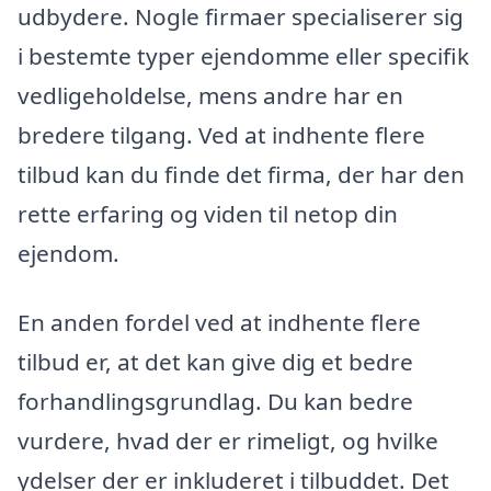
udbydere. Nogle firmaer specialiserer sig
i bestemte typer ejendomme eller specifik
vedligeholdelse, mens andre har en
bredere tilgang. Ved at indhente flere
tilbud kan du finde det firma, der har den
rette erfaring og viden til netop din
ejendom.
En anden fordel ved at indhente flere
tilbud er, at det kan give dig et bedre
forhandlingsgrundlag. Du kan bedre
vurdere, hvad der er rimeligt, og hvilke
ydelser der er inkluderet i tilbuddet. Det