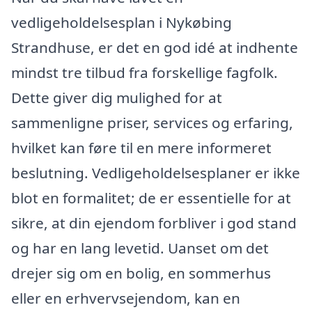
vedligeholdelsesplan i Nykøbing
Strandhuse, er det en god idé at indhente
mindst tre tilbud fra forskellige fagfolk.
Dette giver dig mulighed for at
sammenligne priser, services og erfaring,
hvilket kan føre til en mere informeret
beslutning. Vedligeholdelsesplaner er ikke
blot en formalitet; de er essentielle for at
sikre, at din ejendom forbliver i god stand
og har en lang levetid. Uanset om det
drejer sig om en bolig, en sommerhus
eller en erhvervsejendom, kan en