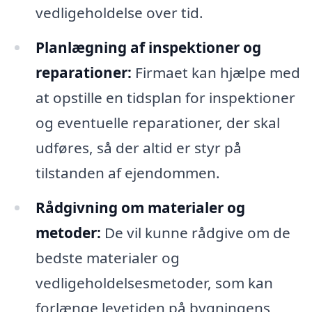
vedligeholdelse over tid.
Planlægning af inspektioner og
reparationer:
Firmaet kan hjælpe med
at opstille en tidsplan for inspektioner
og eventuelle reparationer, der skal
udføres, så der altid er styr på
tilstanden af ejendommen.
Rådgivning om materialer og
metoder:
De vil kunne rådgive om de
bedste materialer og
vedligeholdelsesmetoder, som kan
forlænge levetiden på bygningens