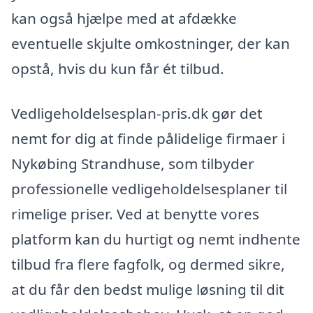
kan også hjælpe med at afdække
eventuelle skjulte omkostninger, der kan
opstå, hvis du kun får ét tilbud.
Vedligeholdelsesplan-pris.dk gør det
nemt for dig at finde pålidelige firmaer i
Nykøbing Strandhuse, som tilbyder
professionelle vedligeholdelsesplaner til
rimelige priser. Ved at benytte vores
platform kan du hurtigt og nemt indhente
tilbud fra flere fagfolk, og dermed sikre,
at du får den bedst mulige løsning til dit