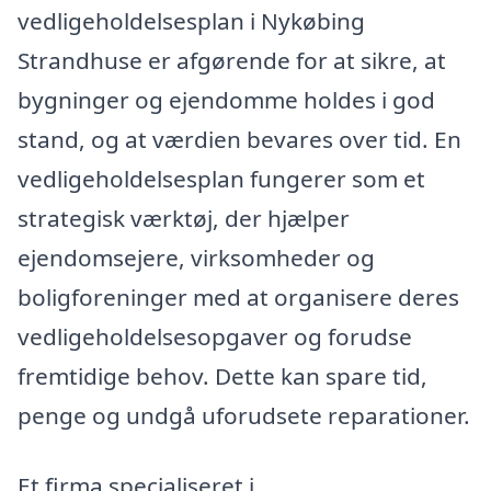
vedligeholdelsesplan i Nykøbing
Strandhuse er afgørende for at sikre, at
bygninger og ejendomme holdes i god
stand, og at værdien bevares over tid. En
vedligeholdelsesplan fungerer som et
strategisk værktøj, der hjælper
ejendomsejere, virksomheder og
boligforeninger med at organisere deres
vedligeholdelsesopgaver og forudse
fremtidige behov. Dette kan spare tid,
penge og undgå uforudsete reparationer.
Et firma specialiseret i