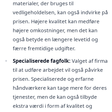
materialer, der bruges til
vedligeholdelsen, kan også indvirke på
prisen. Højere kvalitet kan medføre
højere omkostninger, men det kan
også betyde en længere levetid og
færre fremtidige udgifter.
Specialiserede fagfolk:
Valget af firma
til at udføre arbejdet vil også påvirke
prisen. Specialiserede og erfarne
håndværkere kan tage mere for deres
tjenester, men de kan også tilbyde
ekstra værdi i form af kvalitet og