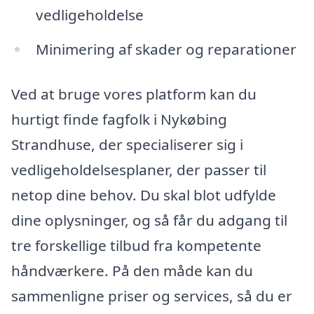
vedligeholdelse
Minimering af skader og reparationer
Ved at bruge vores platform kan du
hurtigt finde fagfolk i Nykøbing
Strandhuse, der specialiserer sig i
vedligeholdelsesplaner, der passer til
netop dine behov. Du skal blot udfylde
dine oplysninger, og så får du adgang til
tre forskellige tilbud fra kompetente
håndværkere. På den måde kan du
sammenligne priser og services, så du er