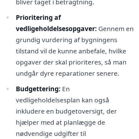
bliver taget i betragtning.
Prioritering af
vedligeholdelsesopgaver:
Gennem en
grundig vurdering af bygningens
tilstand vil de kunne anbefale, hvilke
opgaver der skal prioriteres, så man
undgår dyre reparationer senere.
Budgettering:
En
vedligeholdelsesplan kan også
inkludere en budgetoversigt, der
hjælper med at planlægge de
nødvendige udgifter til