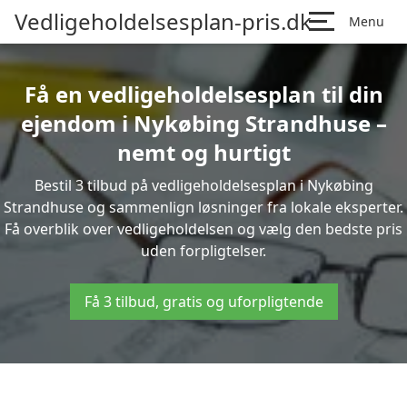
Vedligeholdelsesplan-pris.dk
Menu
Få en vedligeholdelsesplan til din
ejendom i Nykøbing Strandhuse –
nemt og hurtigt
Bestil 3 tilbud på vedligeholdelsesplan i Nykøbing
Strandhuse og sammenlign løsninger fra lokale eksperter.
Få overblik over vedligeholdelsen og vælg den bedste pris
uden forpligtelser.
Få 3 tilbud, gratis og uforpligtende