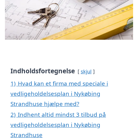
Indholdsfortegnelse
skjul
1)
Hvad kan et firma med speciale i
vedligeholdelsesplan i Nykøbing
Strandhuse hjælpe med?
2)
Indhent altid mindst 3 tilbud på
vedligeholdelsesplan i Nykøbing
Strandhuse