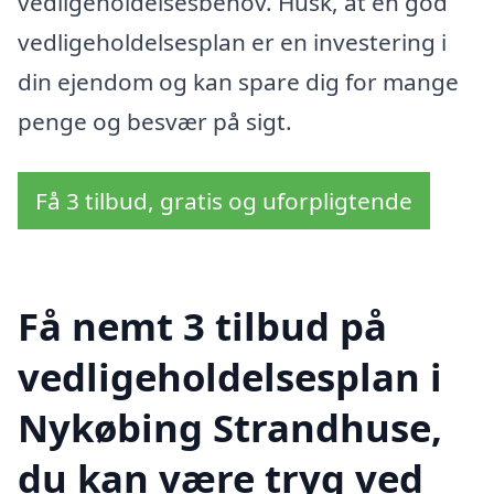
vedligeholdelsesbehov. Husk, at en god
vedligeholdelsesplan er en investering i
din ejendom og kan spare dig for mange
penge og besvær på sigt.
Få 3 tilbud, gratis og uforpligtende
Få nemt 3 tilbud på
vedligeholdelsesplan i
Nykøbing Strandhuse,
du kan være tryg ved