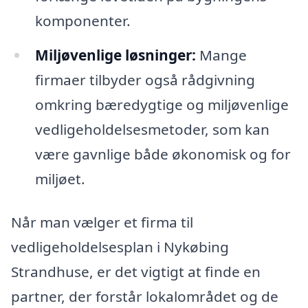
komponenter.
Miljøvenlige løsninger:
Mange
firmaer tilbyder også rådgivning
omkring bæredygtige og miljøvenlige
vedligeholdelsesmetoder, som kan
være gavnlige både økonomisk og for
miljøet.
Når man vælger et firma til
vedligeholdelsesplan i Nykøbing
Strandhuse, er det vigtigt at finde en
partner, der forstår lokalområdet og de