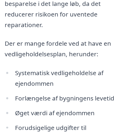
besparelse i det lange løb, da det
reducerer risikoen for uventede
reparationer.
Der er mange fordele ved at have en
vedligeholdelsesplan, herunder:
Systematisk vedligeholdelse af
ejendommen
Forlængelse af bygningens levetid
Øget værdi af ejendommen
Forudsigelige udgifter til