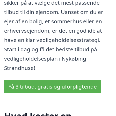
sikker på at vælge det mest passende
tilbud til din ejendom. Uanset om du er
ejer af en bolig, et sommerhus eller en
erhvervsejendom, er det en god idé at
have en klar vedligeholdelsesstrategi.
Start i dag og få det bedste tilbud på
vedligeholdelsesplan i Nykøbing
Strandhuse!
Få 3 tilbud, gratis og uforpligtende
Hvad koster en