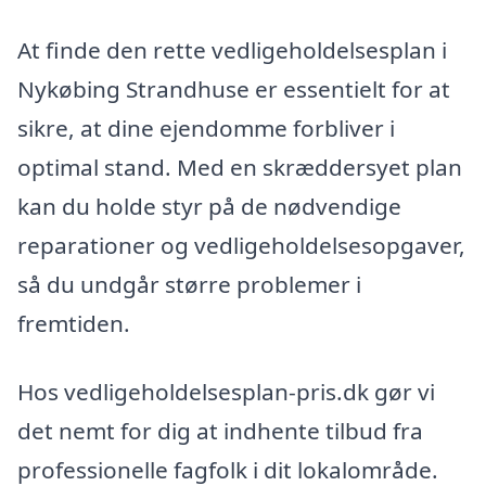
At finde den rette vedligeholdelsesplan i
Nykøbing Strandhuse er essentielt for at
sikre, at dine ejendomme forbliver i
optimal stand. Med en skræddersyet plan
kan du holde styr på de nødvendige
reparationer og vedligeholdelsesopgaver,
så du undgår større problemer i
fremtiden.
Hos vedligeholdelsesplan-pris.dk gør vi
det nemt for dig at indhente tilbud fra
professionelle fagfolk i dit lokalområde.