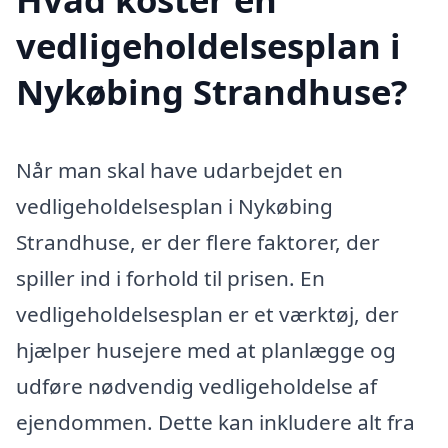
vedligeholdelsesplan i
Nykøbing Strandhuse?
Når man skal have udarbejdet en
vedligeholdelsesplan i Nykøbing
Strandhuse, er der flere faktorer, der
spiller ind i forhold til prisen. En
vedligeholdelsesplan er et værktøj, der
hjælper husejere med at planlægge og
udføre nødvendig vedligeholdelse af
ejendommen. Dette kan inkludere alt fra