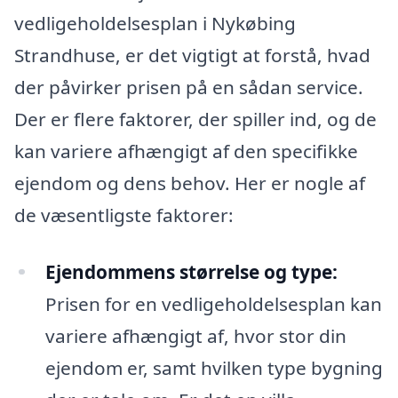
vedligeholdelsesplan i Nykøbing
Strandhuse, er det vigtigt at forstå, hvad
der påvirker prisen på en sådan service.
Der er flere faktorer, der spiller ind, og de
kan variere afhængigt af den specifikke
ejendom og dens behov. Her er nogle af
de væsentligste faktorer:
Ejendommens størrelse og type:
Prisen for en vedligeholdelsesplan kan
variere afhængigt af, hvor stor din
ejendom er, samt hvilken type bygning