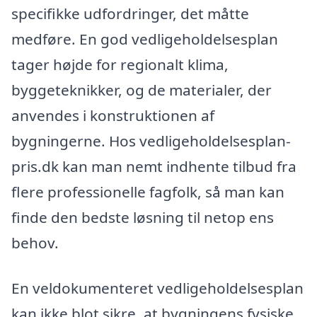
specifikke udfordringer, det måtte
medføre. En god vedligeholdelsesplan
tager højde for regionalt klima,
byggeteknikker, og de materialer, der
anvendes i konstruktionen af
bygningerne. Hos vedligeholdelsesplan-
pris.dk kan man nemt indhente tilbud fra
flere professionelle fagfolk, så man kan
finde den bedste løsning til netop ens
behov.
En veldokumenteret vedligeholdelsesplan
kan ikke blot sikre, at bygningens fysiske