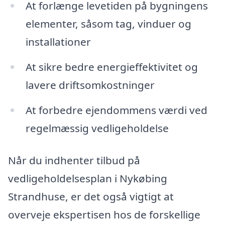
At forlænge levetiden på bygningens
elementer, såsom tag, vinduer og
installationer
At sikre bedre energieffektivitet og
lavere driftsomkostninger
At forbedre ejendommens værdi ved
regelmæssig vedligeholdelse
Når du indhenter tilbud på
vedligeholdelsesplan i Nykøbing
Strandhuse, er det også vigtigt at
overveje ekspertisen hos de forskellige