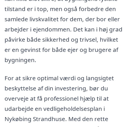
tilstand er i top, men også forbedre den
samlede livskvalitet for dem, der bor eller
arbejder i ejendommen. Det kan i høj grad
påvirke både sikkerhed og trivsel, hvilket
er en gevinst for både ejer og brugere af
bygningen.
For at sikre optimal værdi og langsigtet
beskyttelse af din investering, bør du
overveje at få professionel hjælp til at
udarbejde en vedligeholdelsesplan i
Nykøbing Strandhuse. Med den rette