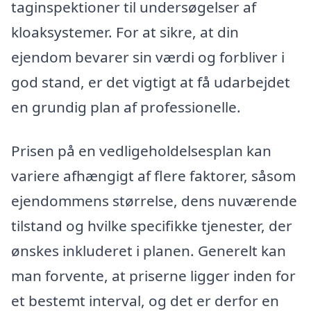
taginspektioner til undersøgelser af
kloaksystemer. For at sikre, at din
ejendom bevarer sin værdi og forbliver i
god stand, er det vigtigt at få udarbejdet
en grundig plan af professionelle.
Prisen på en vedligeholdelsesplan kan
variere afhængigt af flere faktorer, såsom
ejendommens størrelse, dens nuværende
tilstand og hvilke specifikke tjenester, der
ønskes inkluderet i planen. Generelt kan
man forvente, at priserne ligger inden for
et bestemt interval, og det er derfor en