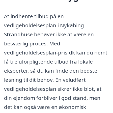
At indhente tilbud på en
vedligeholdelsesplan i Nykøbing
Strandhuse behøver ikke at være en
besværlig proces. Med
vedligeholdelsesplan-pris.dk kan du nemt
få tre uforpligtende tilbud fra lokale
eksperter, så du kan finde den bedste
løsning til dit behov. En veludført
vedligeholdelsesplan sikrer ikke blot, at
din ejendom forbliver i god stand, men
det kan også være en økonomisk