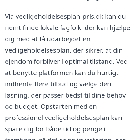
Via vedligeholdelsesplan-pris.dk kan du
nemt finde lokale fagfolk, der kan hjælpe
dig med at få udarbejdet en
vedligeholdelsesplan, der sikrer, at din
ejendom forbliver i optimal tilstand. Ved
at benytte platformen kan du hurtigt
indhente flere tilbud og vælge den
løsning, der passer bedst til dine behov
og budget. Opstarten med en
professionel vedligeholdelsesplan kan
spare dig for både tid og penge i