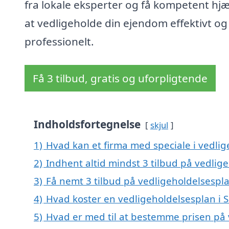
fra lokale eksperter og få kompetent hjæl
at vedligeholde din ejendom effektivt og
professionelt.
Få 3 tilbud, gratis og uforpligtende
Indholdsfortegnelse
skjul
1)
Hvad kan et firma med speciale i vedli
2)
Indhent altid mindst 3 tilbud på vedlig
3)
Få nemt 3 tilbud på vedligeholdelsespla
4)
Hvad koster en vedligeholdelsesplan i 
5)
Hvad er med til at bestemme prisen på 