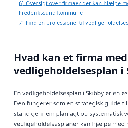
6)
Oversigt over firmaer der kan hjælpe me
Frederikssund kommune
7)
Find en professionel til vedligeholdelse
Hvad kan et firma med 
vedligeholdelsesplan i
En vedligeholdelsesplan i Skibby er en es
Den fungerer som en strategisk guide til 
stand gennem planlagt og systematisk ve
vedligeholdelsesplaner kan hjælpe med m