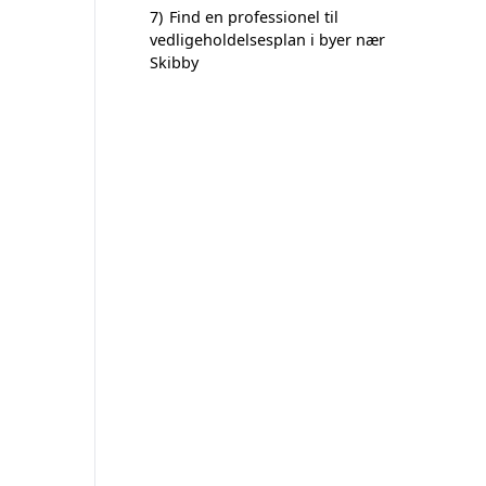
7)
Find en professionel til
vedligeholdelsesplan i byer nær
Skibby