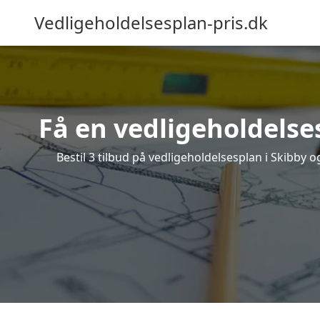
Vedligeholdelsesplan-pris.dk
Få en vedligeholdelse
Bestil 3 tilbud på vedligeholdelsesplan i Skibby