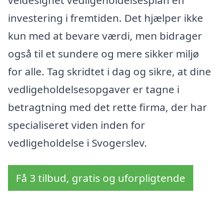
investering i fremtiden. Det hjælper ikke
kun med at bevare værdi, men bidrager
også til et sundere og mere sikker miljø
for alle. Tag skridtet i dag og sikre, at dine
vedligeholdelsesopgaver er tagne i
betragtning med det rette firma, der har
specialiseret viden inden for
vedligeholdelse i Svogerslev.
Få 3 tilbud, gratis og uforpligtende