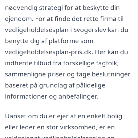
nødvendig strategi for at beskytte din
ejendom. For at finde det rette firma til
vedligeholdelsesplan i Svogerslev kan du
benytte dig af platforme som
vedligeholdelsesplan-pris.dk. Her kan du
indhente tilbud fra forskellige fagfolk,
sammenligne priser og tage beslutninger
baseret på grundlag af pålidelige
informationer og anbefalinger.
Uanset om du er ejer af en enkelt bolig
eller leder en stor virksomhed, er en
veldesignet vedligeholdelsesplan en