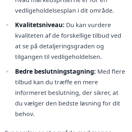
vedligeholdelsesplan i dit område.
Kvalitetsniveau:
Du kan vurdere
kvaliteten af de forskellige tilbud ved
at se på detaljeringsgraden og
tilgangen til vedligeholdelsen.
Bedre beslutningstagning:
Med flere
tilbud kan du træffe en mere
informeret beslutning, der sikrer, at
du vælger den bedste løsning for dit
behov.