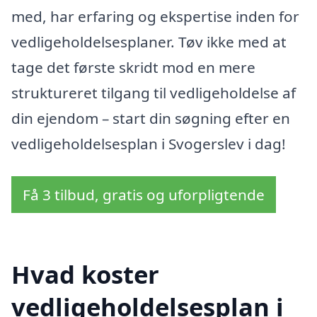
med, har erfaring og ekspertise inden for
vedligeholdelsesplaner. Tøv ikke med at
tage det første skridt mod en mere
struktureret tilgang til vedligeholdelse af
din ejendom – start din søgning efter en
vedligeholdelsesplan i Svogerslev i dag!
Få 3 tilbud, gratis og uforpligtende
Hvad koster
vedligeholdelsesplan i