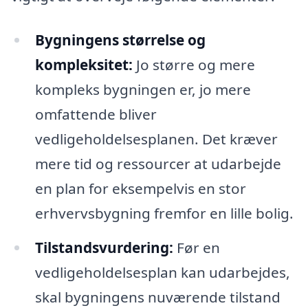
Bygningens størrelse og
kompleksitet:
Jo større og mere
kompleks bygningen er, jo mere
omfattende bliver
vedligeholdelsesplanen. Det kræver
mere tid og ressourcer at udarbejde
en plan for eksempelvis en stor
erhvervsbygning fremfor en lille bolig.
Tilstandsvurdering:
Før en
vedligeholdelsesplan kan udarbejdes,
skal bygningens nuværende tilstand