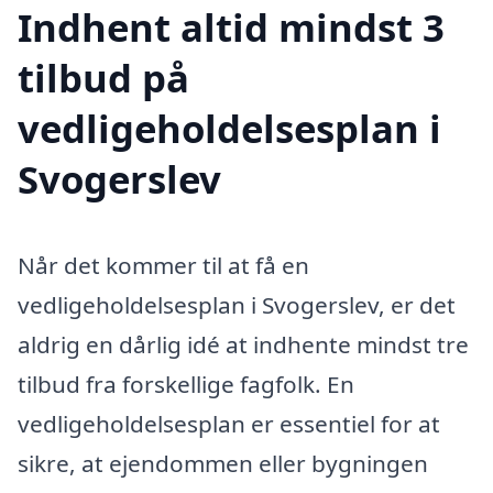
Indhent altid mindst 3
tilbud på
vedligeholdelsesplan i
Svogerslev
Når det kommer til at få en
vedligeholdelsesplan i Svogerslev, er det
aldrig en dårlig idé at indhente mindst tre
tilbud fra forskellige fagfolk. En
vedligeholdelsesplan er essentiel for at
sikre, at ejendommen eller bygningen