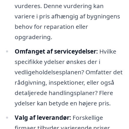
vurderes. Denne vurdering kan
variere i pris afhængig af bygningens
behov for reparation eller
opgradering.
Omfanget af serviceydelser:
Hvilke
specifikke ydelser ønskes der i
vedligeholdelsesplanen? Omfatter det
rådgivning, inspektioner, eller også
detaljerede handlingsplaner? Flere
ydelser kan betyde en højere pris.
Valg af leverandør:
Forskellige
firmaer tilbyder varierende priser