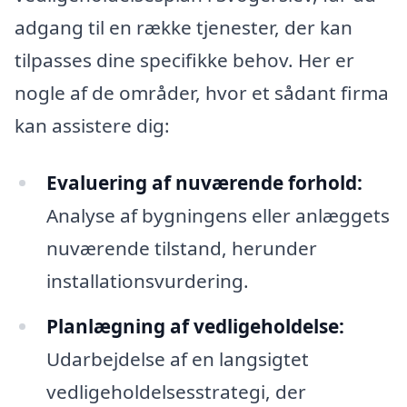
adgang til en række tjenester, der kan
tilpasses dine specifikke behov. Her er
nogle af de områder, hvor et sådant firma
kan assistere dig:
Evaluering af nuværende forhold:
Analyse af bygningens eller anlæggets
nuværende tilstand, herunder
installationsvurdering.
Planlægning af vedligeholdelse:
Udarbejdelse af en langsigtet
vedligeholdelsesstrategi, der