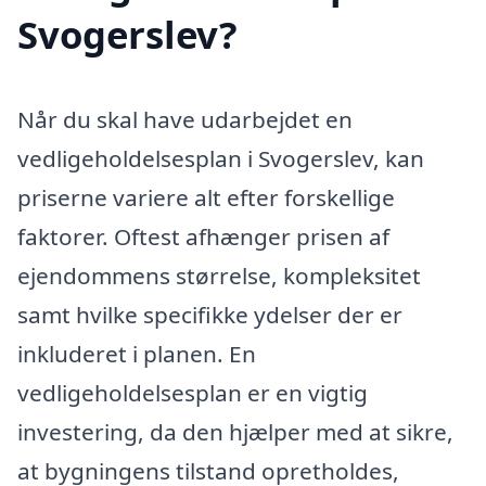
Svogerslev?
Når du skal have udarbejdet en
vedligeholdelsesplan i Svogerslev, kan
priserne variere alt efter forskellige
faktorer. Oftest afhænger prisen af
ejendommens størrelse, kompleksitet
samt hvilke specifikke ydelser der er
inkluderet i planen. En
vedligeholdelsesplan er en vigtig
investering, da den hjælper med at sikre,
at bygningens tilstand opretholdes,