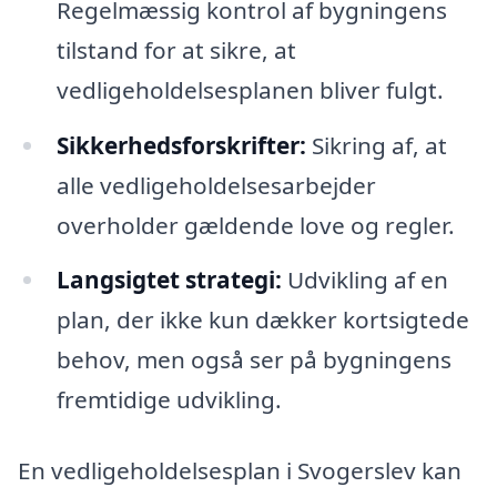
Regelmæssig kontrol af bygningens
tilstand for at sikre, at
vedligeholdelsesplanen bliver fulgt.
Sikkerhedsforskrifter:
Sikring af, at
alle vedligeholdelsesarbejder
overholder gældende love og regler.
Langsigtet strategi:
Udvikling af en
plan, der ikke kun dækker kortsigtede
behov, men også ser på bygningens
fremtidige udvikling.
En vedligeholdelsesplan i Svogerslev kan