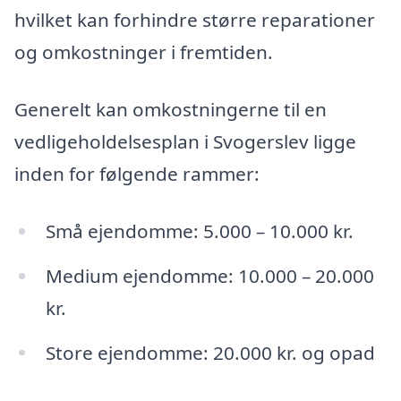
hvilket kan forhindre større reparationer
og omkostninger i fremtiden.
Generelt kan omkostningerne til en
vedligeholdelsesplan i Svogerslev ligge
inden for følgende rammer:
Små ejendomme: 5.000 – 10.000 kr.
Medium ejendomme: 10.000 – 20.000
kr.
Store ejendomme: 20.000 kr. og opad