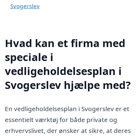
Svogerslev
Hvad kan et firma med
speciale i
vedligeholdelsesplan i
Svogerslev hjælpe med?
En vedligeholdelsesplan i Svogerslev er et
essentielt værktøj for både private og
erhvervslivet, der ønsker at sikre, at deres