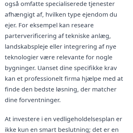
også omfatte specialiserede tjenester
afhængigt af, hvilken type ejendom du
ejer. For eksempel kan researe
parterverificering af tekniske anlæg,
landskabspleje eller integrering af nye
teknologier være relevante for nogle
bygninger. Uanset dine specifikke krav
kan et professionelt firma hjælpe med at
finde den bedste løsning, der matcher
dine forventninger.
At investere i en vedligeholdelsesplan er
ikke kun en smart beslutning; det er en