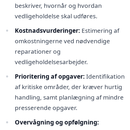
beskriver, hvornår og hvordan
vedligeholdelse skal udføres.
Kostnadsvurderinger:
Estimering af
omkostningerne ved nødvendige
reparationer og
vedligeholdelsesarbejder.
Prioritering af opgaver:
Identifikation
af kritiske områder, der kræver hurtig
handling, samt planlægning af mindre
presserende opgaver.
Overvågning og opfølgning: