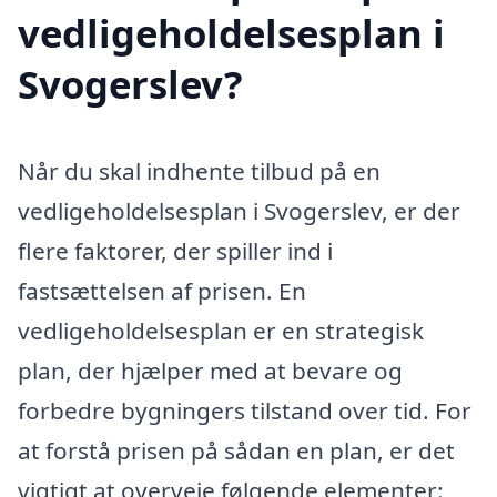
vedligeholdelsesplan i
Svogerslev?
Når du skal indhente tilbud på en
vedligeholdelsesplan i Svogerslev, er der
flere faktorer, der spiller ind i
fastsættelsen af prisen. En
vedligeholdelsesplan er en strategisk
plan, der hjælper med at bevare og
forbedre bygningers tilstand over tid. For
at forstå prisen på sådan en plan, er det
vigtigt at overveje følgende elementer: