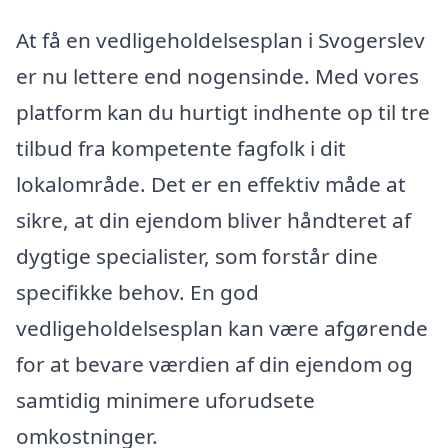
At få en vedligeholdelsesplan i Svogerslev
er nu lettere end nogensinde. Med vores
platform kan du hurtigt indhente op til tre
tilbud fra kompetente fagfolk i dit
lokalområde. Det er en effektiv måde at
sikre, at din ejendom bliver håndteret af
dygtige specialister, som forstår dine
specifikke behov. En god
vedligeholdelsesplan kan være afgørende
for at bevare værdien af din ejendom og
samtidig minimere uforudsete
omkostninger.