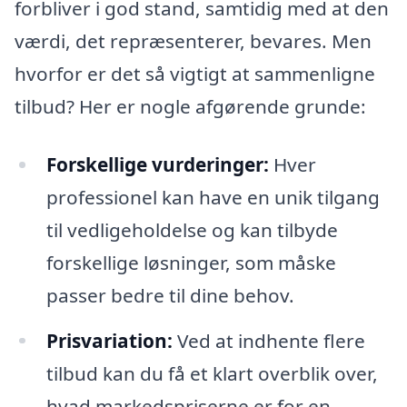
forbliver i god stand, samtidig med at den
værdi, det repræsenterer, bevares. Men
hvorfor er det så vigtigt at sammenligne
tilbud? Her er nogle afgørende grunde:
Forskellige vurderinger:
Hver
professionel kan have en unik tilgang
til vedligeholdelse og kan tilbyde
forskellige løsninger, som måske
passer bedre til dine behov.
Prisvariation:
Ved at indhente flere
tilbud kan du få et klart overblik over,
hvad markedspriserne er for en