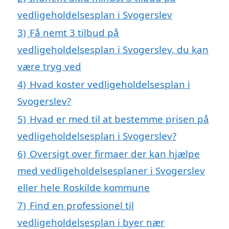
vedligeholdelsesplan i Svogerslev
3)
Få nemt 3 tilbud på
vedligeholdelsesplan i Svogerslev, du kan
være tryg ved
4)
Hvad koster vedligeholdelsesplan i
Svogerslev?
5)
Hvad er med til at bestemme prisen på
vedligeholdelsesplan i Svogerslev?
6)
Oversigt over firmaer der kan hjælpe
med vedligeholdelsesplaner i Svogerslev
eller hele Roskilde kommune
7)
Find en professionel til
vedligeholdelsesplan i byer nær