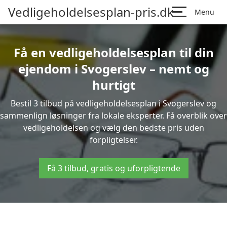
Vedligeholdelsesplan-pris.dk
Menu
Få en vedligeholdelsesplan til din
ejendom i Svogerslev – nemt og
hurtigt
Bestil 3 tilbud på vedligeholdelsesplan i Svogerslev og
sammenlign løsninger fra lokale eksperter. Få overblik over
vedligeholdelsen og vælg den bedste pris uden
forpligtelser.
Få 3 tilbud, gratis og uforpligtende