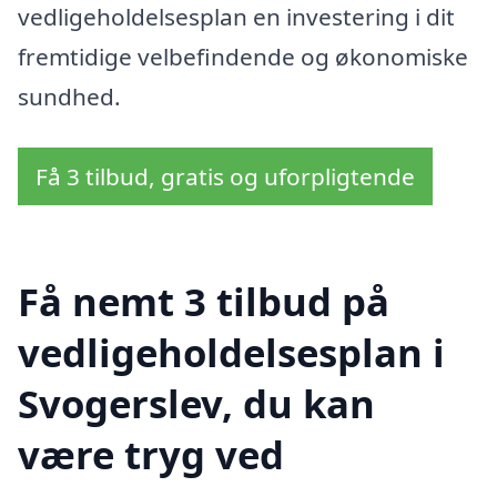
vedligeholdelsesplan en investering i dit
fremtidige velbefindende og økonomiske
sundhed.
Få 3 tilbud, gratis og uforpligtende
Få nemt 3 tilbud på
vedligeholdelsesplan i
Svogerslev, du kan
være tryg ved