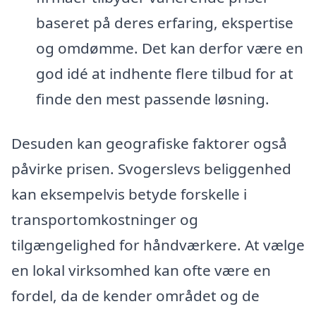
baseret på deres erfaring, ekspertise
og omdømme. Det kan derfor være en
god idé at indhente flere tilbud for at
finde den mest passende løsning.
Desuden kan geografiske faktorer også
påvirke prisen. Svogerslevs beliggenhed
kan eksempelvis betyde forskelle i
transportomkostninger og
tilgængelighed for håndværkere. At vælge
en lokal virksomhed kan ofte være en
fordel, da de kender området og de