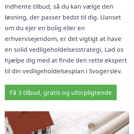
indhente tilbud, så du kan vælge den
løsning, der passer bedst til dig. Uanset
om du ejer en bolig eller en
erhvervsejendom, er det vigtigt at have
en solid vedligeholdelsesstrategi. Lad os
hjælpe dig med at finde den rette ekspert
til din vedligeholdelsesplan i Svogerslev.
Få 3 tilbud, gratis og uforpligtende