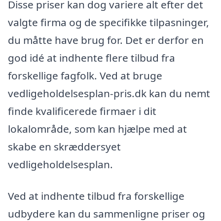
Disse priser kan dog variere alt efter det
valgte firma og de specifikke tilpasninger,
du måtte have brug for. Det er derfor en
god idé at indhente flere tilbud fra
forskellige fagfolk. Ved at bruge
vedligeholdelsesplan-pris.dk kan du nemt
finde kvalificerede firmaer i dit
lokalområde, som kan hjælpe med at
skabe en skræddersyet
vedligeholdelsesplan.
Ved at indhente tilbud fra forskellige
udbydere kan du sammenligne priser og