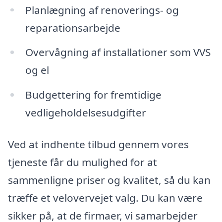
Planlægning af renoverings- og
reparationsarbejde
Overvågning af installationer som VVS
og el
Budgettering for fremtidige
vedligeholdelsesudgifter
Ved at indhente tilbud gennem vores
tjeneste får du mulighed for at
sammenligne priser og kvalitet, så du kan
træffe et velovervejet valg. Du kan være
sikker på, at de firmaer, vi samarbejder