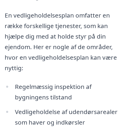
En vedligeholdelsesplan omfatter en
række forskellige tjenester, som kan
hjælpe dig med at holde styr på din
ejendom. Her er nogle af de områder,
hvor en vedligeholdelsesplan kan være
nyttig:
Regelmæssig inspektion af
bygningens tilstand
Vedligeholdelse af udendørsarealer
som haver og indkørsler