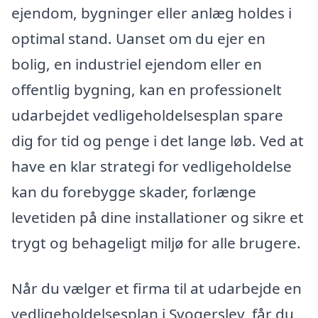
ejendom, bygninger eller anlæg holdes i
optimal stand. Uanset om du ejer en
bolig, en industriel ejendom eller en
offentlig bygning, kan en professionelt
udarbejdet vedligeholdelsesplan spare
dig for tid og penge i det lange løb. Ved at
have en klar strategi for vedligeholdelse
kan du forebygge skader, forlænge
levetiden på dine installationer og sikre et
trygt og behageligt miljø for alle brugere.
Når du vælger et firma til at udarbejde en
vedligeholdelsesplan i Svogerslev, får du