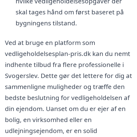
hvilke vedligeholdelsesopgaver der
skal tages hånd om først baseret på
bygningens tilstand.
Ved at bruge en platform som
vedligeholdelsesplan-pris.dk kan du nemt
indhente tilbud fra flere professionelle i
Svogerslev. Dette gør det lettere for dig at
sammenligne muligheder og træffe den
bedste beslutning for vedligeholdelsen af
din ejendom. Uanset om du er ejer af en
bolig, en virksomhed eller en
udlejningsejendom, er en solid