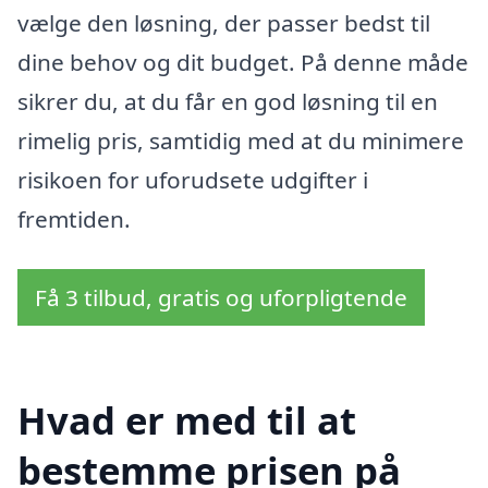
vælge den løsning, der passer bedst til
dine behov og dit budget. På denne måde
sikrer du, at du får en god løsning til en
rimelig pris, samtidig med at du minimere
risikoen for uforudsete udgifter i
fremtiden.
Få 3 tilbud, gratis og uforpligtende
Hvad er med til at
bestemme prisen på