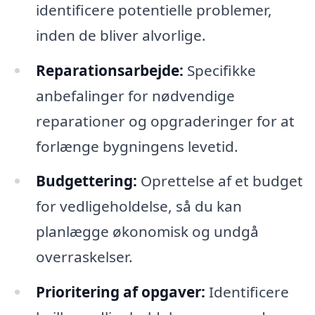
identificere potentielle problemer,
inden de bliver alvorlige.
Reparationsarbejde:
Specifikke
anbefalinger for nødvendige
reparationer og opgraderinger for at
forlænge bygningens levetid.
Budgettering:
Oprettelse af et budget
for vedligeholdelse, så du kan
planlægge økonomisk og undgå
overraskelser.
Prioritering af opgaver:
Identificere