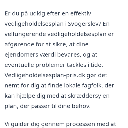
Er du på udkig efter en effektiv
vedligeholdelsesplan i Svogerslev? En
velfungerende vedligeholdelsesplan er
afgørende for at sikre, at dine
ejendomers værdi bevares, og at
eventuelle problemer tackles i tide.
Vedligeholdelsesplan-pris.dk gør det
nemt for dig at finde lokale fagfolk, der
kan hjælpe dig med at skræddersy en
plan, der passer til dine behov.
Vi guider dig gennem processen med at