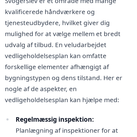
Svogerslev er et område med mange
kvalificerede håndværkere og
tjenesteudbydere, hvilket giver dig
mulighed for at vælge mellem et bredt
udvalg af tilbud. En veludarbejdet
vedligeholdelsesplan kan omfatte
forskellige elementer afhængigt af
bygningstypen og dens tilstand. Her er
nogle af de aspekter, en
vedligeholdelsesplan kan hjælpe med:
Regelmæssig inspektion:
Planlægning af inspektioner for at