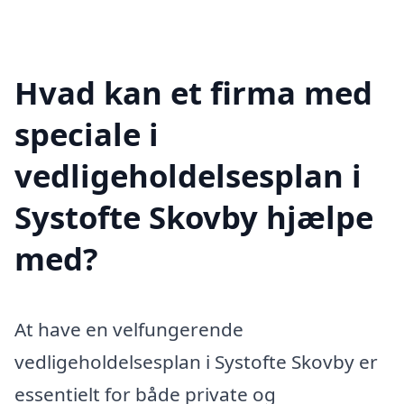
Hvad kan et firma med
speciale i
vedligeholdelsesplan i
Systofte Skovby hjælpe
med?
At have en velfungerende
vedligeholdelsesplan i Systofte Skovby er
essentielt for både private og