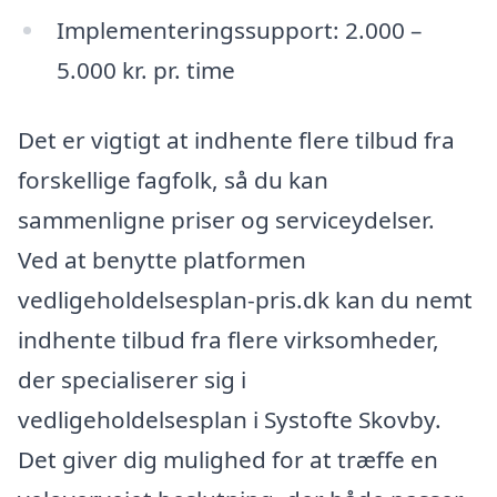
Implementeringssupport: 2.000 –
5.000 kr. pr. time
Det er vigtigt at indhente flere tilbud fra
forskellige fagfolk, så du kan
sammenligne priser og serviceydelser.
Ved at benytte platformen
vedligeholdelsesplan-pris.dk kan du nemt
indhente tilbud fra flere virksomheder,
der specialiserer sig i
vedligeholdelsesplan i Systofte Skovby.
Det giver dig mulighed for at træffe en