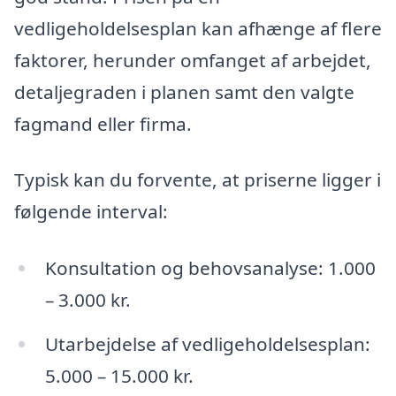
vedligeholdelsesplan kan afhænge af flere
faktorer, herunder omfanget af arbejdet,
detaljegraden i planen samt den valgte
fagmand eller firma.
Typisk kan du forvente, at priserne ligger i
følgende interval:
Konsultation og behovsanalyse: 1.000
– 3.000 kr.
Utarbejdelse af vedligeholdelsesplan:
5.000 – 15.000 kr.