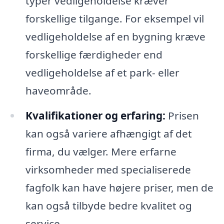
typer vedligeholdelse kræver
forskellige tilgange. For eksempel vil
vedligeholdelse af en bygning kræve
forskellige færdigheder end
vedligeholdelse af et park- eller
haveområde.
Kvalifikationer og erfaring:
Prisen
kan også variere afhængigt af det
firma, du vælger. Mere erfarne
virksomheder med specialiserede
fagfolk kan have højere priser, men de
kan også tilbyde bedre kvalitet og
service.