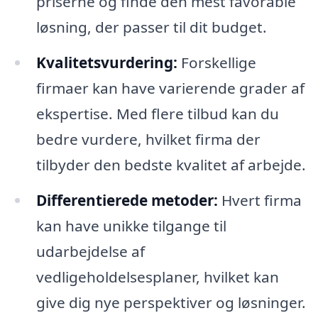
priserne og finde den mest favorable
løsning, der passer til dit budget.
Kvalitetsvurdering:
Forskellige
firmaer kan have varierende grader af
ekspertise. Med flere tilbud kan du
bedre vurdere, hvilket firma der
tilbyder den bedste kvalitet af arbejde.
Differentierede metoder:
Hvert firma
kan have unikke tilgange til
udarbejdelse af
vedligeholdelsesplaner, hvilket kan
give dig nye perspektiver og løsninger.