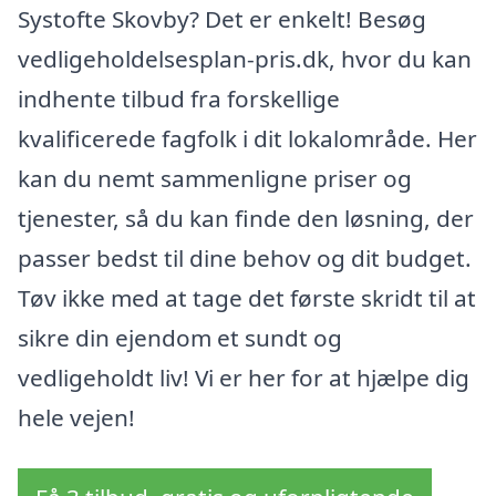
Systofte Skovby? Det er enkelt! Besøg
vedligeholdelsesplan-pris.dk, hvor du kan
indhente tilbud fra forskellige
kvalificerede fagfolk i dit lokalområde. Her
kan du nemt sammenligne priser og
tjenester, så du kan finde den løsning, der
passer bedst til dine behov og dit budget.
Tøv ikke med at tage det første skridt til at
sikre din ejendom et sundt og
vedligeholdt liv! Vi er her for at hjælpe dig
hele vejen!