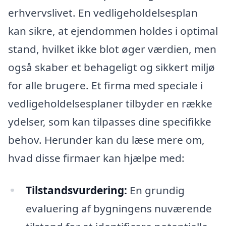
erhvervslivet. En vedligeholdelsesplan
kan sikre, at ejendommen holdes i optimal
stand, hvilket ikke blot øger værdien, men
også skaber et behageligt og sikkert miljø
for alle brugere. Et firma med speciale i
vedligeholdelsesplaner tilbyder en række
ydelser, som kan tilpasses dine specifikke
behov. Herunder kan du læse mere om,
hvad disse firmaer kan hjælpe med:
Tilstandsvurdering:
En grundig
evaluering af bygningens nuværende