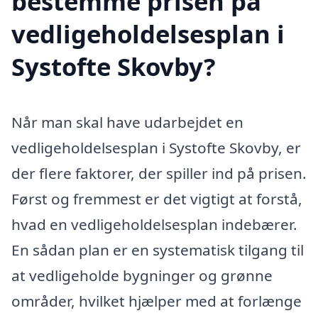
bestemme prisen på
vedligeholdelsesplan i
Systofte Skovby?
Når man skal have udarbejdet en
vedligeholdelsesplan i Systofte Skovby, er
der flere faktorer, der spiller ind på prisen.
Først og fremmest er det vigtigt at forstå,
hvad en vedligeholdelsesplan indebærer.
En sådan plan er en systematisk tilgang til
at vedligeholde bygninger og grønne
områder, hvilket hjælper med at forlænge