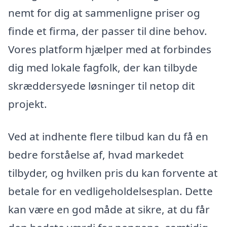
nemt for dig at sammenligne priser og
finde et firma, der passer til dine behov.
Vores platform hjælper med at forbindes
dig med lokale fagfolk, der kan tilbyde
skræddersyede løsninger til netop dit
projekt.
Ved at indhente flere tilbud kan du få en
bedre forståelse af, hvad markedet
tilbyder, og hvilken pris du kan forvente at
betale for en vedligeholdelsesplan. Dette
kan være en god måde at sikre, at du får