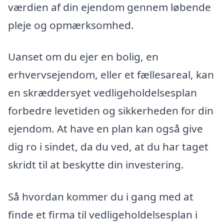
værdien af din ejendom gennem løbende
pleje og opmærksomhed.
Uanset om du ejer en bolig, en
erhvervsejendom, eller et fællesareal, kan
en skræddersyet vedligeholdelsesplan
forbedre levetiden og sikkerheden for din
ejendom. At have en plan kan også give
dig ro i sindet, da du ved, at du har taget
skridt til at beskytte din investering.
Så hvordan kommer du i gang med at
finde et firma til vedligeholdelsesplan i