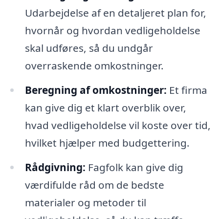
Udarbejdelse af en detaljeret plan for,
hvornår og hvordan vedligeholdelse
skal udføres, så du undgår
overraskende omkostninger.
Beregning af omkostninger:
Et firma
kan give dig et klart overblik over,
hvad vedligeholdelse vil koste over tid,
hvilket hjælper med budgettering.
Rådgivning:
Fagfolk kan give dig
værdifulde råd om de bedste
materialer og metoder til