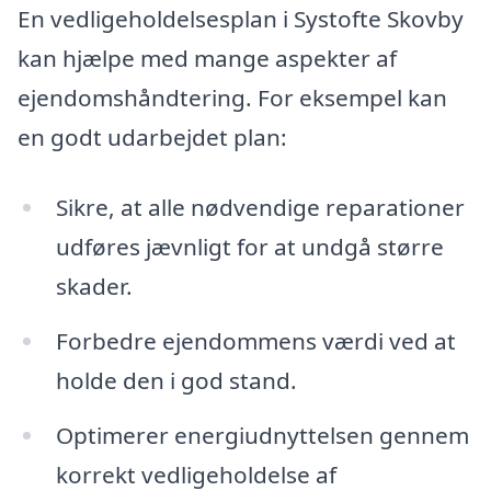
En vedligeholdelsesplan i Systofte Skovby
kan hjælpe med mange aspekter af
ejendomshåndtering. For eksempel kan
en godt udarbejdet plan:
Sikre, at alle nødvendige reparationer
udføres jævnligt for at undgå større
skader.
Forbedre ejendommens værdi ved at
holde den i god stand.
Optimerer energiudnyttelsen gennem
korrekt vedligeholdelse af