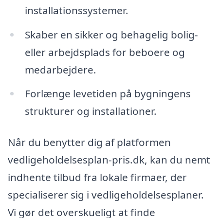
installationssystemer.
Skaber en sikker og behagelig bolig-
eller arbejdsplads for beboere og
medarbejdere.
Forlænge levetiden på bygningens
strukturer og installationer.
Når du benytter dig af platformen
vedligeholdelsesplan-pris.dk, kan du nemt
indhente tilbud fra lokale firmaer, der
specialiserer sig i vedligeholdelsesplaner.
Vi gør det overskueligt at finde