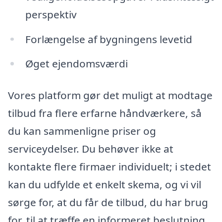
perspektiv
Forlængelse af bygningens levetid
Øget ejendomsværdi
Vores platform gør det muligt at modtage
tilbud fra flere erfarne håndværkere, så
du kan sammenligne priser og
serviceydelser. Du behøver ikke at
kontakte flere firmaer individuelt; i stedet
kan du udfylde et enkelt skema, og vi vil
sørge for, at du får de tilbud, du har brug
for, til at træffe en informeret beslutning.