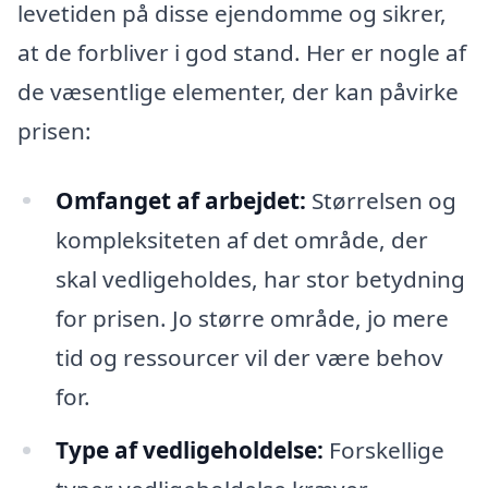
levetiden på disse ejendomme og sikrer,
at de forbliver i god stand. Her er nogle af
de væsentlige elementer, der kan påvirke
prisen:
Omfanget af arbejdet:
Størrelsen og
kompleksiteten af det område, der
skal vedligeholdes, har stor betydning
for prisen. Jo større område, jo mere
tid og ressourcer vil der være behov
for.
Type af vedligeholdelse:
Forskellige