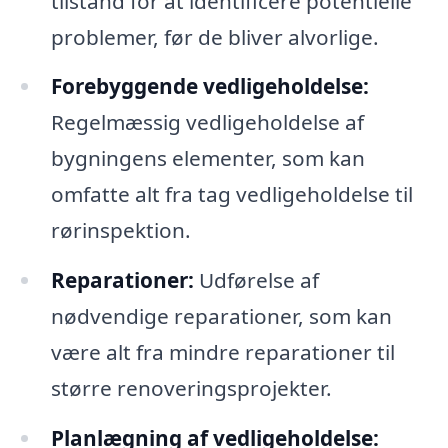
tilstand for at identificere potentielle
problemer, før de bliver alvorlige.
Forebyggende vedligeholdelse:
Regelmæssig vedligeholdelse af
bygningens elementer, som kan
omfatte alt fra tag vedligeholdelse til
rørinspektion.
Reparationer:
Udførelse af
nødvendige reparationer, som kan
være alt fra mindre reparationer til
større renoveringsprojekter.
Planlægning af vedligeholdelse: