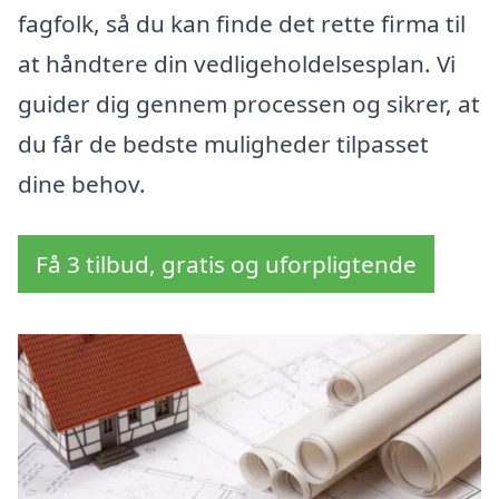
fagfolk, så du kan finde det rette firma til
at håndtere din vedligeholdelsesplan. Vi
guider dig gennem processen og sikrer, at
du får de bedste muligheder tilpasset
dine behov.
Få 3 tilbud, gratis og uforpligtende