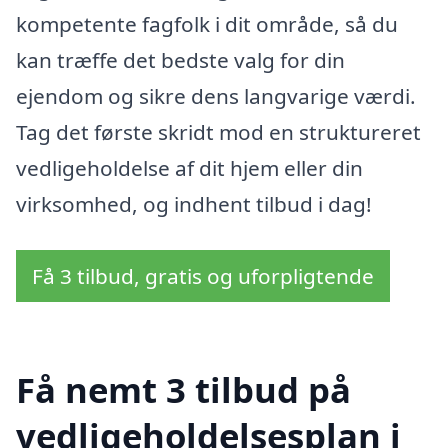
kompetente fagfolk i dit område, så du
kan træffe det bedste valg for din
ejendom og sikre dens langvarige værdi.
Tag det første skridt mod en struktureret
vedligeholdelse af dit hjem eller din
virksomhed, og indhent tilbud i dag!
Få 3 tilbud, gratis og uforpligtende
Få nemt 3 tilbud på
vedligeholdelsesplan i