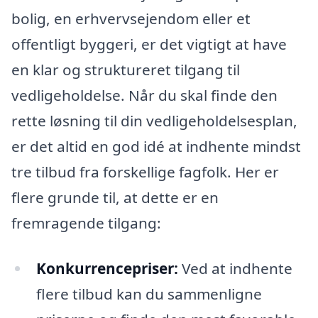
bolig, en erhvervsejendom eller et
offentligt byggeri, er det vigtigt at have
en klar og struktureret tilgang til
vedligeholdelse. Når du skal finde den
rette løsning til din vedligeholdelsesplan,
er det altid en god idé at indhente mindst
tre tilbud fra forskellige fagfolk. Her er
flere grunde til, at dette er en
fremragende tilgang:
Konkurrencepriser:
Ved at indhente
flere tilbud kan du sammenligne