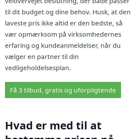
velovervejet beslutning, der både passer
til dit budget og dine behov. Husk, at den
laveste pris ikke altid er den bedste, så
vær opmærksom på virksomhedernes
erfaring og kundeanmeldelser, når du
vælger en partner til din
vedligeholdelsesplan.
Få 3 tilbud, gratis og uforpligtende
Hvad er med til at