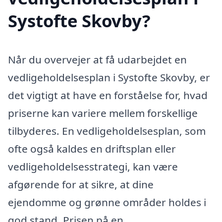
Systofte Skovby?
Når du overvejer at få udarbejdet en
vedligeholdelsesplan i Systofte Skovby, er
det vigtigt at have en forståelse for, hvad
priserne kan variere mellem forskellige
tilbyderes. En vedligeholdelsesplan, som
ofte også kaldes en driftsplan eller
vedligeholdelsesstrategi, kan være
afgørende for at sikre, at dine
ejendomme og grønne områder holdes i
god stand. Prisen på en