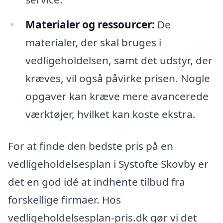
Materialer og ressourcer:
De
materialer, der skal bruges i
vedligeholdelsen, samt det udstyr, der
kræves, vil også påvirke prisen. Nogle
opgaver kan kræve mere avancerede
værktøjer, hvilket kan koste ekstra.
For at finde den bedste pris på en
vedligeholdelsesplan i Systofte Skovby er
det en god idé at indhente tilbud fra
forskellige firmaer. Hos
vedligeholdelsesplan-pris.dk gør vi det