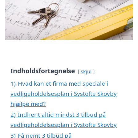
Indholdsfortegnelse
skjul
1)
Hvad kan et firma med speciale i
vedligeholdelsesplan i Systofte Skovby
hjælpe med?
2)
Indhent altid mindst 3 tilbud på
vedligeholdelsesplan i Systofte Skovby
3)
Få nemt 3 tilbud på