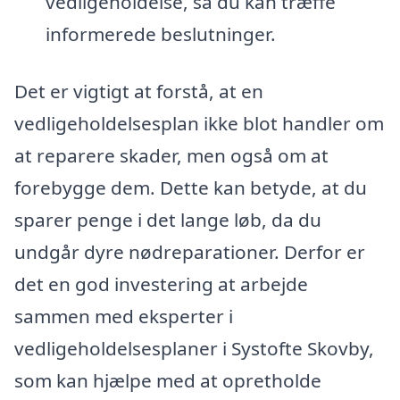
vedligeholdelse, så du kan træffe
informerede beslutninger.
Det er vigtigt at forstå, at en
vedligeholdelsesplan ikke blot handler om
at reparere skader, men også om at
forebygge dem. Dette kan betyde, at du
sparer penge i det lange løb, da du
undgår dyre nødreparationer. Derfor er
det en god investering at arbejde
sammen med eksperter i
vedligeholdelsesplaner i Systofte Skovby,
som kan hjælpe med at opretholde