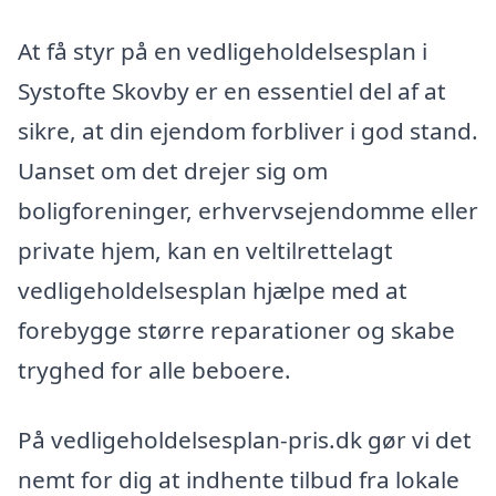
At få styr på en vedligeholdelsesplan i
Systofte Skovby er en essentiel del af at
sikre, at din ejendom forbliver i god stand.
Uanset om det drejer sig om
boligforeninger, erhvervsejendomme eller
private hjem, kan en veltilrettelagt
vedligeholdelsesplan hjælpe med at
forebygge større reparationer og skabe
tryghed for alle beboere.
På vedligeholdelsesplan-pris.dk gør vi det
nemt for dig at indhente tilbud fra lokale