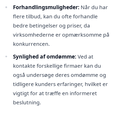
Forhandlingsmuligheder:
Når du har
flere tilbud, kan du ofte forhandle
bedre betingelser og priser, da
virksomhederne er opmærksomme på
konkurrencen.
Synlighed af omdømme:
Ved at
kontakte forskellige firmaer kan du
også undersøge deres omdømme og
tidligere kunders erfaringer, hvilket er
vigtigt for at træffe en informeret
beslutning.