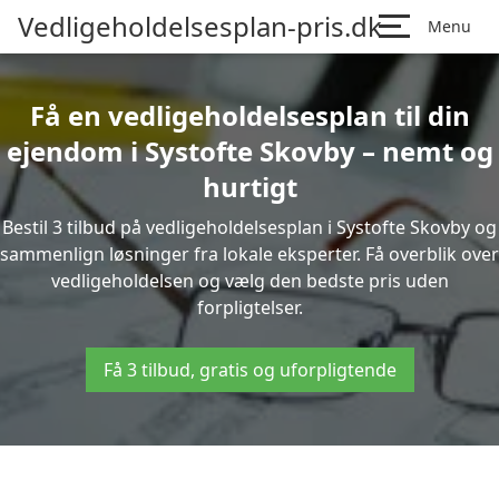
Vedligeholdelsesplan-pris.dk
Menu
Få en vedligeholdelsesplan til din
ejendom i Systofte Skovby – nemt og
hurtigt
Bestil 3 tilbud på vedligeholdelsesplan i Systofte Skovby og
sammenlign løsninger fra lokale eksperter. Få overblik over
vedligeholdelsen og vælg den bedste pris uden
forpligtelser.
Få 3 tilbud, gratis og uforpligtende