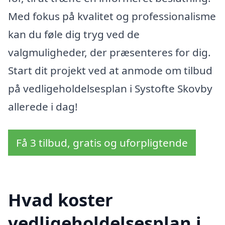
Med fokus på kvalitet og professionalisme
kan du føle dig tryg ved de
valgmuligheder, der præsenteres for dig.
Start dit projekt ved at anmode om tilbud
på vedligeholdelsesplan i Systofte Skovby
allerede i dag!
Få 3 tilbud, gratis og uforpligtende
Hvad koster
vedligeholdelsesplan i