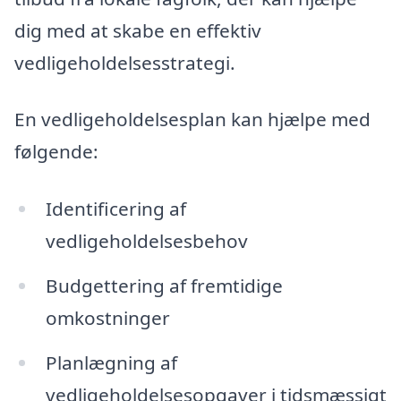
dig med at skabe en effektiv
vedligeholdelsesstrategi.
En vedligeholdelsesplan kan hjælpe med
følgende:
Identificering af
vedligeholdelsesbehov
Budgettering af fremtidige
omkostninger
Planlægning af
vedligeholdelsesopgaver i tidsmæssigt