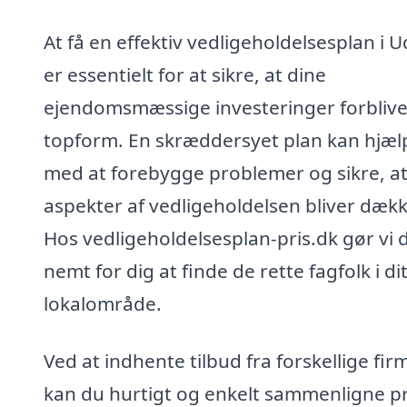
At få en effektiv vedligeholdelsesplan i 
er essentielt for at sikre, at dine
ejendomsmæssige investeringer forbliver
topform. En skræddersyet plan kan hjæl
med at forebygge problemer og sikre, at 
aspekter af vedligeholdelsen bliver dækk
Hos vedligeholdelsesplan-pris.dk gør vi 
nemt for dig at finde de rette fagfolk i di
lokalområde.
Ved at indhente tilbud fra forskellige fir
kan du hurtigt og enkelt sammenligne pr