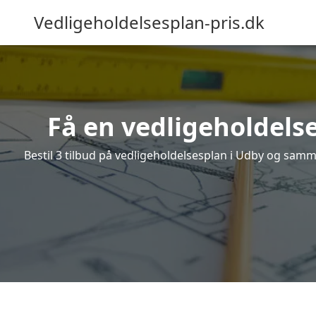
Vedligeholdelsesplan-pris.dk
Få en vedligeholdelse
Bestil 3 tilbud på vedligeholdelsesplan i Udby og samme