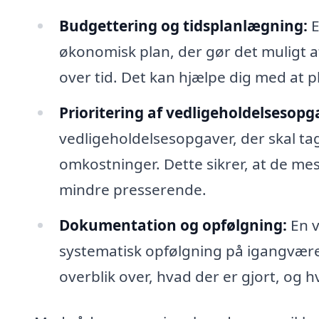
Budgettering og tidsplanlægning:
E
økonomisk plan, der gør det muligt 
over tid. Det kan hjælpe dig med at 
Prioritering af vedligeholdelsesopg
vedligeholdelsesopgaver, der skal ta
omkostninger. Dette sikrer, at de mes
mindre presserende.
Dokumentation og opfølgning:
En v
systematisk opfølgning på igangværen
overblik over, hvad der er gjort, o