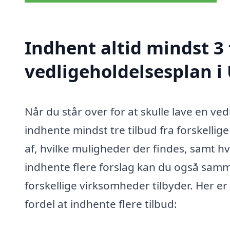
Indhent altid mindst 3 
vedligeholdelsesplan i
Når du står over for at skulle lave en ve
indhente mindst tre tilbud fra forskellige
af, hvilke muligheder der findes, samt hv
indhente flere forslag kan du også samm
forskellige virksomheder tilbyder. Her er
fordel at indhente flere tilbud: