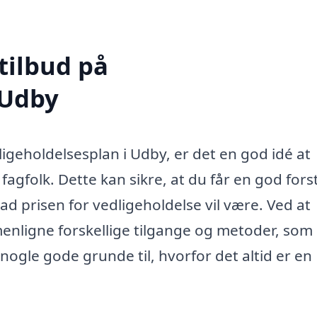
tilbud på
 Udby
dligeholdelsesplan i Udby, er det en god idé at
 fagfolk. Dette kan sikre, at du får en god fors
ad prisen for vedligeholdelse vil være. Ved at
enligne forskellige tilgange og metoder, som
 nogle gode grunde til, hvorfor det altid er en