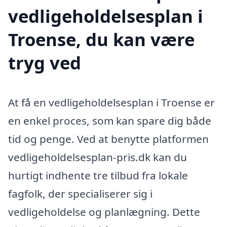
vedligeholdelsesplan i
Troense, du kan være
tryg ved
At få en vedligeholdelsesplan i Troense er
en enkel proces, som kan spare dig både
tid og penge. Ved at benytte platformen
vedligeholdelsesplan-pris.dk kan du
hurtigt indhente tre tilbud fra lokale
fagfolk, der specialiserer sig i
vedligeholdelse og planlægning. Dette