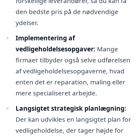
forskellige leverandører, så du kan få
den bedste pris på de nødvendige
ydelser.
Implementering af
vedligeholdelsesopgaver:
Mange
firmaer tilbyder også selve udførelsen
af vedligeholdelsesopgaverne, hvad
enten det er reparation, maling eller
mere specialiseret arbejde.
Langsigtet strategisk planlægning:
Der kan udvikles en langsigtet plan for
vedligeholdelse, der tager højde for