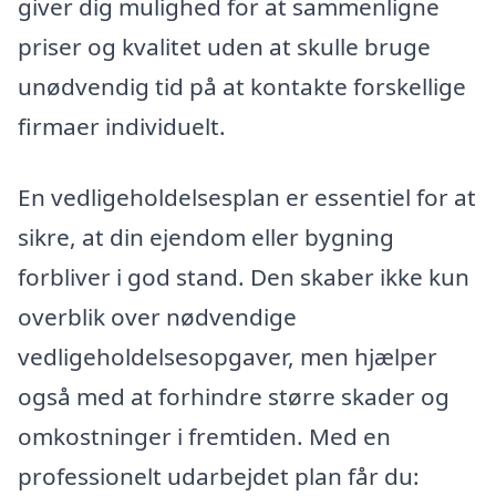
giver dig mulighed for at sammenligne
priser og kvalitet uden at skulle bruge
unødvendig tid på at kontakte forskellige
firmaer individuelt.
En vedligeholdelsesplan er essentiel for at
sikre, at din ejendom eller bygning
forbliver i god stand. Den skaber ikke kun
overblik over nødvendige
vedligeholdelsesopgaver, men hjælper
også med at forhindre større skader og
omkostninger i fremtiden. Med en
professionelt udarbejdet plan får du: