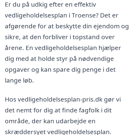
Er du på udkig efter en effektiv
vedligeholdelsesplan i Troense? Det er
afgørende for at beskytte din ejendom og
sikre, at den forbliver i topstand over
årene. En vedligeholdelsesplan hjælper
dig med at holde styr på nødvendige
opgaver og kan spare dig penge i det
lange løb.
Hos vedligeholdelsesplan-pris.dk gør vi
det nemt for dig at finde fagfolk i dit
område, der kan udarbejde en
skræddersyet vedligeholdelsesplan.