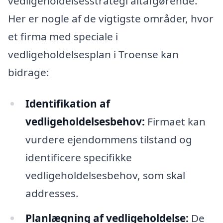
vedligeholdelsesstrategi altafgørende.
Her er nogle af de vigtigste områder, hvor
et firma med speciale i
vedligeholdelsesplan i Troense kan
bidrage:
Identifikation af
vedligeholdelsesbehov:
Firmaet kan
vurdere ejendommens tilstand og
identificere specifikke
vedligeholdelsesbehov, som skal
addresses.
Planlægning af vedligeholdelse:
De