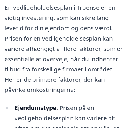
En vedligeholdelsesplan i Troense er en
vigtig investering, som kan sikre lang
levetid for din ejendom og dens værdi.
Prisen for en vedligeholdelsesplan kan
variere afhængigt af flere faktorer, som er
essentielle at overveje, når du indhenter
tilbud fra forskellige firmaer i området.
Her er de primære faktorer, der kan
påvirke omkostningerne:
Ejendomstype:
Prisen på en
vedligeholdelsesplan kan variere alt