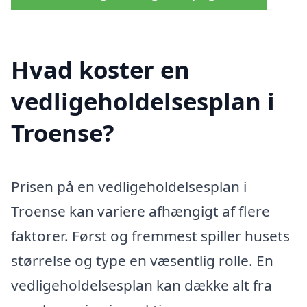
Hvad koster en
vedligeholdelsesplan i
Troense?
Prisen på en vedligeholdelsesplan i
Troense kan variere afhængigt af flere
faktorer. Først og fremmest spiller husets
størrelse og type en væsentlig rolle. En
vedligeholdelsesplan kan dække alt fra