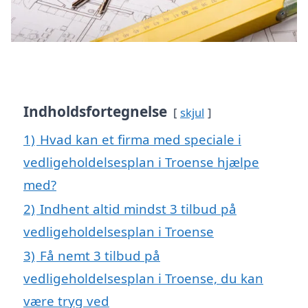
Indholdsfortegnelse
skjul
1)
Hvad kan et firma med speciale i
vedligeholdelsesplan i Troense hjælpe
med?
2)
Indhent altid mindst 3 tilbud på
vedligeholdelsesplan i Troense
3)
Få nemt 3 tilbud på
vedligeholdelsesplan i Troense, du kan
være tryg ved