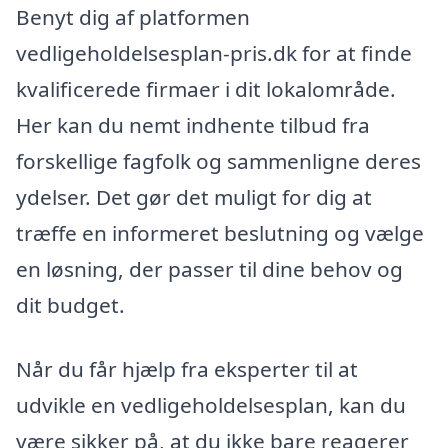
Benyt dig af platformen
vedligeholdelsesplan-pris.dk for at finde
kvalificerede firmaer i dit lokalområde.
Her kan du nemt indhente tilbud fra
forskellige fagfolk og sammenligne deres
ydelser. Det gør det muligt for dig at
træffe en informeret beslutning og vælge
en løsning, der passer til dine behov og
dit budget.
Når du får hjælp fra eksperter til at
udvikle en vedligeholdelsesplan, kan du
være sikker på, at du ikke bare reagerer