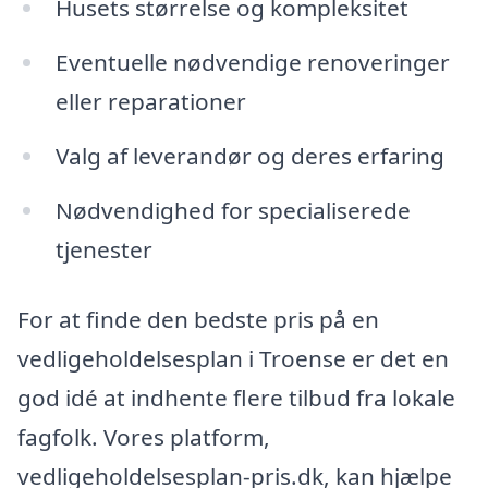
Husets størrelse og kompleksitet
Eventuelle nødvendige renoveringer
eller reparationer
Valg af leverandør og deres erfaring
Nødvendighed for specialiserede
tjenester
For at finde den bedste pris på en
vedligeholdelsesplan i Troense er det en
god idé at indhente flere tilbud fra lokale
fagfolk. Vores platform,
vedligeholdelsesplan-pris.dk, kan hjælpe