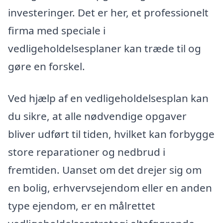
investeringer. Det er her, et professionelt
firma med speciale i
vedligeholdelsesplaner kan træde til og
gøre en forskel.
Ved hjælp af en vedligeholdelsesplan kan
du sikre, at alle nødvendige opgaver
bliver udført til tiden, hvilket kan forbygge
store reparationer og nedbrud i
fremtiden. Uanset om det drejer sig om
en bolig, erhvervsejendom eller en anden
type ejendom, er en målrettet