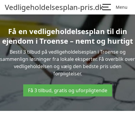
Vedligeholdelsesplan-pris.dk
Menu
Få en vedligeholdelsesplan til din
ejendom i Troense – nemt og hurtigt
Bestil 3 tilbud på vedligeholdelsesplan i Troense og
sammenlign løsninger fra lokale eksperter. Få overblik over
vedligeholdelsen og vælg den bedste pris uden
forpligtelser.
Få 3 tilbud, gratis og uforpligtende