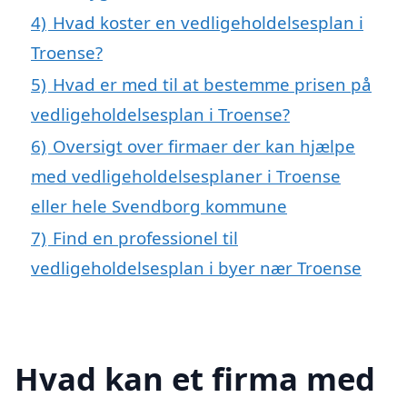
4)
Hvad koster en vedligeholdelsesplan i
Troense?
5)
Hvad er med til at bestemme prisen på
vedligeholdelsesplan i Troense?
6)
Oversigt over firmaer der kan hjælpe
med vedligeholdelsesplaner i Troense
eller hele Svendborg kommune
7)
Find en professionel til
vedligeholdelsesplan i byer nær Troense
Hvad kan et firma med