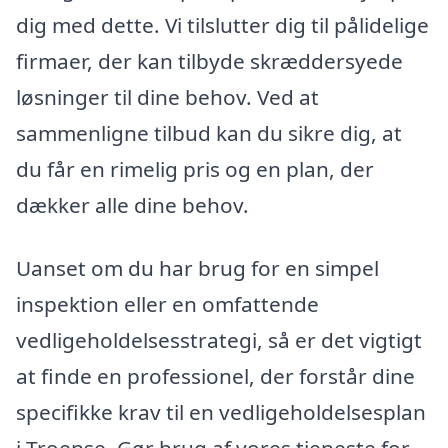
dig med dette. Vi tilslutter dig til pålidelige
firmaer, der kan tilbyde skræddersyede
løsninger til dine behov. Ved at
sammenligne tilbud kan du sikre dig, at
du får en rimelig pris og en plan, der
dækker alle dine behov.
Uanset om du har brug for en simpel
inspektion eller en omfattende
vedligeholdelsesstrategi, så er det vigtigt
at finde en professionel, der forstår dine
specifikke krav til en vedligeholdelsesplan