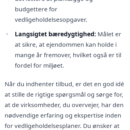
budgettere for
vedligeholdelsesopgaver.
Langsigtet bæredygtighed:
Målet er
at sikre, at ejendommen kan holde i
mange år fremover, hvilket også er til
fordel for miljøet.
Når du indhenter tilbud, er det en god idé
at stille de rigtige spørgsmål og sørge for,
at de virksomheder, du overvejer, har den
nødvendige erfaring og ekspertise inden
for vedligeholdelsesplaner. Du ønsker at