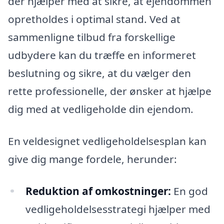
der hjælper med at sikre, at ejendommen
opretholdes i optimal stand. Ved at
sammenligne tilbud fra forskellige
udbydere kan du træffe en informeret
beslutning og sikre, at du vælger den
rette professionelle, der ønsker at hjælpe
dig med at vedligeholde din ejendom.
En veldesignet vedligeholdelsesplan kan
give dig mange fordele, herunder:
Reduktion af omkostninger:
En god
vedligeholdelsesstrategi hjælper med