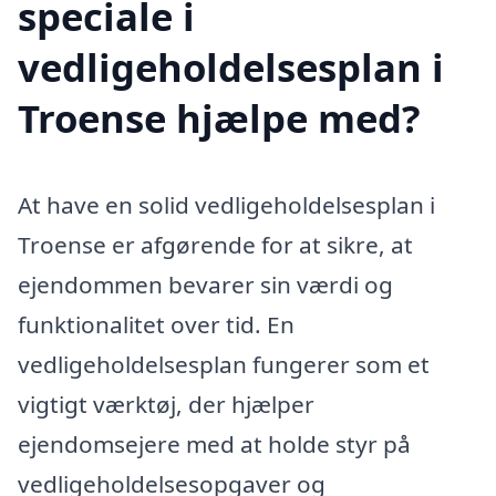
speciale i
vedligeholdelsesplan i
Troense hjælpe med?
At have en solid vedligeholdelsesplan i
Troense er afgørende for at sikre, at
ejendommen bevarer sin værdi og
funktionalitet over tid. En
vedligeholdelsesplan fungerer som et
vigtigt værktøj, der hjælper
ejendomsejere med at holde styr på
vedligeholdelsesopgaver og