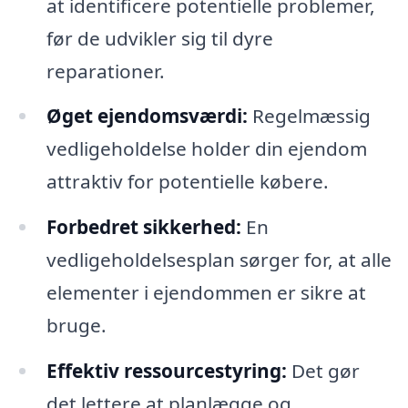
at identificere potentielle problemer,
før de udvikler sig til dyre
reparationer.
Øget ejendomsværdi:
Regelmæssig
vedligeholdelse holder din ejendom
attraktiv for potentielle købere.
Forbedret sikkerhed:
En
vedligeholdelsesplan sørger for, at alle
elementer i ejendommen er sikre at
bruge.
Effektiv ressourcestyring:
Det gør
det lettere at planlægge og