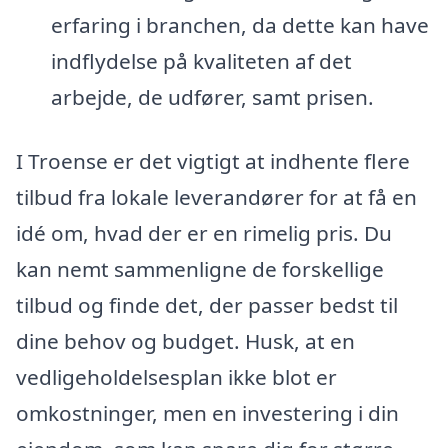
erfaring i branchen, da dette kan have
indflydelse på kvaliteten af det
arbejde, de udfører, samt prisen.
I Troense er det vigtigt at indhente flere
tilbud fra lokale leverandører for at få en
idé om, hvad der er en rimelig pris. Du
kan nemt sammenligne de forskellige
tilbud og finde det, der passer bedst til
dine behov og budget. Husk, at en
vedligeholdelsesplan ikke blot er
omkostninger, men en investering i din