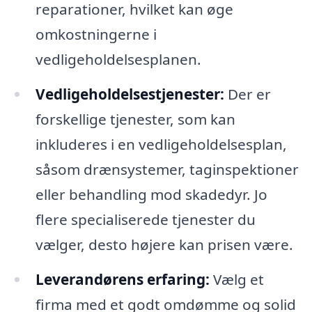
reparationer, hvilket kan øge
omkostningerne i
vedligeholdelsesplanen.
Vedligeholdelsestjenester:
Der er
forskellige tjenester, som kan
inkluderes i en vedligeholdelsesplan,
såsom drænsystemer, taginspektioner
eller behandling mod skadedyr. Jo
flere specialiserede tjenester du
vælger, desto højere kan prisen være.
Leverandørens erfaring:
Vælg et
firma med et godt omdømme og solid