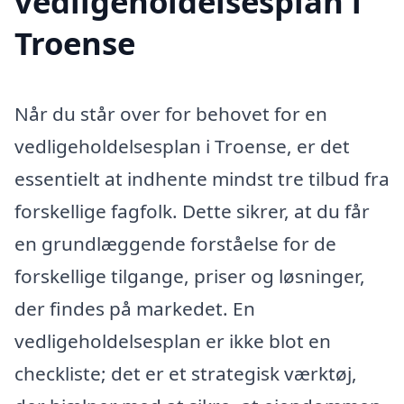
vedligeholdelsesplan i
Troense
Når du står over for behovet for en
vedligeholdelsesplan i Troense, er det
essentielt at indhente mindst tre tilbud fra
forskellige fagfolk. Dette sikrer, at du får
en grundlæggende forståelse for de
forskellige tilgange, priser og løsninger,
der findes på markedet. En
vedligeholdelsesplan er ikke blot en
checkliste; det er et strategisk værktøj,