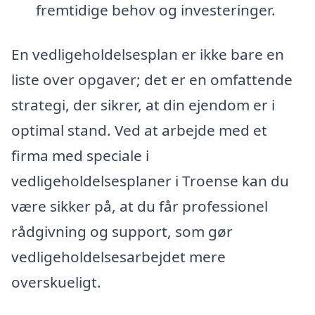
fremtidige behov og investeringer.
En vedligeholdelsesplan er ikke bare en
liste over opgaver; det er en omfattende
strategi, der sikrer, at din ejendom er i
optimal stand. Ved at arbejde med et
firma med speciale i
vedligeholdelsesplaner i Troense kan du
være sikker på, at du får professionel
rådgivning og support, som gør
vedligeholdelsesarbejdet mere
overskueligt.