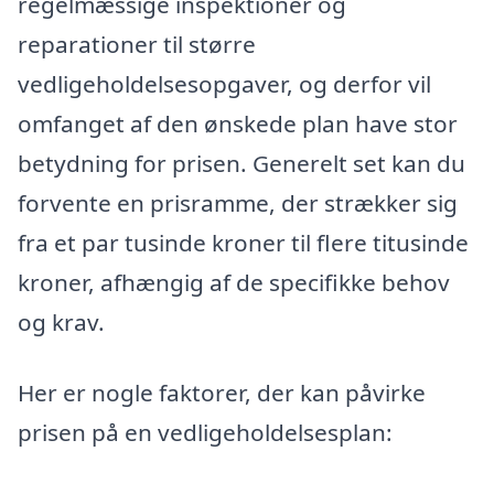
regelmæssige inspektioner og
reparationer til større
vedligeholdelsesopgaver, og derfor vil
omfanget af den ønskede plan have stor
betydning for prisen. Generelt set kan du
forvente en prisramme, der strækker sig
fra et par tusinde kroner til flere titusinde
kroner, afhængig af de specifikke behov
og krav.
Her er nogle faktorer, der kan påvirke
prisen på en vedligeholdelsesplan: