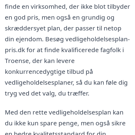
finde en virksomhed, der ikke blot tilbyder
en god pris, men også en grundig og
skræddersyet plan, der passer til netop
din ejendom. Besøg vedligeholdelsesplan-
pris.dk for at finde kvalificerede fagfolk i
Troense, der kan levere
konkurrencedygtige tilbud på
vedligeholdelsesplaner, så du kan føle dig
tryg ved det valg, du træffer.
Med den rette vedligeholdelsesplan kan
du ikke kun spare penge, men også sikre
en bedre kvalitetsstandard for din