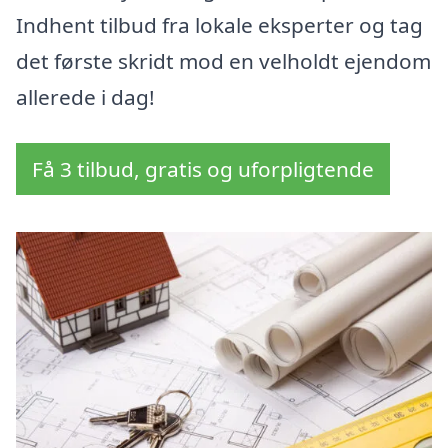
Indhent tilbud fra lokale eksperter og tag
det første skridt mod en velholdt ejendom
allerede i dag!
Få 3 tilbud, gratis og uforpligtende