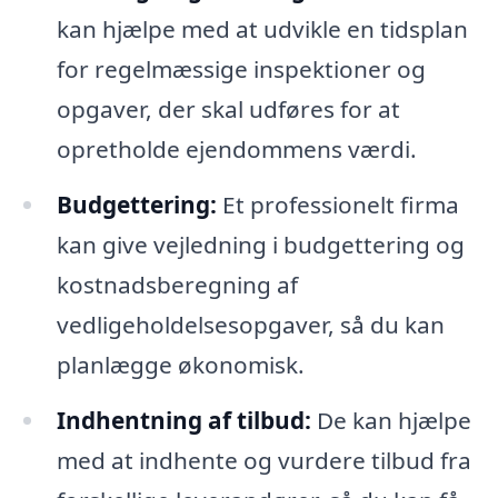
kan hjælpe med at udvikle en tidsplan
for regelmæssige inspektioner og
opgaver, der skal udføres for at
opretholde ejendommens værdi.
Budgettering:
Et professionelt firma
kan give vejledning i budgettering og
kostnadsberegning af
vedligeholdelsesopgaver, så du kan
planlægge økonomisk.
Indhentning af tilbud:
De kan hjælpe
med at indhente og vurdere tilbud fra