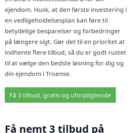
ejendom. Husk, at den første investering i
en vedligeholdelsesplan kan føre til
betydelige besparelser og forbedringer
på længere sigt. Gør det til en prioritet at
indhente flere tilbud, så du er godt rustet
til at vælge den bedste løsning for dig og
din ejendom i Troense.
Få 3 tilbud, gratis og uforpligtende
Få nemt 3 tilbud på