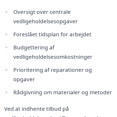
Oversigt over centrale
vedligeholdelsesopgaver
Foreslået tidsplan for arbejdet
Budgettering af
vedligeholdelsesomkostninger
Prioritering af reparationer og
opgaver
Rådgivning om materialer og metoder
Ved at indhente tilbud på