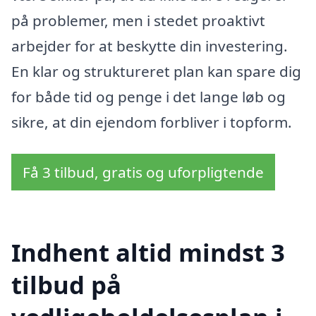
på problemer, men i stedet proaktivt
arbejder for at beskytte din investering.
En klar og struktureret plan kan spare dig
for både tid og penge i det lange løb og
sikre, at din ejendom forbliver i topform.
Få 3 tilbud, gratis og uforpligtende
Indhent altid mindst 3
tilbud på