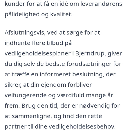
kunder for at få en idé om leverandørens
pålidelighed og kvalitet.
Afslutningsvis, ved at sørge for at
indhente flere tilbud på
vedligeholdelsesplaner i Bjerndrup, giver
du dig selv de bedste forudsætninger for
at træffe en informeret beslutning, der
sikrer, at din ejendom forbliver
velfungerende og værdifuld mange år
frem. Brug den tid, der er nødvendig for
at sammenligne, og find den rette
partner til dine vedligeholdelsesbehov.