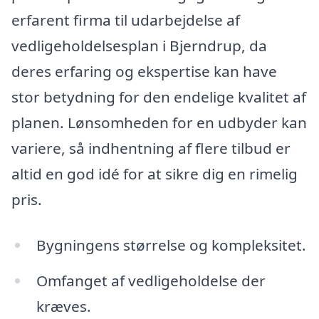
erfarent firma til udarbejdelse af
vedligeholdelsesplan i Bjerndrup, da
deres erfaring og ekspertise kan have
stor betydning for den endelige kvalitet af
planen. Lønsomheden for en udbyder kan
variere, så indhentning af flere tilbud er
altid en god idé for at sikre dig en rimelig
pris.
Bygningens størrelse og kompleksitet.
Omfanget af vedligeholdelse der
kræves.