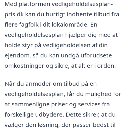
Med platformen vedligeholdelsesplan-
pris.dk kan du hurtigt indhente tilbud fra
flere fagfolk i dit lokalområde. En
vedligeholdelsesplan hjælper dig med at
holde styr på vedligeholdelsen af din
ejendom, så du kan undgå uforudsete
omkostninger og sikre, at alt er i orden.
Når du anmoder om tilbud på en
vedligeholdelsesplan, får du mulighed for
at sammenligne priser og services fra
forskellige udbydere. Dette sikrer, at du
vælger den løsning, der passer bedst til