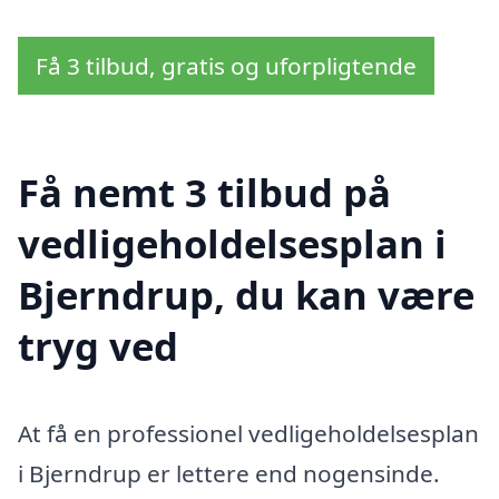
Få 3 tilbud, gratis og uforpligtende
Få nemt 3 tilbud på
vedligeholdelsesplan i
Bjerndrup, du kan være
tryg ved
At få en professionel vedligeholdelsesplan
i Bjerndrup er lettere end nogensinde.