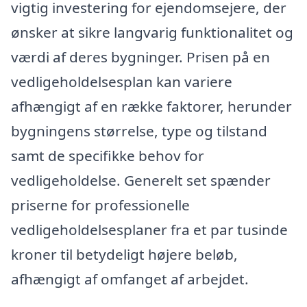
vigtig investering for ejendomsejere, der
ønsker at sikre langvarig funktionalitet og
værdi af deres bygninger. Prisen på en
vedligeholdelsesplan kan variere
afhængigt af en række faktorer, herunder
bygningens størrelse, type og tilstand
samt de specifikke behov for
vedligeholdelse. Generelt set spænder
priserne for professionelle
vedligeholdelsesplaner fra et par tusinde
kroner til betydeligt højere beløb,
afhængigt af omfanget af arbejdet.