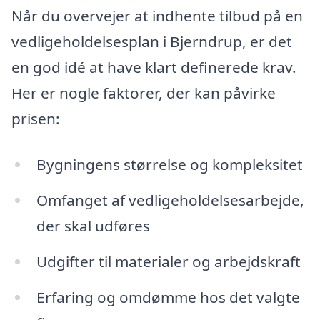
Når du overvejer at indhente tilbud på en
vedligeholdelsesplan i Bjerndrup, er det
en god idé at have klart definerede krav.
Her er nogle faktorer, der kan påvirke
prisen:
Bygningens størrelse og kompleksitet
Omfanget af vedligeholdelsesarbejde,
der skal udføres
Udgifter til materialer og arbejdskraft
Erfaring og omdømme hos det valgte