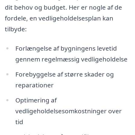
dit behov og budget. Her er nogle af de
fordele, en vedligeholdelsesplan kan
tilbyde:
Forlængelse af bygningens levetid
gennem regelmæssig vedligeholdelse
Forebyggelse af større skader og
reparationer
Optimering af
vedligeholdelsesomkostninger over
tid