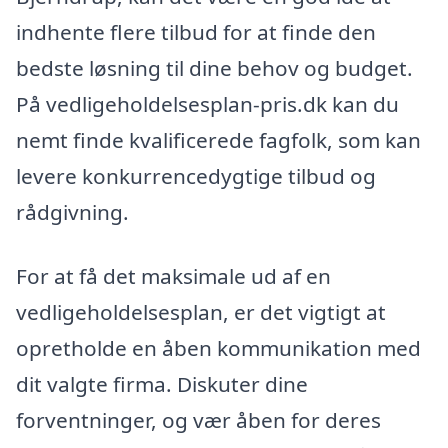
indhente flere tilbud for at finde den
bedste løsning til dine behov og budget.
På vedligeholdelsesplan-pris.dk kan du
nemt finde kvalificerede fagfolk, som kan
levere konkurrencedygtige tilbud og
rådgivning.
For at få det maksimale ud af en
vedligeholdelsesplan, er det vigtigt at
opretholde en åben kommunikation med
dit valgte firma. Diskuter dine
forventninger, og vær åben for deres