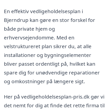
En effektiv vedligeholdelsesplan i
Bjerndrup kan gøre en stor forskel for
både private hjem og
erhvervsejendomme. Med en
velstruktureret plan sikrer du, at alle
installationer og bygningselementer
bliver passet ordentligt på, hvilket kan
spare dig for unødvendige reparationer
og omkostninger på længere sigt.
Her på vedligeholdelsesplan-pris.dk gør vi
det nemt for dig at finde det rette firma til