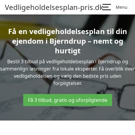
Vedligeholdelsesplan-pris.dk
Menu
Få en vedligeholdelsesplan til din
ejendom i Bjerndrup – nemt og
hurtigt
Bestil 3 tilbud på vedligeholdelsesplan i Bjerndrup og
sammenlign løsninger fra lokale eksperter. Få overblik over
vedligeholdelsen og vælg den bedste pris uden
forpligtelser.
Få 3 tilbud, gratis og uforpligtende