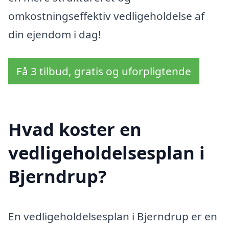
omkostningseffektiv vedligeholdelse af
din ejendom i dag!
Få 3 tilbud, gratis og uforpligtende
Hvad koster en
vedligeholdelsesplan i
Bjerndrup?
En vedligeholdelsesplan i Bjerndrup er en