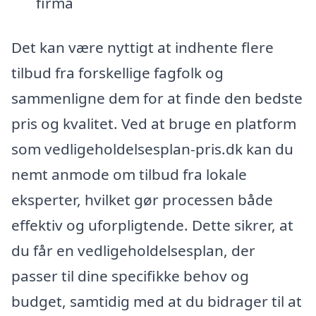
firma
Det kan være nyttigt at indhente flere
tilbud fra forskellige fagfolk og
sammenligne dem for at finde den bedste
pris og kvalitet. Ved at bruge en platform
som vedligeholdelsesplan-pris.dk kan du
nemt anmode om tilbud fra lokale
eksperter, hvilket gør processen både
effektiv og uforpligtende. Dette sikrer, at
du får en vedligeholdelsesplan, der
passer til dine specifikke behov og
budget, samtidig med at du bidrager til at