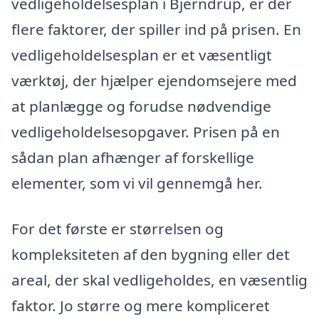
vedligeholdelsesplan i Bjerndrup, er der
flere faktorer, der spiller ind på prisen. En
vedligeholdelsesplan er et væsentligt
værktøj, der hjælper ejendomsejere med
at planlægge og forudse nødvendige
vedligeholdelsesopgaver. Prisen på en
sådan plan afhænger af forskellige
elementer, som vi vil gennemgå her.
For det første er størrelsen og
kompleksiteten af den bygning eller det
areal, der skal vedligeholdes, en væsentlig
faktor. Jo større og mere kompliceret