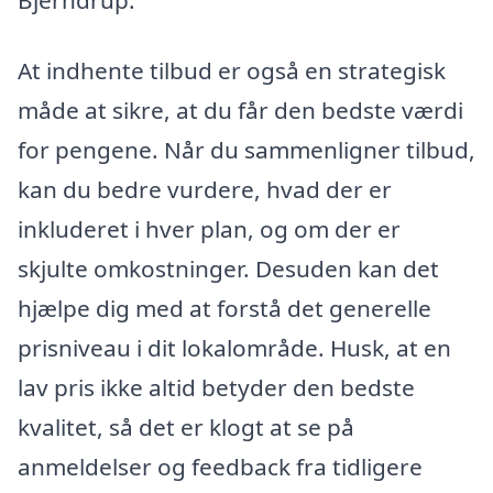
At indhente tilbud er også en strategisk
måde at sikre, at du får den bedste værdi
for pengene. Når du sammenligner tilbud,
kan du bedre vurdere, hvad der er
inkluderet i hver plan, og om der er
skjulte omkostninger. Desuden kan det
hjælpe dig med at forstå det generelle
prisniveau i dit lokalområde. Husk, at en
lav pris ikke altid betyder den bedste
kvalitet, så det er klogt at se på
anmeldelser og feedback fra tidligere