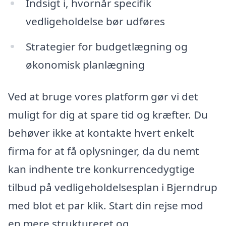
Indsigt i, hvornår specifik
vedligeholdelse bør udføres
Strategier for budgetlægning og
økonomisk planlægning
Ved at bruge vores platform gør vi det
muligt for dig at spare tid og kræfter. Du
behøver ikke at kontakte hvert enkelt
firma for at få oplysninger, da du nemt
kan indhente tre konkurrencedygtige
tilbud på vedligeholdelsesplan i Bjerndrup
med blot et par klik. Start din rejse mod
en mere struktureret og