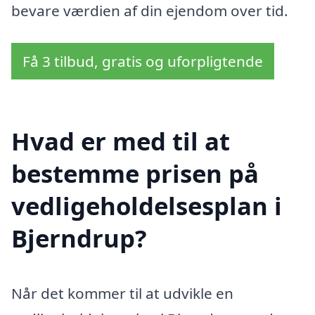
bevare værdien af din ejendom over tid.
Få 3 tilbud, gratis og uforpligtende
Hvad er med til at
bestemme prisen på
vedligeholdelsesplan i
Bjerndrup?
Når det kommer til at udvikle en