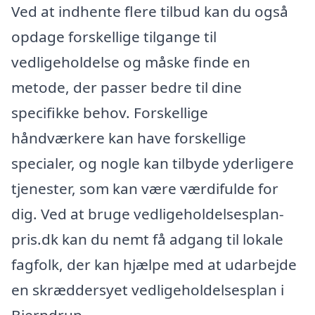
Ved at indhente flere tilbud kan du også
opdage forskellige tilgange til
vedligeholdelse og måske finde en
metode, der passer bedre til dine
specifikke behov. Forskellige
håndværkere kan have forskellige
specialer, og nogle kan tilbyde yderligere
tjenester, som kan være værdifulde for
dig. Ved at bruge vedligeholdelsesplan-
pris.dk kan du nemt få adgang til lokale
fagfolk, der kan hjælpe med at udarbejde
en skræddersyet vedligeholdelsesplan i
Bjerndrup.