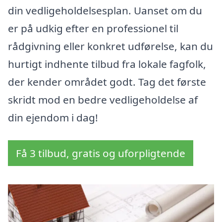
din vedligeholdelsesplan. Uanset om du
er på udkig efter en professionel til
rådgivning eller konkret udførelse, kan du
hurtigt indhente tilbud fra lokale fagfolk,
der kender området godt. Tag det første
skridt mod en bedre vedligeholdelse af
din ejendom i dag!
Få 3 tilbud, gratis og uforpligtende