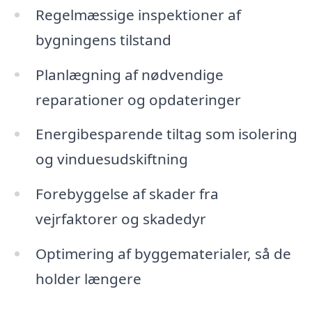
Regelmæssige inspektioner af
bygningens tilstand
Planlægning af nødvendige
reparationer og opdateringer
Energibesparende tiltag som isolering
og vinduesudskiftning
Forebyggelse af skader fra
vejrfaktorer og skadedyr
Optimering af byggematerialer, så de
holder længere