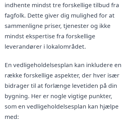
indhente mindst tre forskellige tilbud fra
fagfolk. Dette giver dig mulighed for at
sammenligne priser, tjenester og ikke
mindst ekspertise fra forskellige
leverandører i lokalområdet.
En vedligeholdelsesplan kan inkludere en
række forskellige aspekter, der hver især
bidrager til at forlænge levetiden på din
bygning. Her er nogle vigtige punkter,
som en vedligeholdelsesplan kan hjælpe
med: