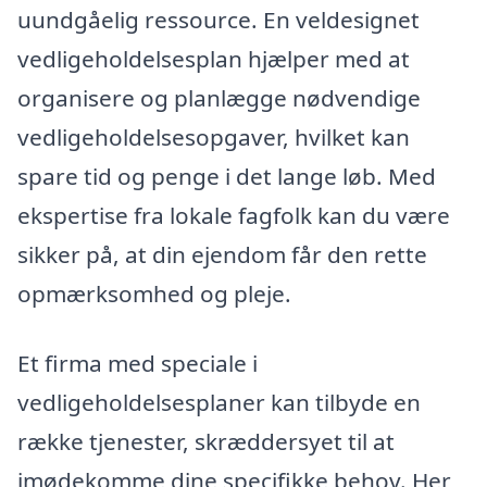
uundgåelig ressource. En veldesignet
vedligeholdelsesplan hjælper med at
organisere og planlægge nødvendige
vedligeholdelsesopgaver, hvilket kan
spare tid og penge i det lange løb. Med
ekspertise fra lokale fagfolk kan du være
sikker på, at din ejendom får den rette
opmærksomhed og pleje.
Et firma med speciale i
vedligeholdelsesplaner kan tilbyde en
række tjenester, skræddersyet til at
imødekomme dine specifikke behov. Her