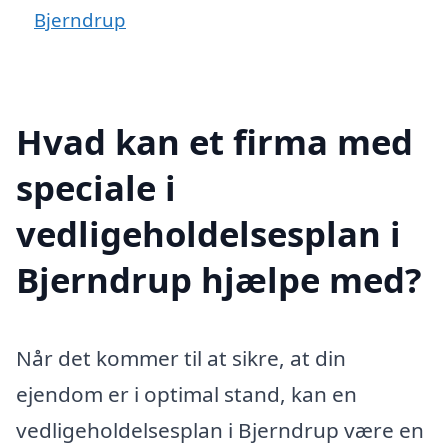
Bjerndrup
Hvad kan et firma med
speciale i
vedligeholdelsesplan i
Bjerndrup hjælpe med?
Når det kommer til at sikre, at din
ejendom er i optimal stand, kan en
vedligeholdelsesplan i Bjerndrup være en