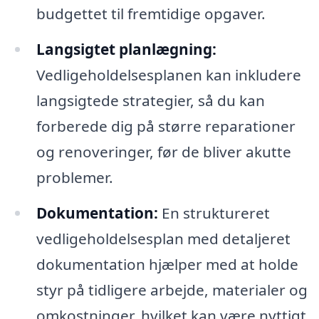
budgettet til fremtidige opgaver.
Langsigtet planlægning:
Vedligeholdelsesplanen kan inkludere
langsigtede strategier, så du kan
forberede dig på større reparationer
og renoveringer, før de bliver akutte
problemer.
Dokumentation:
En struktureret
vedligeholdelsesplan med detaljeret
dokumentation hjælper med at holde
styr på tidligere arbejde, materialer og
omkostninger, hvilket kan være nyttigt