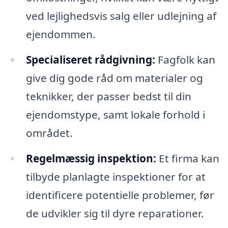
ved lejlighedsvis salg eller udlejning af
ejendommen.
Specialiseret rådgivning:
Fagfolk kan
give dig gode råd om materialer og
teknikker, der passer bedst til din
ejendomstype, samt lokale forhold i
området.
Regelmæssig inspektion:
Et firma kan
tilbyde planlagte inspektioner for at
identificere potentielle problemer, før
de udvikler sig til dyre reparationer.