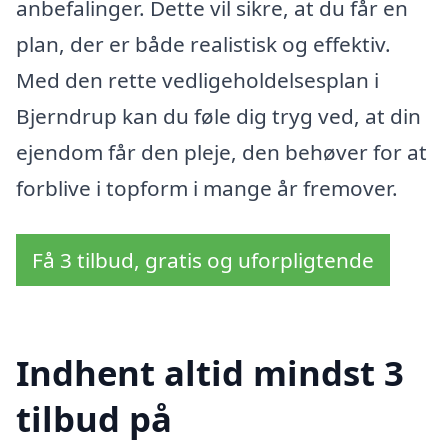
anbefalinger. Dette vil sikre, at du får en
plan, der er både realistisk og effektiv.
Med den rette vedligeholdelsesplan i
Bjerndrup kan du føle dig tryg ved, at din
ejendom får den pleje, den behøver for at
forblive i topform i mange år fremover.
Få 3 tilbud, gratis og uforpligtende
Indhent altid mindst 3
tilbud på