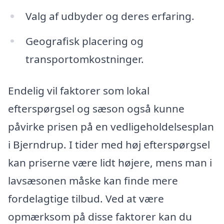
Valg af udbyder og deres erfaring.
Geografisk placering og
transportomkostninger.
Endelig vil faktorer som lokal
efterspørgsel og sæson også kunne
påvirke prisen på en vedligeholdelsesplan
i Bjerndrup. I tider med høj efterspørgsel
kan priserne være lidt højere, mens man i
lavsæsonen måske kan finde mere
fordelagtige tilbud. Ved at være
opmærksom på disse faktorer kan du