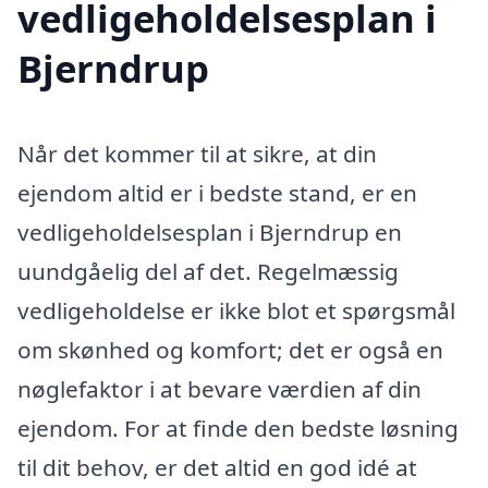
vedligeholdelsesplan i
Bjerndrup
Når det kommer til at sikre, at din
ejendom altid er i bedste stand, er en
vedligeholdelsesplan i Bjerndrup en
uundgåelig del af det. Regelmæssig
vedligeholdelse er ikke blot et spørgsmål
om skønhed og komfort; det er også en
nøglefaktor i at bevare værdien af din
ejendom. For at finde den bedste løsning
til dit behov, er det altid en god idé at