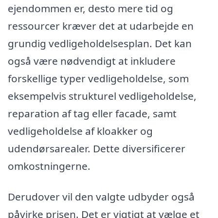
ejendommen er, desto mere tid og
ressourcer kræver det at udarbejde en
grundig vedligeholdelsesplan. Det kan
også være nødvendigt at inkludere
forskellige typer vedligeholdelse, som
eksempelvis strukturel vedligeholdelse,
reparation af tag eller facade, samt
vedligeholdelse af kloakker og
udendørsarealer. Dette diversificerer
omkostningerne.
Derudover vil den valgte udbyder også
påvirke prisen. Det er vigtigt at vælge et