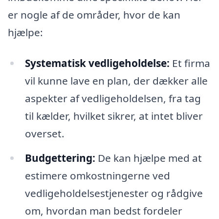
er nogle af de områder, hvor de kan
hjælpe:
Systematisk vedligeholdelse:
Et firma
vil kunne lave en plan, der dækker alle
aspekter af vedligeholdelsen, fra tag
til kælder, hvilket sikrer, at intet bliver
overset.
Budgettering:
De kan hjælpe med at
estimere omkostningerne ved
vedligeholdelsestjenester og rådgive
om, hvordan man bedst fordeler