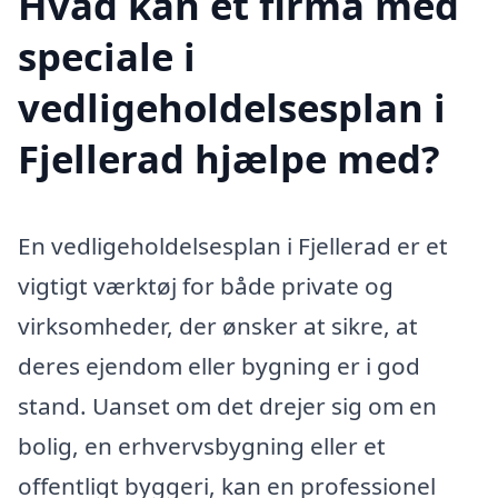
Hvad kan et firma med
speciale i
vedligeholdelsesplan i
Fjellerad hjælpe med?
En vedligeholdelsesplan i Fjellerad er et
vigtigt værktøj for både private og
virksomheder, der ønsker at sikre, at
deres ejendom eller bygning er i god
stand. Uanset om det drejer sig om en
bolig, en erhvervsbygning eller et
offentligt byggeri, kan en professionel