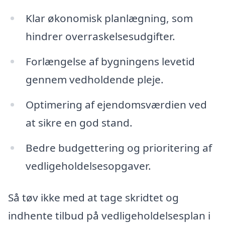
Klar økonomisk planlægning, som
hindrer overraskelsesudgifter.
Forlængelse af bygningens levetid
gennem vedholdende pleje.
Optimering af ejendomsværdien ved
at sikre en god stand.
Bedre budgettering og prioritering af
vedligeholdelsesopgaver.
Så tøv ikke med at tage skridtet og
indhente tilbud på vedligeholdelsesplan i