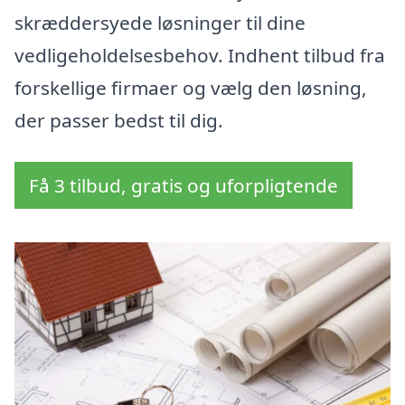
skræddersyede løsninger til dine
vedligeholdelsesbehov. Indhent tilbud fra
forskellige firmaer og vælg den løsning,
der passer bedst til dig.
Få 3 tilbud, gratis og uforpligtende