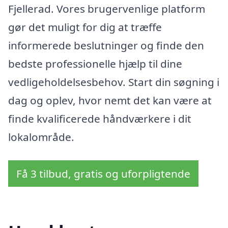
Fjellerad. Vores brugervenlige platform
gør det muligt for dig at træffe
informerede beslutninger og finde den
bedste professionelle hjælp til dine
vedligeholdelsesbehov. Start din søgning i
dag og oplev, hvor nemt det kan være at
finde kvalificerede håndværkere i dit
lokalområde.
Få 3 tilbud, gratis og uforpligtende