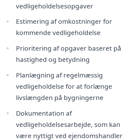
vedligeholdelsesopgaver
Estimering af omkostninger for
kommende vedligeholdelse
Prioritering af opgaver baseret på
hastighed og betydning
Planlægning af regelmæssig
vedligeholdelse for at forlænge
livslængden på bygningerne
Dokumentation af
vedligeholdelsesarbejde, som kan
være nyttigt ved ejendomshandler