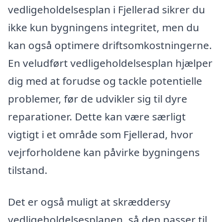
vedligeholdelsesplan i Fjellerad sikrer du
ikke kun bygningens integritet, men du
kan også optimere driftsomkostningerne.
En veludført vedligeholdelsesplan hjælper
dig med at forudse og tackle potentielle
problemer, før de udvikler sig til dyre
reparationer. Dette kan være særligt
vigtigt i et område som Fjellerad, hvor
vejrforholdene kan påvirke bygningens
tilstand.
Det er også muligt at skræddersy
vedligeholdelsesplanen, så den passer til