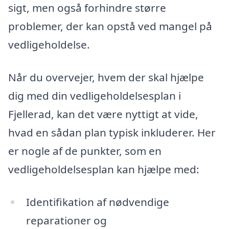
sigt, men også forhindre større
problemer, der kan opstå ved mangel på
vedligeholdelse.
Når du overvejer, hvem der skal hjælpe
dig med din vedligeholdelsesplan i
Fjellerad, kan det være nyttigt at vide,
hvad en sådan plan typisk inkluderer. Her
er nogle af de punkter, som en
vedligeholdelsesplan kan hjælpe med:
Identifikation af nødvendige
reparationer og