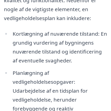
kvalitet og funktionalitet. Nedenfor er
nogle af de vigtigste elementer, en
vedligeholdelsesplan kan inkludere:
Kortlægning af nuværende tilstand: En
grundig vurdering af bygningens
nuværende tilstand og identificering
af eventuelle svagheder.
Planlægning af
vedligeholdelsesopgaver:
Udarbejdelse af en tidsplan for
vedligeholdelse, herunder
forebyggende og reaktiv