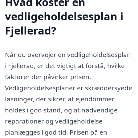
Hvad koster en
vedligeholdelsesplan i
Fjellerad?
Når du overvejer en vedligeholdelsesplan
i Fjellerad, er det vigtigt at forstå, hvilke
faktorer der påvirker prisen.
Vedligeholdelsesplaner er skræddersyede
løsninger, der sikrer, at ejendommer
holdes i god stand, og at nødvendige
reparationer og vedligeholdelse
planlægges i god tid. Prisen på en