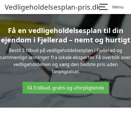
Vedligeholdelsesplan-pris.dk
Menu
Få en vedligeholdelsesplan til din
ejendom i Fjellerad – nemt og hurtigt
Bestil 3 tilbud på vedligeholdelsesplan i Fjellerad og
sammenlign løsninger fra lokale eksperter. Få overblik over
vedligeholdelsen og vælg den bedste pris uden
forpligtelser.
Få 3 tilbud, gratis og uforpligtende