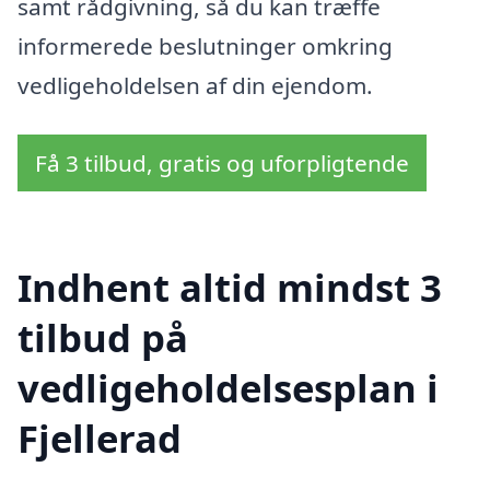
samt rådgivning, så du kan træffe
informerede beslutninger omkring
vedligeholdelsen af din ejendom.
Få 3 tilbud, gratis og uforpligtende
Indhent altid mindst 3
tilbud på
vedligeholdelsesplan i
Fjellerad