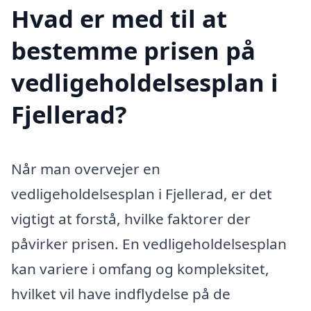
Hvad er med til at
bestemme prisen på
vedligeholdelsesplan i
Fjellerad?
Når man overvejer en
vedligeholdelsesplan i Fjellerad, er det
vigtigt at forstå, hvilke faktorer der
påvirker prisen. En vedligeholdelsesplan
kan variere i omfang og kompleksitet,
hvilket vil have indflydelse på de