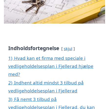
Indholdsfortegnelse
skjul
1)
Hvad kan et firma med speciale i
vedligeholdelsesplan i Fjellerad hjælpe
med?
2)
Indhent altid mindst 3 tilbud på
vedligeholdelsesplan i Fjellerad
3)
Få nemt 3 tilbud på
vedligeholdelsesplan i Fjellerad, du kan