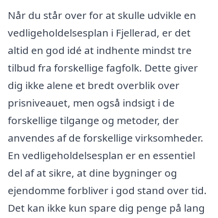
Når du står over for at skulle udvikle en
vedligeholdelsesplan i Fjellerad, er det
altid en god idé at indhente mindst tre
tilbud fra forskellige fagfolk. Dette giver
dig ikke alene et bredt overblik over
prisniveauet, men også indsigt i de
forskellige tilgange og metoder, der
anvendes af de forskellige virksomheder.
En vedligeholdelsesplan er en essentiel
del af at sikre, at dine bygninger og
ejendomme forbliver i god stand over tid.
Det kan ikke kun spare dig penge på lang