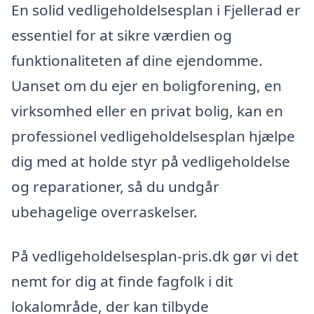
En solid vedligeholdelsesplan i Fjellerad er
essentiel for at sikre værdien og
funktionaliteten af dine ejendomme.
Uanset om du ejer en boligforening, en
virksomhed eller en privat bolig, kan en
professionel vedligeholdelsesplan hjælpe
dig med at holde styr på vedligeholdelse
og reparationer, så du undgår
ubehagelige overraskelser.
På vedligeholdelsesplan-pris.dk gør vi det
nemt for dig at finde fagfolk i dit
lokalområde, der kan tilbyde