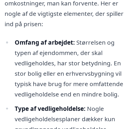
omkostninger, man kan forvente. Her er
nogle af de vigtigste elementer, der spiller
ind på prisen:
Omfang af arbejdet:
Størrelsen og
typen af ejendommen, der skal
vedligeholdes, har stor betydning. En
stor bolig eller en erhvervsbygning vil
typisk have brug for mere omfattende
vedligeholdelse end en mindre bolig.
Type af vedligeholdelse:
Nogle
vedligeholdelsesplaner dækker kun