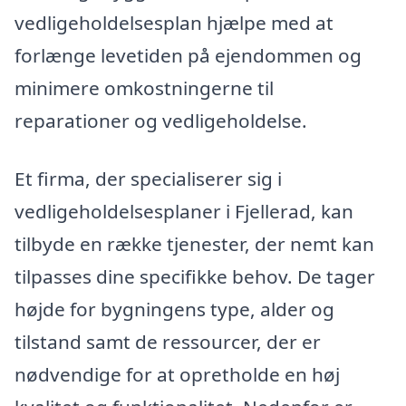
vedligeholdelsesplan hjælpe med at
forlænge levetiden på ejendommen og
minimere omkostningerne til
reparationer og vedligeholdelse.
Et firma, der specialiserer sig i
vedligeholdelsesplaner i Fjellerad, kan
tilbyde en række tjenester, der nemt kan
tilpasses dine specifikke behov. De tager
højde for bygningens type, alder og
tilstand samt de ressourcer, der er
nødvendige for at opretholde en høj