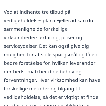
Ved at indhente tre tilbud på
vedligeholdelsesplan i Fjellerad kan du
sammenligne de forskellige
virksomheders erfaring, priser og
serviceydelser. Det kan også give dig
mulighed for at stille spørgsmål og få en
bedre forståelse for, hvilken leverandør
der bedst matcher dine behov og
forventninger. Hver virksomhed kan have
forskellige metoder og tilgang til
vedligeholdelse, så det er vigtigt at finde
en, der passer til dine specifikke krav.