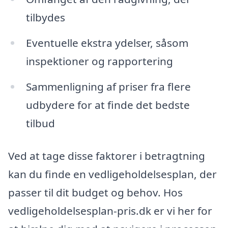
tilbydes
Eventuelle ekstra ydelser, såsom
inspektioner og rapportering
Sammenligning af priser fra flere
udbydere for at finde det bedste
tilbud
Ved at tage disse faktorer i betragtning
kan du finde en vedligeholdelsesplan, der
passer til dit budget og behov. Hos
vedligeholdelsesplan-pris.dk er vi her for