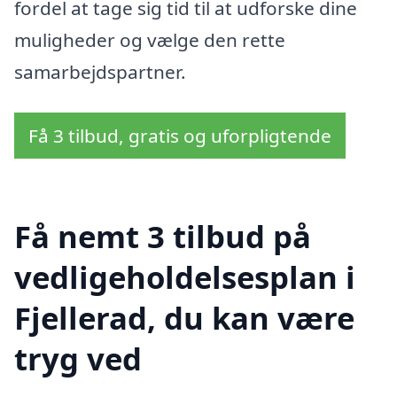
fordel at tage sig tid til at udforske dine
muligheder og vælge den rette
samarbejdspartner.
Få 3 tilbud, gratis og uforpligtende
Få nemt 3 tilbud på
vedligeholdelsesplan i
Fjellerad, du kan være
tryg ved