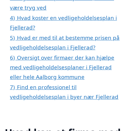
være tryg ved
4)
Hvad koster en vedligeholdelsesplan i
Fjellerad?
5)
Hvad er med til at bestemme prisen på
vedligeholdelsesplan i Fjellerad?
6)
Oversigt over firmaer der kan hjælpe
med vedligeholdelsesplaner i Fjellerad
eller hele Aalborg kommune
7)
Find en professionel til
vedligeholdelsesplan i byer nær Fjellerad