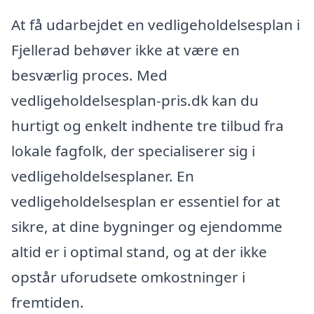
At få udarbejdet en vedligeholdelsesplan i
Fjellerad behøver ikke at være en
besværlig proces. Med
vedligeholdelsesplan-pris.dk kan du
hurtigt og enkelt indhente tre tilbud fra
lokale fagfolk, der specialiserer sig i
vedligeholdelsesplaner. En
vedligeholdelsesplan er essentiel for at
sikre, at dine bygninger og ejendomme
altid er i optimal stand, og at der ikke
opstår uforudsete omkostninger i
fremtiden.