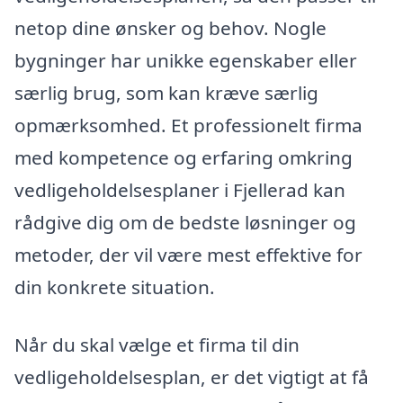
netop dine ønsker og behov. Nogle
bygninger har unikke egenskaber eller
særlig brug, som kan kræve særlig
opmærksomhed. Et professionelt firma
med kompetence og erfaring omkring
vedligeholdelsesplaner i Fjellerad kan
rådgive dig om de bedste løsninger og
metoder, der vil være mest effektive for
din konkrete situation.
Når du skal vælge et firma til din
vedligeholdelsesplan, er det vigtigt at få