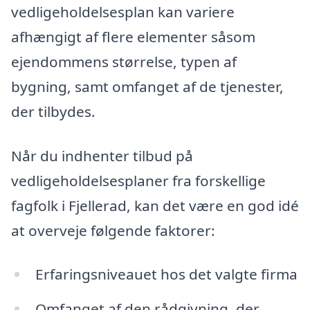
vedligeholdelsesplan kan variere
afhængigt af flere elementer såsom
ejendommens størrelse, typen af
bygning, samt omfanget af de tjenester,
der tilbydes.
Når du indhenter tilbud på
vedligeholdelsesplaner fra forskellige
fagfolk i Fjellerad, kan det være en god idé
at overveje følgende faktorer:
Erfaringsniveauet hos det valgte firma
Omfanget af den rådgivning, der