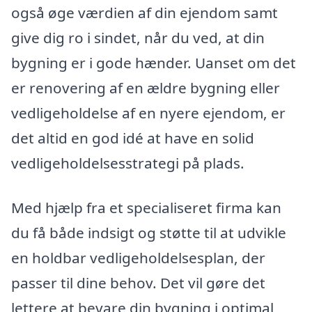
også øge værdien af din ejendom samt
give dig ro i sindet, når du ved, at din
bygning er i gode hænder. Uanset om det
er renovering af en ældre bygning eller
vedligeholdelse af en nyere ejendom, er
det altid en god idé at have en solid
vedligeholdelsesstrategi på plads.
Med hjælp fra et specialiseret firma kan
du få både indsigt og støtte til at udvikle
en holdbar vedligeholdelsesplan, der
passer til dine behov. Det vil gøre det
lettere at bevare din bygning i optimal