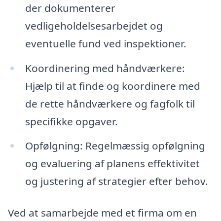
der dokumenterer
vedligeholdelsesarbejdet og
eventuelle fund ved inspektioner.
Koordinering med håndværkere:
Hjælp til at finde og koordinere med
de rette håndværkere og fagfolk til
specifikke opgaver.
Opfølgning: Regelmæssig opfølgning
og evaluering af planens effektivitet
og justering af strategier efter behov.
Ved at samarbejde med et firma om en