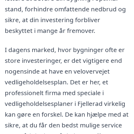
stand, forhindre omfattende nedbrud og
sikre, at din investering forbliver
beskyttet i mange år fremover.
I dagens marked, hvor bygninger ofte er
store investeringer, er det vigtigere end
nogensinde at have en velovervejet
vedligeholdelsesplan. Det er her, et
professionelt firma med speciale i
vedligeholdelsesplaner i Fjellerad virkelig
kan gøre en forskel. De kan hjælpe med at
sikre, at du får den bedst mulige service