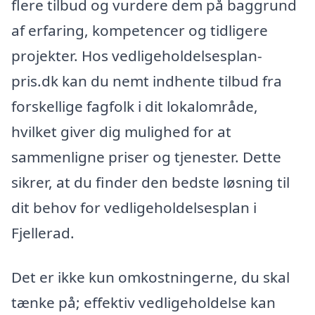
flere tilbud og vurdere dem på baggrund
af erfaring, kompetencer og tidligere
projekter. Hos vedligeholdelsesplan-
pris.dk kan du nemt indhente tilbud fra
forskellige fagfolk i dit lokalområde,
hvilket giver dig mulighed for at
sammenligne priser og tjenester. Dette
sikrer, at du finder den bedste løsning til
dit behov for vedligeholdelsesplan i
Fjellerad.
Det er ikke kun omkostningerne, du skal
tænke på; effektiv vedligeholdelse kan