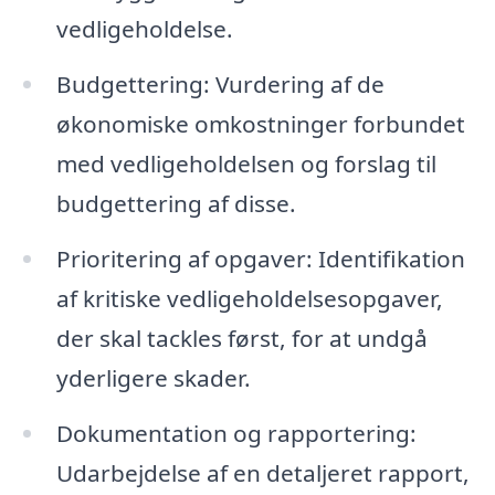
vedligeholdelse.
Budgettering: Vurdering af de
økonomiske omkostninger forbundet
med vedligeholdelsen og forslag til
budgettering af disse.
Prioritering af opgaver: Identifikation
af kritiske vedligeholdelsesopgaver,
der skal tackles først, for at undgå
yderligere skader.
Dokumentation og rapportering:
Udarbejdelse af en detaljeret rapport,