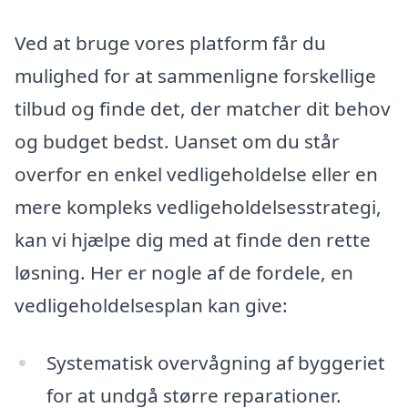
Ved at bruge vores platform får du
mulighed for at sammenligne forskellige
tilbud og finde det, der matcher dit behov
og budget bedst. Uanset om du står
overfor en enkel vedligeholdelse eller en
mere kompleks vedligeholdelsesstrategi,
kan vi hjælpe dig med at finde den rette
løsning. Her er nogle af de fordele, en
vedligeholdelsesplan kan give:
Systematisk overvågning af byggeriet
for at undgå større reparationer.