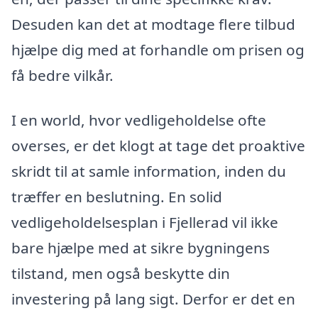
Desuden kan det at modtage flere tilbud
hjælpe dig med at forhandle om prisen og
få bedre vilkår.
I en world, hvor vedligeholdelse ofte
overses, er det klogt at tage det proaktive
skridt til at samle information, inden du
træffer en beslutning. En solid
vedligeholdelsesplan i Fjellerad vil ikke
bare hjælpe med at sikre bygningens
tilstand, men også beskytte din
investering på lang sigt. Derfor er det en