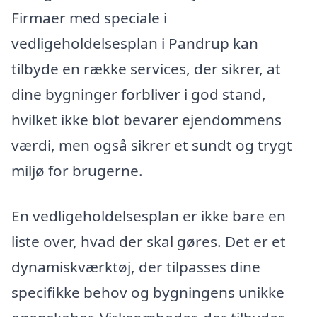
Firmaer med speciale i
vedligeholdelsesplan i Pandrup kan
tilbyde en række services, der sikrer, at
dine bygninger forbliver i god stand,
hvilket ikke blot bevarer ejendommens
værdi, men også sikrer et sundt og trygt
miljø for brugerne.
En vedligeholdelsesplan er ikke bare en
liste over, hvad der skal gøres. Det er et
dynamiskværktøj, der tilpasses dine
specifikke behov og bygningens unikke