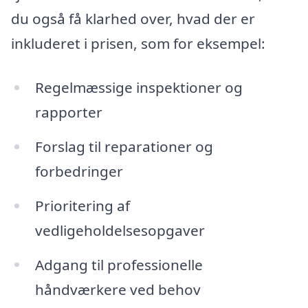
du også få klarhed over, hvad der er
inkluderet i prisen, som for eksempel:
Regelmæssige inspektioner og
rapporter
Forslag til reparationer og
forbedringer
Prioritering af
vedligeholdelsesopgaver
Adgang til professionelle
håndværkere ved behov