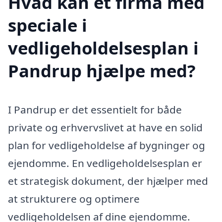
Hvad kan et firma med
speciale i
vedligeholdelsesplan i
Pandrup hjælpe med?
I Pandrup er det essentielt for både
private og erhvervslivet at have en solid
plan for vedligeholdelse af bygninger og
ejendomme. En vedligeholdelsesplan er
et strategisk dokument, der hjælper med
at strukturere og optimere
vedligeholdelsen af dine ejendomme.