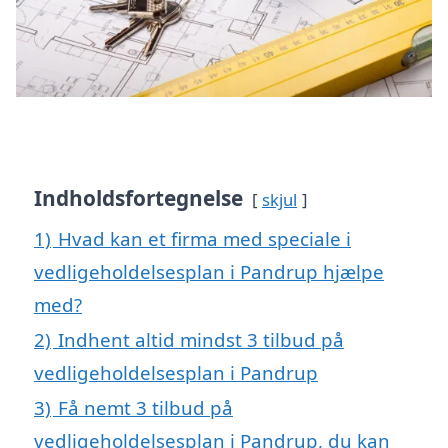
Indholdsfortegnelse
skjul
1)
Hvad kan et firma med speciale i
vedligeholdelsesplan i Pandrup hjælpe
med?
2)
Indhent altid mindst 3 tilbud på
vedligeholdelsesplan i Pandrup
3)
Få nemt 3 tilbud på
vedligeholdelsesplan i Pandrup, du kan