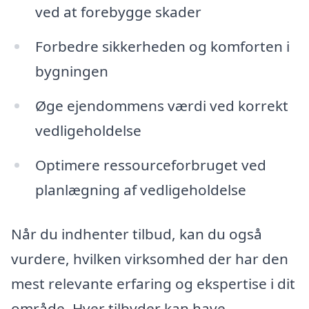
ved at forebygge skader
Forbedre sikkerheden og komforten i
bygningen
Øge ejendommens værdi ved korrekt
vedligeholdelse
Optimere ressourceforbruget ved
planlægning af vedligeholdelse
Når du indhenter tilbud, kan du også
vurdere, hvilken virksomhed der har den
mest relevante erfaring og ekspertise i dit
område. Hver tilbyder kan have