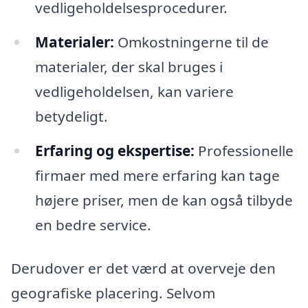
vedligeholdelsesprocedurer.
Materialer:
Omkostningerne til de
materialer, der skal bruges i
vedligeholdelsen, kan variere
betydeligt.
Erfaring og ekspertise:
Professionelle
firmaer med mere erfaring kan tage
højere priser, men de kan også tilbyde
en bedre service.
Derudover er det værd at overveje den
geografiske placering. Selvom