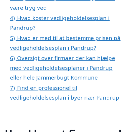
være tryg ved
4)
Hvad koster vedligeholdelsesplan i
Pandrup?
5)
Hvad er med til at bestemme prisen på
vedligeholdelsesplan i Pandrup?
6)
Oversigt over firmaer der kan hjælpe
med vedligeholdelsesplaner i Pandrup
eller hele Jammerbugt Kommune
7)
Find en professionel til
vedligeholdelsesplan i byer nær Pandrup