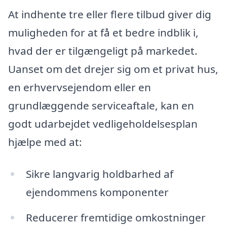
At indhente tre eller flere tilbud giver dig
muligheden for at få et bedre indblik i,
hvad der er tilgængeligt på markedet.
Uanset om det drejer sig om et privat hus,
en erhvervsejendom eller en
grundlæggende serviceaftale, kan en
godt udarbejdet vedligeholdelsesplan
hjælpe med at:
Sikre langvarig holdbarhed af
ejendommens komponenter
Reducerer fremtidige omkostninger