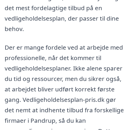
det mest fordelagtige tilbud på en
vedligeholdelsesplan, der passer til dine
behov.
Der er mange fordele ved at arbejde med
professionelle, når det kommer til
vedligeholdelsesplaner. Ikke alene sparer
du tid og ressourcer, men du sikrer også,
at arbejdet bliver udført korrekt første
gang. Vedligeholdelsesplan-pris.dk gør
det nemt at indhente tilbud fra forskellige
firmaer i Pandrup, så du kan