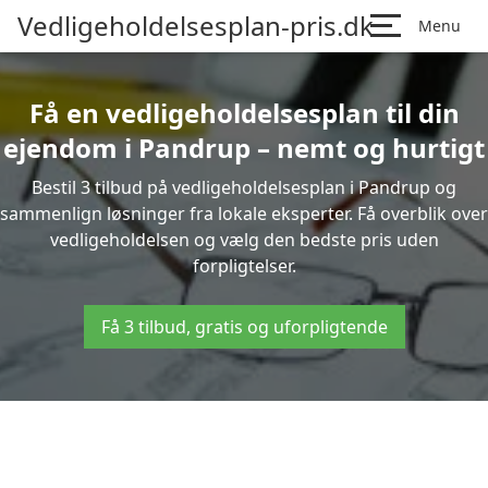
Vedligeholdelsesplan-pris.dk
Menu
Få en vedligeholdelsesplan til din
ejendom i Pandrup – nemt og hurtigt
Bestil 3 tilbud på vedligeholdelsesplan i Pandrup og
sammenlign løsninger fra lokale eksperter. Få overblik over
vedligeholdelsen og vælg den bedste pris uden
forpligtelser.
Få 3 tilbud, gratis og uforpligtende