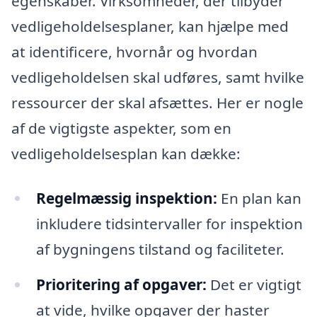
egenskaber. Virksomheder, der tilbyder
vedligeholdelsesplaner, kan hjælpe med
at identificere, hvornår og hvordan
vedligeholdelsen skal udføres, samt hvilke
ressourcer der skal afsættes. Her er nogle
af de vigtigste aspekter, som en
vedligeholdelsesplan kan dække:
Regelmæssig inspektion:
En plan kan
inkludere tidsintervaller for inspektion
af bygningens tilstand og faciliteter.
Prioritering af opgaver:
Det er vigtigt
at vide, hvilke opgaver der haster