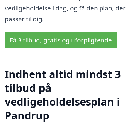
vedligeholdelse i dag, og få den plan, der
passer til dig.
Få 3 tilbud, gratis og uforpligtende
Indhent altid mindst 3
tilbud på
vedligeholdelsesplan i
Pandrup