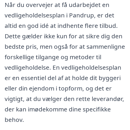
Når du overvejer at få udarbejdet en
vedligeholdelsesplan i Pandrup, er det
altid en god idé at indhente flere tilbud.
Dette gælder ikke kun for at sikre dig den
bedste pris, men også for at sammenligne
forskellige tilgange og metoder til
vedligeholdelse. En vedligeholdelsesplan
er en essentiel del af at holde dit byggeri
eller din ejendom i topform, og det er
vigtigt, at du vælger den rette leverandør,
der kan imødekomme dine specifikke
behov.