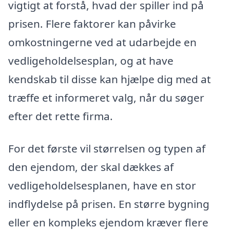
vigtigt at forstå, hvad der spiller ind på
prisen. Flere faktorer kan påvirke
omkostningerne ved at udarbejde en
vedligeholdelsesplan, og at have
kendskab til disse kan hjælpe dig med at
træffe et informeret valg, når du søger
efter det rette firma.
For det første vil størrelsen og typen af
den ejendom, der skal dækkes af
vedligeholdelsesplanen, have en stor
indflydelse på prisen. En større bygning
eller en kompleks ejendom kræver flere