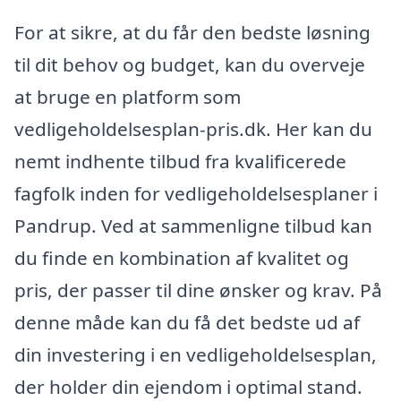
For at sikre, at du får den bedste løsning
til dit behov og budget, kan du overveje
at bruge en platform som
vedligeholdelsesplan-pris.dk. Her kan du
nemt indhente tilbud fra kvalificerede
fagfolk inden for vedligeholdelsesplaner i
Pandrup. Ved at sammenligne tilbud kan
du finde en kombination af kvalitet og
pris, der passer til dine ønsker og krav. På
denne måde kan du få det bedste ud af
din investering i en vedligeholdelsesplan,
der holder din ejendom i optimal stand.