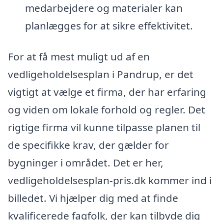
medarbejdere og materialer kan
planlægges for at sikre effektivitet.
For at få mest muligt ud af en
vedligeholdelsesplan i Pandrup, er det
vigtigt at vælge et firma, der har erfaring
og viden om lokale forhold og regler. Det
rigtige firma vil kunne tilpasse planen til
de specifikke krav, der gælder for
bygninger i området. Det er her,
vedligeholdelsesplan-pris.dk kommer ind i
billedet. Vi hjælper dig med at finde
kvalificerede fagfolk, der kan tilbyde dig