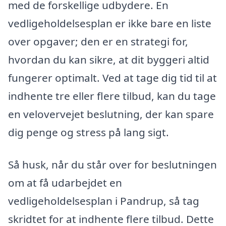
med de forskellige udbydere. En
vedligeholdelsesplan er ikke bare en liste
over opgaver; den er en strategi for,
hvordan du kan sikre, at dit byggeri altid
fungerer optimalt. Ved at tage dig tid til at
indhente tre eller flere tilbud, kan du tage
en velovervejet beslutning, der kan spare
dig penge og stress på lang sigt.
Så husk, når du står over for beslutningen
om at få udarbejdet en
vedligeholdelsesplan i Pandrup, så tag
skridtet for at indhente flere tilbud. Dette