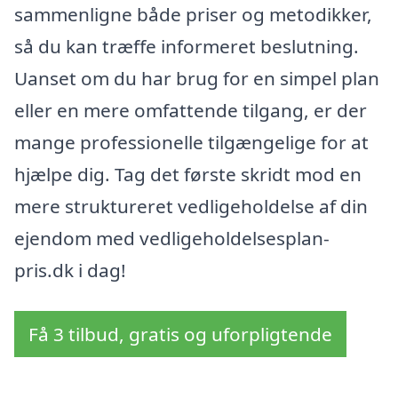
sammenligne både priser og metodikker,
så du kan træffe informeret beslutning.
Uanset om du har brug for en simpel plan
eller en mere omfattende tilgang, er der
mange professionelle tilgængelige for at
hjælpe dig. Tag det første skridt mod en
mere struktureret vedligeholdelse af din
ejendom med vedligeholdelsesplan-
pris.dk i dag!
Få 3 tilbud, gratis og uforpligtende