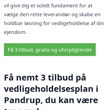
vil give dig et solidt fundament for at
vælge den rette leverandør og skabe en
holdbar løsning for vedligeholdelse af din
ejendom.
Få 3 tilbud, gratis og uforpligtende
Få nemt 3 tilbud på
vedligeholdelsesplan i
Pandrup, du kan være