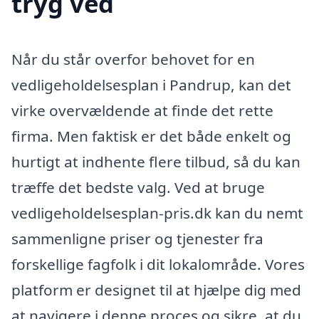
tryg ved
Når du står overfor behovet for en
vedligeholdelsesplan i Pandrup, kan det
virke overvældende at finde det rette
firma. Men faktisk er det både enkelt og
hurtigt at indhente flere tilbud, så du kan
træffe det bedste valg. Ved at bruge
vedligeholdelsesplan-pris.dk kan du nemt
sammenligne priser og tjenester fra
forskellige fagfolk i dit lokalområde. Vores
platform er designet til at hjælpe dig med
at navigere i denne proces og sikre, at du