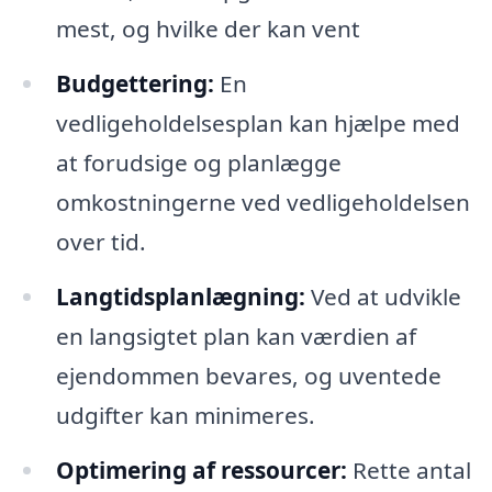
mest, og hvilke der kan vent
Budgettering:
En
vedligeholdelsesplan kan hjælpe med
at forudsige og planlægge
omkostningerne ved vedligeholdelsen
over tid.
Langtidsplanlægning:
Ved at udvikle
en langsigtet plan kan værdien af
ejendommen bevares, og uventede
udgifter kan minimeres.
Optimering af ressourcer:
Rette antal