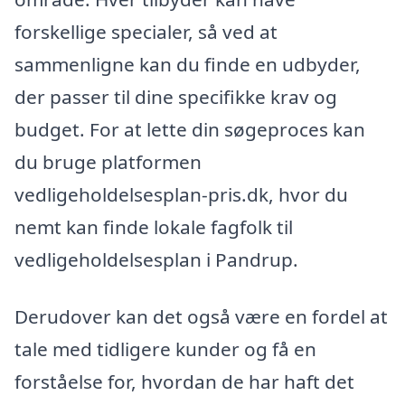
forskellige specialer, så ved at
sammenligne kan du finde en udbyder,
der passer til dine specifikke krav og
budget. For at lette din søgeproces kan
du bruge platformen
vedligeholdelsesplan-pris.dk, hvor du
nemt kan finde lokale fagfolk til
vedligeholdelsesplan i Pandrup.
Derudover kan det også være en fordel at
tale med tidligere kunder og få en
forståelse for, hvordan de har haft det