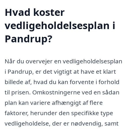
Hvad koster
vedligeholdelsesplan i
Pandrup?
Når du overvejer en vedligeholdelsesplan
i Pandrup, er det vigtigt at have et klart
billede af, hvad du kan forvente i forhold
til prisen. Omkostningerne ved en sådan
plan kan variere afhængigt af flere
faktorer, herunder den specifikke type
vedligeholdelse, der er nødvendig, samt