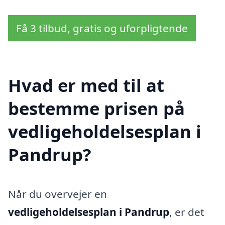
Få 3 tilbud, gratis og uforpligtende
Hvad er med til at
bestemme prisen på
vedligeholdelsesplan i
Pandrup?
Når du overvejer en
vedligeholdelsesplan i Pandrup
, er det