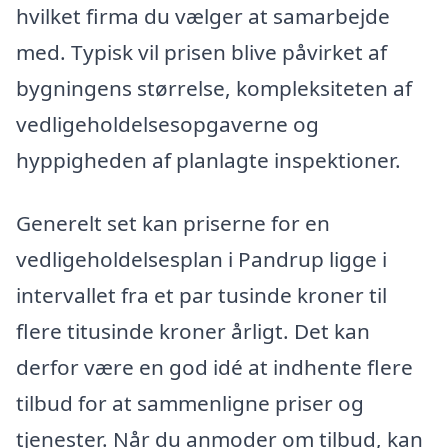
hvilket firma du vælger at samarbejde
med. Typisk vil prisen blive påvirket af
bygningens størrelse, kompleksiteten af
vedligeholdelsesopgaverne og
hyppigheden af planlagte inspektioner.
Generelt set kan priserne for en
vedligeholdelsesplan i Pandrup ligge i
intervallet fra et par tusinde kroner til
flere titusinde kroner årligt. Det kan
derfor være en god idé at indhente flere
tilbud for at sammenligne priser og
tjenester. Når du anmoder om tilbud, kan