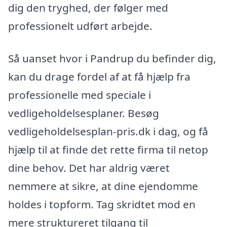
dig den tryghed, der følger med
professionelt udført arbejde.
Så uanset hvor i Pandrup du befinder dig,
kan du drage fordel af at få hjælp fra
professionelle med speciale i
vedligeholdelsesplaner. Besøg
vedligeholdelsesplan-pris.dk i dag, og få
hjælp til at finde det rette firma til netop
dine behov. Det har aldrig været
nemmere at sikre, at dine ejendomme
holdes i topform. Tag skridtet mod en
mere struktureret tilgang til