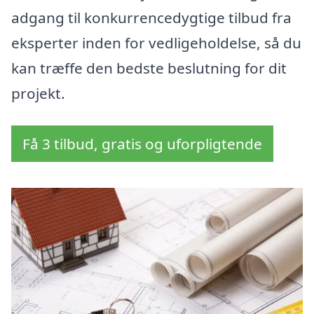
adgang til konkurrencedygtige tilbud fra
eksperter inden for vedligeholdelse, så du
kan træffe den bedste beslutning for dit
projekt.
Få 3 tilbud, gratis og uforpligtende