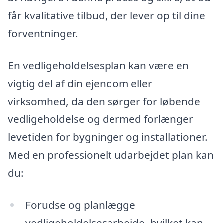
får kvalitative tilbud, der lever op til dine
forventninger.
En vedligeholdelsesplan kan være en
vigtig del af din ejendom eller
virksomhed, da den sørger for løbende
vedligeholdelse og dermed forlænger
levetiden for bygninger og installationer.
Med en professionelt udarbejdet plan kan
du:
Forudse og planlægge
vedligeholdelsesarbejde, hvilket kan