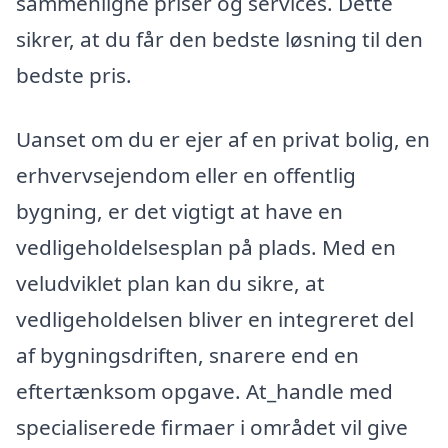
sammenligne priser og services. Dette
sikrer, at du får den bedste løsning til den
bedste pris.
Uanset om du er ejer af en privat bolig, en
erhvervsejendom eller en offentlig
bygning, er det vigtigt at have en
vedligeholdelsesplan på plads. Med en
veludviklet plan kan du sikre, at
vedligeholdelsen bliver en integreret del
af bygningsdriften, snarere end en
eftertænksom opgave. At_handle med
specialiserede firmaer i området vil give