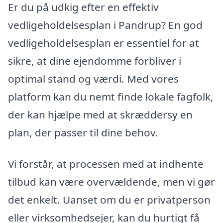
Er du på udkig efter en effektiv
vedligeholdelsesplan i Pandrup? En god
vedligeholdelsesplan er essentiel for at
sikre, at dine ejendomme forbliver i
optimal stand og værdi. Med vores
platform kan du nemt finde lokale fagfolk,
der kan hjælpe med at skræddersy en
plan, der passer til dine behov.
Vi forstår, at processen med at indhente
tilbud kan være overvældende, men vi gør
det enkelt. Uanset om du er privatperson
eller virksomhedsejer, kan du hurtigt få