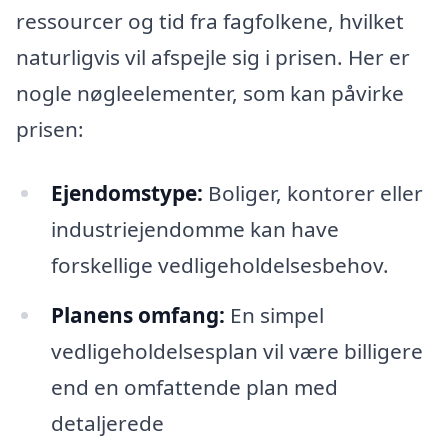
ressourcer og tid fra fagfolkene, hvilket
naturligvis vil afspejle sig i prisen. Her er
nogle nøgleelementer, som kan påvirke
prisen:
Ejendomstype:
Boliger, kontorer eller
industriejendomme kan have
forskellige vedligeholdelsesbehov.
Planens omfang:
En simpel
vedligeholdelsesplan vil være billigere
end en omfattende plan med
detaljerede