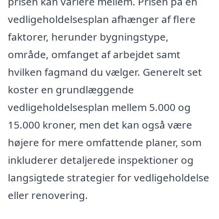
prisen kan variere mellem. Prisen på en
vedligeholdelsesplan afhænger af flere
faktorer, herunder bygningstype,
område, omfanget af arbejdet samt
hvilken fagmand du vælger. Generelt set
koster en grundlæggende
vedligeholdelsesplan mellem 5.000 og
15.000 kroner, men det kan også være
højere for mere omfattende planer, som
inkluderer detaljerede inspektioner og
langsigtede strategier for vedligeholdelse
eller renovering.