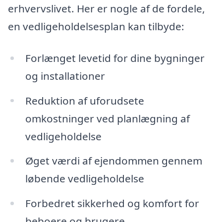
erhvervslivet. Her er nogle af de fordele,
en vedligeholdelsesplan kan tilbyde:
Forlænget levetid for dine bygninger
og installationer
Reduktion af uforudsete
omkostninger ved planlægning af
vedligeholdelse
Øget værdi af ejendommen gennem
løbende vedligeholdelse
Forbedret sikkerhed og komfort for
beboere og brugere