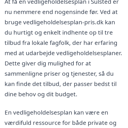
At få en vedligeholdelsesplan i Sulsted er
nu nemmere end nogensinde før. Ved at
bruge vedligeholdelsesplan-pris.dk kan
du hurtigt og enkelt indhente op til tre
tilbud fra lokale fagfolk, der har erfaring
med at udarbejde vedligeholdelsesplaner.
Dette giver dig mulighed for at
sammenligne priser og tjenester, så du
kan finde det tilbud, der passer bedst til
dine behov og dit budget.
En vedligeholdelsesplan kan være en
værdifuld ressource for både private og