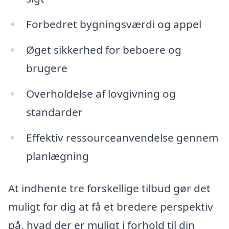
Forbedret bygningsværdi og appel
Øget sikkerhed for beboere og
brugere
Overholdelse af lovgivning og
standarder
Effektiv ressourceanvendelse gennem
planlægning
At indhente tre forskellige tilbud gør det
muligt for dig at få et bredere perspektiv
på, hvad der er muligt i forhold til din