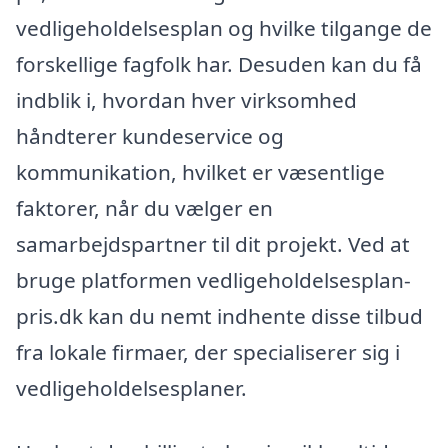
vedligeholdelsesplan og hvilke tilgange de
forskellige fagfolk har. Desuden kan du få
indblik i, hvordan hver virksomhed
håndterer kundeservice og
kommunikation, hvilket er væsentlige
faktorer, når du vælger en
samarbejdspartner til dit projekt. Ved at
bruge platformen vedligeholdelsesplan-
pris.dk kan du nemt indhente disse tilbud
fra lokale firmaer, der specialiserer sig i
vedligeholdelsesplaner.