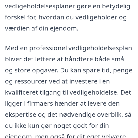
vedligeholdelsesplaner gøre en betydelig
forskel for, hvordan du vedligeholder og
værdien af din ejendom.
Med en professionel vedligeholdelsesplan
bliver det lettere at håndtere både små
og store opgaver. Du kan spare tid, penge
og ressourcer ved at investere i en
kvalificeret tilgang til vedligeholdelse. Det
ligger i firmaers hænder at levere den
ekspertise og det nødvendige overblik, så
du ikke kun gør noget godt for din
ejendom, men også for dit eget velvære.