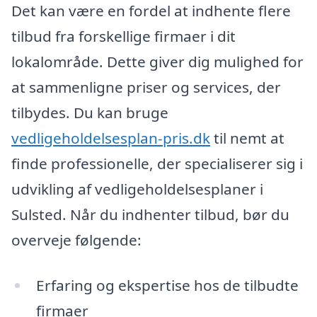
Det kan være en fordel at indhente flere
tilbud fra forskellige firmaer i dit
lokalområde. Dette giver dig mulighed for
at sammenligne priser og services, der
tilbydes. Du kan bruge
vedligeholdelsesplan-pris.dk
til nemt at
finde professionelle, der specialiserer sig i
udvikling af vedligeholdelsesplaner i
Sulsted. Når du indhenter tilbud, bør du
overveje følgende:
Erfaring og ekspertise hos de tilbudte
firmaer