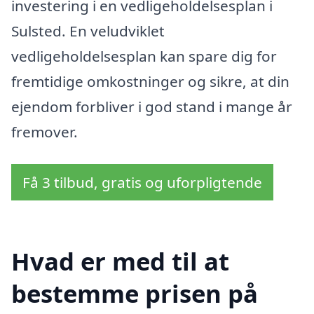
investering i en vedligeholdelsesplan i
Sulsted. En veludviklet
vedligeholdelsesplan kan spare dig for
fremtidige omkostninger og sikre, at din
ejendom forbliver i god stand i mange år
fremover.
Få 3 tilbud, gratis og uforpligtende
Hvad er med til at
bestemme prisen på