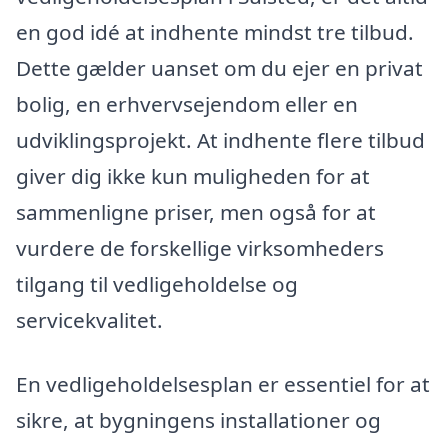
en god idé at indhente mindst tre tilbud.
Dette gælder uanset om du ejer en privat
bolig, en erhvervsejendom eller en
udviklingsprojekt. At indhente flere tilbud
giver dig ikke kun muligheden for at
sammenligne priser, men også for at
vurdere de forskellige virksomheders
tilgang til vedligeholdelse og
servicekvalitet.
En vedligeholdelsesplan er essentiel for at
sikre, at bygningens installationer og