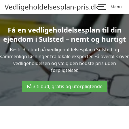
Vedligeholdelsesplan-pris.dk
Menu
Få en vedligeholdelsesplan til din
ejendom i Sulsted – nemt og hurtigt
Bestil 3 tilbud på vedligeholdelsesplan i Sulsted og
sammenlign løsninger fra lokale eksperter. Få overblik over
vedligeholdelsen og vælg den bedste pris uden
forpligtelser.
Få 3 tilbud, gratis og uforpligtende