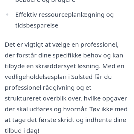
Effektiv ressourceplanlægning og
tidsbesparelse
Det er vigtigt at vælge en professionel,
der forstår dine specifikke behov og kan
tilbyde en skræddersyet løsning. Med en
vedligeholdelsesplan i Sulsted får du
professionel rådgivning og et
struktureret overblik over, hvilke opgaver
der skal udføres og hvornår. Tøv ikke med
at tage det første skridt og indhente dine
tilbud i dag!