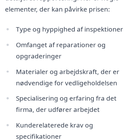
elementer, der kan påvirke prisen:
Type og hyppighed af inspektioner
Omfanget af reparationer og
opgraderinger
Materialer og arbejdskraft, der er
nødvendige for vedligeholdelsen
Specialisering og erfaring fra det
firma, der udfører arbejdet
Kunderelaterede krav og
specifikationer