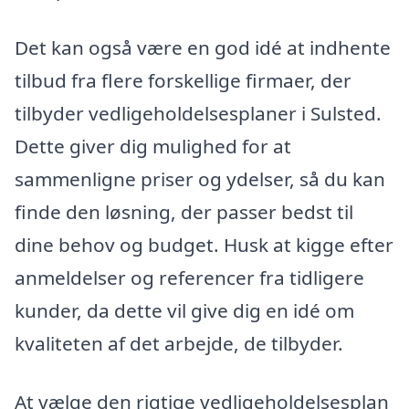
Det kan også være en god idé at indhente
tilbud fra flere forskellige firmaer, der
tilbyder vedligeholdelsesplaner i Sulsted.
Dette giver dig mulighed for at
sammenligne priser og ydelser, så du kan
finde den løsning, der passer bedst til
dine behov og budget. Husk at kigge efter
anmeldelser og referencer fra tidligere
kunder, da dette vil give dig en idé om
kvaliteten af det arbejde, de tilbyder.
At vælge den rigtige vedligeholdelsesplan