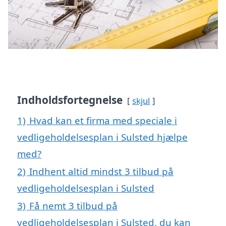
Indholdsfortegnelse
skjul
1)
Hvad kan et firma med speciale i
vedligeholdelsesplan i Sulsted hjælpe
med?
2)
Indhent altid mindst 3 tilbud på
vedligeholdelsesplan i Sulsted
3)
Få nemt 3 tilbud på
vedligeholdelsesplan i Sulsted, du kan