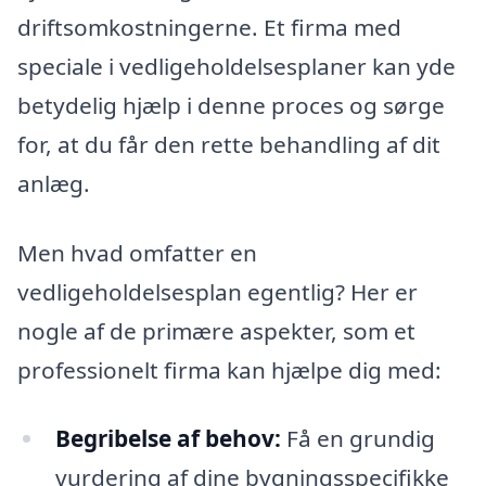
driftsomkostningerne. Et firma med
speciale i vedligeholdelsesplaner kan yde
betydelig hjælp i denne proces og sørge
for, at du får den rette behandling af dit
anlæg.
Men hvad omfatter en
vedligeholdelsesplan egentlig? Her er
nogle af de primære aspekter, som et
professionelt firma kan hjælpe dig med:
Begribelse af behov:
Få en grundig
vurdering af dine bygningsspecifikke