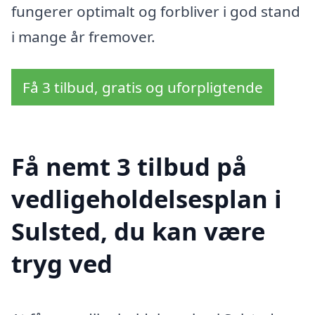
fungerer optimalt og forbliver i god stand
i mange år fremover.
Få 3 tilbud, gratis og uforpligtende
Få nemt 3 tilbud på
vedligeholdelsesplan i
Sulsted, du kan være
tryg ved