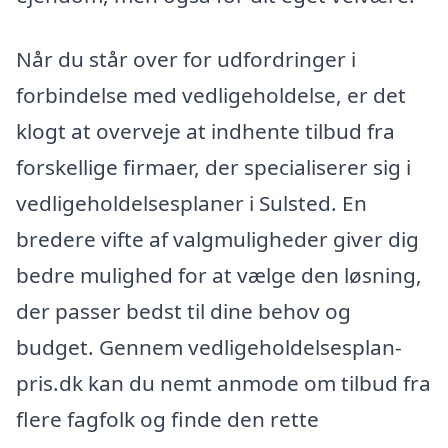
Når du står over for udfordringer i
forbindelse med vedligeholdelse, er det
klogt at overveje at indhente tilbud fra
forskellige firmaer, der specialiserer sig i
vedligeholdelsesplaner i Sulsted. En
bredere vifte af valgmuligheder giver dig
bedre mulighed for at vælge den løsning,
der passer bedst til dine behov og
budget. Gennem vedligeholdelsesplan-
pris.dk kan du nemt anmode om tilbud fra
flere fagfolk og finde den rette