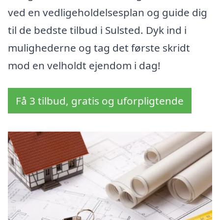
ved en vedligeholdelsesplan og guide dig
til de bedste tilbud i Sulsted. Dyk ind i
mulighederne og tag det første skridt
mod en velholdt ejendom i dag!
Få 3 tilbud, gratis og uforpligtende