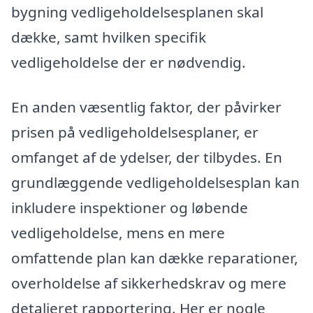
bygning vedligeholdelsesplanen skal
dække, samt hvilken specifik
vedligeholdelse der er nødvendig.
En anden væsentlig faktor, der påvirker
prisen på vedligeholdelsesplaner, er
omfanget af de ydelser, der tilbydes. En
grundlæggende vedligeholdelsesplan kan
inkludere inspektioner og løbende
vedligeholdelse, mens en mere
omfattende plan kan dække reparationer,
overholdelse af sikkerhedskrav og mere
detaljeret rapportering. Her er nogle