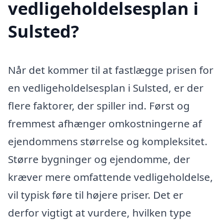
vedligeholdelsesplan i
Sulsted?
Når det kommer til at fastlægge prisen for
en vedligeholdelsesplan i Sulsted, er der
flere faktorer, der spiller ind. Først og
fremmest afhænger omkostningerne af
ejendommens størrelse og kompleksitet.
Større bygninger og ejendomme, der
kræver mere omfattende vedligeholdelse,
vil typisk føre til højere priser. Det er
derfor vigtigt at vurdere, hvilken type