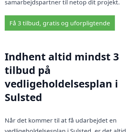
samarbejdspartner til netop dit projekt.
Få 3 tilbud, gratis og uforpligtende
Indhent altid mindst 3
tilbud på
vedligeholdelsesplan i
Sulsted
Når det kommer til at få udarbejdet en
vedligeholdelsesplan i Sulsted, er det altid