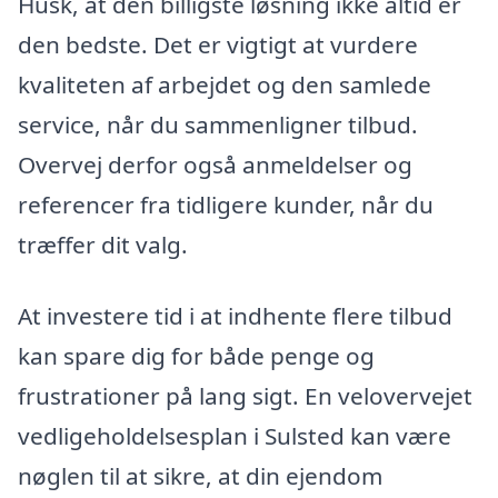
Husk, at den billigste løsning ikke altid er
den bedste. Det er vigtigt at vurdere
kvaliteten af arbejdet og den samlede
service, når du sammenligner tilbud.
Overvej derfor også anmeldelser og
referencer fra tidligere kunder, når du
træffer dit valg.
At investere tid i at indhente flere tilbud
kan spare dig for både penge og
frustrationer på lang sigt. En velovervejet
vedligeholdelsesplan i Sulsted kan være
nøglen til at sikre, at din ejendom