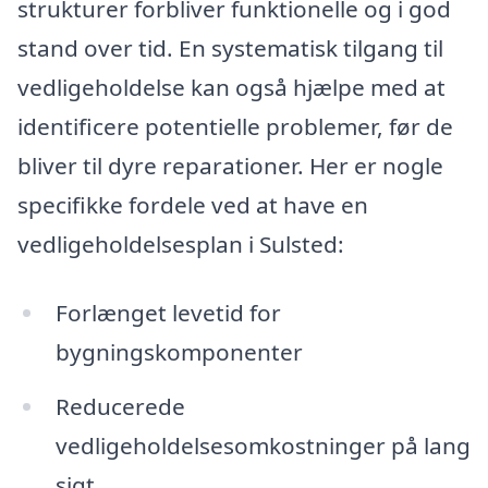
strukturer forbliver funktionelle og i god
stand over tid. En systematisk tilgang til
vedligeholdelse kan også hjælpe med at
identificere potentielle problemer, før de
bliver til dyre reparationer. Her er nogle
specifikke fordele ved at have en
vedligeholdelsesplan i Sulsted:
Forlænget levetid for
bygningskomponenter
Reducerede
vedligeholdelsesomkostninger på lang
sigt