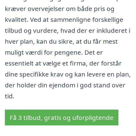
kræver overvejelser om både pris og
kvalitet. Ved at sammenligne forskellige
tilbud og vurdere, hvad der er inkluderet i
hver plan, kan du sikre, at du får mest
muligt værdi for pengene. Det er
essentielt at vælge et firma, der forstår
dine specifikke krav og kan levere en plan,
der holder din ejendom i god stand over
tid.
Få 3 tilbud, gratis og uforpligtende