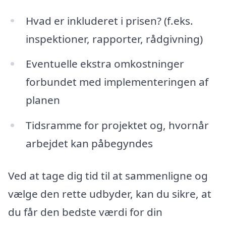
Hvad er inkluderet i prisen? (f.eks.
inspektioner, rapporter, rådgivning)
Eventuelle ekstra omkostninger
forbundet med implementeringen af
planen
Tidsramme for projektet og, hvornår
arbejdet kan påbegyndes
Ved at tage dig tid til at sammenligne og
vælge den rette udbyder, kan du sikre, at
du får den bedste værdi for din