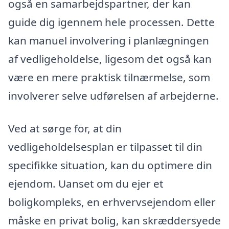
også en samarbejdspartner, der kan
guide dig igennem hele processen. Dette
kan manuel involvering i planlægningen
af vedligeholdelse, ligesom det også kan
være en mere praktisk tilnærmelse, som
involverer selve udførelsen af arbejderne.
Ved at sørge for, at din
vedligeholdelsesplan er tilpasset til din
specifikke situation, kan du optimere din
ejendom. Uanset om du ejer et
boligkompleks, en erhvervsejendom eller
måske en privat bolig, kan skræddersyede