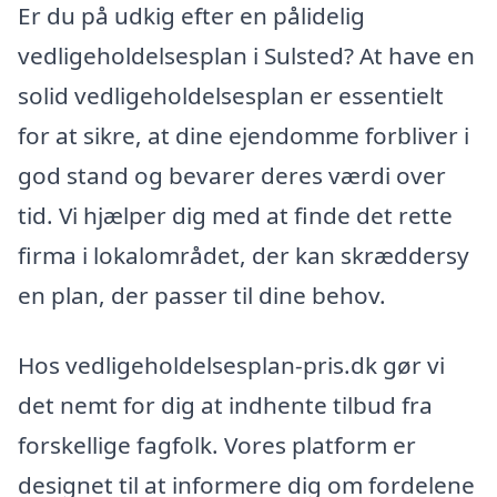
Er du på udkig efter en pålidelig
vedligeholdelsesplan i Sulsted? At have en
solid vedligeholdelsesplan er essentielt
for at sikre, at dine ejendomme forbliver i
god stand og bevarer deres værdi over
tid. Vi hjælper dig med at finde det rette
firma i lokalområdet, der kan skræddersy
en plan, der passer til dine behov.
Hos vedligeholdelsesplan-pris.dk gør vi
det nemt for dig at indhente tilbud fra
forskellige fagfolk. Vores platform er
designet til at informere dig om fordelene