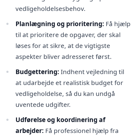
vedligeholdelsesbehov.
Planlægning og prioritering:
Få hjælp
til at prioritere de opgaver, der skal
løses for at sikre, at de vigtigste
aspekter bliver adresseret først.
Budgettering:
Indhent vejledning til
at udarbejde et realistisk budget for
vedligeholdelse, så du kan undgå
uventede udgifter.
Udførelse og koordinering af
arbejder:
Få professionel hjælp fra