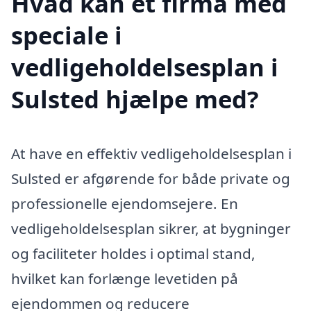
Hvad kan et firma med
speciale i
vedligeholdelsesplan i
Sulsted hjælpe med?
At have en effektiv vedligeholdelsesplan i
Sulsted er afgørende for både private og
professionelle ejendomsejere. En
vedligeholdelsesplan sikrer, at bygninger
og faciliteter holdes i optimal stand,
hvilket kan forlænge levetiden på
ejendommen og reducere