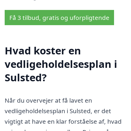
Få 3 tilbud, gratis og uforpligtende
Hvad koster en
vedligeholdelsesplan i
Sulsted?
Når du overvejer at få lavet en
vedligeholdelsesplan i Sulsted, er det
vigtigt at have en klar forståelse af, hvad