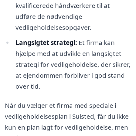
kvalificerede håndværkere til at
udføre de nødvendige
vedligeholdelsesopgaver.
Langsigtet strategi:
Et firma kan
hjælpe med at udvikle en langsigtet
strategi for vedligeholdelse, der sikrer,
at ejendommen forbliver i god stand
over tid.
Når du vælger et firma med speciale i
vedligeholdelsesplan i Sulsted, får du ikke
kun en plan lagt for vedligeholdelse, men