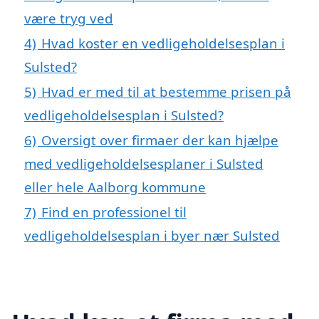
være tryg ved
4)
Hvad koster en vedligeholdelsesplan i
Sulsted?
5)
Hvad er med til at bestemme prisen på
vedligeholdelsesplan i Sulsted?
6)
Oversigt over firmaer der kan hjælpe
med vedligeholdelsesplaner i Sulsted
eller hele Aalborg kommune
7)
Find en professionel til
vedligeholdelsesplan i byer nær Sulsted