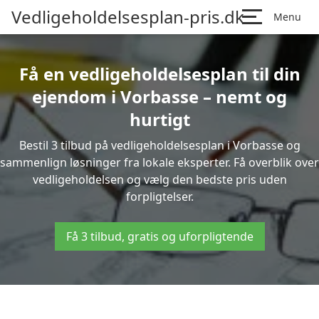
Vedligeholdelsesplan-pris.dk
Menu
Få en vedligeholdelsesplan til din
ejendom i Vorbasse – nemt og
hurtigt
Bestil 3 tilbud på vedligeholdelsesplan i Vorbasse og
sammenlign løsninger fra lokale eksperter. Få overblik over
vedligeholdelsen og vælg den bedste pris uden
forpligtelser.
Få 3 tilbud, gratis og uforpligtende