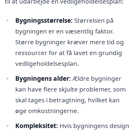
til at udarbejde en vedligeholdelsesplan:
Bygningsstørrelse:
Størrelsen på
bygningen er en væsentlig faktor.
Større bygninger kræver mere tid og
ressourcer for at få lavet en grundig
vedligeholdelsesplan.
Bygningens alder:
Ældre bygninger
kan have flere skjulte problemer, som
skal tages i betragtning, hvilket kan
øge omkostningerne.
Kompleksitet:
Hvis bygningens design