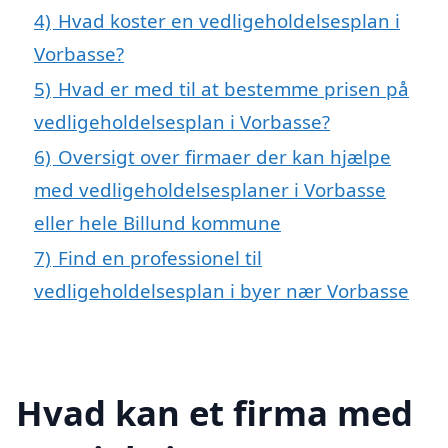
4)
Hvad koster en vedligeholdelsesplan i
Vorbasse?
5)
Hvad er med til at bestemme prisen på
vedligeholdelsesplan i Vorbasse?
6)
Oversigt over firmaer der kan hjælpe
med vedligeholdelsesplaner i Vorbasse
eller hele Billund kommune
7)
Find en professionel til
vedligeholdelsesplan i byer nær Vorbasse
Hvad kan et firma med