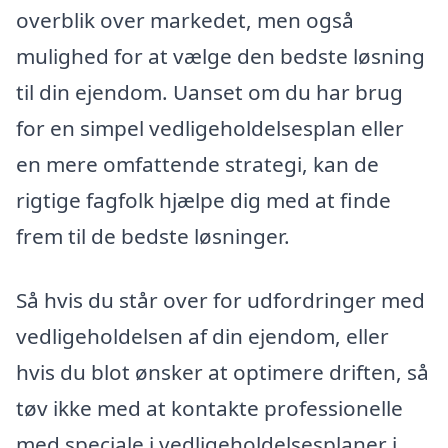
overblik over markedet, men også
mulighed for at vælge den bedste løsning
til din ejendom. Uanset om du har brug
for en simpel vedligeholdelsesplan eller
en mere omfattende strategi, kan de
rigtige fagfolk hjælpe dig med at finde
frem til de bedste løsninger.
Så hvis du står over for udfordringer med
vedligeholdelsen af din ejendom, eller
hvis du blot ønsker at optimere driften, så
tøv ikke med at kontakte professionelle
med speciale i vedligeholdelsesplaner i