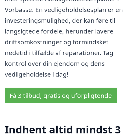
Vorbasse. En vedligeholdelsesplan er en
investeringsmulighed, der kan føre til
langsigtede fordele, herunder lavere
driftsomkostninger og formindsket
nedetid i tilfælde af reparationer. Tag
kontrol over din ejendom og dens
vedligeholdelse i dag!
Få 3 tilbud, gratis og uforpligtende
Indhent altid mindst 3