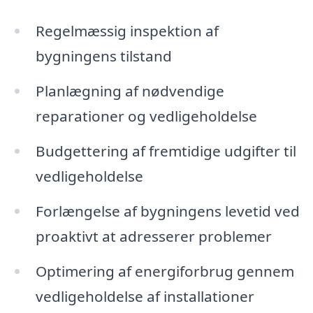
Regelmæssig inspektion af
bygningens tilstand
Planlægning af nødvendige
reparationer og vedligeholdelse
Budgettering af fremtidige udgifter til
vedligeholdelse
Forlængelse af bygningens levetid ved
proaktivt at adresserer problemer
Optimering af energiforbrug gennem
vedligeholdelse af installationer