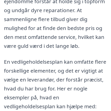
ejendomme forstår at holde sig i topform
og undgår dyre reparationer. At
sammenligne flere tilbud giver dig
mulighed for at finde den bedste pris og
den mest omfattende service, hvilket kan
være guld værd i det lange løb.
En vedligeholdelsesplan kan omfatte flere
forskellige elementer, og det er vigtigt at
vælge en leverandør, der forstår præcist,
hvad du har brug for. Her er nogle
eksempler på, hvad en
vedligeholdelsesplan kan hjælpe med: