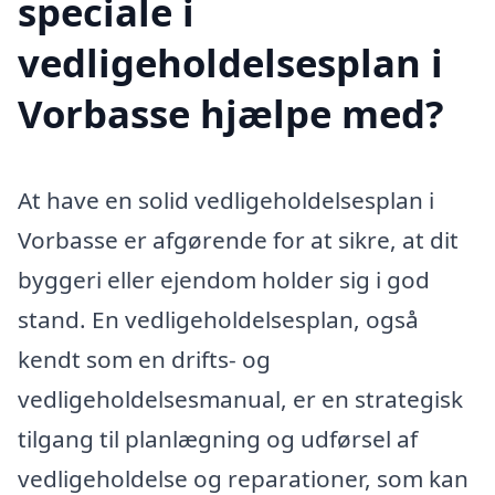
speciale i
vedligeholdelsesplan i
Vorbasse hjælpe med?
At have en solid vedligeholdelsesplan i
Vorbasse er afgørende for at sikre, at dit
byggeri eller ejendom holder sig i god
stand. En vedligeholdelsesplan, også
kendt som en drifts- og
vedligeholdelsesmanual, er en strategisk
tilgang til planlægning og udførsel af
vedligeholdelse og reparationer, som kan