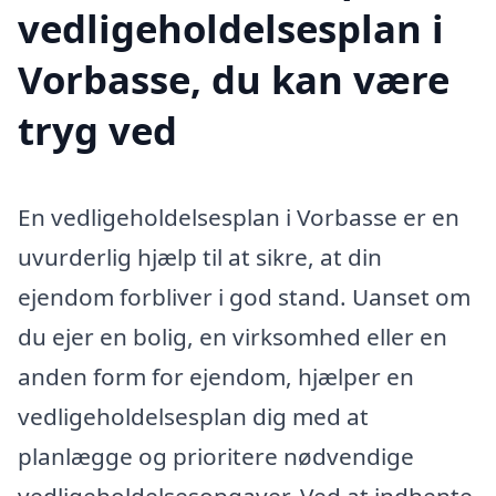
vedligeholdelsesplan i
Vorbasse, du kan være
tryg ved
En vedligeholdelsesplan i Vorbasse er en
uvurderlig hjælp til at sikre, at din
ejendom forbliver i god stand. Uanset om
du ejer en bolig, en virksomhed eller en
anden form for ejendom, hjælper en
vedligeholdelsesplan dig med at
planlægge og prioritere nødvendige