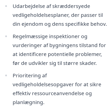
Udarbejdelse af skræddersyede
vedligeholdelsesplaner, der passer til
din ejendom og dens specifikke behov.
Regelmæssige inspektioner og
vurderinger af bygningens tilstand for
at identificere potentielle problemer,
før de udvikler sig til større skader.
Prioritering af
vedligeholdelsesopgaver for at sikre
effektiv ressourceanvendelse og
planlægning.