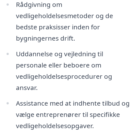
Rådgivning om
vedligeholdelsesmetoder og de
bedste praksisser inden for
bygningernes drift.
Uddannelse og vejledning til
personale eller beboere om
vedligeholdelsesprocedurer og
ansvar.
Assistance med at indhente tilbud og
vælge entreprenører til specifikke
vedligeholdelsesopgaver.