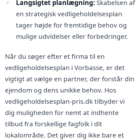
Langsigtet planlægning:
Skabelsen af
en strategisk vedligeholdelsesplan
tager højde for fremtidige behov og
mulige udvidelser eller forbedringer.
Når du søger efter et firma til en
vedligeholdelsesplan i Vorbasse, er det
vigtigt at vælge en partner, der forstår din
ejendom og dens unikke behov. Hos
vedligeholdelsesplan-pris.dk tilbyder vi
dig muligheden for nemt at indhente
tilbud fra forskellige fagfolk i dit
lokalområde. Det giver dig ikke bare et