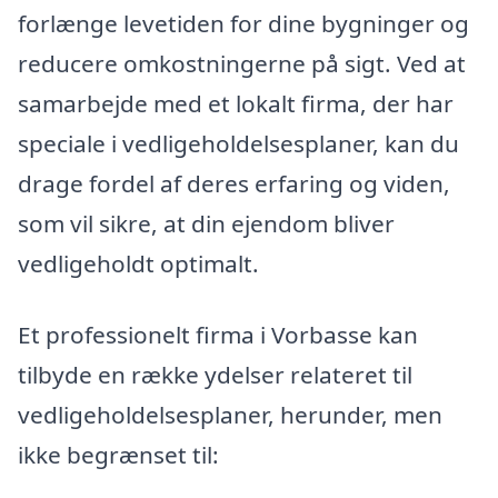
forlænge levetiden for dine bygninger og
reducere omkostningerne på sigt. Ved at
samarbejde med et lokalt firma, der har
speciale i vedligeholdelsesplaner, kan du
drage fordel af deres erfaring og viden,
som vil sikre, at din ejendom bliver
vedligeholdt optimalt.
Et professionelt firma i Vorbasse kan
tilbyde en række ydelser relateret til
vedligeholdelsesplaner, herunder, men
ikke begrænset til: