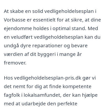
At skabe en solid vedligeholdelsesplan i
Vorbasse er essentielt for at sikre, at dine
ejendomme holdes i optimal stand. Med
en veludført vedligeholdelsesplan kan du
undgå dyre reparationer og bevare
værdien af dit byggeri i mange år
fremover.
Hos vedligeholdelsesplan-pris.dk gør vi
det nemt for dig at finde kompetente
fagfolk i lokalsamfundet, der kan hjælpe
med at udarbejde den perfekte