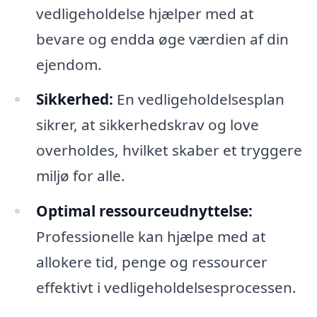
vedligeholdelse hjælper med at
bevare og endda øge værdien af din
ejendom.
Sikkerhed:
En vedligeholdelsesplan
sikrer, at sikkerhedskrav og love
overholdes, hvilket skaber et tryggere
miljø for alle.
Optimal ressourceudnyttelse:
Professionelle kan hjælpe med at
allokere tid, penge og ressourcer
effektivt i vedligeholdelsesprocessen.