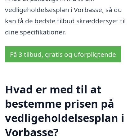
vedligeholdelsesplan i Vorbasse, så du
kan få de bedste tilbud skræddersyet til
dine specifikationer.
Få 3 tilbud, gratis og uforpligtende
Hvad er med til at
bestemme prisen på
vedligeholdelsesplan i
Vorbasse?