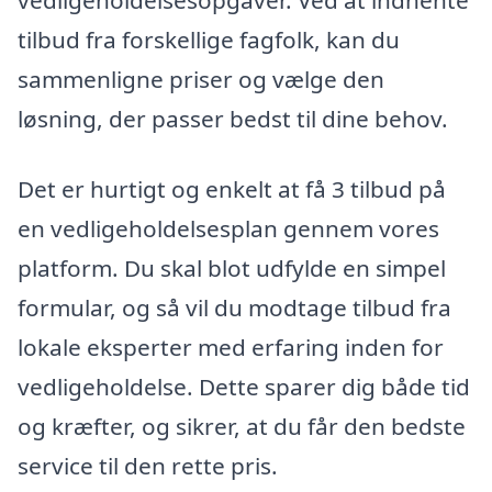
vedligeholdelsesopgaver. Ved at indhente
tilbud fra forskellige fagfolk, kan du
sammenligne priser og vælge den
løsning, der passer bedst til dine behov.
Det er hurtigt og enkelt at få 3 tilbud på
en vedligeholdelsesplan gennem vores
platform. Du skal blot udfylde en simpel
formular, og så vil du modtage tilbud fra
lokale eksperter med erfaring inden for
vedligeholdelse. Dette sparer dig både tid
og kræfter, og sikrer, at du får den bedste
service til den rette pris.