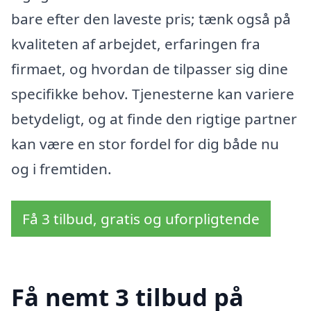
bare efter den laveste pris; tænk også på
kvaliteten af arbejdet, erfaringen fra
firmaet, og hvordan de tilpasser sig dine
specifikke behov. Tjenesterne kan variere
betydeligt, og at finde den rigtige partner
kan være en stor fordel for dig både nu
og i fremtiden.
Få 3 tilbud, gratis og uforpligtende
Få nemt 3 tilbud på