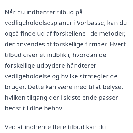
Når du indhenter tilbud på
vedligeholdelsesplaner i Vorbasse, kan du
også finde ud af forskellene i de metoder,
der anvendes af forskellige firmaer. Hvert
tilbud giver et indblik i, hvordan de
forskellige udbydere håndterer
vedligeholdelse og hvilke strategier de
bruger. Dette kan være med til at belyse,
hvilken tilgang der i sidste ende passer
bedst til dine behov.
Ved at indhente flere tilbud kan du