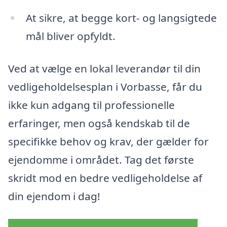
At sikre, at begge kort- og langsigtede
mål bliver opfyldt.
Ved at vælge en lokal leverandør til din
vedligeholdelsesplan i Vorbasse, får du
ikke kun adgang til professionelle
erfaringer, men også kendskab til de
specifikke behov og krav, der gælder for
ejendomme i området. Tag det første
skridt mod en bedre vedligeholdelse af
din ejendom i dag!