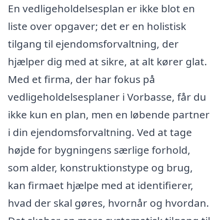
En vedligeholdelsesplan er ikke blot en
liste over opgaver; det er en holistisk
tilgang til ejendomsforvaltning, der
hjælper dig med at sikre, at alt kører glat.
Med et firma, der har fokus på
vedligeholdelsesplaner i Vorbasse, får du
ikke kun en plan, men en løbende partner
i din ejendomsforvaltning. Ved at tage
højde for bygningens særlige forhold,
som alder, konstruktionstype og brug,
kan firmaet hjælpe med at identifierer,
hvad der skal gøres, hvornår og hvordan.