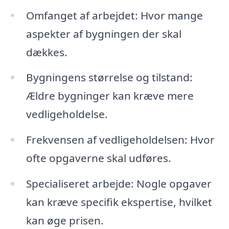
Omfanget af arbejdet: Hvor mange
aspekter af bygningen der skal
dækkes.
Bygningens størrelse og tilstand:
Ældre bygninger kan kræve mere
vedligeholdelse.
Frekvensen af vedligeholdelsen: Hvor
ofte opgaverne skal udføres.
Specialiseret arbejde: Nogle opgaver
kan kræve specifik ekspertise, hvilket
kan øge prisen.