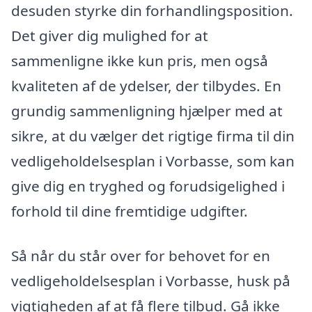
desuden styrke din forhandlingsposition.
Det giver dig mulighed for at
sammenligne ikke kun pris, men også
kvaliteten af de ydelser, der tilbydes. En
grundig sammenligning hjælper med at
sikre, at du vælger det rigtige firma til din
vedligeholdelsesplan i Vorbasse, som kan
give dig en tryghed og forudsigelighed i
forhold til dine fremtidige udgifter.
Så når du står over for behovet for en
vedligeholdelsesplan i Vorbasse, husk på
vigtigheden af at få flere tilbud. Gå ikke