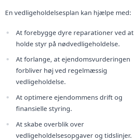
En vedligeholdelsesplan kan hjælpe med:
At forebygge dyre reparationer ved at
holde styr på nødvedligeholdelse.
At forlange, at ejendomsvurderingen
forbliver høj ved regelmæssig
vedligeholdelse.
At optimere ejendommens drift og
finansielle styring.
At skabe overblik over
vedligeholdelsesopgaver og tidslinjer.