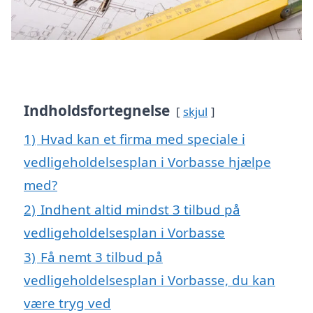
Indholdsfortegnelse
skjul
1)
Hvad kan et firma med speciale i
vedligeholdelsesplan i Vorbasse hjælpe
med?
2)
Indhent altid mindst 3 tilbud på
vedligeholdelsesplan i Vorbasse
3)
Få nemt 3 tilbud på
vedligeholdelsesplan i Vorbasse, du kan
være tryg ved