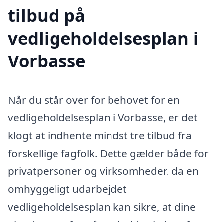
tilbud på
vedligeholdelsesplan i
Vorbasse
Når du står over for behovet for en
vedligeholdelsesplan i Vorbasse, er det
klogt at indhente mindst tre tilbud fra
forskellige fagfolk. Dette gælder både for
privatpersoner og virksomheder, da en
omhyggeligt udarbejdet
vedligeholdelsesplan kan sikre, at dine