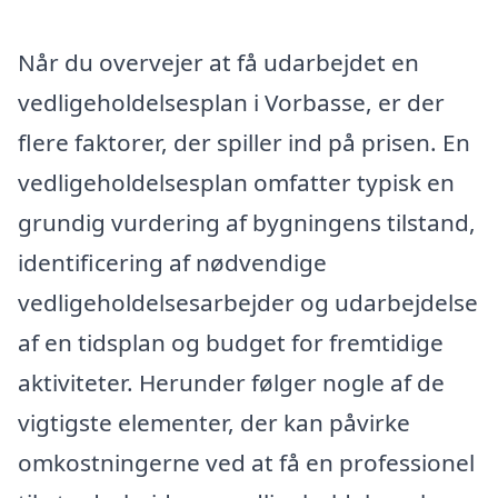
Når du overvejer at få udarbejdet en
vedligeholdelsesplan i Vorbasse, er der
flere faktorer, der spiller ind på prisen. En
vedligeholdelsesplan omfatter typisk en
grundig vurdering af bygningens tilstand,
identificering af nødvendige
vedligeholdelsesarbejder og udarbejdelse
af en tidsplan og budget for fremtidige
aktiviteter. Herunder følger nogle af de
vigtigste elementer, der kan påvirke
omkostningerne ved at få en professionel