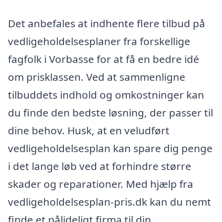
Det anbefales at indhente flere tilbud på
vedligeholdelsesplaner fra forskellige
fagfolk i Vorbasse for at få en bedre idé
om prisklassen. Ved at sammenligne
tilbuddets indhold og omkostninger kan
du finde den bedste løsning, der passer til
dine behov. Husk, at en veludført
vedligeholdelsesplan kan spare dig penge
i det lange løb ved at forhindre større
skader og reparationer. Med hjælp fra
vedligeholdelsesplan-pris.dk kan du nemt
finde et pålideligt firma til din