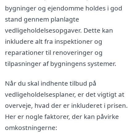
bygninger og ejendomme holdes i god
stand gennem planlagte
vedligeholdelsesopgaver. Dette kan
inkludere alt fra inspektioner og
reparationer til renoveringer og
tilpasninger af bygningens systemer.
Når du skal indhente tilbud på
vedligeholdelsesplaner, er det vigtigt at
overveje, hvad der er inkluderet i prisen.
Her er nogle faktorer, der kan påvirke
omkostningerne: