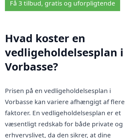
Få 3 tilbud, gratis og uforpligtende
Hvad koster en
vedligeholdelsesplan i
Vorbasse?
Prisen på en vedligeholdelsesplan i
Vorbasse kan variere afhængigt af flere
faktorer. En vedligeholdelsesplan er et
væsentligt redskab for både private og
erhvervslivet, da den sikrer, at dine