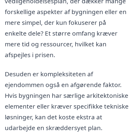
vedligeholdelsesplan, der dækker mange
forskellige aspekter af bygningen eller en
mere simpel, der kun fokuserer på
enkelte dele? Et større omfang kræver
mere tid og ressourcer, hvilket kan
afspejles i prisen.
Desuden er kompleksiteten af
ejendommen også en afgørende faktor.
Hvis bygningen har særlige arkitektoniske
elementer eller kræver specifikke tekniske
løsninger, kan det koste ekstra at
udarbejde en skræddersyet plan.