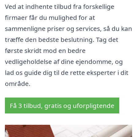
Ved at indhente tilbud fra forskellige
firmaer får du mulighed for at
sammenligne priser og services, så du kan
træffe den bedste beslutning. Tag det
første skridt mod en bedre
vedligeholdelse af dine ejendomme, og
lad os guide dig til de rette eksperter i dit
område.
Få 3 tilbud, gratis og uforpligtende