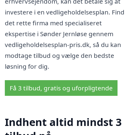
erhvervsejendom, kan det betale sig at
investere i en vedligeholdelsesplan. Find
det rette firma med specialiseret
ekspertise i Sønder Jernløse gennem
vedligeholdelsesplan-pris.dk, så du kan
modtage tilbud og vælge den bedste
løsning for dig.
Få 3 tilbud, gratis og uforpligtende
Indhent altid mindst 3