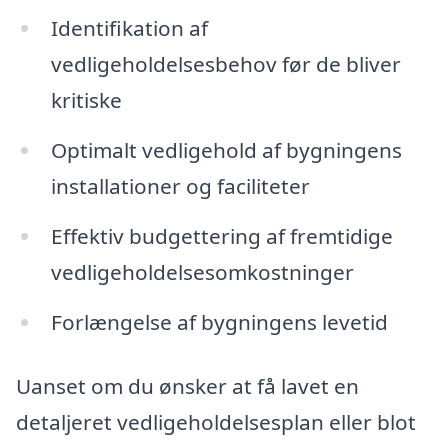
Identifikation af
vedligeholdelsesbehov før de bliver
kritiske
Optimalt vedligehold af bygningens
installationer og faciliteter
Effektiv budgettering af fremtidige
vedligeholdelsesomkostninger
Forlængelse af bygningens levetid
Uanset om du ønsker at få lavet en
detaljeret vedligeholdelsesplan eller blot