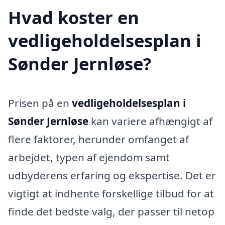
Hvad koster en
vedligeholdelsesplan i
Sønder Jernløse?
Prisen på en
vedligeholdelsesplan i
Sønder Jernløse
kan variere afhængigt af
flere faktorer, herunder omfanget af
arbejdet, typen af ejendom samt
udbyderens erfaring og ekspertise. Det er
vigtigt at indhente forskellige tilbud for at
finde det bedste valg, der passer til netop