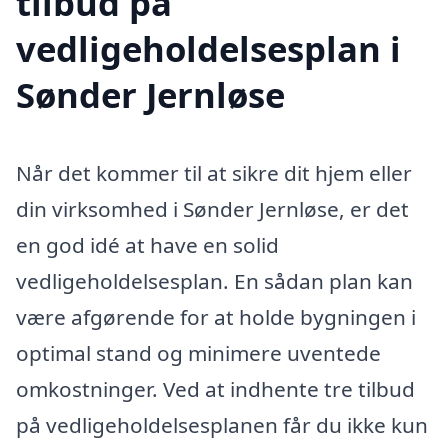
tilbud på
vedligeholdelsesplan i
Sønder Jernløse
Når det kommer til at sikre dit hjem eller
din virksomhed i Sønder Jernløse, er det
en god idé at have en solid
vedligeholdelsesplan. En sådan plan kan
være afgørende for at holde bygningen i
optimal stand og minimere uventede
omkostninger. Ved at indhente tre tilbud
på vedligeholdelsesplanen får du ikke kun