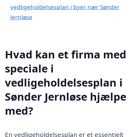
vedligeholdelsesplan i byer nær Sønder
Jernløse
Hvad kan et firma med
speciale i
vedligeholdelsesplan i
Sønder Jernløse hjælpe
med?
En vedligeholdelsesplan er et essentielt