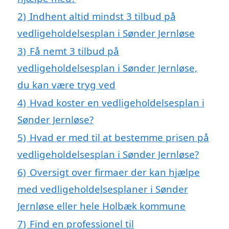
2)
Indhent altid mindst 3 tilbud på
vedligeholdelsesplan i Sønder Jernløse
3)
Få nemt 3 tilbud på
vedligeholdelsesplan i Sønder Jernløse,
du kan være tryg ved
4)
Hvad koster en vedligeholdelsesplan i
Sønder Jernløse?
5)
Hvad er med til at bestemme prisen på
vedligeholdelsesplan i Sønder Jernløse?
6)
Oversigt over firmaer der kan hjælpe
med vedligeholdelsesplaner i Sønder
Jernløse eller hele Holbæk kommune
7)
Find en professionel til