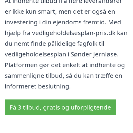
At indhente tilbud fra flere leverandører
er ikke kun smart, men det er også en
investering i din ejendoms fremtid. Med
hjælp fra vedligeholdelsesplan-pris.dk kan
du nemt finde pålidelige fagfolk til
vedligeholdelsesplan i Sønder Jernløse.
Platformen gør det enkelt at indhente og
sammenligne tilbud, så du kan træffe en
informeret beslutning.
Få 3 tilbud, gratis og uforpligtende