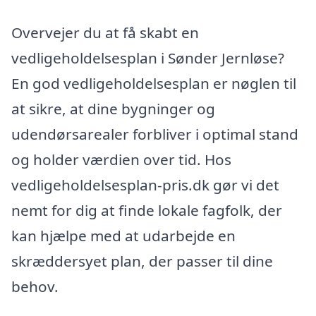
Overvejer du at få skabt en
vedligeholdelsesplan i Sønder Jernløse?
En god vedligeholdelsesplan er nøglen til
at sikre, at dine bygninger og
udendørsarealer forbliver i optimal stand
og holder værdien over tid. Hos
vedligeholdelsesplan-pris.dk gør vi det
nemt for dig at finde lokale fagfolk, der
kan hjælpe med at udarbejde en
skræddersyet plan, der passer til dine
behov.