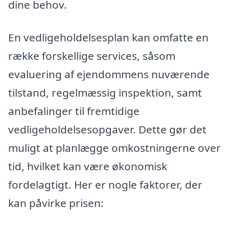
dine behov.
En vedligeholdelsesplan kan omfatte en
række forskellige services, såsom
evaluering af ejendommens nuværende
tilstand, regelmæssig inspektion, samt
anbefalinger til fremtidige
vedligeholdelsesopgaver. Dette gør det
muligt at planlægge omkostningerne over
tid, hvilket kan være økonomisk
fordelagtigt. Her er nogle faktorer, der
kan påvirke prisen: