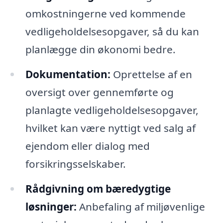
omkostningerne ved kommende
vedligeholdelsesopgaver, så du kan
planlægge din økonomi bedre.
Dokumentation:
Oprettelse af en
oversigt over gennemførte og
planlagte vedligeholdelsesopgaver,
hvilket kan være nyttigt ved salg af
ejendom eller dialog med
forsikringsselskaber.
Rådgivning om bæredygtige
løsninger:
Anbefaling af miljøvenlige