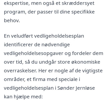
ekspertise, men også et skræddersyet
program, der passer til dine specifikke
behov.
En veludført vedligeholdelsesplan
identificerer de nødvendige
vedligeholdelsesopgaver og fordeler dem
over tid, så du undgår store økonomiske
overraskelser. Her er nogle af de vigtigste
områder, et firma med speciale i
vedligeholdelsesplan i Sønder Jernløse
kan hjælpe med: