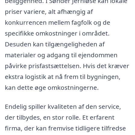
beliggenhed. I Sønder Jernløse kan lokale
priser variere, alt afhængig af
konkurrencen mellem fagfolk og de
specifikke omkostninger i området.
Desuden kan tilgængeligheden af
materialer og adgang til ejendommen
påvirke prisfastsættelsen. Hvis det kræver
ekstra logistik at nå frem til bygningen,
kan dette øge omkostningerne.
Endelig spiller kvaliteten af den service,
der tilbydes, en stor rolle. Et erfarent
firma, der kan fremvise tidligere tilfredse