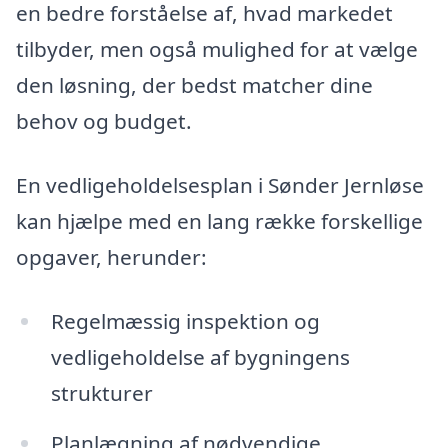
en bedre forståelse af, hvad markedet
tilbyder, men også mulighed for at vælge
den løsning, der bedst matcher dine
behov og budget.
En vedligeholdelsesplan i Sønder Jernløse
kan hjælpe med en lang række forskellige
opgaver, herunder:
Regelmæssig inspektion og
vedligeholdelse af bygningens
strukturer
Planlægning af nødvendige