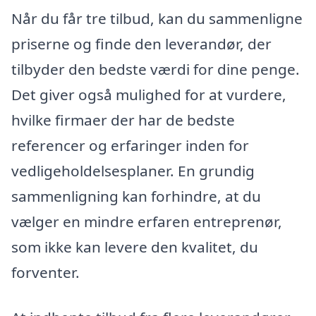
Når du får tre tilbud, kan du sammenligne
priserne og finde den leverandør, der
tilbyder den bedste værdi for dine penge.
Det giver også mulighed for at vurdere,
hvilke firmaer der har de bedste
referencer og erfaringer inden for
vedligeholdelsesplaner. En grundig
sammenligning kan forhindre, at du
vælger en mindre erfaren entreprenør,
som ikke kan levere den kvalitet, du
forventer.