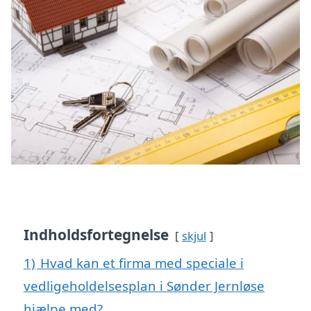
Indholdsfortegnelse
skjul
1)
Hvad kan et firma med speciale i
vedligeholdelsesplan i Sønder Jernløse
hjælpe med?