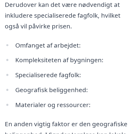
Derudover kan det være nødvendigt at
inkludere specialiserede fagfolk, hvilket
også vil påvirke prisen.
Omfanget af arbejdet:
Kompleksiteten af bygningen:
Specialiserede fagfolk:
Geografisk beliggenhed:
Materialer og ressourcer:
En anden vigtig faktor er den geografiske