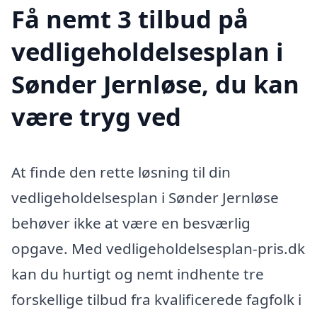
Få nemt 3 tilbud på
vedligeholdelsesplan i
Sønder Jernløse, du kan
være tryg ved
At finde den rette løsning til din
vedligeholdelsesplan i Sønder Jernløse
behøver ikke at være en besværlig
opgave. Med vedligeholdelsesplan-pris.dk
kan du hurtigt og nemt indhente tre
forskellige tilbud fra kvalificerede fagfolk i