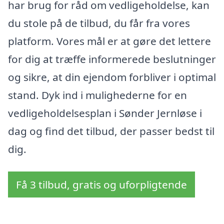
har brug for råd om vedligeholdelse, kan
du stole på de tilbud, du får fra vores
platform. Vores mål er at gøre det lettere
for dig at træffe informerede beslutninger
og sikre, at din ejendom forbliver i optimal
stand. Dyk ind i mulighederne for en
vedligeholdelsesplan i Sønder Jernløse i
dag og find det tilbud, der passer bedst til
dig.
Få 3 tilbud, gratis og uforpligtende