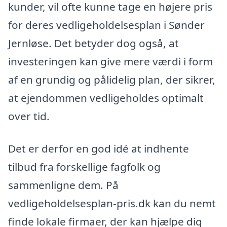
kunder, vil ofte kunne tage en højere pris
for deres vedligeholdelsesplan i Sønder
Jernløse. Det betyder dog også, at
investeringen kan give mere værdi i form
af en grundig og pålidelig plan, der sikrer,
at ejendommen vedligeholdes optimalt
over tid.
Det er derfor en god idé at indhente
tilbud fra forskellige fagfolk og
sammenligne dem. På
vedligeholdelsesplan-pris.dk kan du nemt
finde lokale firmaer, der kan hjælpe dig