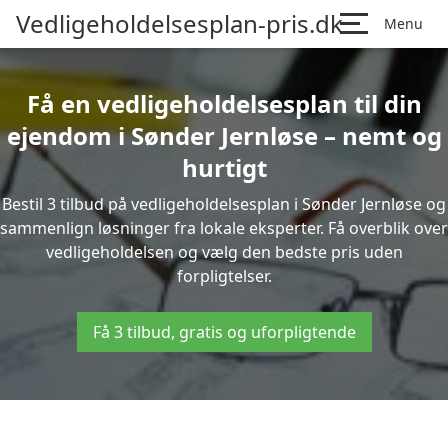
Vedligeholdelsesplan-pris.dk
Menu
Få en vedligeholdelsesplan til din
ejendom i Sønder Jernløse – nemt og
hurtigt
Bestil 3 tilbud på vedligeholdelsesplan i Sønder Jernløse og
sammenlign løsninger fra lokale eksperter. Få overblik over
vedligeholdelsen og vælg den bedste pris uden
forpligtelser.
Få 3 tilbud, gratis og uforpligtende