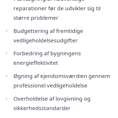
reparationer før de udvikler sig til
større problemer
Budgettering af fremtidige
vedligeholdelsesudgifter
Forbedring af bygningens
energieffektivitet
Øgning af ejendomsværdien gennem
professionel vedligeholdelse
Overholdelse af lovgivning og
sikkerhedsstandarder