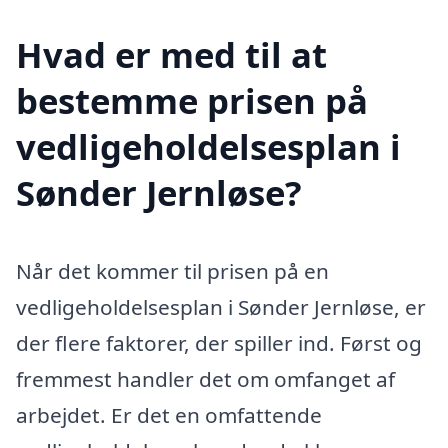
Hvad er med til at
bestemme prisen på
vedligeholdelsesplan i
Sønder Jernløse?
Når det kommer til prisen på en
vedligeholdelsesplan i Sønder Jernløse, er
der flere faktorer, der spiller ind. Først og
fremmest handler det om omfanget af
arbejdet. Er det en omfattende