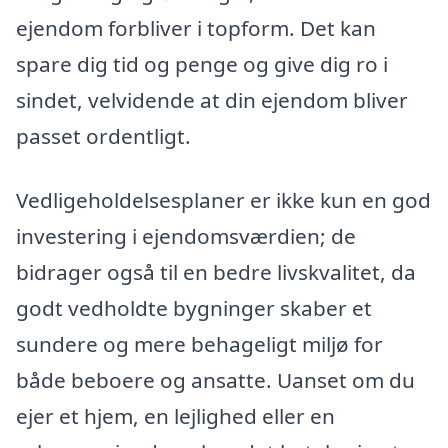
ejendom forbliver i topform. Det kan
spare dig tid og penge og give dig ro i
sindet, velvidende at din ejendom bliver
passet ordentligt.
Vedligeholdelsesplaner er ikke kun en god
investering i ejendomsværdien; de
bidrager også til en bedre livskvalitet, da
godt vedholdte bygninger skaber et
sundere og mere behageligt miljø for
både beboere og ansatte. Uanset om du
ejer et hjem, en lejlighed eller en