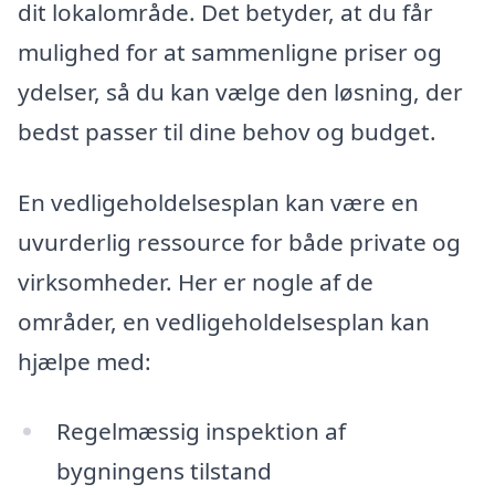
dit lokalområde. Det betyder, at du får
mulighed for at sammenligne priser og
ydelser, så du kan vælge den løsning, der
bedst passer til dine behov og budget.
En vedligeholdelsesplan kan være en
uvurderlig ressource for både private og
virksomheder. Her er nogle af de
områder, en vedligeholdelsesplan kan
hjælpe med:
Regelmæssig inspektion af
bygningens tilstand