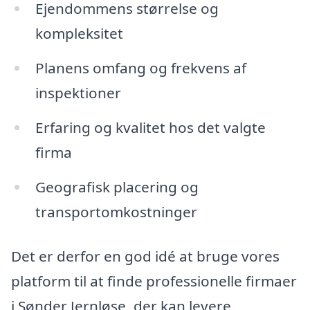
Ejendommens størrelse og
kompleksitet
Planens omfang og frekvens af
inspektioner
Erfaring og kvalitet hos det valgte
firma
Geografisk placering og
transportomkostninger
Det er derfor en god idé at bruge vores
platform til at finde professionelle firmaer
i Sønder Jernløse, der kan levere