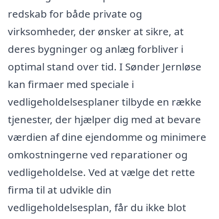
redskab for både private og
virksomheder, der ønsker at sikre, at
deres bygninger og anlæg forbliver i
optimal stand over tid. I Sønder Jernløse
kan firmaer med speciale i
vedligeholdelsesplaner tilbyde en række
tjenester, der hjælper dig med at bevare
værdien af dine ejendomme og minimere
omkostningerne ved reparationer og
vedligeholdelse. Ved at vælge det rette
firma til at udvikle din
vedligeholdelsesplan, får du ikke blot