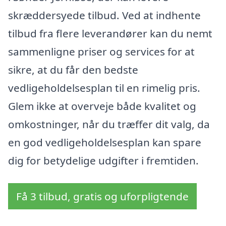
skræddersyede tilbud. Ved at indhente
tilbud fra flere leverandører kan du nemt
sammenligne priser og services for at
sikre, at du får den bedste
vedligeholdelsesplan til en rimelig pris.
Glem ikke at overveje både kvalitet og
omkostninger, når du træffer dit valg, da
en god vedligeholdelsesplan kan spare
dig for betydelige udgifter i fremtiden.
Få 3 tilbud, gratis og uforpligtende