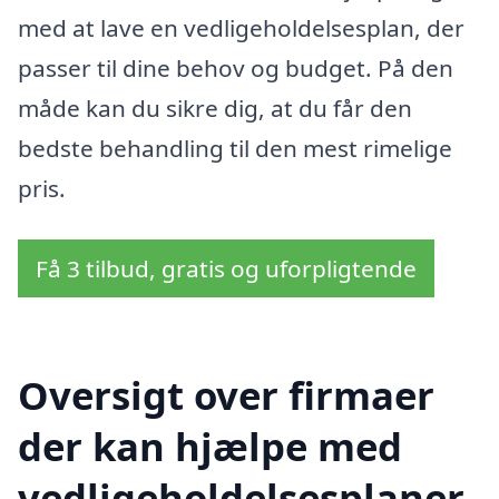
med at lave en vedligeholdelsesplan, der
passer til dine behov og budget. På den
måde kan du sikre dig, at du får den
bedste behandling til den mest rimelige
pris.
Få 3 tilbud, gratis og uforpligtende
Oversigt over firmaer
der kan hjælpe med
vedligeholdelsesplaner