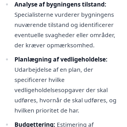
Analyse af bygningens tilstand:
Specialisterne vurderer bygningens
nuværende tilstand og identificerer
eventuelle svagheder eller områder,
der kræver opmærksomhed.
Planlægning af vedligeholdelse:
Udarbejdelse af en plan, der
specificerer hvilke
vedligeholdelsesopgaver der skal
udføres, hvornår de skal udføres, og
hvilken prioritet de har.
Budgettering:
Estimering af