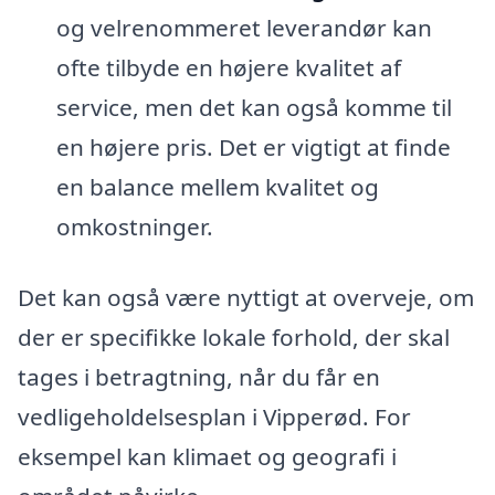
og velrenommeret leverandør kan
ofte tilbyde en højere kvalitet af
service, men det kan også komme til
en højere pris. Det er vigtigt at finde
en balance mellem kvalitet og
omkostninger.
Det kan også være nyttigt at overveje, om
der er specifikke lokale forhold, der skal
tages i betragtning, når du får en
vedligeholdelsesplan i Vipperød. For
eksempel kan klimaet og geografi i