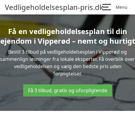
Vedligeholdelsesplan-pris.dk
Menu
Få en vedligeholdelsesplan til din
ejendom i Vipperød – nemt og hurtigt
Bestil 3 tilbud på vedligeholdelsesplan i Vipperød og
sammenlign løsninger fra lokale eksperter. Få overblik over
vedligeholdelsen og vælg den bedste pris uden
forpligtelser.
Få 3 tilbud, gratis og uforpligtende