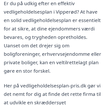
Er du på udkig efter en effektiv
vedligeholdelsesplan i Vipperød? At have
en solid vedligeholdelsesplan er essentielt
for at sikre, at dine ejendommers værdi
bevares, og trygheden opretholdes.
Uanset om det drejer sig om
boligforeninger, erhvervsejendomme eller
private boliger, kan en veltilrettelagt plan
gøre en stor forskel.
Her på vedligeholdelsesplan-pris.dk gør vi
det nemt for dig at finde det rette firma til
at udvikle en skræddersyet