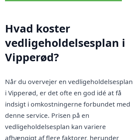
Hvad koster
vedligeholdelsesplan i
Vipperød?
Når du overvejer en vedligeholdelsesplan
i Vipperød, er det ofte en god idé at få
indsigt i omkostningerne forbundet med
denne service. Prisen på en
vedligeholdelsesplan kan variere
afhængigt af flere faktorer, herunder