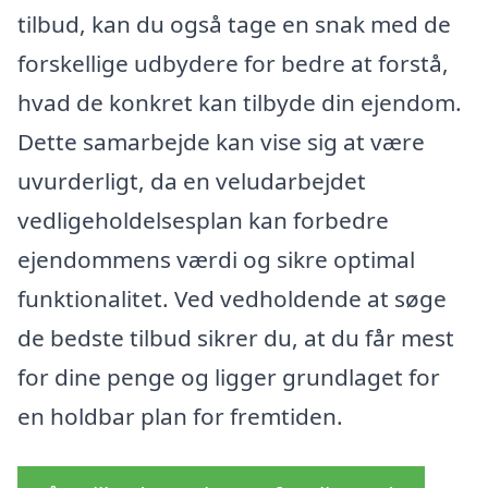
tilbud, kan du også tage en snak med de
forskellige udbydere for bedre at forstå,
hvad de konkret kan tilbyde din ejendom.
Dette samarbejde kan vise sig at være
uvurderligt, da en veludarbejdet
vedligeholdelsesplan kan forbedre
ejendommens værdi og sikre optimal
funktionalitet. Ved vedholdende at søge
de bedste tilbud sikrer du, at du får mest
for dine penge og ligger grundlaget for
en holdbar plan for fremtiden.