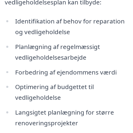
vedligeholdelsesplan kan tilbyde:
Identifikation af behov for reparation
og vedligeholdelse
Planlægning af regelmæssigt
vedligeholdelsesarbejde
Forbedring af ejendommens værdi
Optimering af budgettet til
vedligeholdelse
Langsigtet planlægning for større
renoveringsprojekter