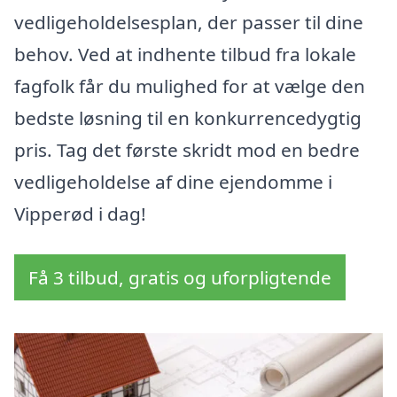
vedligeholdelsesplan, der passer til dine
behov. Ved at indhente tilbud fra lokale
fagfolk får du mulighed for at vælge den
bedste løsning til en konkurrencedygtig
pris. Tag det første skridt mod en bedre
vedligeholdelse af dine ejendomme i
Vipperød i dag!
Få 3 tilbud, gratis og uforpligtende