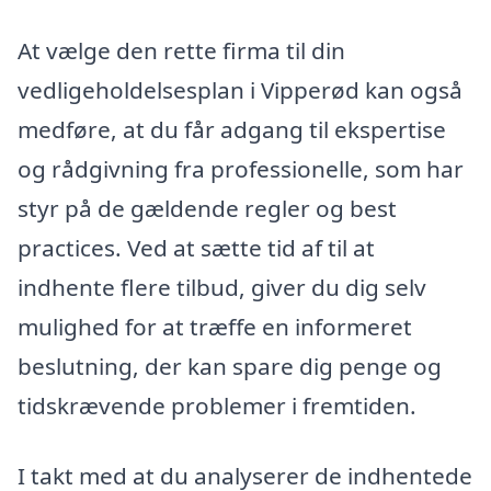
At vælge den rette firma til din
vedligeholdelsesplan i Vipperød kan også
medføre, at du får adgang til ekspertise
og rådgivning fra professionelle, som har
styr på de gældende regler og best
practices. Ved at sætte tid af til at
indhente flere tilbud, giver du dig selv
mulighed for at træffe en informeret
beslutning, der kan spare dig penge og
tidskrævende problemer i fremtiden.
I takt med at du analyserer de indhentede