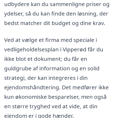
udbydere kan du sammenligne priser og
ydelser, så du kan finde den løsning, der
bedst matcher dit budget og dine krav.
Ved at vælge et firma med speciale i
vedligeholdelsesplan i Vipperød får du
ikke blot et dokument; du får en
guldgrube af information og en solid
strategi, der kan integreres i din
ejendomshåndtering. Det medfører ikke
kun økonomiske besparelser, men også
en større tryghed ved at vide, at din
ejendom er i gode hænder.