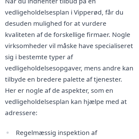
Når du indhenter tilbud på en
vedligeholdelsesplan i Vipperød, får du
desuden mulighed for at vurdere
kvaliteten af de forskellige firmaer. Nogle
virksomheder vil måske have specialiseret
sig i bestemte typer af
vedligeholdelsesopgaver, mens andre kan
tilbyde en bredere palette af tjenester.
Her er nogle af de aspekter, som en
vedligeholdelsesplan kan hjælpe med at
adressere:
Regelmæssig inspektion af