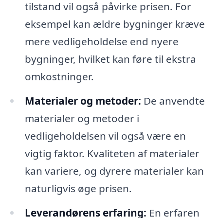
tilstand vil også påvirke prisen. For
eksempel kan ældre bygninger kræve
mere vedligeholdelse end nyere
bygninger, hvilket kan føre til ekstra
omkostninger.
Materialer og metoder:
De anvendte
materialer og metoder i
vedligeholdelsen vil også være en
vigtig faktor. Kvaliteten af materialer
kan variere, og dyrere materialer kan
naturligvis øge prisen.
Leverandørens erfaring:
En erfaren