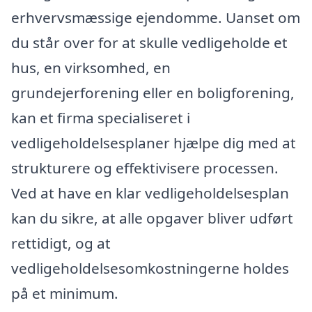
erhvervsmæssige ejendomme. Uanset om
du står over for at skulle vedligeholde et
hus, en virksomhed, en
grundejerforening eller en boligforening,
kan et firma specialiseret i
vedligeholdelsesplaner hjælpe dig med at
strukturere og effektivisere processen.
Ved at have en klar vedligeholdelsesplan
kan du sikre, at alle opgaver bliver udført
rettidigt, og at
vedligeholdelsesomkostningerne holdes
på et minimum.