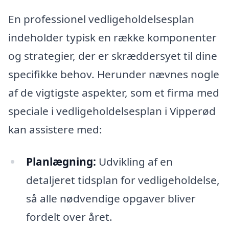
En professionel vedligeholdelsesplan
indeholder typisk en række komponenter
og strategier, der er skræddersyet til dine
specifikke behov. Herunder nævnes nogle
af de vigtigste aspekter, som et firma med
speciale i vedligeholdelsesplan i Vipperød
kan assistere med:
Planlægning:
Udvikling af en
detaljeret tidsplan for vedligeholdelse,
så alle nødvendige opgaver bliver
fordelt over året.