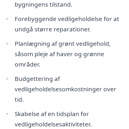
bygningens tilstand.
Forebyggende vedligeholdelse for at
undgå større reparationer.
Planlægning af grønt vedligehold,
såsom pleje af haver og grønne
områder.
Budgettering af
vedligeholdelsesomkostninger over
tid.
Skabelse af en tidsplan for
vedligeholdelsesaktiviteter.