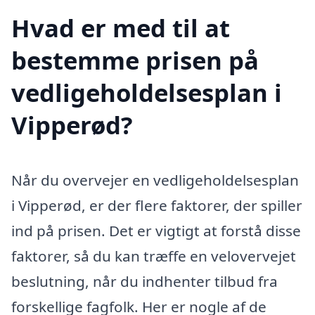
Hvad er med til at
bestemme prisen på
vedligeholdelsesplan i
Vipperød?
Når du overvejer en vedligeholdelsesplan
i Vipperød, er der flere faktorer, der spiller
ind på prisen. Det er vigtigt at forstå disse
faktorer, så du kan træffe en velovervejet
beslutning, når du indhenter tilbud fra
forskellige fagfolk. Her er nogle af de