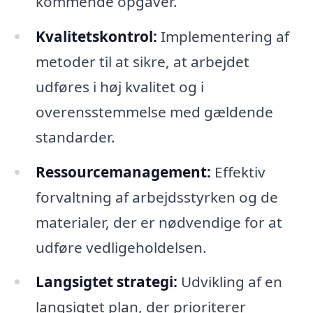
kommende opgaver.
Kvalitetskontrol:
Implementering af
metoder til at sikre, at arbejdet
udføres i høj kvalitet og i
overensstemmelse med gældende
standarder.
Ressourcemanagement:
Effektiv
forvaltning af arbejdsstyrken og de
materialer, der er nødvendige for at
udføre vedligeholdelsen.
Langsigtet strategi:
Udvikling af en
langsigtet plan, der prioriterer