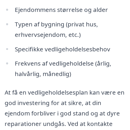
Ejendommens størrelse og alder
Typen af bygning (privat hus,
erhvervsejendom, etc.)
Specifikke vedligeholdelsesbehov
Frekvens af vedligeholdelse (årlig,
halvårlig, månedlig)
At få en vedligeholdelsesplan kan være en
god investering for at sikre, at din
ejendom forbliver i god stand og at dyre
reparationer undgås. Ved at kontakte