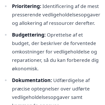
Prioritering:
Identificering af de mest
presserende vedligeholdelsesopgaver
og allokering af ressourcer derefter.
Budgettering:
Oprettelse af et
budget, der beskriver de forventede
omkostninger for vedligeholdelse og
reparationer, så du kan forberede dig
økonomisk.
Dokumentation:
Udfærdigelse af
præcise optegnelser over udførte
vedligeholdelsesopgaver samt