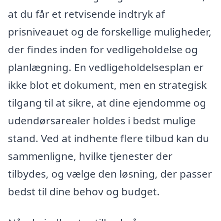
at du får et retvisende indtryk af
prisniveauet og de forskellige muligheder,
der findes inden for vedligeholdelse og
planlægning. En vedligeholdelsesplan er
ikke blot et dokument, men en strategisk
tilgang til at sikre, at dine ejendomme og
udendørsarealer holdes i bedst mulige
stand. Ved at indhente flere tilbud kan du
sammenligne, hvilke tjenester der
tilbydes, og vælge den løsning, der passer
bedst til dine behov og budget.