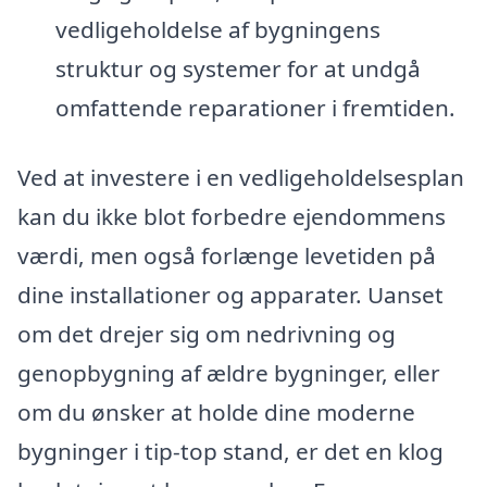
vedligeholdelse af bygningens
struktur og systemer for at undgå
omfattende reparationer i fremtiden.
Ved at investere i en vedligeholdelsesplan
kan du ikke blot forbedre ejendommens
værdi, men også forlænge levetiden på
dine installationer og apparater. Uanset
om det drejer sig om nedrivning og
genopbygning af ældre bygninger, eller
om du ønsker at holde dine moderne
bygninger i tip-top stand, er det en klog