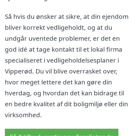
Så hvis du ønsker at sikre, at din ejendom
bliver korrekt vedligeholdt, og at du
undgår uventede problemer, er det en
god idé at tage kontakt til et lokal firma
specialiseret i vedligeholdelsesplaner i
Vipperød. Du vil blive overrasket over,
hvor meget lettere det kan gøre din
hverdag, og hvordan det kan bidrage til
en bedre kvalitet af dit boligmiljø eller din
virksomhed.