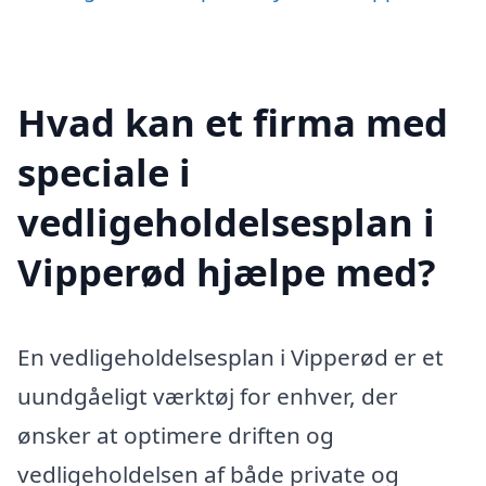
Hvad kan et firma med
speciale i
vedligeholdelsesplan i
Vipperød hjælpe med?
En vedligeholdelsesplan i Vipperød er et
uundgåeligt værktøj for enhver, der
ønsker at optimere driften og
vedligeholdelsen af både private og