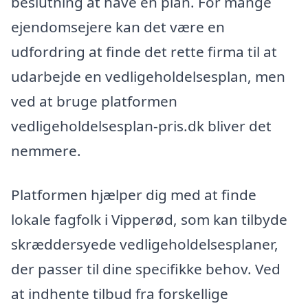
beslutning at have en plan. For mange
ejendomsejere kan det være en
udfordring at finde det rette firma til at
udarbejde en vedligeholdelsesplan, men
ved at bruge platformen
vedligeholdelsesplan-pris.dk bliver det
nemmere.
Platformen hjælper dig med at finde
lokale fagfolk i Vipperød, som kan tilbyde
skræddersyede vedligeholdelsesplaner,
der passer til dine specifikke behov. Ved
at indhente tilbud fra forskellige