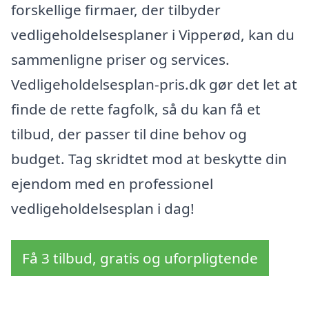
forskellige firmaer, der tilbyder
vedligeholdelsesplaner i Vipperød, kan du
sammenligne priser og services.
Vedligeholdelsesplan-pris.dk gør det let at
finde de rette fagfolk, så du kan få et
tilbud, der passer til dine behov og
budget. Tag skridtet mod at beskytte din
ejendom med en professionel
vedligeholdelsesplan i dag!
Få 3 tilbud, gratis og uforpligtende