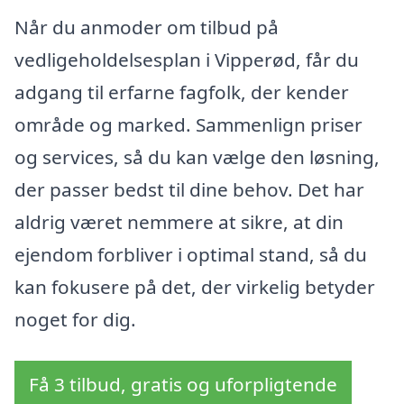
Når du anmoder om tilbud på
vedligeholdelsesplan i Vipperød, får du
adgang til erfarne fagfolk, der kender
område og marked. Sammenlign priser
og services, så du kan vælge den løsning,
der passer bedst til dine behov. Det har
aldrig været nemmere at sikre, at din
ejendom forbliver i optimal stand, så du
kan fokusere på det, der virkelig betyder
noget for dig.
Få 3 tilbud, gratis og uforpligtende