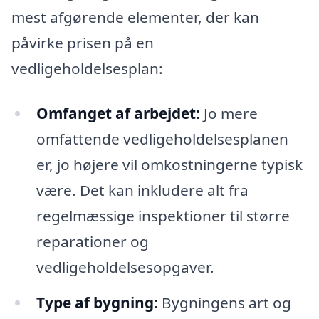
mest afgørende elementer, der kan
påvirke prisen på en
vedligeholdelsesplan:
Omfanget af arbejdet:
Jo mere
omfattende vedligeholdelsesplanen
er, jo højere vil omkostningerne typisk
være. Det kan inkludere alt fra
regelmæssige inspektioner til større
reparationer og
vedligeholdelsesopgaver.
Type af bygning:
Bygningens art og