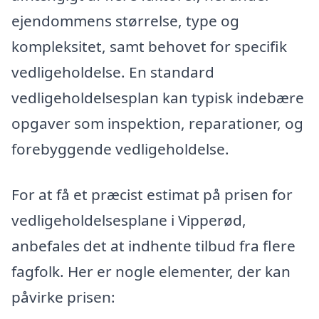
ejendommens størrelse, type og
kompleksitet, samt behovet for specifik
vedligeholdelse. En standard
vedligeholdelsesplan kan typisk indebære
opgaver som inspektion, reparationer, og
forebyggende vedligeholdelse.
For at få et præcist estimat på prisen for
vedligeholdelsesplane i Vipperød,
anbefales det at indhente tilbud fra flere
fagfolk. Her er nogle elementer, der kan
påvirke prisen: