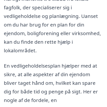
fagfolk, der specialiserer sig i
vedligeholdelse og planlægning. Uanset
om du har brug for en plan for din
ejendom, boligforening eller virksomhed,
kan du finde den rette hjælp i
lokalområdet.
En vedligeholdelsesplan hjælper med at
sikre, at alle aspekter af din ejendom
bliver taget hånd om, hvilket kan spare
dig for både tid og penge på sigt. Her er
nogle af de fordele, en