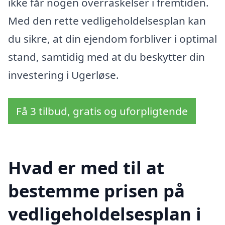
ikke får nogen overraskelser i fremtiden.
Med den rette vedligeholdelsesplan kan
du sikre, at din ejendom forbliver i optimal
stand, samtidig med at du beskytter din
investering i Ugerløse.
Få 3 tilbud, gratis og uforpligtende
Hvad er med til at
bestemme prisen på
vedligeholdelsesplan i