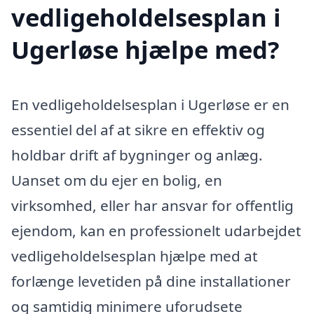
vedligeholdelsesplan i
Ugerløse hjælpe med?
En vedligeholdelsesplan i Ugerløse er en
essentiel del af at sikre en effektiv og
holdbar drift af bygninger og anlæg.
Uanset om du ejer en bolig, en
virksomhed, eller har ansvar for offentlig
ejendom, kan en professionelt udarbejdet
vedligeholdelsesplan hjælpe med at
forlænge levetiden på dine installationer
og samtidig minimere uforudsete