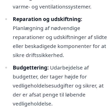
varme- og ventilationssystemer.
Reparation og udskiftning:
Planlægning af nødvendige
reparationer og udskiftninger af slidte
eller beskadigede komponenter for at
sikre driftssikkerhed.
Budgettering:
Udarbejdelse af
budgetter, der tager højde for
vedligeholdelsesudgifter og sikrer, at
der er afsat penge til løbende
vedligeholdelse.