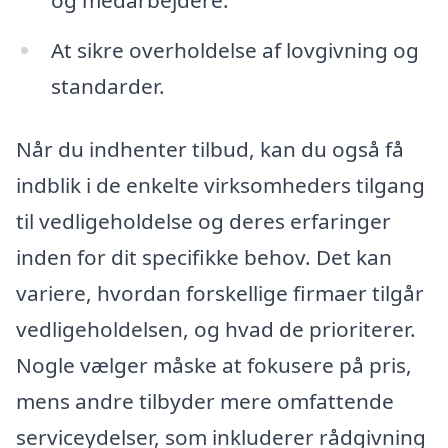
At sikre overholdelse af lovgivning og
standarder.
Når du indhenter tilbud, kan du også få
indblik i de enkelte virksomheders tilgang
til vedligeholdelse og deres erfaringer
inden for dit specifikke behov. Det kan
variere, hvordan forskellige firmaer tilgår
vedligeholdelsen, og hvad de prioriterer.
Nogle vælger måske at fokusere på pris,
mens andre tilbyder mere omfattende
serviceydelser, som inkluderer rådgivning