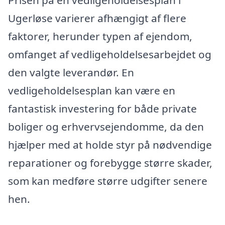
Prisen på en vedligeholdelsesplan i
Ugerløse varierer afhængigt af flere
faktorer, herunder typen af ejendom,
omfanget af vedligeholdelsesarbejdet og
den valgte leverandør. En
vedligeholdelsesplan kan være en
fantastisk investering for både private
boliger og erhvervsejendomme, da den
hjælper med at holde styr på nødvendige
reparationer og forebygge større skader,
som kan medføre større udgifter senere
hen.