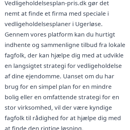
Vedligeholdelsesplan-pris.dk gør det
nemt at finde et firma med speciale i
vedligeholdelsesplaner i Ugerløse.
Gennem vores platform kan du hurtigt
indhente og sammenligne tilbud fra lokale
fagfolk, der kan hjælpe dig med at udvikle
en langsigtet strategi for vedligeholdelse
af dine ejendomme. Uanset om du har
brug for en simpel plan for en mindre
bolig eller en omfattende strategi for en
stor virksomhed, vil der være kyndige
fagfolk til rådighed for at hjælpe dig med
at finde den rigtige løsning.