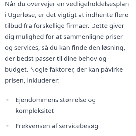
Når du overvejer en vedligeholdelsesplan
i Ugerløse, er det vigtigt at indhente flere
tilbud fra forskellige firmaer. Dette giver
dig mulighed for at sammenligne priser
og services, så du kan finde den løsning,
der bedst passer til dine behov og
budget. Nogle faktorer, der kan påvirke
prisen, inkluderer:
Ejendommens størrelse og
kompleksitet
Frekvensen af servicebesøg