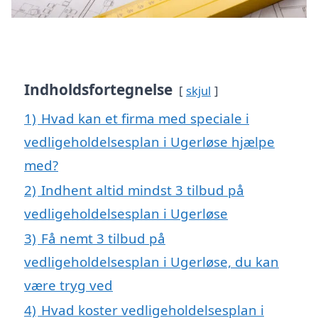
Indholdsfortegnelse
skjul
1)
Hvad kan et firma med speciale i
vedligeholdelsesplan i Ugerløse hjælpe
med?
2)
Indhent altid mindst 3 tilbud på
vedligeholdelsesplan i Ugerløse
3)
Få nemt 3 tilbud på
vedligeholdelsesplan i Ugerløse, du kan
være tryg ved
4)
Hvad koster vedligeholdelsesplan i