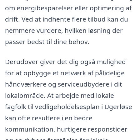
om energibesparelser eller optimering af
drift. Ved at indhente flere tilbud kan du
nemmere vurdere, hvilken løsning der
passer bedst til dine behov.
Derudover giver det dig også mulighed
for at opbygge et netværk af pålidelige
håndværkere og serviceudbydere i dit
lokalområde. At arbejde med lokale
fagfolk til vedligeholdelsesplan i Ugerløse
kan ofte resultere i en bedre
kommunikation, hurtigere responstider