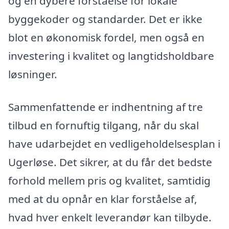
og en dybere forståelse for lokale
byggekoder og standarder. Det er ikke
blot en økonomisk fordel, men også en
investering i kvalitet og langtidsholdbare
løsninger.
Sammenfattende er indhentning af tre
tilbud en fornuftig tilgang, når du skal
have udarbejdet en vedligeholdelsesplan i
Ugerløse. Det sikrer, at du får det bedste
forhold mellem pris og kvalitet, samtidig
med at du opnår en klar forståelse af,
hvad hver enkelt leverandør kan tilbyde.