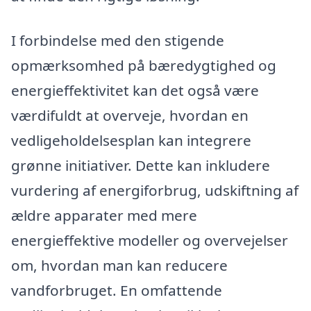
I forbindelse med den stigende
opmærksomhed på bæredygtighed og
energieffektivitet kan det også være
værdifuldt at overveje, hvordan en
vedligeholdelsesplan kan integrere
grønne initiativer. Dette kan inkludere
vurdering af energiforbrug, udskiftning af
ældre apparater med mere
energieffektive modeller og overvejelser
om, hvordan man kan reducere
vandforbruget. En omfattende