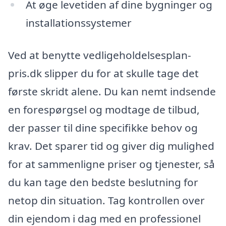
At øge levetiden af dine bygninger og
installationssystemer
Ved at benytte vedligeholdelsesplan-
pris.dk slipper du for at skulle tage det
første skridt alene. Du kan nemt indsende
en forespørgsel og modtage de tilbud,
der passer til dine specifikke behov og
krav. Det sparer tid og giver dig mulighed
for at sammenligne priser og tjenester, så
du kan tage den bedste beslutning for
netop din situation. Tag kontrollen over
din ejendom i dag med en professionel