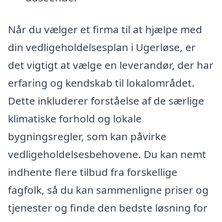
Når du vælger et firma til at hjælpe med
din vedligeholdelsesplan i Ugerløse, er
det vigtigt at vælge en leverandør, der har
erfaring og kendskab til lokalområdet.
Dette inkluderer forståelse af de særlige
klimatiske forhold og lokale
bygningsregler, som kan påvirke
vedligeholdelsesbehovene. Du kan nemt
indhente flere tilbud fra forskellige
fagfolk, så du kan sammenligne priser og
tjenester og finde den bedste løsning for