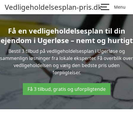
Vedligeholdelsesplan-pris.dk
Menu
Få en vedligeholdelsesplan til din
ejendom i Ugerløse – nemt og hurtigt
Bestil 3 tilbud på vedligeholdelsesplan i Ugerløse og
sammenlign løsninger fra lokale eksperter. Få overblik over
vedligeholdelsen og vælg den bedste pris uden
forpligtelser.
Få 3 tilbud, gratis og uforpligtende