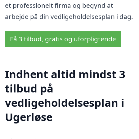
et professionelt firma og begynd at
arbejde på din vedligeholdelsesplan i dag.
Få 3 tilbud, gratis og uforpligtende
Indhent altid mindst 3
tilbud på
vedligeholdelsesplan i
Ugerløse