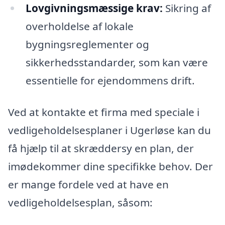
Lovgivningsmæssige krav:
Sikring af
overholdelse af lokale
bygningsreglementer og
sikkerhedsstandarder, som kan være
essentielle for ejendommens drift.
Ved at kontakte et firma med speciale i
vedligeholdelsesplaner i Ugerløse kan du
få hjælp til at skræddersy en plan, der
imødekommer dine specifikke behov. Der
er mange fordele ved at have en
vedligeholdelsesplan, såsom: