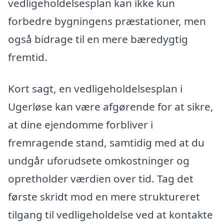
vedligeholdelsesplan kan ikke kun
forbedre bygningens præstationer, men
også bidrage til en mere bæredygtig
fremtid.
Kort sagt, en vedligeholdelsesplan i
Ugerløse kan være afgørende for at sikre,
at dine ejendomme forbliver i
fremragende stand, samtidig med at du
undgår uforudsete omkostninger og
opretholder værdien over tid. Tag det
første skridt mod en mere struktureret
tilgang til vedligeholdelse ved at kontakte