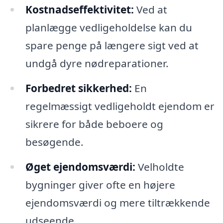
Kostnadseffektivitet:
Ved at
planlægge vedligeholdelse kan du
spare penge på længere sigt ved at
undgå dyre nødreparationer.
Forbedret sikkerhed:
En
regelmæssigt vedligeholdt ejendom er
sikrere for både beboere og
besøgende.
Øget ejendomsværdi:
Velholdte
bygninger giver ofte en højere
ejendomsværdi og mere tiltrækkende
udseende.