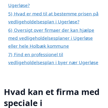
Ugerløse?
5)
Hvad er med til at bestemme prisen på
vedligeholdelsesplan i Ugerløse?
6)
Oversigt over firmaer der kan hjælpe
med vedligeholdelsesplaner i Ugerløse
eller hele Holbæk kommune
7)
Find en professionel til
vedligeholdelsesplan i byer nær Ugerløse
Hvad kan et firma med
speciale i