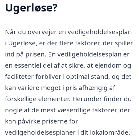
Ugerløse?
Når du overvejer en vedligeholdelsesplan
i Ugerløse, er der flere faktorer, der spiller
ind på prisen. En vedligeholdelsesplan er
en essentiel del af at sikre, at ejendom og
faciliteter forbliver i optimal stand, og det
kan variere meget i pris afhængig af
forskellige elementer. Herunder finder du
nogle af de mest væsentlige faktorer, der
kan påvirke priserne for
vedligeholdelsesplaner i dit lokalområde.