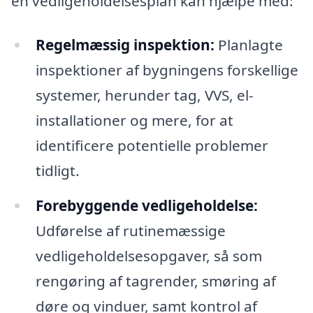
en vedligeholdelsesplan kan hjælpe med:
Regelmæssig inspektion:
Planlagte
inspektioner af bygningens forskellige
systemer, herunder tag, VVS, el-
installationer og mere, for at
identificere potentielle problemer
tidligt.
Forebyggende vedligeholdelse:
Udførelse af rutinemæssige
vedligeholdelsesopgaver, så som
rengøring af tagrender, smøring af
døre og vinduer, samt kontrol af