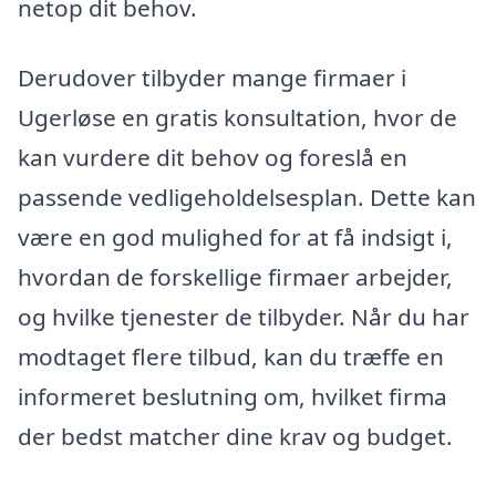
netop dit behov.
Derudover tilbyder mange firmaer i
Ugerløse en gratis konsultation, hvor de
kan vurdere dit behov og foreslå en
passende vedligeholdelsesplan. Dette kan
være en god mulighed for at få indsigt i,
hvordan de forskellige firmaer arbejder,
og hvilke tjenester de tilbyder. Når du har
modtaget flere tilbud, kan du træffe en
informeret beslutning om, hvilket firma
der bedst matcher dine krav og budget.