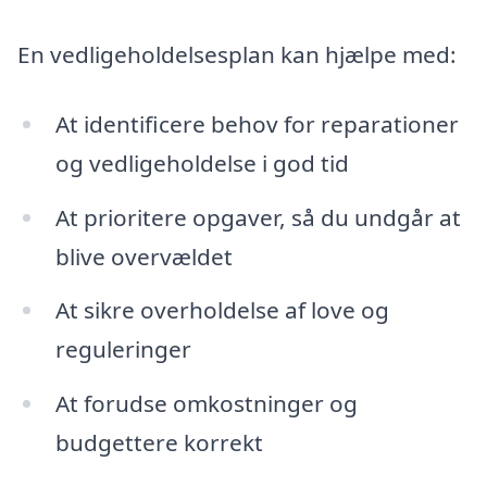
En vedligeholdelsesplan kan hjælpe med:
At identificere behov for reparationer
og vedligeholdelse i god tid
At prioritere opgaver, så du undgår at
blive overvældet
At sikre overholdelse af love og
reguleringer
At forudse omkostninger og
budgettere korrekt