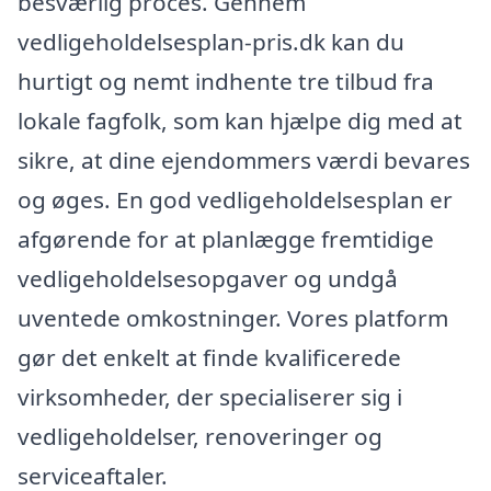
besværlig proces. Gennem
vedligeholdelsesplan-pris.dk kan du
hurtigt og nemt indhente tre tilbud fra
lokale fagfolk, som kan hjælpe dig med at
sikre, at dine ejendommers værdi bevares
og øges. En god vedligeholdelsesplan er
afgørende for at planlægge fremtidige
vedligeholdelsesopgaver og undgå
uventede omkostninger. Vores platform
gør det enkelt at finde kvalificerede
virksomheder, der specialiserer sig i
vedligeholdelser, renoveringer og
serviceaftaler.