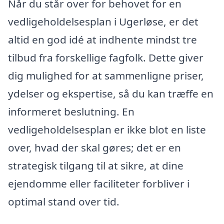
Når du står over for behovet for en
vedligeholdelsesplan i Ugerløse, er det
altid en god idé at indhente mindst tre
tilbud fra forskellige fagfolk. Dette giver
dig mulighed for at sammenligne priser,
ydelser og ekspertise, så du kan træffe en
informeret beslutning. En
vedligeholdelsesplan er ikke blot en liste
over, hvad der skal gøres; det er en
strategisk tilgang til at sikre, at dine
ejendomme eller faciliteter forbliver i
optimal stand over tid.