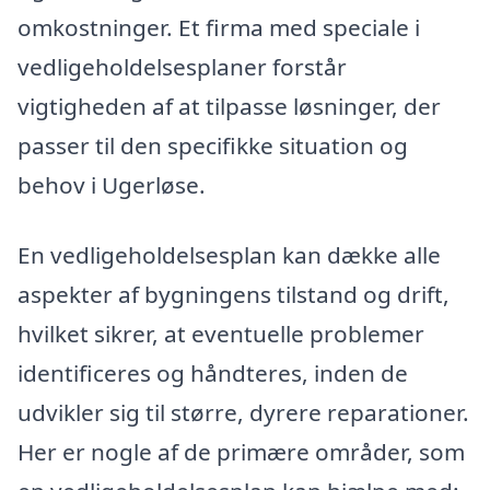
omkostninger. Et firma med speciale i
vedligeholdelsesplaner forstår
vigtigheden af at tilpasse løsninger, der
passer til den specifikke situation og
behov i Ugerløse.
En vedligeholdelsesplan kan dække alle
aspekter af bygningens tilstand og drift,
hvilket sikrer, at eventuelle problemer
identificeres og håndteres, inden de
udvikler sig til større, dyrere reparationer.
Her er nogle af de primære områder, som