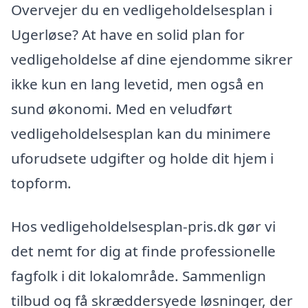
Overvejer du en vedligeholdelsesplan i
Ugerløse? At have en solid plan for
vedligeholdelse af dine ejendomme sikrer
ikke kun en lang levetid, men også en
sund økonomi. Med en veludført
vedligeholdelsesplan kan du minimere
uforudsete udgifter og holde dit hjem i
topform.
Hos vedligeholdelsesplan-pris.dk gør vi
det nemt for dig at finde professionelle
fagfolk i dit lokalområde. Sammenlign
tilbud og få skræddersyede løsninger, der