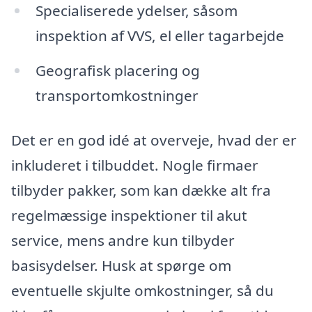
Specialiserede ydelser, såsom
inspektion af VVS, el eller tagarbejde
Geografisk placering og
transportomkostninger
Det er en god idé at overveje, hvad der er
inkluderet i tilbuddet. Nogle firmaer
tilbyder pakker, som kan dække alt fra
regelmæssige inspektioner til akut
service, mens andre kun tilbyder
basisydelser. Husk at spørge om
eventuelle skjulte omkostninger, så du