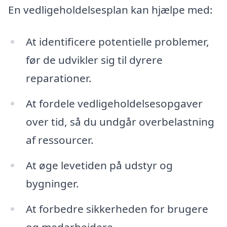
En vedligeholdelsesplan kan hjælpe med:
At identificere potentielle problemer,
før de udvikler sig til dyrere
reparationer.
At fordele vedligeholdelsesopgaver
over tid, så du undgår overbelastning
af ressourcer.
At øge levetiden på udstyr og
bygninger.
At forbedre sikkerheden for brugere
og medarbejdere.