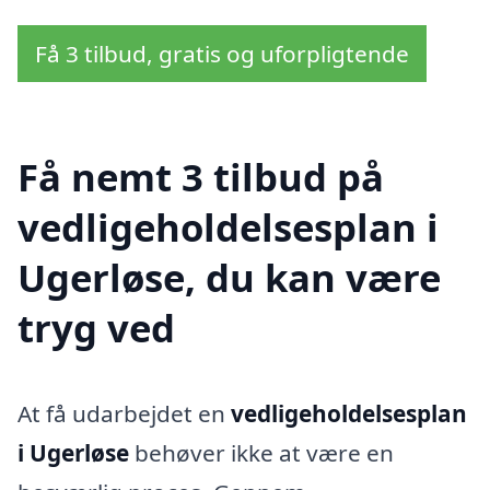
Få 3 tilbud, gratis og uforpligtende
Få nemt 3 tilbud på
vedligeholdelsesplan i
Ugerløse, du kan være
tryg ved
At få udarbejdet en
vedligeholdelsesplan
i Ugerløse
behøver ikke at være en